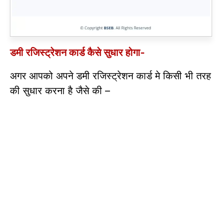
डमी रजिस्ट्रेशन कार्ड कैसे सुधार होगा-
अगर आपको अपने डमी रजिस्ट्रेशन कार्ड मे किसी भी तरह
की सुधार करना है जैसे की –