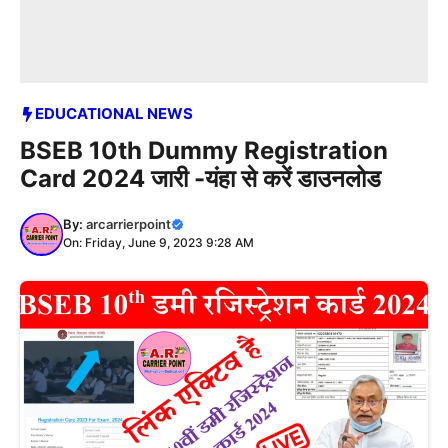
EDUCATIONAL NEWS
BSEB 10th Dummy Registration
Card 2024 जारी -यंहा से करें डाउनलोड
By:
arcarrierpoint
On: Friday, June 9, 2023 9:28 AM