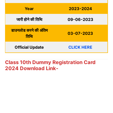
Year
2023-2024
जारी होने की तिथि
09-06-2023
डाउनलोड करने की अंतिम
03-07-2023
तिथि
Official Update
CLICK HERE
Class 10th Dummy Registration Card
2024 Download Link-