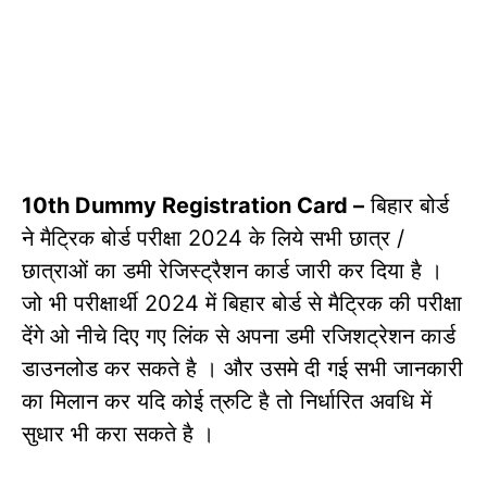
10th Dummy Registration Card –
बिहार बोर्ड
ने मैट्रिक बोर्ड परीक्षा 2024 के लिये सभी छात्र /
छात्राओं का डमी रेजिस्ट्रैशन कार्ड जारी कर दिया है ।
जो भी परीक्षार्थी 2024 में बिहार बोर्ड से मैट्रिक की परीक्षा
देंगे ओ नीचे दिए गए लिंक से अपना डमी रजिशट्रेशन कार्ड
डाउनलोड कर सकते है । और उसमे दी गई सभी जानकारी
का मिलान कर यदि कोई त्रुटि है तो निर्धारित अवधि में
सुधार भी करा सकते है ।