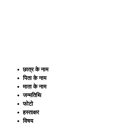
छात्र के नाम
पिता के नाम
माता के नाम
जन्मतिथि
फोटो
हस्ताक्षर
विषय