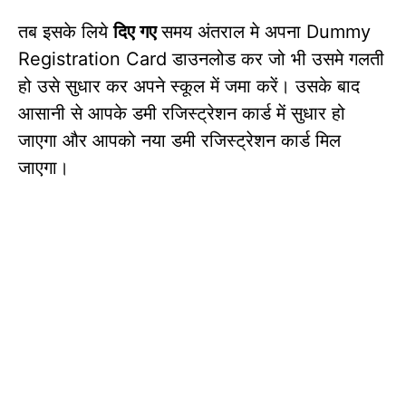
तब इसके लिये
दिए गए
समय अंतराल मे अपना Dummy
Registration Card डाउनलोड कर जो भी उसमे गलती
हो उसे सुधार कर अपने स्कूल में जमा करें। उसके बाद
आसानी से आपके डमी रजिस्ट्रेशन कार्ड में सुधार हो
जाएगा और आपको नया डमी रजिस्ट्रेशन कार्ड मिल
जाएगा।