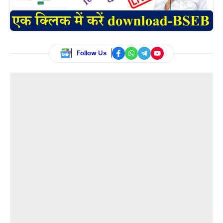
Follow Us