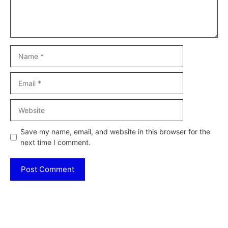
Name
Email
Website
Save my name, email, and website in this browser for the
next time I comment.