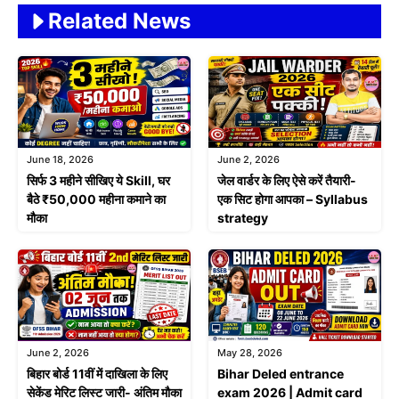
Related News
June 18, 2026
June 2, 2026
सिर्फ 3 महीने सीखिए ये Skill, घर
जेल वार्डर के लिए ऐसे करें तैयारी-
बैठे ₹50,000 महीना कमाने का
एक सिट होगा आपका – Syllabus
मौका
strategy
June 2, 2026
May 28, 2026
बिहार बोर्ड 11वीं में दाखिला के लिए
Bihar Deled entrance
सेकेंड मेरिट लिस्ट जारी- अंतिम मौका
exam 2026 | Admit card