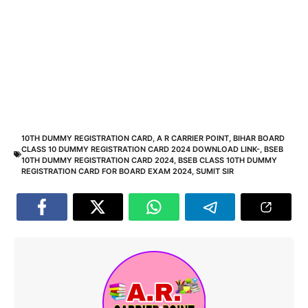
10TH DUMMY REGISTRATION CARD
,
A R CARRIER POINT
,
BIHAR BOARD
CLASS 10 DUMMY REGISTRATION CARD 2024 DOWNLOAD LINK-
,
BSEB
10TH DUMMY REGISTRATION CARD 2024
,
BSEB CLASS 10TH DUMMY
REGISTRATION CARD FOR BOARD EXAM 2024
,
SUMIT SIR