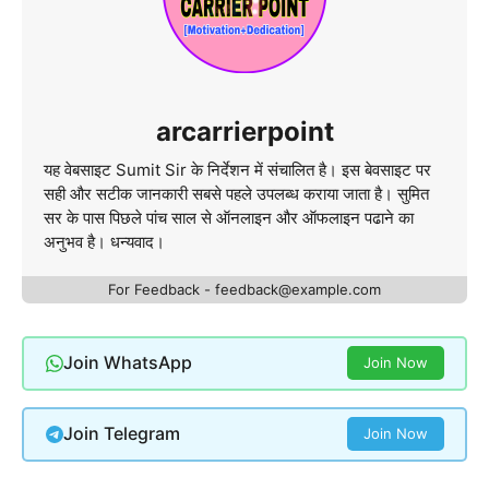
arcarrierpoint
यह वेबसाइट Sumit Sir के निर्देशन में संचालित है। इस बेवसाइट पर
सही और सटीक जानकारी सबसे पहले उपलब्ध कराया जाता है। सुमित
सर के पास पिछले पांच साल से ऑनलाइन और ऑफलाइन पढाने का
अनुभव है। धन्यवाद।
For Feedback - feedback@example.com
Join WhatsApp
Join Now
Join Telegram
Join Now