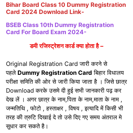
Bihar Board Class 10 Dummy Registration
Card 2024 Download Link-
BSEB Class 10th Dummy Registration
Card For Board Exam 2024-
डमी रजिस्ट्रेशन कार्ड क्या होता है –
Original Registration Card जारी करने से
पहले
Dummy Registration Card
बिहार विधालय
परीक्षा समिति की ओर से जारी किया जाता है । जिसे छात्र
Download करके उसमे दी हुई सभी जानकारी पढ़ कर
देख लें । अगर छात्र के नाम,पिता के नाम,माता के नाम ,
जन्मतिथि , फोटो , हस्ताक्षर , विषय , इत्यादि में किसी भी
तरह की त्रुटि दिखाई दे तो उसे दिए गए समय अंतराल मे
सुधार कर सकते है।