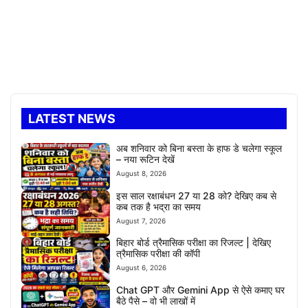
LATEST NEWS
अब शनिवार को बिना बस्ता के हाफ डे चलेगा स्कूल
– नया रूटिन देखें
August 8, 2026
इस साल रक्षाबंधन 27 या 28 को? देखिए कब से
कब तक है भद्रा का समय
August 7, 2026
बिहार बोर्ड त्रैमासिक परीक्षा का रिजल्ट | देखिए
त्रैमासिक परीक्षा की कॉपी
August 6, 2026
Chat GPT और Gemini App से ऐसे कमाए घर
बैठे पैसे – वो भी लाखों में