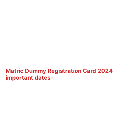
Matric Dummy Registration Card 2024
important dates-