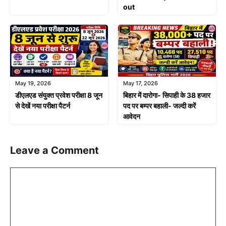
out
May 19, 2026
May 17, 2026
डीएलएड संयुक्त प्रवेश परीक्षा 8 जून
बिहार में दारोगा- सिपाही के 38 हजार
से देखें नया परीक्षा पैटर्न
पद पर बम्पर बहाली- जल्दी करें
आवेदन
Leave a Comment
Comment