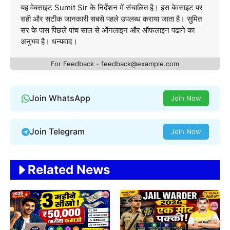
यह वेबसाइट Sumit Sir के निर्देशन में संचालित है। इस बेवसाइट पर
सही और सटीक जानकारी सबसे पहले उपलब्ध कराया जाता है। सुमित
सर के पास पिछले पांच साल से ऑनलाइन और ऑफलाइन पढाने का
अनुभव है। धन्यवाद।
For Feedback - feedback@example.com
Join WhatsApp
Join Now
Join Telegram
Join Now
Related News