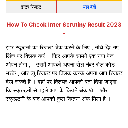
इन्टर रिजल्ट
यंहा देखें
How To Check Inter Scrutiny Result 2023
–
इंटर स्कूटनी का रिजल्ट चेक करने के लिए , नीचे दिए गए
लिंक पर क्लिक करें । फिर आपके सामने एक नया पेज
ओपन होगा ,। उसमें आपको अपना रोल नंबर रोल कोड
भरके , और व्यू रिजल्ट पर क्लिक करके अपना आप रिजल्ट
देख सकते हैं । वहां पर क्लियर आपको बता दिया जाएगा
कि स्क्रुटनी से पहले आप के कितने अंक थे । और
स्क्रूटनी के बाद आपको कुल कितना अंक मिला है ।