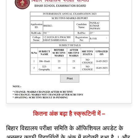
कितना अंक बढ़ा है स्क्रूटिनी में –
बिहार विद्यालय परीक्षा समिति के ऑफिशियल अपडेट के
अनुसार काफी विद्यार्थियों के अंक में बढ़ोतरी हुआ है । और