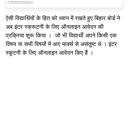
ऐसी विद्यार्थियों के हित को ध्यान में रखते हुए बिहार बोर्ड ने
अब इंटर स्क्रूटनी के लिए ऑनलाइन आवेदन की
प्रक्रिया शुरू किया । जो भी विद्यार्थी अपने किसी एक
विषय या सभी विषयों में आए मार्क्स से असंतुष्ट थे । इंटर
स्कूटनी के लिए ऑनलाइन आवेदन किए हैं ।