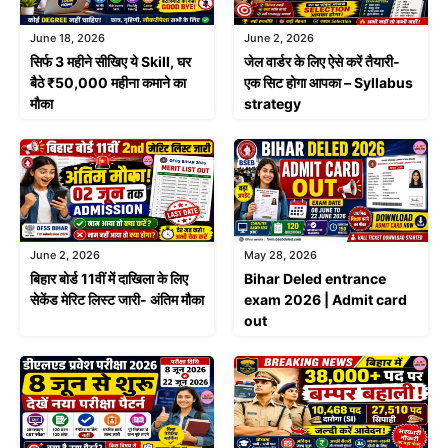
June 18, 2026
June 2, 2026
सिर्फ 3 महीने सीखिए ये Skill, घर
जेल वार्डर के लिए ऐसे करें तैयारी-
बैठे ₹50,000 महीना कमाने का
एक सिट होगा आपका – Syllabus
मौका
strategy
June 2, 2026
May 28, 2026
बिहार बोर्ड 11वीं में दाखिला के लिए
Bihar Deled entrance
सेकेंड मेरिट लिस्ट जारी- अंतिम मौका
exam 2026 | Admit card
out