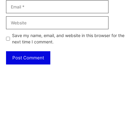
Email
Website
Save my name, email, and website in this browser for the
next time I comment.