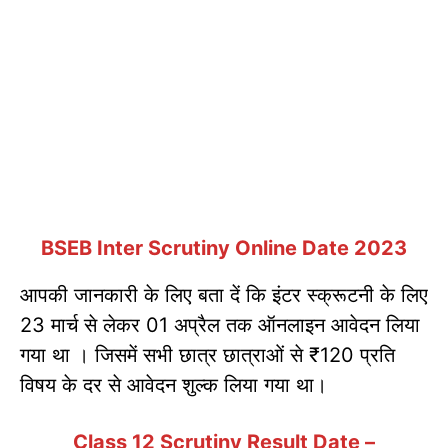
BSEB Inter Scrutiny Online Date 2023
आपकी जानकारी के लिए बता दें कि इंटर स्क्रूटनी के लिए
23 मार्च से लेकर 01 अप्रैल तक ऑनलाइन आवेदन लिया
गया था । जिसमें सभी छात्र छात्राओं से ₹120 प्रति
विषय के दर से आवेदन शुल्क लिया गया था।
Class 12 Scrutiny Result Date –