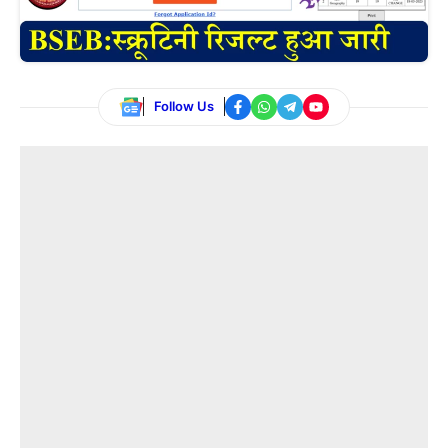
Follow Us