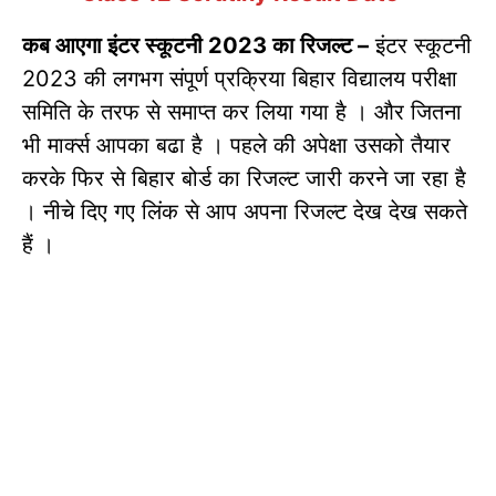
कब आएगा इंटर स्कूटनी 2023 का रिजल्ट –
इंटर स्कूटनी
2023 की लगभग संपूर्ण प्रक्रिया बिहार विद्यालय परीक्षा
समिति के तरफ से समाप्त कर लिया गया है । और जितना
भी मार्क्स आपका बढा है । पहले की अपेक्षा उसको तैयार
करके फिर से बिहार बोर्ड का रिजल्ट जारी करने जा रहा है
। नीचे दिए गए लिंक से आप अपना रिजल्ट देख देख सकते
हैं ।