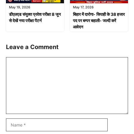
May 19, 2026
May 17, 2026
डीएलएड संयुक्त प्रवेश परीक्षा 8 जून
बिहार में दारोगा- सिपाही के 38 हजार
से देखें नया परीक्षा पैटर्न
पद पर बम्पर बहाली- जल्दी करें
आवेदन
Leave a Comment
Comment
Name