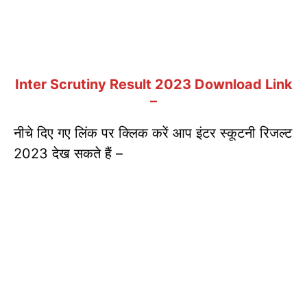
Inter Scrutiny Result 2023 Download Link
–
नीचे दिए गए लिंक पर क्लिक करें आप इंटर स्कूटनी रिजल्ट
2023 देख सकते हैं –