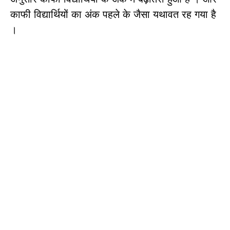
काफी विद्यार्थियों का अंक पहले के जैसा यथावत रह गया है
।