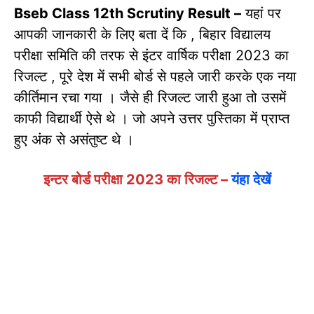
Bseb Class 12th Scrutiny Result –
यहां पर
आपकी जानकारी के लिए बता दें कि , बिहार विद्यालय
परीक्षा समिति की तरफ से इंटर वार्षिक परीक्षा 2023 का
रिजल्ट , पूरे देश में सभी बोर्ड से पहले जारी करके एक नया
कीर्तिमान रचा गया । जैसे ही रिजल्ट जारी हुआ तो उसमें
काफी विद्यार्थी ऐसे थे । जो अपने उत्तर पुस्तिका में प्राप्त
हुए अंक से असंतुष्ट थे ।
इन्टर बोर्ड परीक्षा 2023 का रिजल्ट –
यंहा देखें