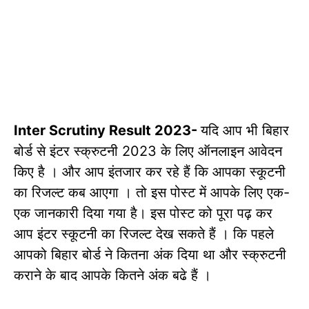
Inter Scrutiny Result 2023-
यदि आप भी बिहार
बोर्ड से इंटर स्क्रुटनी 2023 के लिए ऑनलाइन आवेदन
किए है । और आप इंतजार कर रहे हैं कि आपका स्कूटनी
का रिजल्ट कब आएगा । तो इस पोस्ट में आपके लिए एक-
एक जानकारी दिया गया है। इस पोस्ट को पूरा पढ़ कर
आप इंटर स्कूटनी का रिजल्ट देख सकते हैं । कि पहले
आपको बिहार बोर्ड ने कितना अंक दिया था और स्क्रुटनी
कराने के बाद आपके कितने अंक बढे हैं ।