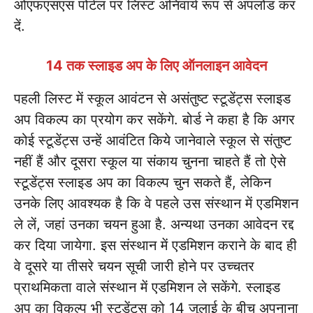
ओएफएसएस पोर्टल पर लिस्ट अनिवार्य रूप से अपलोड कर
दें.
14 तक स्लाइड अप के लिए ऑनलाइन आवेदन
पहली लिस्ट में स्कूल आवंटन से असंतुष्ट स्टूडेंट्स स्लाइड
अप विकल्प का प्रयोग कर सकेंगे. बोर्ड ने कहा है कि अगर
कोई स्टूडेंट्स उन्हें आवंटित किये जानेवाले स्कूल से संतुष्ट
नहीं हैं और दूसरा स्कूल या संकाय चुनना चाहते हैं तो ऐसे
स्टूडेंट्स स्लाइड अप का विकल्प चुन सकते हैं, लेकिन
उनके लिए आवश्यक है कि वे पहले उस संस्थान में एडमिशन
ले लें, जहां उनका चयन हुआ है. अन्यथा उनका आवेदन रद्द
कर दिया जायेगा. इस संस्थान में एडमिशन कराने के बाद ही
वे दूसरे या तीसरे चयन सूची जारी होने पर उच्चतर
प्राथमिकता वाले संस्थान में एडमिशन ले सकेंगे. स्लाइड
अप का विकल्प भी स्टूडेंट्स को 14 जुलाई के बीच अपनाना