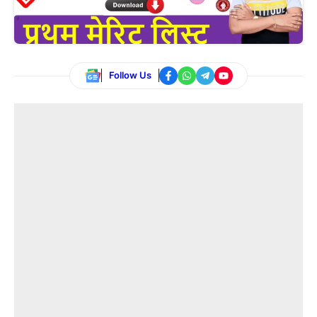
Follow Us