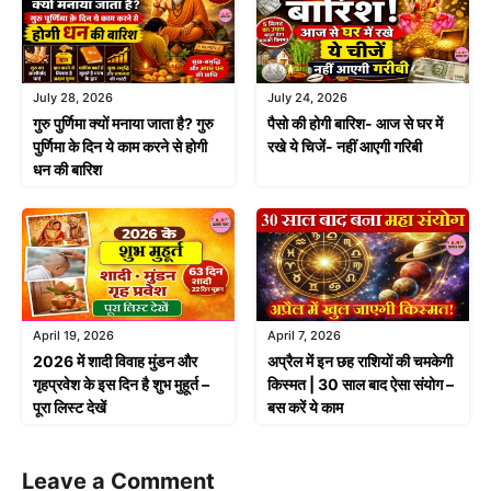
July 28, 2026
July 24, 2026
गुरु पुर्णिमा क्यों मनाया जाता है? गुरु
पैसो की होगी बारिश- आज से घर में
पुर्णिमा के दिन ये काम करने से होगी
रखे ये चिजें- नहीं आएगी गरिबी
धन की बारिश
April 19, 2026
April 7, 2026
2026 में शादी विवाह मुंडन और
अप्रैल में इन छह राशियों की चमकेगी
गृहप्रवेश के इस दिन है शुभ मुहूर्त –
किस्मत | 30 साल बाद ऐसा संयोग –
पूरा लिस्ट देखें
बस करें ये काम
Leave a Comment