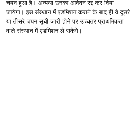
चयन हुआ है। अन्यथा उनका आवेदन रद्द कर दिया
जायेगा। इस संस्थान में एडमिशन कराने के बाद ही वे दूसरे
या तीसरे चयन सूची जारी होने पर उच्चतर प्राथमिकता
वाले संस्थान में एडमिशन ले सकेंगे।