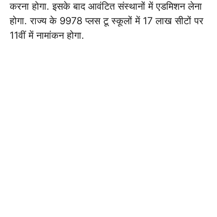
करना होगा. इसके बाद आवंटित संस्थानों में एडमिशन लेना
होगा. राज्य के 9978 प्लस टू स्कूलों में 17 लाख सीटों पर
11वीं में नामांकन होगा.