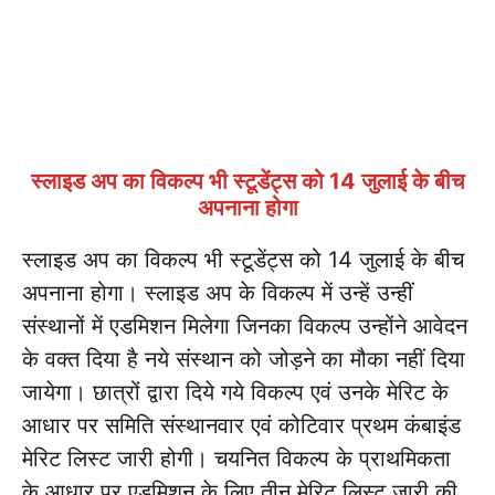
स्लाइड अप का विकल्प भी स्टूडेंट्स को 14 जुलाई के बीच
अपनाना होगा
स्लाइड अप का विकल्प भी स्टूडेंट्स को 14 जुलाई के बीच
अपनाना होगा। स्लाइड अप के विकल्प में उन्हें उन्हीं
संस्थानों में एडमिशन मिलेगा जिनका विकल्प उन्होंने आवेदन
के वक्त दिया है नये संस्थान को जोड़ने का मौका नहीं दिया
जायेगा। छात्रों द्वारा दिये गये विकल्प एवं उनके मेरिट के
आधार पर समिति संस्थानवार एवं कोटिवार प्रथम कंबाइंड
मेरिट लिस्ट जारी होगी। चयनित विकल्प के प्राथमिकता
के आधार पर एडमिशन के लिए तीन मेरिट लिस्ट जारी की