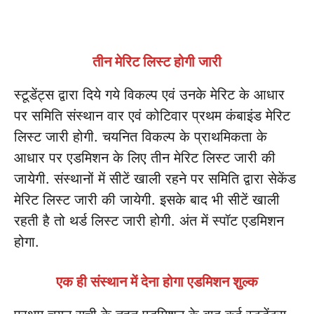
तीन मेरिट लिस्ट होगी जारी
स्टूडेंट्स द्वारा दिये गये विकल्प एवं उनके मेरिट के आधार
पर समिति संस्थान वार एवं कोटिवार प्रथम कंबाइंड मेरिट
लिस्ट जारी होगी. चयनित विकल्प के प्राथमिकता के
आधार पर एडमिशन के लिए तीन मेरिट लिस्ट जारी की
जायेगी. संस्थानों में सीटें खाली रहने पर समिति द्वारा सेकेंड
मेरिट लिस्ट जारी की जायेगी. इसके बाद भी सीटें खाली
रहती है तो थर्ड लिस्ट जारी होगी. अंत में स्पॉट एडमिशन
होगा.
एक ही संस्थान में देना होगा एडमिशन शुल्क