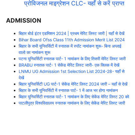
प्रोविजनल माइग्रेशन CLC- यहाँ से करें प्राप्त
ADMISSION
बिहार बोर्ड इंटर एडमिशन 2024 | प्रथम मेरिट लिस्ट जारी | यहाँ से देखें
Bihar Board Ofss Class 11th Admission Merit List 2024
बिहार के सभी यूनिवर्सिटी में स्नातक में स्पॉट नामांकन शुरू- बिना अप्लाई
वालो का नामांकन शुरू
पटना यूनिवर्सिटी स्नातक पार्ट- 1 नामांकन के लिए तिसरी मेरिट लिस्ट जारी
BRABU स्नातक पार्ट- 1 सेकेंड मेरिट लिस्ट जारी- एक क्लिक में देखें
LNMU UG Admission 1st Selection List 2024-28- यहाँ से
देखें
बिहार यूनिवर्सिटी UG पार्ट-1 सेकेंड मेरिट लिस्ट 2024 जारी – यहाँ से देखें
बिहार के सभी यूनिवर्सिटी में स्नातक पार्ट- 1 में आज भर होगा नामांकन
बिहार यूनिवर्सिटी स्नातक पार्ट- 1 नामांकन के लिए सेकेंड मेरिट लिस्ट 20 को
पाटलीपुत्र विश्वविद्यालय स्नातक नामांकन के लिए सेकेंड मेरिट लिस्ट जारी