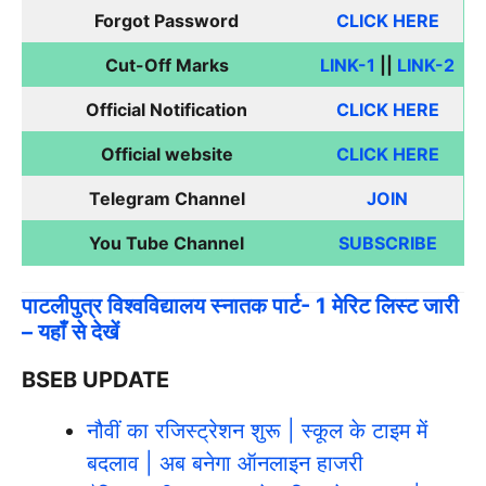
Forgot Password
CLICK HERE
Cut-Off Marks
LINK-1
||
LINK-2
Official Notification
CLICK HERE
Official website
CLICK HERE
Telegram Channel
JOIN
You Tube Channel
SUBSCRIBE
पाटलीपुत्र विश्वविद्यालय स्नातक पार्ट- 1 मेरिट लिस्ट जारी
– यहाँ से देखें
BSEB UPDATE
नौवीं का रजिस्ट्रेशन शुरू | स्कूल के टाइम में
बदलाव | अब बनेगा ऑनलाइन हाजरी