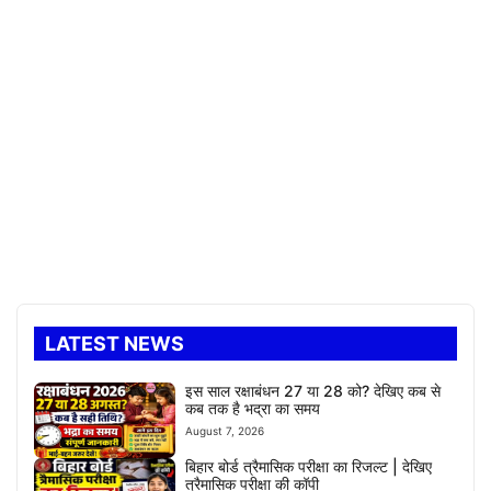
LATEST NEWS
इस साल रक्षाबंधन 27 या 28 को? देखिए कब से
कब तक है भद्रा का समय
August 7, 2026
बिहार बोर्ड त्रैमासिक परीक्षा का रिजल्ट | देखिए
त्रैमासिक परीक्षा की कॉपी