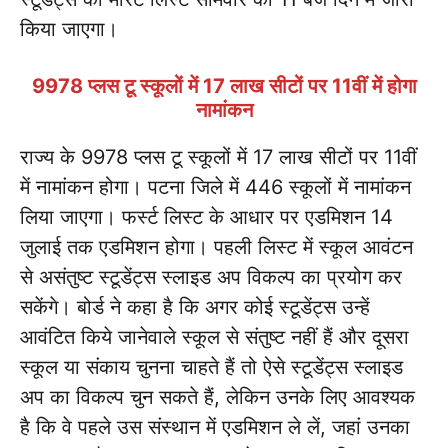
किया जाएगा।
9978 प्लस टू स्कूलों में 17 लाख सीटों पर 11वीं में होगा
नामांकन
राज्य के 9978 प्लस टू स्कूलों में 17 लाख सीटों पर 11वीं
में नामांकन होगा। पटना जिले में 446 स्कूलों में नामांकन
लिया जाएगा। फर्स्ट लिस्ट के आधार पर एडमिशन 14
जुलाई तक एडमिशन होगा। पहली लिस्ट में स्कूल आवंटन
से असंतुष्ट स्टूडेंट्स स्लाइड अप विकल्प का प्रयोग कर
सकेंगे। बोर्ड ने कहा है कि अगर कोई स्टूडेंट्स उन्हें
आवंटित किये जानेवाले स्कूल से संतुष्ट नहीं हैं और दूसरा
स्कूल या संकाय चुनना चाहते हैं तो ऐसे स्टूडेंट्स स्लाइड
अप का विकल्प चुन सकते हैं, लेकिन उनके लिए आवश्यक
है कि वे पहले उस संस्थान में एडमिशन ले लें, जहां उनका