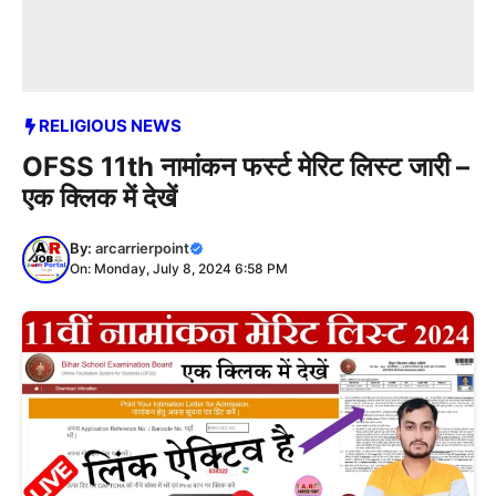
RELIGIOUS NEWS
OFSS 11th नामांकन फर्स्ट मेरिट लिस्ट जारी –
एक क्लिक में देखें
By:
arcarrierpoint
On: Monday, July 8, 2024 6:58 PM