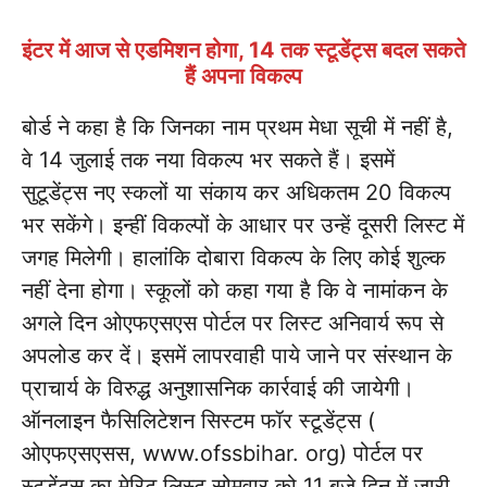
इंटर में आज से एडमिशन होगा, 14 तक स्टूडेंट्स बदल सकते
हैं अपना विकल्प
बोर्ड ने कहा है कि जिनका नाम प्रथम मेधा सूची में नहीं है,
वे 14 जुलाई तक नया विकल्प भर सकते हैं। इसमें
सुटूडेंट्स नए स्कलों या संकाय कर अधिकतम 20 विकल्प
भर सकेंगे। इन्हीं विकल्पों के आधार पर उन्हें दूसरी लिस्ट में
जगह मिलेगी। हालांकि दोबारा विकल्प के लिए कोई शुल्क
नहीं देना होगा। स्कूलों को कहा गया है कि वे नामांकन के
अगले दिन ओएफएसएस पोर्टल पर लिस्ट अनिवार्य रूप से
अपलोड कर दें। इसमें लापरवाही पाये जाने पर संस्थान के
प्राचार्य के विरुद्ध अनुशासनिक कार्रवाई की जायेगी।
ऑनलाइन फैसिलिटेशन सिस्टम फॉर स्टूडेंट्स (
ओएफएसएसस, www.ofssbihar. org) पोर्टल पर
स्टूडेंट्स का मेरिट लिस्ट सोमवार को 11 बजे दिन में जारी