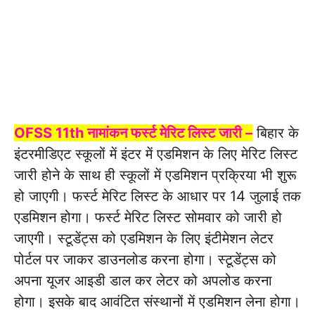
OFSS 11th नामांकन फर्स्ट मेरिट लिस्ट जारी –
बिहार के
इंटरमीडिएट स्कूलों में इंटर में एडमिशन के लिए मेरिट लिस्ट
जारी होने के साथ ही स्कूलों में एडमिशन प्रक्रिया भी शुरू
हो जाएगी। फर्स्ट मेरिट लिस्ट के आधार पर 14 जुलाई तक
एडमिशन होगा। फर्स्ट मेरिट लिस्ट सोमवार को जारी हो
जाएगी। स्टूडेंट्स को एडमिशन के लिए इंटीमेशन लेटर
पोर्टल पर जाकर डाउनलोड करना होगा। स्टूडेंट्स को
अपना यूजर आइडी डाल कर लेटर को अपलोड करना
होगा। इसके बाद आवंटित संस्थानों में एडमिशन लेना होगा।