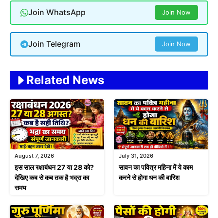
Join WhatsApp
Join Now
Join Telegram
Join Now
Related News
August 7, 2026
July 31, 2026
इस साल रक्षाबंधन 27 या 28 को?
सावन का पवित्र महिना में ये काम
देखिए कब से कब तक है भद्रा का
करने से होगा धन की बारिश
समय