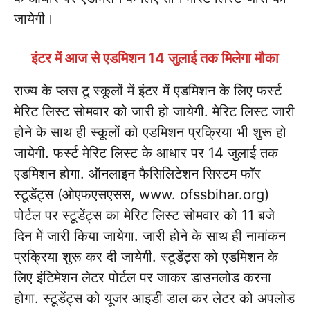
जायेगी।
इंटर में आज से एडमिशन 14 जुलाई तक मिलेगा मौका
राज्य के प्लस टू स्कूलों में इंटर में एडमिशन के लिए फर्स्ट
मेरिट लिस्ट सोमवार को जारी हो जायेगी. मेरिट लिस्ट जारी
होने के साथ ही स्कूलों को एडमिशन प्रक्रिया भी शुरू हो
जायेगी. फर्स्ट मेरिट लिस्ट के आधार पर 14 जुलाई तक
एडमिशन होगा. ऑनलाइन फैसिलिटेशन सिस्टम फॉर
स्टूडेंट्स (ओएफएसएसस, www. ofssbihar.org)
पोर्टल पर स्टूडेंट्स का मेरिट लिस्ट सोमवार को 11 बजे
दिन में जारी किया जायेगा. जारी होने के साथ ही नामांकन
प्रक्रिया शुरू कर दी जायेगी. स्टूडेंट्स को एडमिशन के
लिए इंटिमेशन लेटर पोर्टल पर जाकर डाउनलोड करना
होगा. स्टूडेंट्स को यूजर आइडी डाल कर लेटर को अपलोड