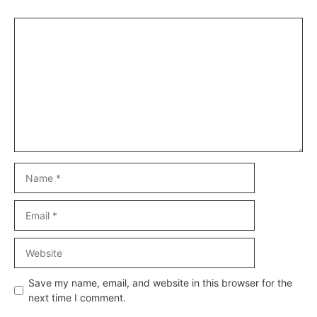
Comment
Name
Email
Website
Save my name, email, and website in this browser for the
next time I comment.