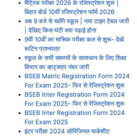
मैट्रिक परीक्षा 2026 के रजिस्ट्रेशन शुरू |
बिहार बोर्ड 10वीं रजिस्ट्रेशन फॉर्म 2026
अब 9 बजे से चलेंगे स्कूल | नया टाइम टेबल जारी
| देखिए किस घंटी क्या पढाई होगा
9वीं 10वीं का मासिक परीक्षा कल से शुरू- देखें
रूटिन प्रश्नपत्र
स्कूल के सभी समस्यों के सामाधान के लिए शिक्षा
विभाग का व्हाट्सएप नंबर जारी
BSEB Matric Registration Form 2024
For Exam 2025- फिर से रेजिस्ट्रेशन शुरू
BSEB Inter Registration Form 2024
For Exam 2025- फिर से रेजिस्ट्रेशन शुरू
BSEB Inter Registration Form 2024
For Exam 2025
इंटर परीक्षा 2024 ओरिजिनल मार्कशीट