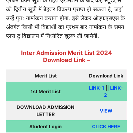
प्रथम चयन सूची के तहत एडमिशन के बाद कई स्टूडेंट्स
को द्वितीय सूची में बेहतर विकल्प प्राप्त हो सकता है, जहां
उन्हें पुनः नामांकन कराना होगा. इसे लेकर ओएफएसएस के
अंतर्गत किसी भी विद्यार्थी का प्रथम बार नामांकन के समय
प्लस टू विद्यालय में निर्धारित शुल्क ली जायेगी.
Inter Admission Merit List 2024
Download Link –
Merit List
Download Link
LINK-1
||
LINK-
1st Merit List
2
DOWNLOAD ADMISSION
VIEW
LETTER
Student Login
CLICK HERE