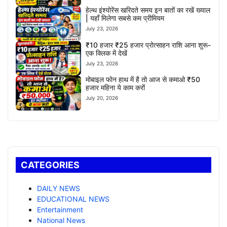
हेल्थ इंश्योरेंस खरिदते समय इन बातों का रखें ख्याल
| यहाँ मिलेगा सबसे कम प्रीमियम
July 23, 2026
₹10 हजार ₹25 हजार प्रोत्साहन राशि आना शुरू-
एक क्लिक में देखें
July 23, 2026
मोबाइल फोन हाथ में है तो आज से कमाओ ₹50
हजार महिना ये काम करों
July 20, 2026
CATEGORIES
DAILY NEWS
EDUCATIONAL NEWS
Entertainment
National News