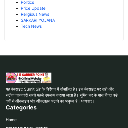
Politics
Price Update
Religious News
SARKARI YOJANA
Tech News
यह वेबसाइट Sumit Sir के निर्देशन में संचालित है। इस बेवसाइट पर सही और
सटीक जानकारी सबसे पहले उपलब्ध कराया जाता है। सुमित सर के पास विगत कई
वर्षों से ऑनलाइन और ऑफलाइन पढाने का अनुभव है। धन्यवाद।
Categories
Home