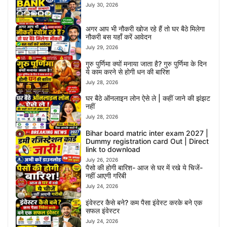
July 30, 2026
अगर आप भी नौकरी खोज रहे हैं तो घर बैठे मिलेगा
नौकरी बस यहाँ करें आवेदन
July 29, 2026
गुरु पुर्णिमा क्यों मनाया जाता है? गुरु पुर्णिमा के दिन
ये काम करने से होगी धन की बारिश
July 28, 2026
घर बैठे ऑनलाइन लोन ऐसे ले | कहीं जाने की झंझट
नहीं
July 28, 2026
Bihar board matric inter exam 2027 |
Dummy registration card Out | Direct
link to download
July 26, 2026
पैसो की होगी बारिश- आज से घर में रखे ये चिजें-
नहीं आएगी गरिबी
July 24, 2026
इंवेस्टर कैसे बने? कम पैसा इंवेस्ट करके बने एक
सफल इंवेस्टर
July 24, 2026