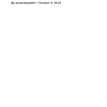
—
By
arcarrierpoint
October 6, 2024