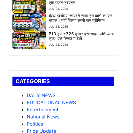
एक सफल इंवेस्टर
July 24, 2026
हेल्थ इंश्योरेंस खरिदते समय इन बातों का रखें
ख्याल | यहाँ मिलेगा सबसे कम प्रीमियम
July 23, 2026
₹10 हजार ₹25 हजार प्रोत्साहन राशि आना
शुरू- एक क्लिक में देखें
July 23, 2026
CATEGORIES
DAILY NEWS
EDUCATIONAL NEWS
Entertainment
National News
Politics
Price Update