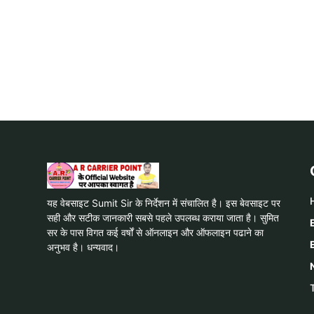
यह वेबसाइट Sumit Sir के निर्देशन में संचालित है। इस बेवसाइट पर
सही और सटीक जानकारी सबसे पहले उपलब्ध कराया जाता है। सुमित
सर के पास विगत कई वर्षों से ऑनलाइन और ऑफलाइन पढाने का
अनुभव है। धन्यवाद।