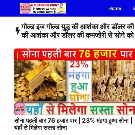
Skip
Home
to
content
गोल्ड इज गोल्ड युद्ध की आशंका और डॉलर की 
की आशंका और डॉलर की कमजोरी से सोने को
सोना पहली बार 76 हजार पार | 23% मंहगा हुआ सोना |
यहाँ से मिलेगा सस्ता सोना