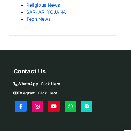
Religious News
SARKARI YOJANA
Tech News
Contact Us
WhatsApp:
Click Here
Telegram:
Click Here