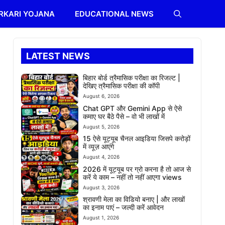
RKARI YOJANA
EDUCATIONAL NEWS
LATEST NEWS
बिहार बोर्ड त्रैमासिक परीक्षा का रिजल्ट |
देखिए त्रैमासिक परीक्षा की कॉपी
August 6, 2026
Chat GPT और Gemini App से ऐसे
कमाए घर बैठे पैसे – वो भी लाखों में
August 5, 2026
15 ऐसे यूट्यूब चैनल आइडिया जिसपे करोड़ों
में व्यूज़ आएंगे
August 4, 2026
2026 में यूट्यूब पर ग्रो करना है तो आज से
करें ये काम – नहीं तो नहीं आएगा views
August 3, 2026
श्रावणी मेला का विडियो बनाए | और लाखों
का इनाम पाएं – जल्दी करें आवेदन
August 1, 2026