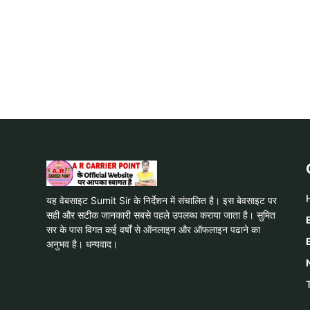
यह वेबसाइट Sumit Sir के निर्देशन में संचालित है। इस बेवसाइट पर
सही और सटीक जानकारी सबसे पहले उपलब्ध कराया जाता है। सुमित
सर के पास विगत कई वर्षों से ऑनलाइन और ऑफलाइन पढाने का
अनुभव है। धन्यवाद।