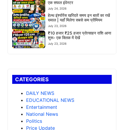
एक सफल इंवेस्टर
July 24, 2026
हेल्थ इंश्योरेंस खरिदते समय इन बातों का रखें
ख्याल | यहाँ मिलेगा सबसे कम प्रीमियम
July 23, 2026
₹10 हजार ₹25 हजार प्रोत्साहन राशि आना
शुरू- एक क्लिक में देखें
July 23, 2026
CATEGORIES
DAILY NEWS
EDUCATIONAL NEWS
Entertainment
National News
Politics
Price Update