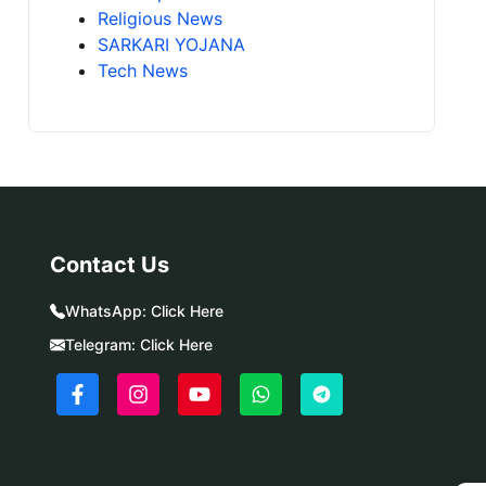
Religious News
SARKARI YOJANA
Tech News
Contact Us
WhatsApp:
Click Here
Telegram:
Click Here