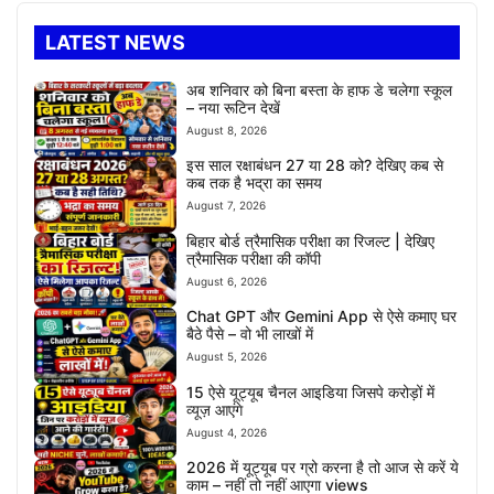
LATEST NEWS
अब शनिवार को बिना बस्ता के हाफ डे चलेगा स्कूल
– नया रूटिन देखें
August 8, 2026
इस साल रक्षाबंधन 27 या 28 को? देखिए कब से
कब तक है भद्रा का समय
August 7, 2026
बिहार बोर्ड त्रैमासिक परीक्षा का रिजल्ट | देखिए
त्रैमासिक परीक्षा की कॉपी
August 6, 2026
Chat GPT और Gemini App से ऐसे कमाए घर
बैठे पैसे – वो भी लाखों में
August 5, 2026
15 ऐसे यूट्यूब चैनल आइडिया जिसपे करोड़ों में
व्यूज़ आएंगे
August 4, 2026
2026 में यूट्यूब पर ग्रो करना है तो आज से करें ये
काम – नहीं तो नहीं आएगा views