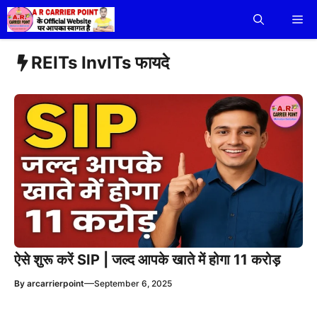
Skip
Me
to
content
REITs InvITs फायदे
ऐसे शुरू करें SIP | जल्द आपके खाते में होगा 11 करोड़
—
By
arcarrierpoint
September 6, 2025