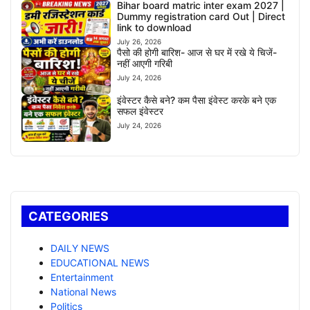
Bihar board matric inter exam 2027 |
Dummy registration card Out | Direct
link to download
July 26, 2026
पैसो की होगी बारिश- आज से घर में रखे ये चिजें-
नहीं आएगी गरिबी
July 24, 2026
इंवेस्टर कैसे बने? कम पैसा इंवेस्ट करके बने एक
सफल इंवेस्टर
July 24, 2026
CATEGORIES
DAILY NEWS
EDUCATIONAL NEWS
Entertainment
National News
Politics