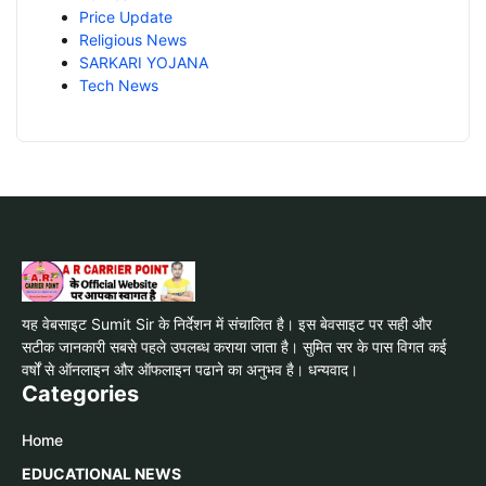
Price Update
Religious News
SARKARI YOJANA
Tech News
यह वेबसाइट Sumit Sir के निर्देशन में संचालित है। इस बेवसाइट पर सही और
सटीक जानकारी सबसे पहले उपलब्ध कराया जाता है। सुमित सर के पास विगत कई
वर्षों से ऑनलाइन और ऑफलाइन पढाने का अनुभव है। धन्यवाद।
Categories
Home
EDUCATIONAL NEWS