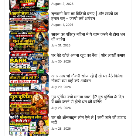
August 3, 2026
श्रावणी मेला का विडियो बनाए | और लाखों का
इनाम पाएं – जल्दी करें आवेदन
August 1, 2026
सावन का पवित्र महिना में ये काम करने से होगा धन
की बारिश
July 31, 2026
घर बैठे खोले अपना खुद का बैंक | और लाखों कमाए
July 30, 2026
अगर आप भी नौकरी खोज रहे हैं तो घर बैठे मिलेगा
नौकरी बस यहाँ करें आवेदन
July 29, 2026
गुरु पुर्णिमा क्यों मनाया जाता है? गुरु पुर्णिमा के दिन
ये काम करने से होगी धन की बारिश
July 28, 2026
घर बैठे ऑनलाइन लोन ऐसे ले | कहीं जाने की झंझट
नहीं
July 28, 2026