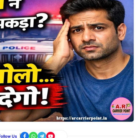
Follow Us