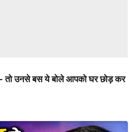
 तो उनसे बस ये बोले आपको घर छोड़ कर