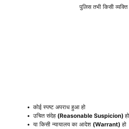
पुलिस तभी किसी व्यक्ति
कोई स्पष्ट अपराध हुआ हो
उचित संदेह
(Reasonable Suspicion)
ह
या किसी न्यायालय का आदेश
(Warrant)
हो