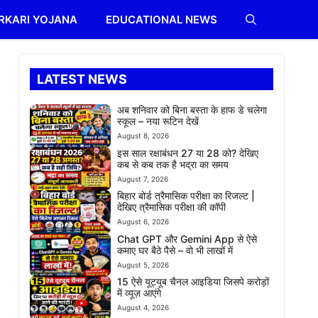
RKARI YOJANA
EDUCATIONAL NEWS
LATEST NEWS
अब शनिवार को बिना बस्ता के हाफ डे चलेगा
स्कूल – नया रूटिन देखें
August 8, 2026
इस साल रक्षाबंधन 27 या 28 को? देखिए
कब से कब तक है भद्रा का समय
August 7, 2026
बिहार बोर्ड त्रैमासिक परीक्षा का रिजल्ट |
देखिए त्रैमासिक परीक्षा की कॉपी
August 6, 2026
Chat GPT और Gemini App से ऐसे
कमाए घर बैठे पैसे – वो भी लाखों में
August 5, 2026
15 ऐसे यूट्यूब चैनल आइडिया जिसपे करोड़ों
में व्यूज़ आएंगे
August 4, 2026