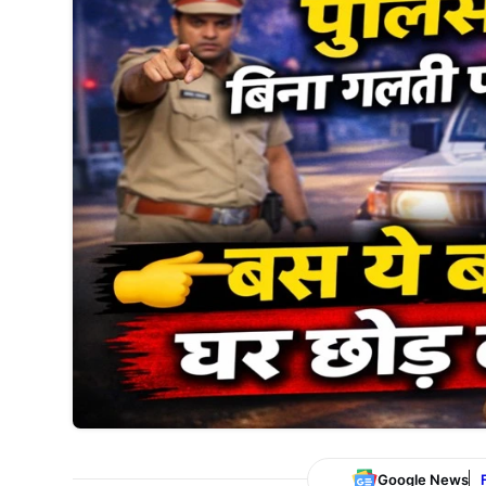
Google News