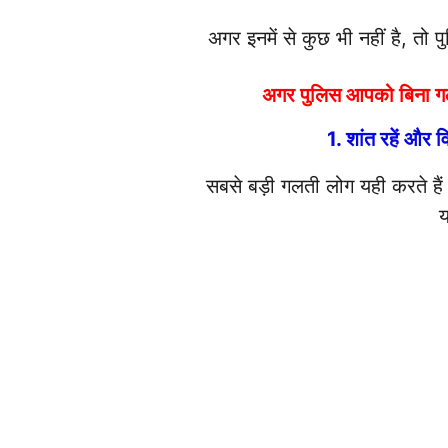
अगर इनमें से कुछ भी नहीं है, तो प
अगर पुलिस आपको बिना गलत
1. शांत रहें और व
सबसे बड़ी गलती लोग यही करते हैं 
य