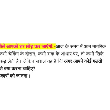
बोले आपको घर छोड़ कर जाऐगी:-
आज के समय में आम नागरिक
। कभी चेकिंग के दौरान, कभी शक के आधार पर, तो कभी सिर्फ
 पकड़ लेती है। लेकिन सवाल यह है कि
अगर आपने कोई गलती
ो क्या करना चाहिए?
िकारों को जानना।