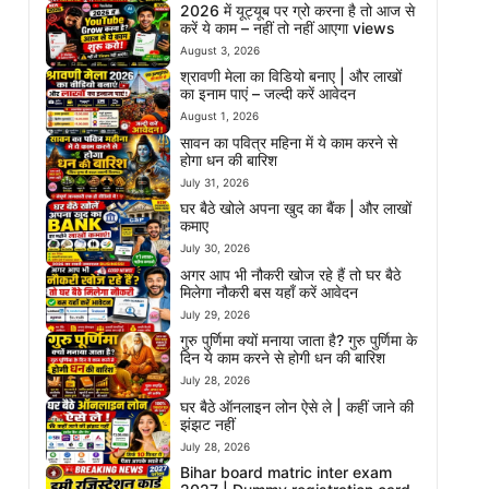
2026 में यूट्यूब पर ग्रो करना है तो आज से
करें ये काम – नहीं तो नहीं आएगा views
August 3, 2026
श्रावणी मेला का विडियो बनाए | और लाखों
का इनाम पाएं – जल्दी करें आवेदन
August 1, 2026
सावन का पवित्र महिना में ये काम करने से
होगा धन की बारिश
July 31, 2026
घर बैठे खोले अपना खुद का बैंक | और लाखों
कमाए
July 30, 2026
अगर आप भी नौकरी खोज रहे हैं तो घर बैठे
मिलेगा नौकरी बस यहाँ करें आवेदन
July 29, 2026
गुरु पुर्णिमा क्यों मनाया जाता है? गुरु पुर्णिमा के
दिन ये काम करने से होगी धन की बारिश
July 28, 2026
घर बैठे ऑनलाइन लोन ऐसे ले | कहीं जाने की
झंझट नहीं
July 28, 2026
Bihar board matric inter exam