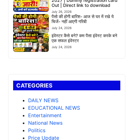
2027 | Dummy registration card
Out | Direct link to download
July 26, 2026
पैसो की होगी बारिश- आज से घर में रखे ये
चिजें- नहीं आएगी गरिबी
July 24, 2026
इंवेस्टर कैसे बने? कम पैसा इंवेस्ट करके बने
एक सफल इंवेस्टर
July 24, 2026
CATEGORIES
DAILY NEWS
EDUCATIONAL NEWS
Entertainment
National News
Politics
Price Update