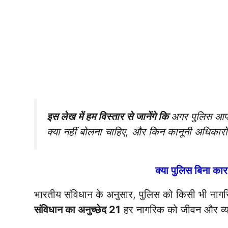
इस लेख में हम विस्तार से जानेंगे कि
अगर पुलिस आपक
क्या नहीं बोलना चाहिए, और किन कानूनी अधिकारों
क्या पुलिस बिना क
भारतीय संविधान के अनुसार, पुलिस को किसी भी नागरि
संविधान का अनुच्छेद 21
हर नागरिक को जीवन और व्यक्