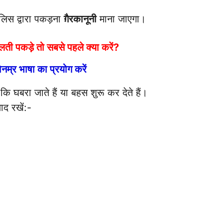
ुलिस द्वारा पकड़ना
ग़ैरकानूनी
माना जाएगा।
ी पकड़े तो सबसे पहले क्या करें?
िनम्र भाषा का प्रयोग करें
कि घबरा जाते हैं या बहस शुरू कर देते हैं।
ाद रखें:-