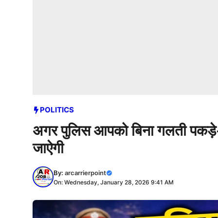
POLITICS
अगर पुलिस आपको बिना गलती पकड़े-
जाऐगी
By:
arcarrierpoint
On: Wednesday, January 28, 2026 9:41 AM