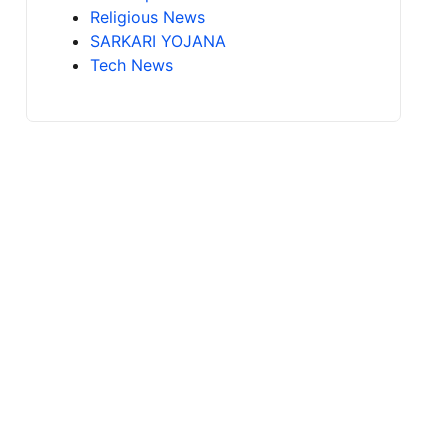
Religious News
SARKARI YOJANA
Tech News