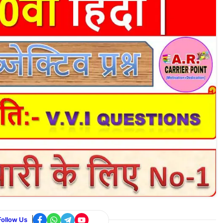
Follow Us