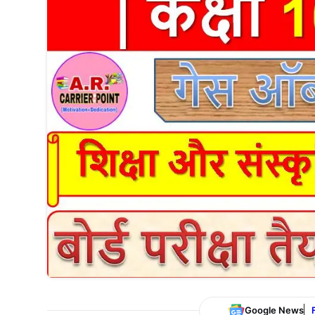
Google News