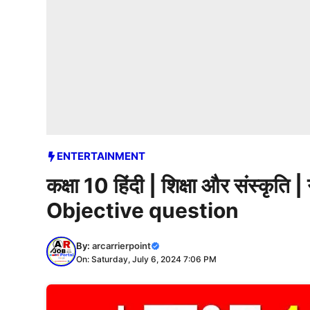
ENTERTAINMENT
कक्षा 10 हिंदी | शिक्षा और संस्कृ
Objective question
By:
arcarrierpoint
On: Saturday, July 6, 2024 7:06 PM