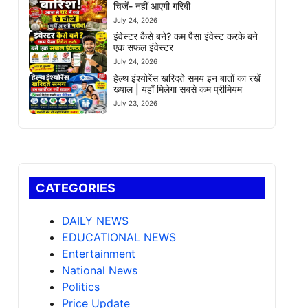
चिजें- नहीं आएगी गरिबी
July 24, 2026
इंवेस्टर कैसे बने? कम पैसा इंवेस्ट करके बने
एक सफल इंवेस्टर
July 24, 2026
हेल्थ इंश्योरेंस खरिदते समय इन बातों का रखें
ख्याल | यहाँ मिलेगा सबसे कम प्रीमियम
July 23, 2026
CATEGORIES
DAILY NEWS
EDUCATIONAL NEWS
Entertainment
National News
Politics
Price Update