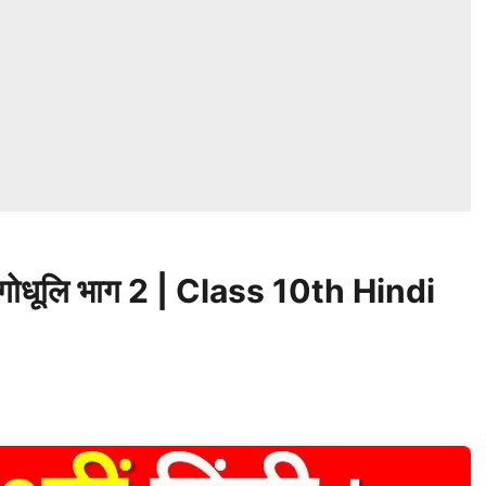
ति | गोधूलि भाग 2 | Class 10th Hindi