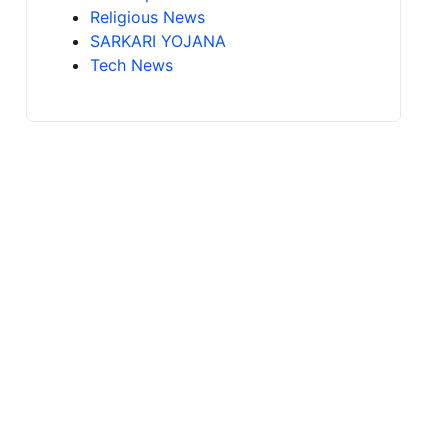
Religious News
SARKARI YOJANA
Tech News