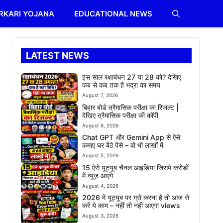
RKARI YOJANA
EDUCATIONAL NEWS
LATEST NEWS
इस साल रक्षाबंधन 27 या 28 को? देखिए
कब से कब तक है भद्रा का समय
August 7, 2026
बिहार बोर्ड त्रैमासिक परीक्षा का रिजल्ट |
देखिए त्रैमासिक परीक्षा की कॉपी
August 6, 2026
Chat GPT और Gemini App से ऐसे
कमाए घर बैठे पैसे – वो भी लाखों में
August 5, 2026
15 ऐसे यूट्यूब चैनल आइडिया जिसपे करोड़ों
में व्यूज़ आएंगे
August 4, 2026
2026 में यूट्यूब पर ग्रो करना है तो आज से
करें ये काम – नहीं तो नहीं आएगा views
August 3, 2026