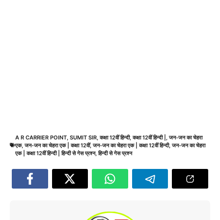
A R CARRIER POINT
,
SUMIT SIR
,
कक्षा 12वीं हिन्दी
,
कक्षा 12वीं हिन्दी |
,
जन-जन का चेहरा
एक
,
जन-जन का चेहरा एक | कक्षा 12वीं
,
जन-जन का चेहरा एक | कक्षा 12वीं हिन्दी
,
जन-जन का चेहरा
एक | कक्षा 12वीं हिन्दी | हिन्दी से गेस प्रश्न
,
हिन्दी से गेस प्रश्न