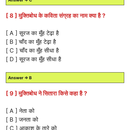
[ 8 ] मुक्तिबोध के कविता संग्रह का नाम क्या है ?
[ A ] सुरज का मुँह टेढ़ा है
[ B ] चाँद का मुँह टेढ़ा है
[ C ] चाँद का मुँह सीधा है
[ D ] सूरज का मुँह सीधा है
Answer ⇒ B
[ 9 ] मुक्तिबोध ने सितारा किसे कहा है ?
[ A ] नेता को
[ B ] जनता को
[ C ] आकाश के तारे को