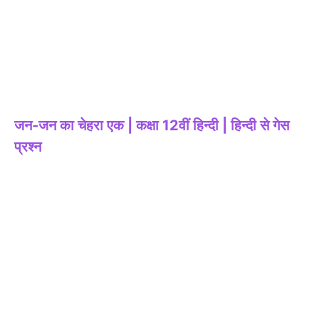
जन-जन का चेहरा एक | कक्षा 12वीं हिन्दी | हिन्दी से गेस
प्रश्न