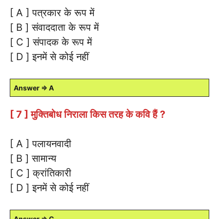
[ A ] पत्रकार के रूप में
[ B ] संवाददाता के रूप में
[ C ] संपादक के रूप में
[ D ] इनमें से कोई नहीं
Answer ⇒ A
[ 7 ] मुक्तिबोध निराला किस तरह के कवि हैं ?
[ A ] पलायनवादी
[ B ] सामान्य
[ C ] क्रांतिकारी
[ D ] इनमें से कोई नहीं
Answer ⇒ C