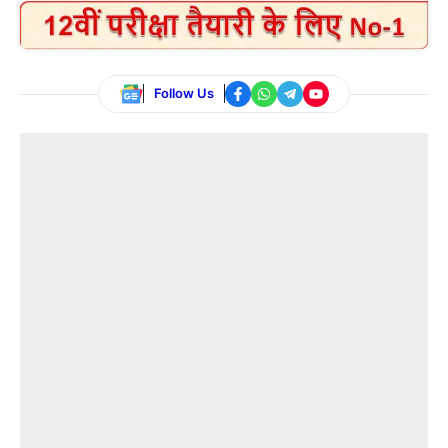
Follow Us