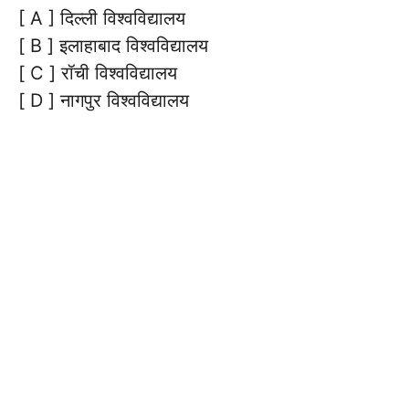
[ A ] दिल्ली विश्वविद्यालय
[ B ] इलाहाबाद विश्वविद्यालय
[ C ] रॉची विश्वविद्यालय
[ D ] नागपुर विश्वविद्यालय