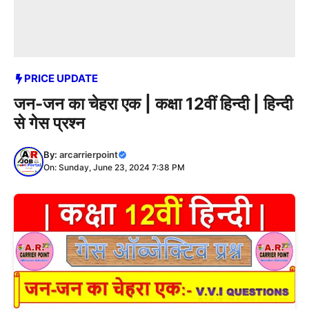
PRICE UPDATE
जन-जन का चेहरा एक | कक्षा 12वीं हिन्दी | हिन्दी
से गेस प्रश्न
By:
arcarrierpoint
On: Sunday, June 23, 2024 7:38 PM