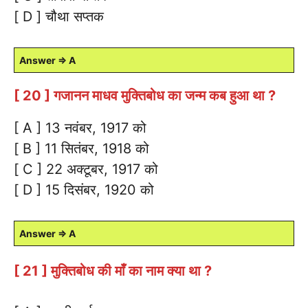
[ D ] चौथा सप्तक
Answer ⇒ A
[ 20 ] गजानन माधव मुक्तिबोध का जन्म कब हुआ था ?
[ A ] 13 नवंबर, 1917 को
[ B ] 11 सितंबर, 1918 को
[ C ] 22 अक्टूबर, 1917 को
[ D ] 15 दिसंबर, 1920 को
Answer ⇒ A
[ 21 ] मुक्तिबोध की माँ का नाम क्या था ?