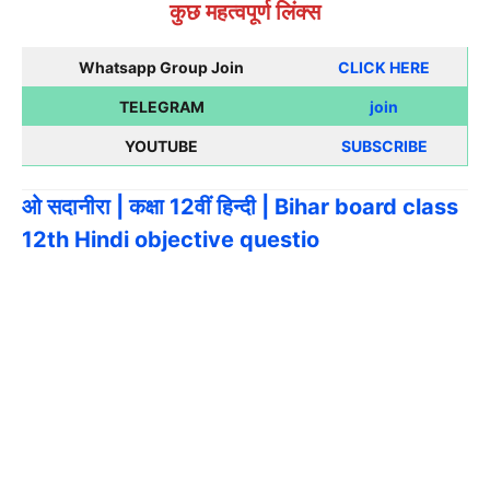
कुछ महत्वपूर्ण लिंक्स
Whatsapp Group Join
CLICK HERE
TELEGRAM
join
YOUTUBE
SUBSCRIBE
ओ सदानीरा | कक्षा 12वीं हिन्दी | Bihar board class
12th Hindi objective questio