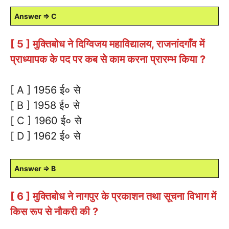
Answer ⇒ C
[ 5 ] मुक्तिबोध ने दिग्विजय महाविद्यालय, राजनांदगाँव में
प्राध्यापक के पद पर कब से काम करना प्रारम्भ किया ?
[ A ] 1956 ई० से
[ B ] 1958 ई० से
[ C ] 1960 ई० से
[ D ] 1962 ई० से
Answer ⇒ B
[ 6 ] मुक्तिबोध ने नागपुर के प्रकाशन तथा सूचना विभाग में
किस रूप से नौकरी की ?