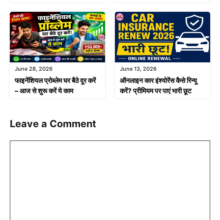
June 28, 2026
June 13, 2026
फाइनेंशियल प्रोब्लेम घर बैठे दूर करें
ऑनलाइन कार इंश्योरेंस कैसे रिन्यू
– आज से शुरू करें ये काम
करें? प्रीमियम पर पाएं भारी छूट
Leave a Comment
Comment