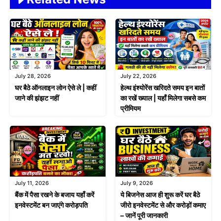
July 28, 2026
July 22, 2026
घर बैठे ऑनलाइन लोन ऐसे ले | कहीं
हेल्थ इंश्योरेंस खरिदते समय इन बातों
जाने की झंझट नहीं
का रखें ख्याल | यहाँ मिलेगा सबसे कम
प्रीमियम
July 11, 2026
July 9, 2026
बैंक में पैसा रखने के बजाय यहाँ करें
ये बिजनेस आज ही शुरू करें घर बैठे
इनवेस्टमेंट बन जाएंगे करोड़पति
जीरो इनवेस्टमेंट से और करोड़ों कमाए
– जानें पूरी जानकारी