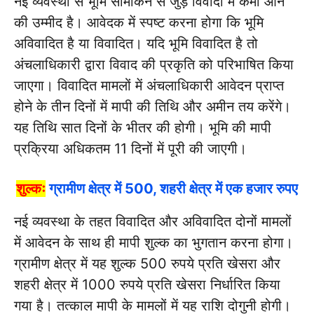
नई व्यवस्था से भूमि सीमांकन से जुड़े विवादों में कमी आने
की उम्मीद है। आवेदक में स्पष्ट करना होगा कि भूमि
अविवादित है या विवादित। यदि भूमि विवादित है तो
अंचलाधिकारी द्वारा विवाद की प्रकृति को परिभाषित किया
जाएगा। विवादित मामलों में अंचलाधिकारी आवेदन प्राप्त
होने के तीन दिनों में मापी की तिथि और अमीन तय करेंगे।
यह तिथि सात दिनों के भीतर की होगी। भूमि की मापी
प्रक्रिया अधिकतम 11 दिनों में पूरी की जाएगी।
शुल्कः
ग्रामीण क्षेत्र में 500, शहरी क्षेत्र में एक हजार रुपए
नई व्यवस्था के तहत विवादित और अविवादित दोनों मामलों
में आवेदन के साथ ही मापी शुल्क का भुगतान करना होगा।
ग्रामीण क्षेत्र में यह शुल्क 500 रुपये प्रति खेसरा और
शहरी क्षेत्र में 1000 रुपये प्रति खेसरा निर्धारित किया
गया है। तत्काल मापी के मामलों में यह राशि दोगुनी होगी।