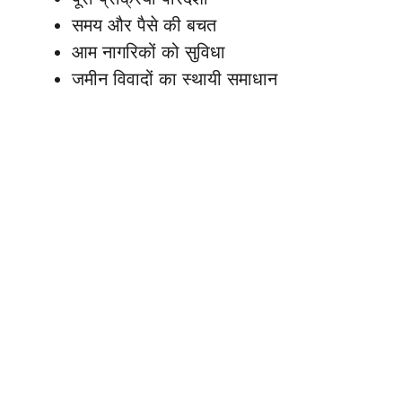
समय और पैसे की बचत
आम नागरिकों को सुविधा
जमीन विवादों का स्थायी समाधान