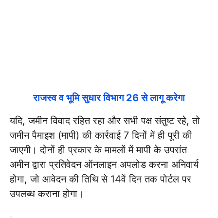
राजस्व व भूमि सुधार विभाग 26 से लागू करेगा
यदि, जमीन विवाद रहित रहा और सभी पक्ष संतुष्ट रहे, तो
जमीन पैमाइश (मापी) की कार्रवाई 7 दिनों में ही पूरी की
जाएगी। दोनों ही प्रकार के मामलों में मापी के उपरांत
अमीन द्वारा प्रतिवेदन ऑनलाइन अपलोड करना अनिवार्य
होगा, जो आवेदन की तिथि से 14वें दिन तक पोर्टल पर
उपलब्ध कराना होगा।