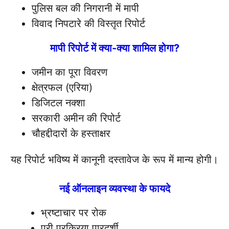
पुलिस बल की निगरानी में मापी
विवाद निपटारे की विस्तृत रिपोर्ट
मापी रिपोर्ट में क्या-क्या शामिल होगा?
जमीन का पूरा विवरण
क्षेत्रफल (एरिया)
डिजिटल नक्शा
सरकारी अमीन की रिपोर्ट
चौहद्दीदारों के हस्ताक्षर
यह रिपोर्ट भविष्य में कानूनी दस्तावेज के रूप में मान्य होगी।
नई ऑनलाइन व्यवस्था के फायदे
भ्रष्टाचार पर रोक
पूरी प्रक्रिया पारदर्शी