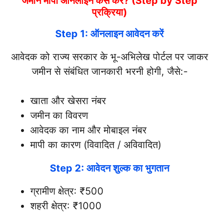
जमीन मापी ऑनलाइन कैसे करें? (Step by Step
प्रक्रिया)
Step 1: ऑनलाइन आवेदन करें
आवेदक को राज्य सरकार के भू-अभिलेख पोर्टल पर जाकर
जमीन से संबंधित जानकारी भरनी होगी, जैसे:-
खाता और खेसरा नंबर
जमीन का विवरण
आवेदक का नाम और मोबाइल नंबर
मापी का कारण (विवादित / अविवादित)
Step 2: आवेदन शुल्क का भुगतान
ग्रामीण क्षेत्र: ₹500
शहरी क्षेत्र: ₹1000