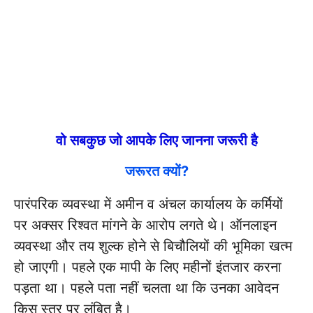
वो सबकुछ जो आपके लिए जानना जरूरी है
जरूरत क्यों?
पारंपरिक व्यवस्था में अमीन व अंचल कार्यालय के कर्मियों
पर अक्सर रिश्वत मांगने के आरोप लगते थे। ऑनलाइन
व्यवस्था और तय शुल्क होने से बिचौलियों की भूमिका खत्म
हो जाएगी। पहले एक मापी के लिए महीनों इंतजार करना
पड़ता था। पहले पता नहीं चलता था कि उनका आवेदन
किस स्तर पर लंबित है।