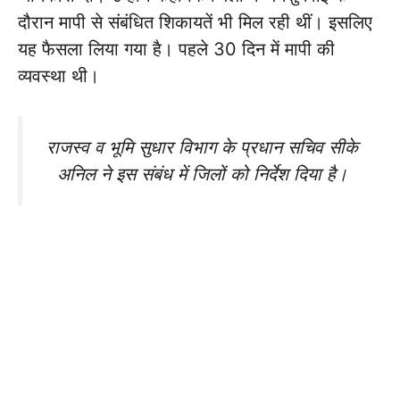
दौरान मापी से संबंधित शिकायतें भी मिल रही थीं। इसलिए
यह फैसला लिया गया है। पहले 30 दिन में मापी की
व्यवस्था थी।
राजस्व व भूमि सुधार विभाग के प्रधान सचिव सीके
अनिल ने इस संबंध में जिलों को निर्देश दिया है।