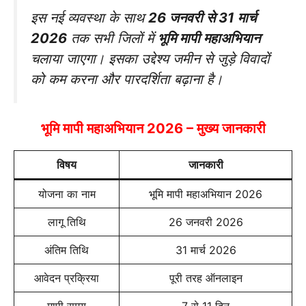
इस नई व्यवस्था के साथ
26 जनवरी से 31 मार्च
2026
तक सभी जिलों में
भूमि मापी महाअभियान
चलाया जाएगा। इसका उद्देश्य जमीन से जुड़े विवादों
को कम करना और पारदर्शिता बढ़ाना है।
भूमि मापी महाअभियान 2026 – मुख्य जानकारी
विषय
जानकारी
योजना का नाम
भूमि मापी महाअभियान 2026
लागू तिथि
26 जनवरी 2026
अंतिम तिथि
31 मार्च 2026
आवेदन प्रक्रिया
पूरी तरह ऑनलाइन