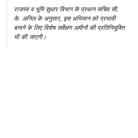
राजस्व व भूमि सुधार विभाग के प्रधान सचिव सी.
के. अनिल के अनुसार, इस अभियान को प्रभावी
बनाने के लिए विशेष सर्वेक्षण अमीनों की प्रतिनियुक्ति
भी की जाएगी।