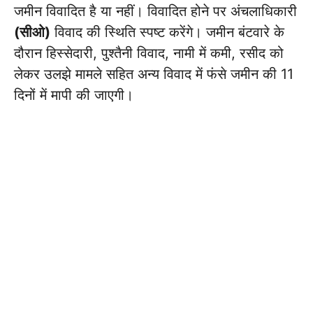
जमीन विवादित है या नहीं। विवादित होने पर अंचलाधिकारी
(सीओ)
विवाद की स्थिति स्पष्ट करेंगे। जमीन बंटवारे के
दौरान हिस्सेदारी, पुश्तैनी विवाद, नामी में कमी, रसीद को
लेकर उलझे मामले सहित अन्य विवाद में फंसे जमीन की 11
दिनों में मापी की जाएगी।