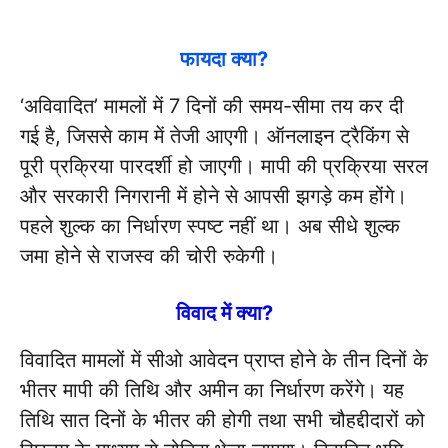
फायदा क्या?
‘अविवादित’ मामलों में 7 दिनों की समय-सीमा तय कर दी
गई है, जिससे काम में तेजी आएगी। ऑनलाइन ट्रैकिंग से
पूरी प्रक्रिया पारदर्शी हो जाएगी। मापी की प्रक्रिया सरल
और सरकारी निगरानी में होने से आपसी झगड़े कम होंगे।
पहले शुल्क का निर्धारण स्पष्ट नहीं था। अब सीधे शुल्क
जमा होने से राजस्व की चोरी रुकेगी।
विवाद में क्या?
विवादित मामलों में सीओ आवेदन प्राप्त होने के तीन दिनों के
भीतर मापी की तिथि और अमीन का निर्धारण करेंगे। यह
तिथि सात दिनों के भीतर की होगी तथा सभी चौहद्दीदारों को