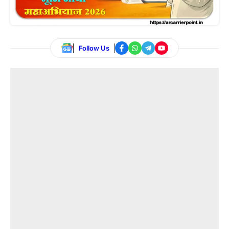
Follow Us