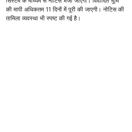
सिस्टम के माध्यम से नोटिस भेजा जाएगा। विवादित भूमि
की मापी अधिकतम 11 दिनों में पूरी की जाएगी। नोटिस की
तामिला व्यवस्था भी स्पष्ट की गई है।