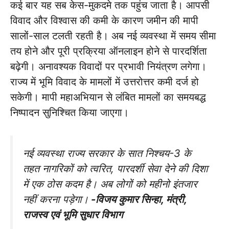
कई बार यह सब केस-मुकदमे तक पहुंच जाता है। आपसी
विवाद और विश्वास की कमी के कारण जमीन की मापी
सालों-साल टलती रहती है। अब नई व्यवस्था में समय सीमा
तय होने और पूरी प्रक्रिया ऑनलाइन होने से पारदर्शिता
बढ़ेगी। अनावश्यक विवादों पर प्रभावी नियंत्रण लगेगा।
राज्य में भूमि विवाद के मामलों में उत्तरोत्तर कमी दर्ज हो
सकेगी। मापी महाअभियान से लंबित मामलों का समयबद्ध
निष्पादन सुनिश्चित किया जाएगा।
नई व्यवस्था राज्य सरकार के सात निश्चय-3 के
तहत नागरिकों को त्वरित, पारदर्शी सेवा देने की दिशा
में एक ठोस कदम है। अब लोगों को महीनो इंतजार
नहीं करना पड़ेगा।
-विजय कुमार सिन्हा, मंत्री,
राजस्व एवं भूमि सुधार विभाग