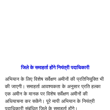
जिले के समाहर्ता होंगे नियंत्री पदाधिकारी
अभियान के लिए विशेष सर्वेक्षण अमीनों की प्रतिनियुक्ति भी
की जाएगी। समाहर्ता आवश्यकता के अनुसार प्रति हल्का
एक अमीन के मानक पर विशेष सर्वेक्षण अमीनों की
अधियाचना कर सकेंगे। पूरे मापी अभियान के नियंत्री
पदाधिकारी संबंधित जिले के समाहर्ता होंगे।