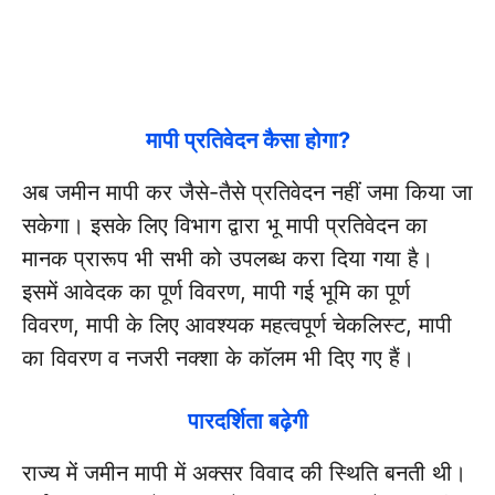
मापी प्रतिवेदन कैसा होगा?
अब जमीन मापी कर जैसे-तैसे प्रतिवेदन नहीं जमा किया जा
सकेगा। इसके लिए विभाग द्वारा भू मापी प्रतिवेदन का
मानक प्रारूप भी सभी को उपलब्ध करा दिया गया है।
इसमें आवेदक का पूर्ण विवरण, मापी गई भूमि का पूर्ण
विवरण, मापी के लिए आवश्यक महत्वपूर्ण चेकलिस्ट, मापी
का विवरण व नजरी नक्शा के कॉलम भी दिए गए हैं।
पारदर्शिता बढ़ेगी
राज्य में जमीन मापी में अक्सर विवाद की स्थिति बनती थी।