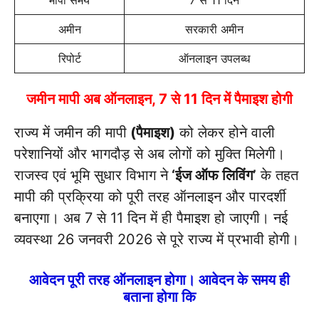
मापी समय
7 से 11 दिन
अमीन
सरकारी अमीन
रिपोर्ट
ऑनलाइन उपलब्ध
जमीन मापी अब ऑनलाइन, 7 से 11 दिन में पैमाइश होगी
राज्य में जमीन की मापी
(पैमाइश)
को लेकर होने वाली
परेशानियों और भागदौड़ से अब लोगों को मुक्ति मिलेगी।
राजस्व एवं भूमि सुधार विभाग ने
‘ईज ऑफ लिविंग’
के तहत
मापी की प्रक्रिया को पूरी तरह ऑनलाइन और पारदर्शी
बनाएगा। अब 7 से 11 दिन में ही पैमाइश हो जाएगी। नई
व्यवस्था 26 जनवरी 2026 से पूरे राज्य में प्रभावी होगी।
आवेदन पूरी तरह ऑनलाइन होगा। आवेदन के समय ही
बताना होगा कि