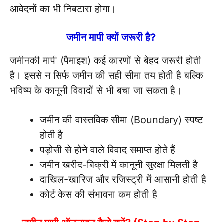
आवेदनों का भी निबटारा होगा।
जमीन मापी क्यों जरूरी है?
जमीनकी मापी (पैमाइश) कई कारणों से बेहद जरूरी होती
है। इससे न सिर्फ जमीन की सही सीमा तय होती है बल्कि
भविष्य के कानूनी विवादों से भी बचा जा सकता है।
जमीन की वास्तविक सीमा (Boundary) स्पष्ट
होती है
पड़ोसी से होने वाले विवाद समाप्त होते हैं
जमीन खरीद-बिक्री में कानूनी सुरक्षा मिलती है
दाखिल-खारिज और रजिस्ट्री में आसानी होती है
कोर्ट केस की संभावना कम होती है