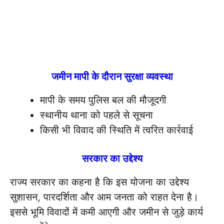
जमीन मापी के दौरान सुरक्षा व्यवस्था
मापी के समय पुलिस बल की मौजूदगी
स्थानीय थाना को पहले से सूचना
किसी भी विवाद की स्थिति में त्वरित कार्रवाई
सरकार का उद्देश्य
राज्य सरकार का कहना है कि इस योजना का उद्देश्य
सुशासन, पारदर्शिता और आम जनता को राहत देना है।
इससे भूमि विवादों में कमी आएगी और जमीन से जुड़े कार्य