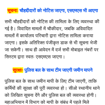
सूचनाः
चौहद्दीदारों को नोटिस जाएगा, एसएमएस भी आएगा
सभी चौहद्दीदारों को नोटिस की तामिला के लिए व्यवस्था की
गई है। विवादित मामलों में चौकीदार, जबकि अविवादित
मामलों में कार्यालय परिचारी द्वारा नोटिस तामिला कराया
जाएगा। इसके अतिरिक्त पंजीकृत डाक से भी सूचना भेजी
जा सकेगी। साथ ही आवेदन में दर्ज सभी मोबाइल नंबरों पर
सिस्टम द्वारा स्वतः एसएमएस जाएगा।
सुरक्षाः
पुलिस बल के साथ टीम जाएगी जमीन मापने
पुलिस बल के साथ जमीन मापी के लिए टीम जाएगी, ताकि
कर्मियों की सुरक्षा की पूरी व्यवस्था हो। सीओ स्थानीय थाने
को लिखित सूचना देंगे और पुलिस बल की व्यवस्था होगी।
महाअभियान में विभाग को मापी के संबंध में पहले मिले