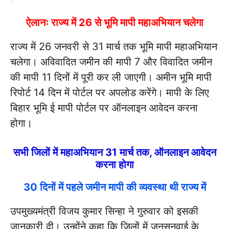
ऐलानः राज्य में 26 से भूमि मापी महाअभियान चलेगा
राज्य में 26 जनवरी से 31 मार्च तक भूमि मापी महाअभियान
चलेगा। अविवादित जमीन की मापी 7 और विवादित जमीन
की मापी 11 दिनों में पूरी कर ली जाएगी। अमीन भूमि मापी
रिपोर्ट 14 दिन में पोर्टल पर अपलोड करेंगे। मापी के लिए
बिहार भूमि ई मापी पोर्टल पर ऑनलाइन आवेदन करना
होगा।
सभी जिलों में महाअभियान 31 मार्च तक, ऑनलाइन आवेदन
करना होगा
30 दिनों में पहले जमीन मापी की व्यवस्था थी राज्य में
उपमुख्यमंत्री विजय कुमार सिन्हा ने गुरुवार को इसकी
जानकारी दी। उन्होंने कहा कि जिलों में जनसुनवाई के