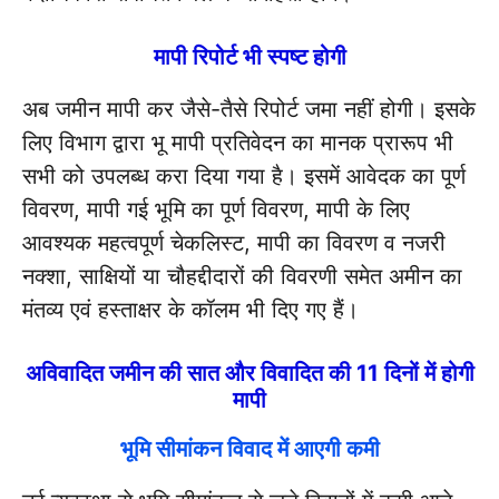
मापी रिपोर्ट भी स्पष्ट होगी
अब जमीन मापी कर जैसे-तैसे रिपोर्ट जमा नहीं होगी। इसके
लिए विभाग द्वारा भू मापी प्रतिवेदन का मानक प्रारूप भी
सभी को उपलब्ध करा दिया गया है। इसमें आवेदक का पूर्ण
विवरण, मापी गई भूमि का पूर्ण विवरण, मापी के लिए
आवश्यक महत्वपूर्ण चेकलिस्ट, मापी का विवरण व नजरी
नक्शा, साक्षियों या चौहद्दीदारों की विवरणी समेत अमीन का
मंतव्य एवं हस्ताक्षर के कॉलम भी दिए गए हैं।
अविवादित जमीन की सात और विवादित की 11 दिनों में होगी
मापी
भूमि सीमांकन विवाद में आएगी कमी