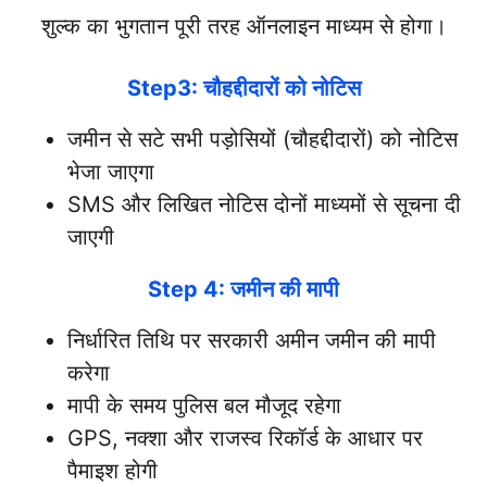
शुल्क का भुगतान पूरी तरह ऑनलाइन माध्यम से होगा।
Step3: चौहद्दीदारों को नोटिस
जमीन से सटे सभी पड़ोसियों (चौहद्दीदारों) को नोटिस
भेजा जाएगा
SMS और लिखित नोटिस दोनों माध्यमों से सूचना दी
जाएगी
Step 4: जमीन की मापी
निर्धारित तिथि पर सरकारी अमीन जमीन की मापी
करेगा
मापी के समय पुलिस बल मौजूद रहेगा
GPS, नक्शा और राजस्व रिकॉर्ड के आधार पर
पैमाइश होगी