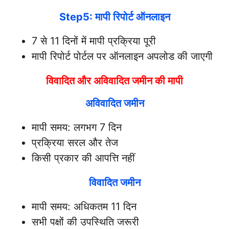
Step5: मापी रिपोर्ट ऑनलाइन
7 से 11 दिनों में मापी प्रक्रिया पूरी
मापी रिपोर्ट पोर्टल पर ऑनलाइन अपलोड की जाएगी
विवादित और अविवादित जमीन की मापी
अविवादित जमीन
मापी समय: लगभग 7 दिन
प्रक्रिया सरल और तेज
किसी प्रकार की आपत्ति नहीं
विवादित जमीन
मापी समय: अधिकतम 11 दिन
सभी पक्षों की उपस्थिति जरूरी