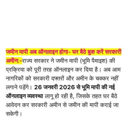
जमीन मापी अब ऑनलाइन होगा- घर बैठे बुक करें सरकारी
अमीन:-
राज्य सरकार ने जमीन मापी (भूमि पैमाइश) की
प्रक्रिया को पूरी तरह ऑनलाइन कर दिया है। अब आम
नागरिकों को सरकारी दफ्तरों और अमीन के चक्कर नहीं
लगाने पड़ेंगे।
26 जनवरी 2026 से भूमि मापी की नई
ऑनलाइन व्यवस्था
लागू हो रही है, जिसके तहत घर बैठे
आवेदन कर सरकारी अमीन से जमीन की मापी कराई जा
सकेगी।