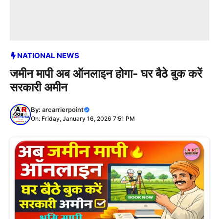
NATIONAL NEWS
जमीन मापी अब ऑनलाइन होगा- घर बैठे बुक करें
सरकारी अमीन
By:
arcarrierpoint
On: Friday, January 16, 2026 7:51 PM