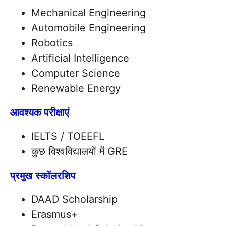
Mechanical Engineering
Automobile Engineering
Robotics
Artificial Intelligence
Computer Science
Renewable Energy
आवश्यक परीक्षाएं
IELTS / TOEEFL
कुछ विश्वविद्यालयों में GRE
प्रमुख स्कॉलरशिप
DAAD Scholarship
Erasmus+