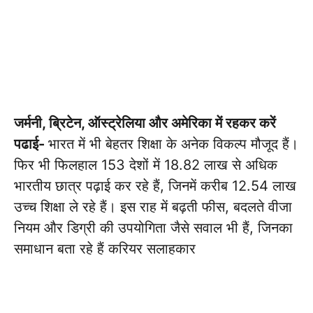
जर्मनी, ब्रिटेन, ऑस्ट्रेलिया और अमेरिका में रहकर करें
पढाई-
भारत में भी बेहतर शिक्षा के अनेक विकल्प मौजूद हैं।
फिर भी फिलहाल 153 देशों में 18.82 लाख से अधिक
भारतीय छात्र पढ़ाई कर रहे हैं, जिनमें करीब 12.54 लाख
उच्च शिक्षा ले रहे हैं। इस राह में बढ़ती फीस, बदलते वीजा
नियम और डिग्री की उपयोगिता जैसे सवाल भी हैं, जिनका
समाधान बता रहे हैं करियर सलाहकार