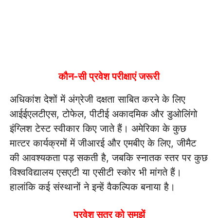
कौन-सी प्रवेश परीक्षाएं जरूरी
अधिकांश देशों में अंग्रेजी दक्षता साबित करने के लिए
आईईएलटीएस, टोफेल, पीटीई अकादमिक और डुओलिंगो
इंग्लिश टेस्ट स्वीकार किए जाते हैं। अमेरिका के कुछ
मात्टर कार्यक्रमों में जीआरई और एमबीए के लिए, जीमैट
की आवश्यकता पड़ सकती है, जबकि स्नातक स्तर पर कुछ
विश्वविद्यालय एसएटी या एसीटी स्कोर भी मांगते हैं।
हालांकि कई संस्थानों ने इन्हें वैकल्पिक बनाया है।
प्रवेश सत्र को समझें