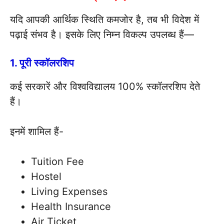
यदि आपकी आर्थिक स्थिति कमजोर है, तब भी विदेश में
पढ़ाई संभव है। इसके लिए निम्न विकल्प उपलब्ध हैं—
1. पूरी स्कॉलरशिप
कई सरकारें और विश्वविद्यालय 100% स्कॉलरशिप देते
हैं।
इनमें शामिल हैं-
Tuition Fee
Hostel
Living Expenses
Health Insurance
Air Ticket