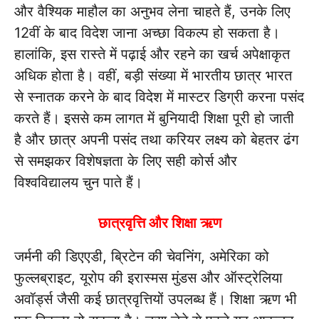
और वैश्यिक माहौल का अनुभव लेना चाहते हैं, उनके लिए
12वीं के बाद विदेश जाना अच्छा विकल्प हो सकता है।
हालांकि, इस रास्ते में पढ़ाई और रहने का खर्च अपेक्षाकृत
अधिक होता है। वहीं, बड़ी संख्या में भारतीय छात्र भारत
से स्नातक करने के बाद विदेश में मास्टर डिग्री करना पसंद
करते हैं। इससे कम लागत में बुनियादी शिक्षा पूरी हो जाती
है और छात्र अपनी पसंद तथा करियर लक्ष्य को बेहतर ढंग
से समझकर विशेषज्ञता के लिए सही कोर्स और
विश्वविद्यालय चुन पाते हैं।
छात्रवृत्ति और शिक्षा ऋण
जर्मनी की डिएएडी, ब्रिटेन की चेवनिंग, अमेरिका को
फुल्लब्राइट, यूरोप की इरास्मस मुंडस और ऑस्ट्रेलिया
अवॉर्ड्स जैसी कई छात्रवृत्तियों उपलब्ध हैं। शिक्षा ऋण भी