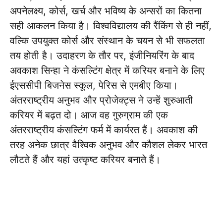
अपनेलक्ष्य, कोर्स, खर्च और भविष्य के अन्सरों का कितना
सही आकलन किया है। विश्वविद्यालय की रैंकिंग से ही नहीं,
वल्कि उपयुक्त कोर्स और संस्थान के चयन से भी सफलता
तय होती है। उदाहरण के तौर पर, इंजीनियरिंग के बाद
अवकाश सिन्हा ने कंसल्टिंग क्षेत्र में करियर बनाने के लिए
ईएससीपी बिजनेस स्कूल, पेरिस से एमबीए किया।
अंतरराष्ट्रीय अनुभव और प्रोजेक्ट्स ने उन्हें शुरुआती
करियर में बढ़त दो। आज वह गुरुग्राम की एक
अंतरराष्ट्रीय कंसल्टिंग फर्म में कार्यरत हैं। अवकाश की
तरह अनेक छात्र वैश्विक अनुभव और कौशल लेकर भारत
लौटते हैं और यहां उत्कृष्ट करियर बनाते हैं।