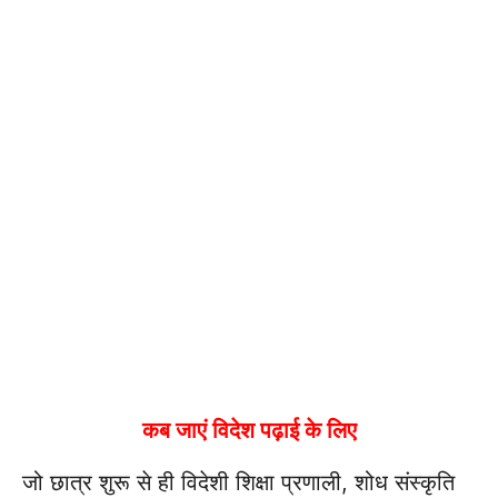
कब जाएं विदेश पढ़ाई के लिए
जो छात्र शुरू से ही विदेशी शिक्षा प्रणाली, शोध संस्कृति