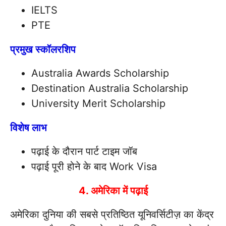
IELTS
PTE
प्रमुख स्कॉलरशिप
Australia Awards Scholarship
Destination Australia Scholarship
University Merit Scholarship
विशेष लाभ
पढ़ाई के दौरान पार्ट टाइम जॉब
पढ़ाई पूरी होने के बाद Work Visa
4. अमेरिका में पढ़ाई
अमेरिका दुनिया की सबसे प्रतिष्ठित यूनिवर्सिटीज़ का केंद्र