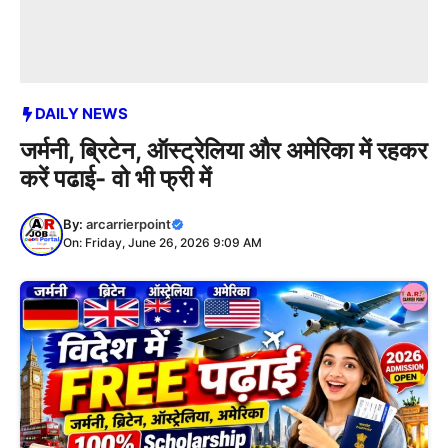
DAILY NEWS
जर्मनी, ब्रिटेन, ऑस्ट्रेलिया और अमेरिका में रहकर
करें पढाई- वो भी फ्री में
By:
arcarrierpoint
On: Friday, June 26, 2026 9:09 AM