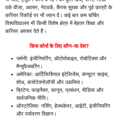
वर्क वीजा, अवसर, नेटवर्क, कैंपस सुरक्षा और पूर्व छात्रों के
करियर रिकॉर्ड पर भी ध्यान दें। कई बार कम चर्चित
विश्वविद्यालय भी किसी विशेष क्षेत्र में बेहतर शिक्षा और
करियर अवसर देते हैं।
किस कोर्स के लिए कौन-सा देश?
जर्मनीः इंजीनियरिंग, ऑटोमोबाइल, रोबोटिक्स और
मैन्युफैक्चरिंग।
अमेरिका: आर्टिफिशियल इंटेलिजेंस, कंप्यूटर साइंस,
शोध, बायोटेक्नोलॉजी और उद्यमिता।
ब्रिटेन: फाइनेंसर, कानून, प्रबंधन, मीडिया और
सार्वजनिक नीति।
ऑस्ट्रेलियाः नर्सिग, हेल्थकेवर, आईटी, इंजीनियरिंग
और पर्यावरण विज्ञान।