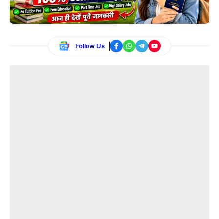
Follow Us