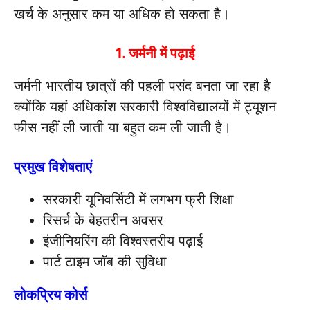
खर्च के अनुसार कम या अधिक हो सकता है।
1. जर्मनी में पढ़ाई
जर्मनी भारतीय छात्रों की पहली पसंद बनता जा रहा है
क्योंकि यहां अधिकांश सरकारी विश्वविद्यालयों में ट्यूशन
फीस नहीं ली जाती या बहुत कम ली जाती है।
प्रमुख विशेषताएं
सरकारी यूनिवर्सिटी में लगभग फ्री शिक्षा
रिसर्च के बेहतरीन अवसर
इंजीनियरिंग की विश्वस्तरीय पढ़ाई
पार्ट टाइम जॉब की सुविधा
लोकप्रिय कोर्स