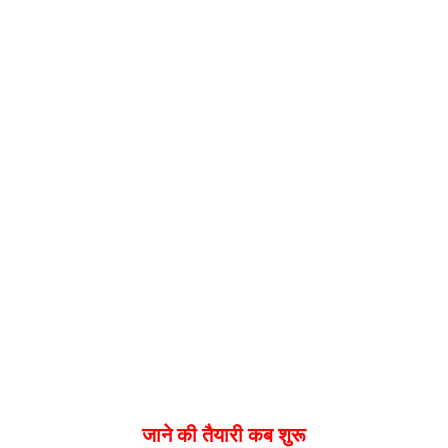
जाने की तैयारी कब शुरू