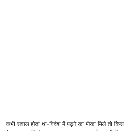
कभी सवाल होता था-विदेश में पढ़ने का मौका मिले तो किस