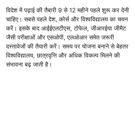
विदेश में पढ़ाई की तैबारी 9 से 12 महीने पहले शुरू कर देनी
चाहिए। सबसे पहले देश, कोर्स और विश्वविद्यालय का चयन
करें। इसके बाद आईईएलटीएस, टोफेल, जीआरईया जीमैट
जैसी परीक्षाओं और एसओपी, एलओआर समेत जरूरी
दस्तावेजों की तैयारी करें। समय पर योजना बनाने से बेहतर
विश्वविद्यालय, छात्रवृत्ति और अधिक विकल्प मिलने की
संभावना बढ़ जाती है।