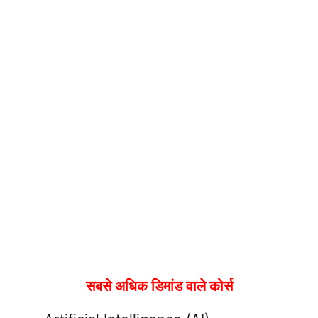
सबसे अधिक डिमांड वाले कोर्स