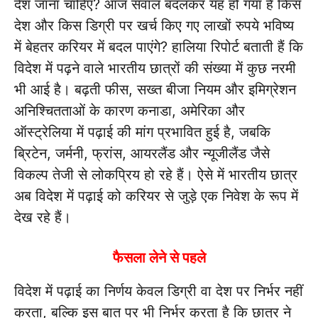
देश जाना चाहिए? आज सवाल बदलकर यह हो गया है किस
देश और किस डिग्री पर खर्च किए गए लाखों रुपये भविष्य
में बेहतर करियर में बदल पाएंगे? हालिया रिपोर्ट बताती हैं कि
विदेश में पढ़ने वाले भारतीय छात्रों की संख्या में कुछ नरमी
भी आई है। बढ़ती फीस, सख्त बीजा नियम और इमिग्रेशन
अनिश्चितताओं के कारण कनाडा, अमेरिका और
ऑस्ट्रेलिया में पढ़ाई की मांग प्रभावित हुई है, जबकि
ब्रिटेन, जर्मनी, फ्रांस, आयरलैंड और न्यूजीलैंड जैसे
विकल्प तेजी से लोकप्रिय हो रहे हैं। ऐसे में भारतीय छात्र
अब विदेश में पढ़ाई को करियर से जुड़े एक निवेश के रूप में
देख रहे हैं।
फैसला लेने से पहले
विदेश में पढ़ाई का निर्णय केवल डिग्री वा देश पर निर्भर नहीं
करता, बल्कि इस बात पर भी निर्भर करता है कि छात्र ने