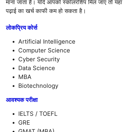
माना जाता है। यदि आपको स्कॉलरशिप मिल जाए तो यहां
पढ़ाई का खर्च काफी कम हो सकता है।
लोकप्रिय कोर्स
Artificial Intelligence
Computer Science
Cyber Security
Data Science
MBA
Biotechnology
आवश्यक परीक्षा
IELTS / TOEFL
GRE
GMAT (MBA)