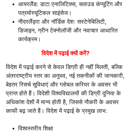
आयरलैंड: डाटा एनालिटिक्स, क्लाउड कंप्यूटिंग और
पत्रर्मास्यूटिकल साइंसेज।
नीदरलैंड़रा और नॉर्डिक देशः सस्टेनेबिलिटी,
डिजाइन, ग्रीन टेक्नोलॉजी और नवाचार आधारित
कार्यक्रम।
विदेश में पढ़ाई क्यों करें?
विदेश में पढ़ाई करने से केवल डिग्री ही नहीं मिलती, बल्कि
अंतरराष्ट्रीय स्तर का अनुभव, नई तकनीकों की जानकारी,
बेहतर रिसर्च सुविधाएं और ग्लोबल करियर के अवसर भी
प्राप्त होते हैं। विदेशी विश्वविद्यालयों की डिग्री दुनिया के
अधिकांश देशों में मान्य होती है, जिससे नौकरी के अवसर
काफी बढ़ जाते हैं। विदेश में पढ़ाई के प्रमुख लाभ:
विश्वस्तरीय शिक्षा