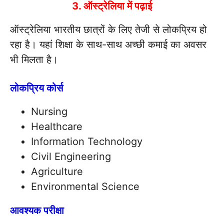
3. ऑस्ट्रेलिया में पढ़ाई
ऑस्ट्रेलिया भारतीय छात्रों के लिए तेजी से लोकप्रिय हो
रहा है। यहां शिक्षा के साथ-साथ अच्छी कमाई का अवसर
भी मिलता है।
लोकप्रिय कोर्स
Nursing
Healthcare
Information Technology
Civil Engineering
Agriculture
Environmental Science
आवश्यक परीक्षा