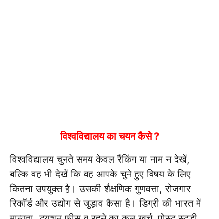
विश्वविद्यालय का चयन कैसे ?
विश्वविद्यालय चुनते समय केवल रैंकिंग या नाम न देखें,
बल्कि वह भी देखें कि वह आपके चुने हुए विषय के लिए
कितना उपयुक्त है। उसकी शैक्षणिक गुणवत्ता, रोजगार
रिकॉर्ड और उद्योग से जुड़ाव कैसा है। डिग्री की भारत में
मान्यता, ट्यूशन फीस व रहने का कुल खर्च, पोस्ट स्टडी