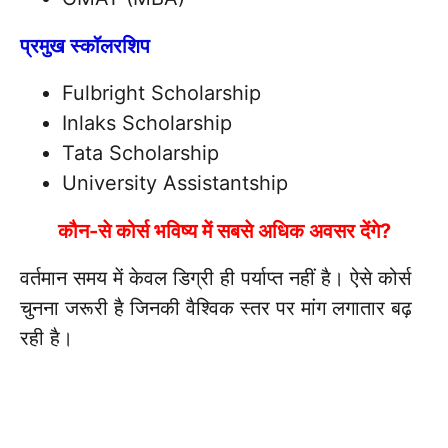
प्रमुख स्कॉलरशिप
Fulbright Scholarship
Inlaks Scholarship
Tata Scholarship
University Assistantship
कौन-से कोर्स भविष्य में सबसे अधिक अवसर देंगे?
वर्तमान समय में केवल डिग्री ही पर्याप्त नहीं है। ऐसे कोर्स
चुनना जरूरी है जिनकी वैश्विक स्तर पर मांग लगातार बढ़
रही है।