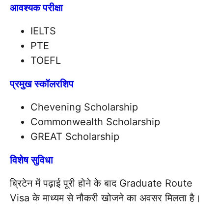
आवश्यक परीक्षा
IELTS
PTE
TOEFL
प्रमुख स्कॉलरशिप
Chevening Scholarship
Commonwealth Scholarship
GREAT Scholarship
विशेष सुविधा
ब्रिटेन में पढ़ाई पूरी होने के बाद Graduate Route
Visa के माध्यम से नौकरी खोजने का अवसर मिलता है।