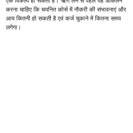
एक विकल्प हो सकता है। ऋण लेने से पहले यह आकलन
करना चाहिए कि चयनित कोर्स में नौकरी की संभावनाएं और
आय कितनी हो सकती है एवं कर्ज चुकाने में कितना समय
लगेगा।