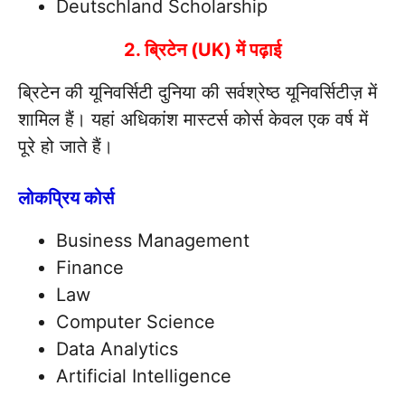
Deutschland Scholarship
2. ब्रिटेन (UK) में पढ़ाई
ब्रिटेन की यूनिवर्सिटी दुनिया की सर्वश्रेष्ठ यूनिवर्सिटीज़ में
शामिल हैं। यहां अधिकांश मास्टर्स कोर्स केवल एक वर्ष में
पूरे हो जाते हैं।
लोकप्रिय कोर्स
Business Management
Finance
Law
Computer Science
Data Analytics
Artificial Intelligence