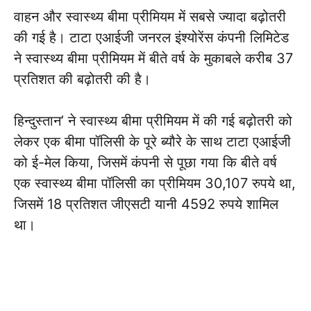
वाहन और स्वास्थ्य बीमा प्रीमियम में सबसे ज्यादा बढ़ोतरी
की गई है। टाटा एआईजी जनरल इंश्योरेंस कंपनी लिमिटेड
ने स्वास्थ्य बीमा प्रीमियम में बीते वर्ष के मुकाबले करीब 37
प्रतिशत की बढ़ोतरी की है।
हिन्दुस्तान’ ने स्वास्थ्य बीमा प्रीमियम में की गई बढ़ोतरी को
लेकर एक बीमा पॉलिसी के पूरे ब्यौरे के साथ टाटा एआईजी
को ई-मेल किया, जिसमें कंपनी से पूछा गया कि बीते वर्ष
एक स्वास्थ्य बीमा पॉलिसी का प्रीमियम 30,107 रुपये था,
जिसमें 18 प्रतिशत जीएसटी यानी 4592 रुपये शामिल
था।