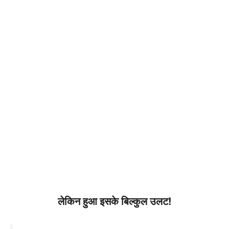
लेकिन हुआ इसके बिल्कुल उलट!