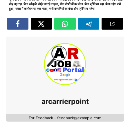
बोझ बढ़ रहा
,
बिना स्वीकृति जोड़े जा रहे राइडर
,
बीमा कंपनियों का खेल
,
बीमा प्रीमियम बढ़ा
,
बीमा महंगा क्यों
हुआ
,
भारत में कारोबार पर एक नजर
,
सभी कम्पनियों का बीमा और प्रीमियम महंगा
arcarrierpoint
For Feedback - feedback@example.com