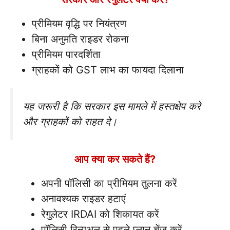
प्रीमियम वृद्धि पर नियंत्रण
बिना अनुमति राइडर रोकना
प्रीमियम पारदर्शिता
ग्राहकों को GST लाभ का फायदा दिलाना
यह जरूरी है कि सरकार इस मामले में हस्तक्षेप करे
और ग्राहकों को राहत दे।
आप क्या कर सकते हैं?
अपनी पॉलिसी का प्रीमियम तुलना करें
अनावश्यक राइडर हटाएं
रेगुलेटर IRDAI को शिकायत करें
पॉलिसी रिन्यूअल से पहले प्लान चेंज करें