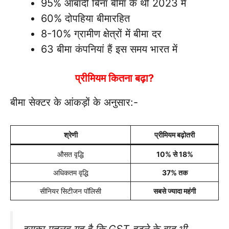
95% आबादी बिना बीमा के थी 2023 में
60% दोपहिया बीमारहित
8-10% ग्रामीण क्षेत्रों में बीमा दर
63 बीमा कंपनियां हैं इस समय भारत में
प्रीमियम कितना बढ़ा?
बीमा सेक्टर के आंकड़ों के अनुसार:-
श्रेणी
प्रीमियम बढ़ोतरी
औसत वृद्धि
10% से 18%
अधिकतम वृद्धि
37% तक
सीनियर सिटीजन पॉलिसी
सबसे ज्यादा महंगी