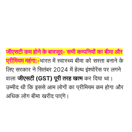
जीएसटी कम होने के बावजूद- सभी कम्पनियों का बीमा और
प्रीमियम महंगा:-
भारत में स्वास्थ्य बीमा को सस्ता बनाने के
लिए सरकार ने सितंबर 2024 में हेल्थ इंश्योरेंस पर लगने
वाला
जीएसटी (GST) पूरी तरह खत्म
कर दिया था।
उम्मीद थी कि इससे आम लोगों का प्रीमियम कम होगा और
अधिक लोग बीमा खरीद पाएंगे।