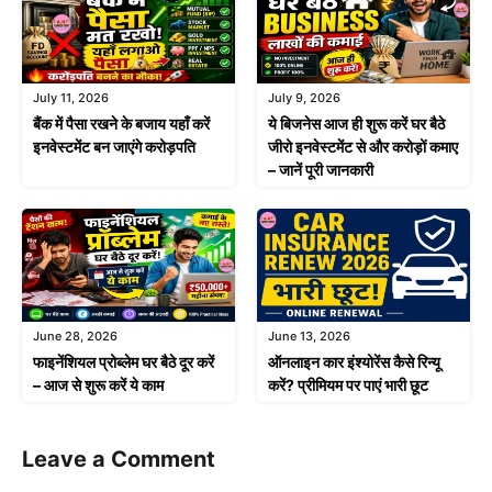
July 11, 2026
July 9, 2026
बैंक में पैसा रखने के बजाय यहाँ करें
ये बिजनेस आज ही शुरू करें घर बैठे
इनवेस्टमेंट बन जाएंगे करोड़पति
जीरो इनवेस्टमेंट से और करोड़ों कमाए
– जानें पूरी जानकारी
June 28, 2026
June 13, 2026
फाइनेंशियल प्रोब्लेम घर बैठे दूर करें
ऑनलाइन कार इंश्योरेंस कैसे रिन्यू
– आज से शुरू करें ये काम
करें? प्रीमियम पर पाएं भारी छूट
Leave a Comment