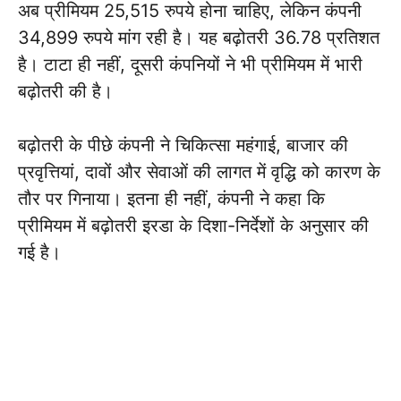
अब प्रीमियम 25,515 रुपये होना चाहिए, लेकिन कंपनी
34,899 रुपये मांग रही है। यह बढ़ोतरी 36.78 प्रतिशत
है। टाटा ही नहीं, दूसरी कंपनियों ने भी प्रीमियम में भारी
बढ़ोतरी की है।
बढ़ोतरी के पीछे कंपनी ने चिकित्सा महंगाई, बाजार की
प्रवृत्तियां, दावों और सेवाओं की लागत में वृद्धि को कारण के
तौर पर गिनाया। इतना ही नहीं, कंपनी ने कहा कि
प्रीमियम में बढ़ोतरी इरडा के दिशा-निर्देशों के अनुसार की
गई है।