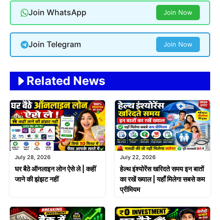
Join WhatsApp
Join Now
Join Telegram
Join Now
Related News
July 28, 2026
July 22, 2026
घर बैठे ऑनलाइन लोन ऐसे ले | कहीं
हेल्थ इंश्योरेंस खरिदते समय इन बातों
जाने की झंझट नहीं
का रखें ख्याल | यहाँ मिलेगा सबसे कम
प्रीमियम