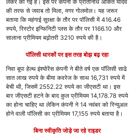
लेकर की गई है। इस पर कंपनी के प्रतिनिधि अंकित यादव
की तरफ से जवाब तो मिला, मगर गोलमोल। यह जरूर
बताया कि महंगाई सुरक्षा के तौर पर पॉलिसी में 416.46
रुपये, रिस्टोर इन्फिनिटी प्लस के तौर पर 1166.10 और
सालाना प्रीमियम बढ़ोतरी 3210 रुपये की है।
पॉलिसी धारकों पर इस तरह बोझ बढ़ रहा
निवा बूपा हेल्थ इंश्योरेंस कंपनी ने बीते वर्ष एक पॉलिसी साढे
सात लाख रुपये के बीमा कवरेज के साथ 16,731 रुपये में
बेची थी, जिसमें 2552.22 रुपये का जीएसटी था। इस
बार जीएसटी हटने के बाद कुल प्रीमियम 14,178.78 रुपये
का होना चाहिए था लेकिन कंपनी ने 14 नवंबर को रिन्युअल
होने वाली पॉलिसी का प्रीमियम 17,155 रुपये बताया है।
बिना स्वीकृति जोड़े जा रहे राइडर