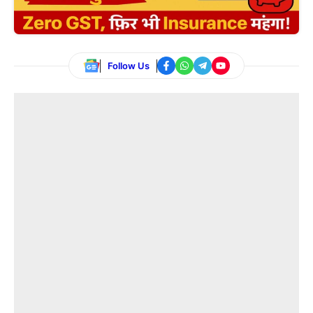
Follow Us