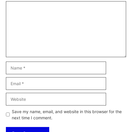
Comment
Name
Email
Website
Save my name, email, and website in this browser for the
next time I comment.