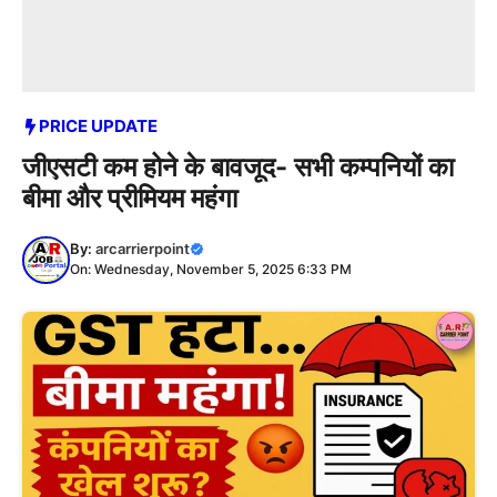
PRICE UPDATE
जीएसटी कम होने के बावजूद- सभी कम्पनियों का
बीमा और प्रीमियम महंगा
By:
arcarrierpoint
On: Wednesday, November 5, 2025 6:33 PM