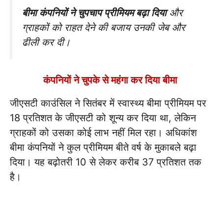
बीमा कंपनियों ने चुपचाप प्रीमियम बढ़ा दिया
और
ग्राहकों को राहत देने की बजाय उनकी जेब और
ढीली कर दी।
कंपनियों ने चुपके से महंगा कर दिया बीमा
जीएसटी काउंसिल ने सितंबर में स्वास्थ्य बीमा प्रीमियम पर
18 प्रतिशत के जीएसटी को शून्य कर दिया था, लेकिन
ग्राहकों को उसका कोई लाभ नहीं मिल रहा। अधिकांश
बीमा कंपनियों ने कुल प्रीमियम बीते वर्ष के मुकाबले बढ़ा
दिया। यह बढ़ोतरी 10 से लेकर करीब 37 प्रतिशत तक
है।