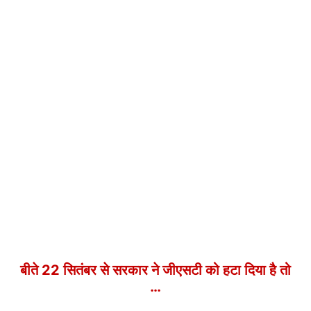
बीते 22 सितंबर से सरकार ने जीएसटी को हटा दिया है तो
…