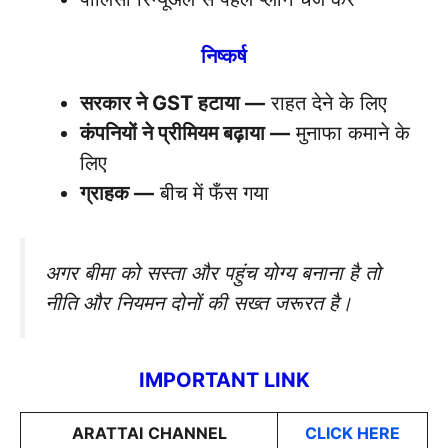
निष्कर्ष
सरकार ने GST हटाया —
राहत देने के लिए
कंपनियों ने प्रीमियम बढ़ाया —
मुनाफा कमाने के
लिए
ग्राहक —
बीच में फँस गया
अगर बीमा को सस्ता और पहुंच योग्य बनाना है तो
नीति और नियमन दोनों की सख्त जरूरत है।
IMPORTANT LINK
ARATTAI
CHANNEL
CLICK HERE