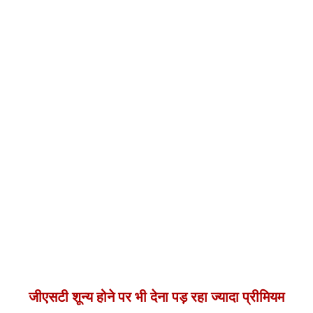
जीएसटी शून्य होने पर भी देना पड़ रहा ज्यादा प्रीमियम