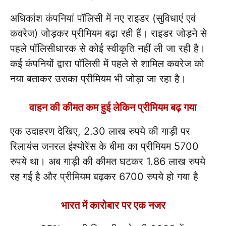
अधिकांश कंपनियां पॉलिसी में नए राइडर (सुविधाएं एवं
कवरेज) जोड़कर प्रीमियम बढ़ा रही हैं। राइडर जोड़ने से
पहले पॉलिसीधारक से कोई स्वीकृति नहीं ली जा रही है।
कई कंपनियों द्वारा पॉलिसी में पहले से शामिल कवरेज को
नया बताकर उसका प्रीमियम भी जोड़ा जा रहा है।
वाहन की कीमत कम हुई लेकिन प्रीमियम बढ़ गया
एक उदाहरण देखिए, 2.30 लाख रुपये की गाड़ी पर
रिलायंस जनरल इंश्योरेंस के बीमा का प्रीमियम 5700
रुपये था। अब गाड़ी की कीमत घटकर 1.86 लाख रुपये
रह गई है और प्रीमियम बढ़कर 6700 रुपये हो गया है
भारत में कारोबार पर एक नजर