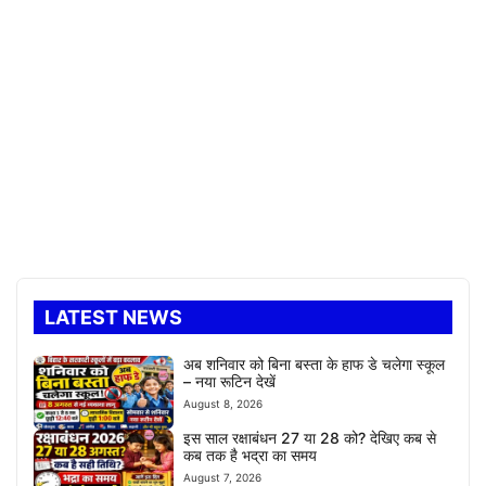
LATEST NEWS
अब शनिवार को बिना बस्ता के हाफ डे चलेगा स्कूल
– नया रूटिन देखें
August 8, 2026
इस साल रक्षाबंधन 27 या 28 को? देखिए कब से
कब तक है भद्रा का समय
August 7, 2026