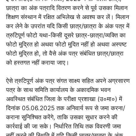
छात्रा का अंक पत्रादि वितरण करने से पूर्व उसका मिलान
शिक्षण संस्थान में रक्षित अभिलेख से अवश्य कर लें। मिलान
कर लेने के उपरांत यदि किसी छात्र/छात्रा के अंक पत्र में
त्रुटिपूर्ण फोटो यथा-किसी दूसरे छात्र-छात्रा/व्यक्ति का
फोटो मुद्रित हो अथवा फोटो मुदित नहीं हो अथवा अस्पष्ट
फोटो मुद्रित हो, तो वैसे अंक पत्र संबंधित छात्र/छात्रा
को हस्तगत नहीं कराया जाए।
ऐसे त्रुटिपूर्ण अंक पत्र संगत साक्ष्य सहित अपने अग्रसारण
पत्र के साथ समिति कार्यालय के अकादमिक भवन
अवस्थित संबंधित जिला के परीक्षा प्रशाखा (उ०मा०) में
दिनांक 05.06.2025 तक अनिवार्य रूप से जमा करना/
कराना सुनिश्चित करेंगे, ताकि उसका सुधार करने की
कार्रवाई की जा सके। निर्धारित तिथि तक विवरणी जमा
नहीं करने की स्थिति में यदि किसी छात्र/छात्रा के अंक