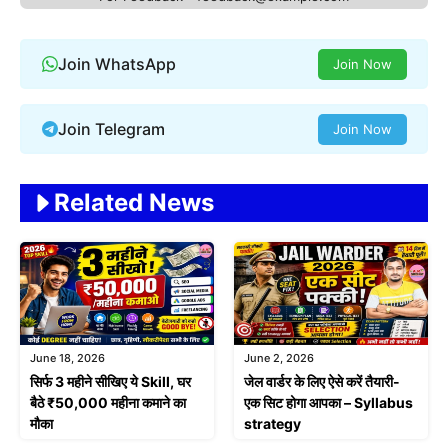
Join WhatsApp
Join Now
Join Telegram
Join Now
Related News
June 18, 2026
June 2, 2026
सिर्फ 3 महीने सीखिए ये Skill, घर
जेल वार्डर के लिए ऐसे करें तैयारी-
बैठे ₹50,000 महीना कमाने का
एक सिट होगा आपका – Syllabus
मौका
strategy