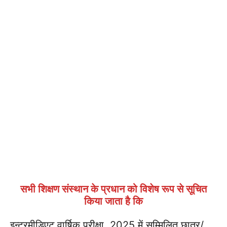
सभी शिक्षण संस्थान के प्रधान को विशेष रूप से सूचित
किया जाता है कि
इन्टरमीडिएट वार्षिक परीक्षा, 2025 में सम्मिलित छात्र/