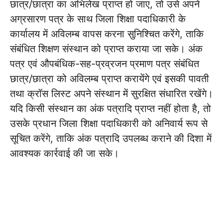
छात्र/छात्रा का अभिलेख प्राप्त हो जाए, तो उसे अपने
अग्रसारण पत्र के साथ जिला शिक्षा पदाधिकारी के
कार्यालय में अविलम्ब वापस करना सुनिश्चित करेंगे, ताकि
संबंधित शिक्षण संस्थान को प्राप्त कराया जा सके। अंक
पत्र एवं औपबंधिक-सह-प्रव्रजन प्रमाण पत्र संबंधित
छात्र/छात्रा को अविलम्ब प्राप्त करायेंगे एवं इसकी पावती
तथा क्रॉस लिस्ट अपने संस्थान में सुरक्षित संधारित रखेंगे।
यदि किसी संस्थान का अंक पत्रादि प्राप्त नहीं होता है, तो
उसके प्रधान जिला शिक्षा पदाधिकारी को अनिवार्य रूप से
सूचित करेंगे, ताकि अंक पत्रादि उपलब्ध कराने की दिशा में
आवश्यक कार्रवाई की जा सके।