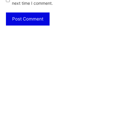
next time I comment.