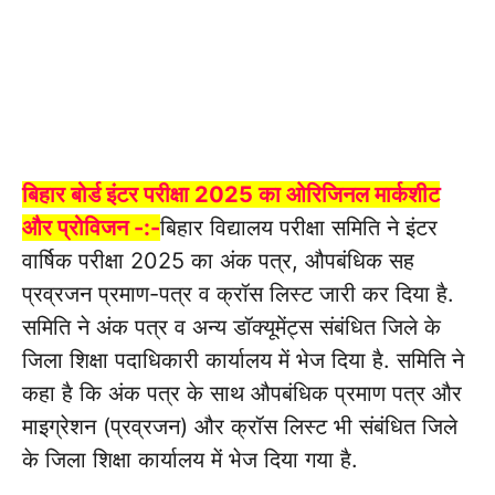
बिहार बोर्ड इंटर परीक्षा 2025 का ओरिजिनल मार्कशीट
और प्रोविजन -:-
बिहार विद्यालय परीक्षा समिति ने इंटर
वार्षिक परीक्षा 2025 का अंक पत्र, औपबंधिक सह
प्रव्रजन प्रमाण-पत्र व क्रॉस लिस्ट जारी कर दिया है.
समिति ने अंक पत्र व अन्य डॉक्यूमेंट्स संबंधित जिले के
जिला शिक्षा पदाधिकारी कार्यालय में भेज दिया है. समिति ने
कहा है कि अंक पत्र के साथ औपबंधिक प्रमाण पत्र और
माइग्रेशन (प्रव्रजन) और क्रॉस लिस्ट भी संबंधित जिले
के जिला शिक्षा कार्यालय में भेज दिया गया है.