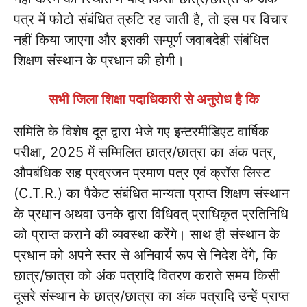
पत्र में फोटो संबंधित त्रुटि रह जाती है, तो इस पर विचार
नहीं किया जाएगा और इसकी सम्पूर्ण जवाबदेही संबंधित
शिक्षण संस्थान के प्रधान की होगी।
सभी जिला शिक्षा पदाधिकारी से अनुरोध है कि
समिति के विशेष दूत द्वारा भेजे गए इन्टरमीडिएट वार्षिक
परीक्षा, 2025 में सम्मिलित छात्र/छात्रा का अंक पत्र,
औपबंधिक सह प्रव्रजन प्रमाण पत्र एवं क्रॉस लिस्ट
(C.T.R.) का पैकेट संबंधित मान्यता प्राप्त शिक्षण संस्थान
के प्रधान अथवा उनके द्वारा विधिवत् प्राधिकृत प्रतिनिधि
को प्राप्त कराने की व्यवस्था करेंगे। साथ ही संस्थान के
प्रधान को अपने स्तर से अनिवार्य रूप से निदेश देंगे, कि
छात्र/छात्रा को अंक पत्रादि वितरण कराते समय किसी
दूसरे संस्थान के छात्र/छात्रा का अंक पत्रादि उन्हें प्राप्त