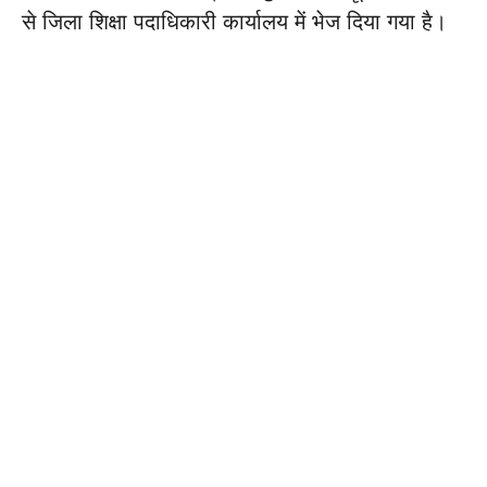
से जिला शिक्षा पदाधिकारी कार्यालय में भेज दिया गया है।