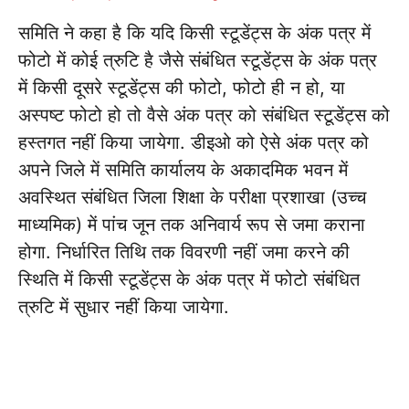
समिति ने कहा है कि यदि किसी स्टूडेंट्स के अंक पत्र में
फोटो में कोई त्रुटि है जैसे संबंधित स्टूडेंट्स के अंक पत्र
में किसी दूसरे स्टूडेंट्स की फोटो, फोटो ही न हो, या
अस्पष्ट फोटो हो तो वैसे अंक पत्र को संबंधित स्टूडेंट्स को
हस्तगत नहीं किया जायेगा. डीइओ को ऐसे अंक पत्र को
अपने जिले में समिति कार्यालय के अकादमिक भवन में
अवस्थित संबंधित जिला शिक्षा के परीक्षा प्रशाखा (उच्च
माध्यमिक) में पांच जून तक अनिवार्य रूप से जमा कराना
होगा. निर्धारित तिथि तक विवरणी नहीं जमा करने की
स्थिति में किसी स्टूडेंट्स के अंक पत्र में फोटो संबंधित
त्रुटि में सुधार नहीं किया जायेगा.