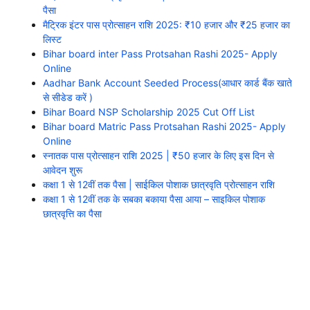
पैसा
मैट्रिक इंटर पास प्रोत्साहन राशि 2025: ₹10 हजार और ₹25 हजार का
लिस्ट
Bihar board inter Pass Protsahan Rashi 2025- Apply
Online
Aadhar Bank Account Seeded Process(आधार कार्ड बैंक खाते
से सीडेड करें )
Bihar Board NSP Scholarship 2025 Cut Off List
Bihar board Matric Pass Protsahan Rashi 2025- Apply
Online
स्नातक पास प्रोत्साहन राशि 2025 | ₹50 हजार के लिए इस दिन से
आवेदन शुरू
कक्षा 1 से 12वीं तक पैसा | साईकिल पोशाक छात्रवृति प्रोत्साहन राशि
कक्षा 1 से 12वीं तक के सबका बकाया पैसा आया – साइकिल पोशाक
छात्रवृत्ति का पैसा