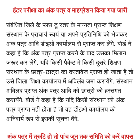
इंटर परीक्षा का अंक पत्र व माइग्रेशन किया गया जारी
संबंधित जिले के प्लस टू स्तर के मान्यता प्राप्त शिक्षण
संस्थान के प्राचार्य स्वयं या अपने प्रतिनिधि को भेजकर
अंक पत्र आदि डीइओ कार्यालय से प्राप्त कर लेंगे. बोर्ड ने
कहा है कि अंक पत्र प्राप्त करने के बाद उसका मिलान
जरूर कर लेंगे. यदि किसी पैकेट में किसी दूसरे शिक्षण
संस्थान के छात्र-छात्रा का दस्तावेज प्राप्त हो जाता है तो
उसे जिला शिक्षा कार्यालय में अविलंब जमा करायेंगे. संस्थान
अविलंब प्राप्त अंक पत्र आदि को छात्रों को हस्तगत
करायेंगे. बोर्ड ने कहा है कि यदि किसी संस्थान को अंक
पत्र प्राप्त नहीं होता है तो वह डीइओ कार्यालय को
अनिवार्य रूप से इसकी सूचना देंगे.
अंक पत्र में त्रुटि हो तो पांच जून तक समिति को करें वापस