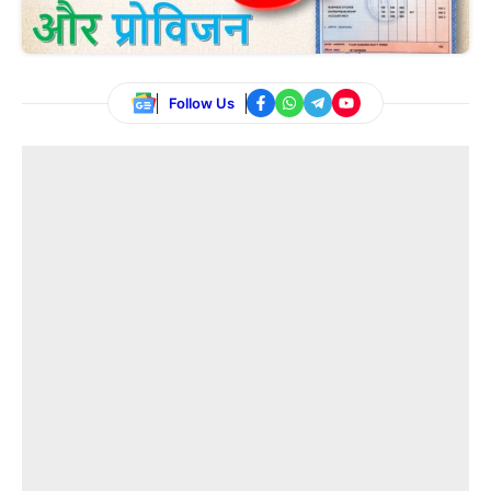
Follow Us