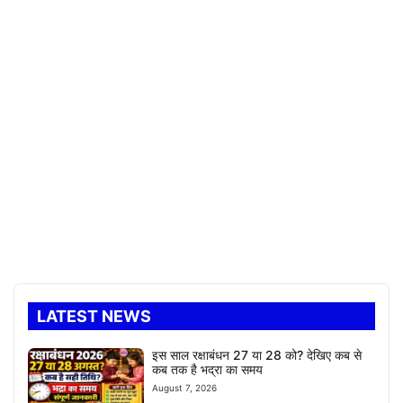
LATEST NEWS
इस साल रक्षाबंधन 27 या 28 को? देखिए कब से
कब तक है भद्रा का समय
August 7, 2026