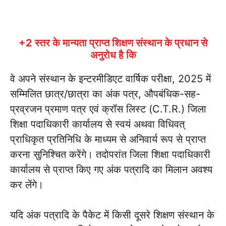
+2 स्तर के मान्यता प्राप्त शिक्षण संस्थान के प्रधान से
अनुरोध है कि
वे अपने संस्थान के इन्टरमीडिएट वार्षिक परीक्षा, 2025 में
सम्मिलित छात्र/छात्रा का अंक पत्र, औपबंधिक-सह-
प्रव्रजन प्रमाण पत्र एवं क्रॉस लिस्ट (C.T.R.) जिला
शिक्षा पदाधिकारी कार्यालय से स्वयं अथवा विधिवत्
प्राधिकृत प्रतिनिधि के माध्यम से अनिवार्य रूप से प्राप्त
करना सुनिश्चित करेंगे। तदोपरांत जिला शिक्षा पदाधिकारी
कार्यालय से प्राप्त किए गए अंक पत्रादि का मिलान अवश्य
कर लेंगे।
यदि अंक पत्रादि के पैकेट में किसी दूसरे शिक्षण संस्थान के