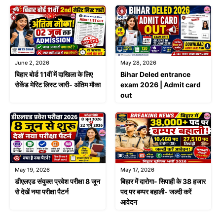
June 2, 2026
May 28, 2026
बिहार बोर्ड 11वीं में दाखिला के लिए
Bihar Deled entrance
सेकेंड मेरिट लिस्ट जारी- अंतिम मौका
exam 2026 | Admit card
out
May 19, 2026
May 17, 2026
डीएलएड संयुक्त प्रवेश परीक्षा 8 जून
बिहार में दारोगा- सिपाही के 38 हजार
से देखें नया परीक्षा पैटर्न
पद पर बम्पर बहाली- जल्दी करें
आवेदन