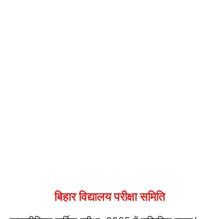
बिहार विद्यालय परीक्षा समिति