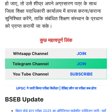
हो जाए, तो उसे शीघ्र अपने अग्रसारण पत्र के साथ
जिला शिक्षा पदाधिकारी कार्यालय में वापस करना/कराना
सुनिश्चित करेंगे, ताकि संबंधित शिक्षण संस्थान के प्रधान
को प्राप्त करायी जा सके।
कुछ महत्वपूर्ण लिंक
Whtsapp Channel
JOIN
Telegram Channel
JOIN
You Tube Channel
SUBSCRIBE
UPSC ने जारी किया परीक्षा कैलेंडर | देखिए कौन सा परीक्षा कब होगा
BSEB Update
बिहार बोर्ड इंटर परीक्षा 2025 का ओरिजिनल मार्कशीट प्रोविजन जारी- यहाँ