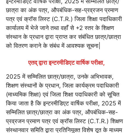
इन्टरमीडिएट वार्षिक परीक्षा, 2025 में सम्मिलित छात्र/
छात्रा का अंक पत्र, औपबंधिक-सह-प्रव्रजन प्रमाण
पत्र एवं क्रॉस लिस्ट (C.T.R.) जिला शिक्षा पदाधिकारी
कार्यालय में भेजे जाने तथा वहाँ से +2 स्तर के शिक्षण
संस्थान के प्रधान द्वारा प्राप्त कर संबंधित छात्र/छात्रा
को वितरण कराने के संबंध में आवश्यक सूचना|
एतद् द्वारा इन्टरमीडिएट वार्षिक परीक्षा,
2025 में सम्मिलित छात्र/छात्रा, उनके अभिभावक,
शिक्षण संस्थानों के प्रधान, जिला कार्यक्रम पदाधिकारी
(माध्यमिक शिक्षा) एवं जिला शिक्षा पदाधिकारी को सूचित
किया जाता है कि इन्टरमीडिएट वार्षिक परीक्षा, 2025 में
सम्मिलित छात्र/छात्रा का अंक पत्र, औपबंधिक-सह-
प्रव्रजन प्रमाण पत्र एवं क्रॉस लिस्ट (C.T.R.) शिक्षण
संस्थानवार समिति द्वारा प्रतिनियुक्त विशेष दूत के माध्यम