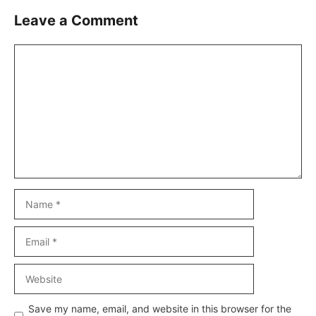
Leave a Comment
Comment
Name
Email
Website
Save my name, email, and website in this browser for the