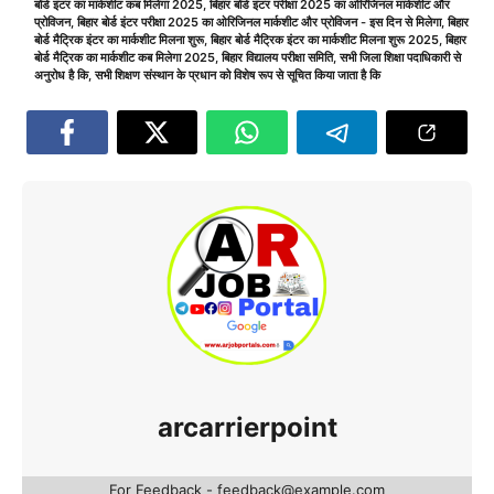
बोर्ड इंटर का मार्कशीट कब मिलेगा 2025
,
बिहार बोर्ड इंटर परीक्षा 2025 का ओरिजिनल मार्कशीट और
प्रोविजन
,
बिहार बोर्ड इंटर परीक्षा 2025 का ओरिजिनल मार्कशीट और प्रोविजन - इस दिन से मिलेगा
,
बिहार
बोर्ड मैट्रिक इंटर का मार्कशीट मिलना शुरू
,
बिहार बोर्ड मैट्रिक इंटर का मार्कशीट मिलना शुरू 2025
,
बिहार
बोर्ड मैट्रिक का मार्कशीट कब मिलेगा 2025
,
बिहार विद्यालय परीक्षा समिति
,
सभी जिला शिक्षा पदाधिकारी से
अनुरोध है कि
,
सभी शिक्षण संस्थान के प्रधान को विशेष रूप से सूचित किया जाता है कि
arcarrierpoint
For Feedback - feedback@example.com