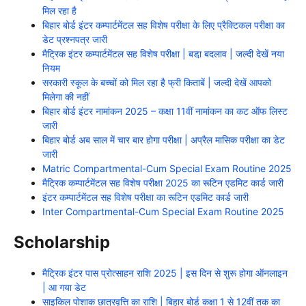
मिल रहा है
बिहार बोर्ड इंटर कम्पार्टमेंटल सह विशेष परीक्षा के लिए प्रैक्टिकल परीक्षा का
डेट प्रश्नपत्र जारी
मैट्रिक इंटर कम्पार्टमेंटल सह विशेष परीक्षा | बडा़ बदलाव | जल्दी देखें नया
नियम
सरकारी स्कूल के बच्चों को मिल रहा है फ्री किताबें | जल्दी देखें आपको
मिलेगा की नहीं
बिहार बोर्ड इंटर नामांकन 2025 – कक्षा 11वीं नामांकन का कट ऑफ लिस्ट
जारी
बिहार बोर्ड अब साल में चार बार होगा परीक्षा | अप्रैल मासिक परीक्षा का डेट
जारी
Matric Compartmental-Cum Special Exam Routine 2025
मैट्रिक कम्पार्टमेंटल सह विशेष परीक्षा 2025 का रूटिन एडमिट कार्ड जारी
इंटर कम्पार्टमेंटल सह विशेष परीक्षा का रूटिन एडमिट कार्ड जारी
Inter Compartmental-Cum Special Exam Routine 2025
Scholarship
मैट्रिक इंटर पास प्रोत्साहन राशि 2025 | इस दिन से शुरू होगा ऑनलाइन
| आ गया डेट
साइकिल पोशाक छात्रवृत्ति का राशि | बिहार बोर्ड कक्षा 1 से 12वीं तक का