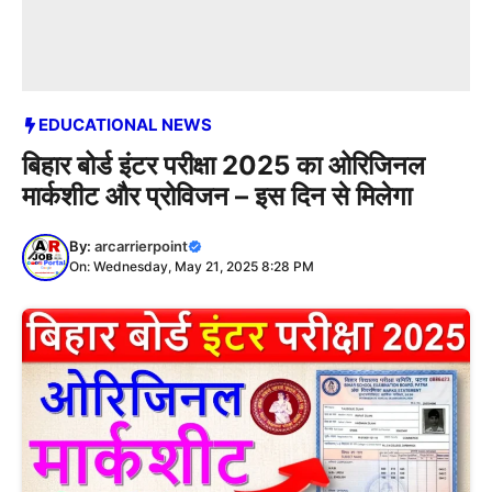
EDUCATIONAL NEWS
बिहार बोर्ड इंटर परीक्षा 2025 का ओरिजिनल
मार्कशीट और प्रोविजन – इस दिन से मिलेगा
By:
arcarrierpoint
On: Wednesday, May 21, 2025 8:28 PM