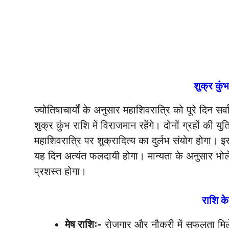
शुक्र कुंभ
ज्योतिषाचार्यों के अनुसार महाशिवरात्रि को पूरे दिन सर्
शुक्र कुंभ राशि में विराजमान रहेंगे। दोनों ग्रहों की युत
महाशिवरात्रि पर शुक्रादित्य का दुर्लभ संयोग होगा। इ
यह दिन अत्यंत फलदायी होगा। मान्यता के अनुसार भोले
प्रशस्त होगा।
राशि के
मेष राशिः-
रोजगार और नौकरी में सफलता मिलेग