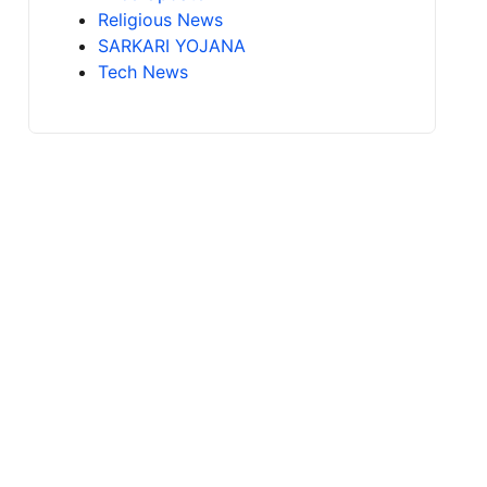
Religious News
SARKARI YOJANA
Tech News