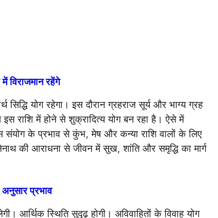
 में विराजमान रहेंगे
वार्थ सिद्धि योग रहेगा। इस दौरान ग्रहराज सूर्य और भाग्य ग्रह
ि इस राशि में होने से शुक्रादित्य योग बन रहा है। ऐसे में
स संयोग के प्रभाव से कुंभ, मेष और कन्या राशि वालों के लिए
नाथ की आराधना से जीवन में सुख, शांति और समृद्धि का मार्ग
 अनुसार प्रभाव
ी। आर्थिक स्थिति सुदृढ़ होगी। अविवाहितों के विवाह योग