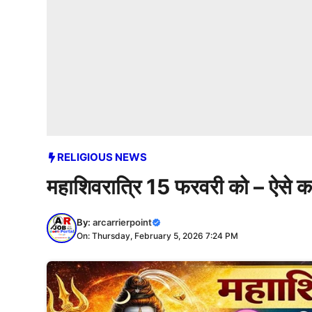
RELIGIOUS NEWS
महाशिवरात्रि 15 फरवरी को – ऐसे करे
By:
arcarrierpoint
On: Thursday, February 5, 2026 7:24 PM