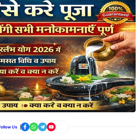
Follow Us