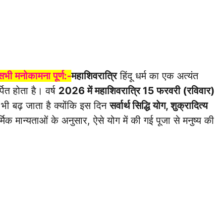
सभी मनोकामना पूर्ण:-
महाशिवरात्रि
हिंदू धर्म का एक अत्यंत
ित होता है। वर्ष
2026 में महाशिवरात्रि 15 फरवरी (रविवार)
भी बढ़ जाता है क्योंकि इस दिन
सर्वार्थ सिद्धि योग, शुक्रादित्य
मिक मान्यताओं के अनुसार, ऐसे योग में की गई पूजा से मनुष्य की