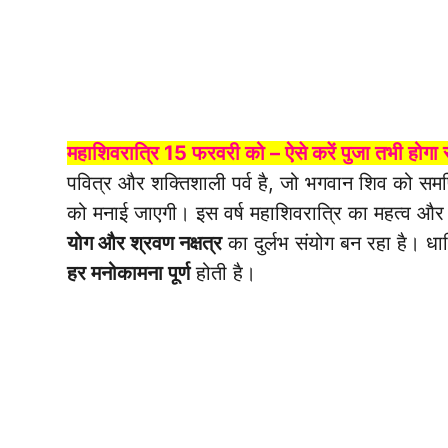
महाशिवरात्रि 15 फरवरी को – ऐसे करें पुजा तभी होगा 
पवित्र और शक्तिशाली पर्व है, जो भगवान शिव को समर्प
को मनाई जाएगी। इस वर्ष महाशिवरात्रि का महत्व और 
योग और श्रवण नक्षत्र
का दुर्लभ संयोग बन रहा है। धार्
हर मनोकामना पूर्ण
होती है।