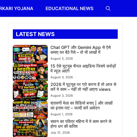
RKARI YOJANA
EDUCATIONAL NEWS
LATEST NEWS
Chat GPT और Gemini App से ऐसे
कमाए घर बैठे पैसे – वो भी लाखों में
August 5, 2026
15 ऐसे यूट्यूब चैनल आइडिया जिसपे करोड़ों
में व्यूज़ आएंगे
August 4, 2026
2026 में यूट्यूब पर ग्रो करना है तो आज से
करें ये काम – नहीं तो नहीं आएगा views
August 3, 2026
श्रावणी मेला का विडियो बनाए | और लाखों
का इनाम पाएं – जल्दी करें आवेदन
August 1, 2026
सावन का पवित्र महिना में ये काम करने से
होगा धन की बारिश
July 31, 2026