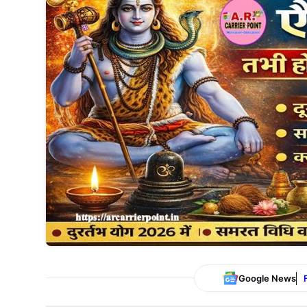
Google News