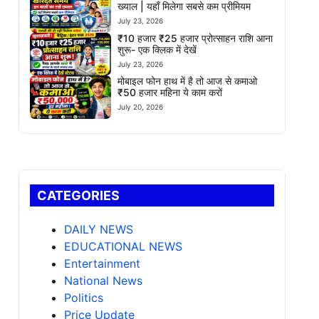
ख्याल | यहाँ मिलेगा सबसे कम प्रीमियम
July 23, 2026
₹10 हजार ₹25 हजार प्रोत्साहन राशि आना
शुरू- एक क्लिक में देखें
July 23, 2026
मोबाइल फोन हाथ में है तो आज से कमाओ
₹50 हजार महिना ये काम करों
July 20, 2026
CATEGORIES
DAILY NEWS
EDUCATIONAL NEWS
Entertainment
National News
Politics
Price Update