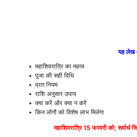
यह लेख 
महाशिवरात्रि का महत्व
पूजा की सही विधि
व्रत नियम
राशि अनुसार उपाय
क्या करें और क्या न करें
किन लोगों को विशेष लाभ मिलेगा
महाशिवरात्रि 15 फरवरी को; सर्वार्थ सिद्