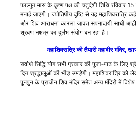
फाल्गुन मास के कृष्ण पक्ष की चतुर्दशी तिथि रविवार 1
मनाई जाएगी। ज्योतिषीय दृष्टि से यह महाशिवरात्रि कई 
और शिव आराधना कारला जावत सपनादायी साधी आही हा मह
श्रवण नक्षत्र का दुर्लभ संयोग बन रहा है।
महाशिवरात्रि की तैयारी महावीर मंदिर, खा
सर्वार्थ सिद्धि योग सभी प्रकार की पूजा-पाठ के लिए श्र
दिन श्रद्धालुओं की भीड़ उमड़ेगी। महाशिवरात्रि को 
पुनपुन के प्राचीन शिव मंदिर समेत अन्य मंदिरों में विशेष 