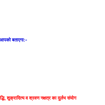
आपको बताएगा:-
धि, शुक्रादित्य व श्रवण नक्षत्र का दुर्लभ संयोग