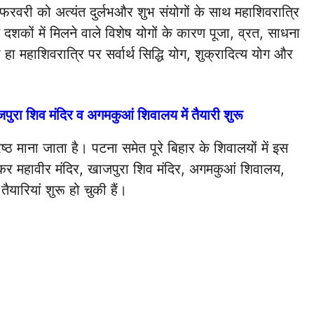
5 फरवरी को अत्यंत दुर्लभऔर शुभ संयोगों के साथ महाशिवरात्रि
दशकों में मिलने वाले विशेष योगों के कारण पूजा, व्रत, साधना
ाशिवरात्रि पर सर्वार्थ सिद्धि योग, शुक्रादित्य योग और
जपुरा शिव मंदिर व अगमकुआं शिवालय में तैयारी शुरू
ेष्ठ माना जाता है। पटना समेत पूरे बिहार के शिवालयों में इस
लेकर महावीर मंदिर, खाजपुरा शिव मंदिर, अगमकुआं शिवालय,
तैयारियां शुरू हो चुकी हैं।