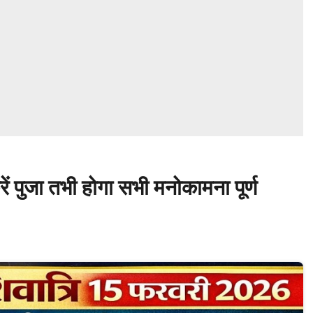
ं पुजा तभी होगा सभी मनोकामना पूर्ण