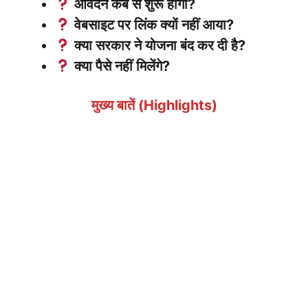
आवेदन कब से शुरू होगा?
वेबसाइट पर लिंक क्यों नहीं आया?
क्या सरकार ने योजना बंद कर दी है?
क्या पैसे नहीं मिलेंगे?
मुख्य बातें (Highlights)