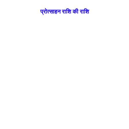
प्रोत्साहन राशि की राशि