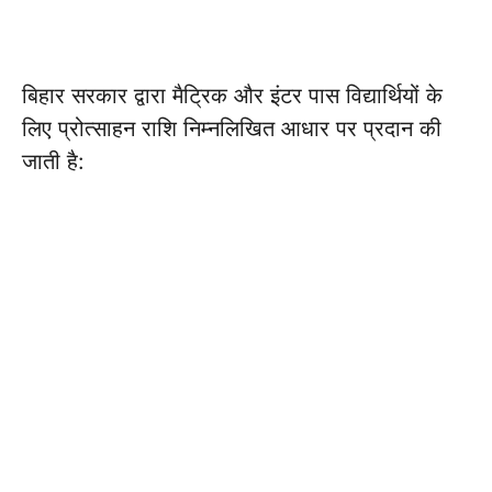
बिहार सरकार द्वारा मैट्रिक और इंटर पास विद्यार्थियों के
लिए प्रोत्साहन राशि निम्नलिखित आधार पर प्रदान की
जाती है: