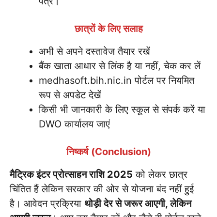
पत्र।
छात्रों के लिए सलाह
अभी से अपने दस्तावेज तैयार रखें
बैंक खाता आधार से लिंक है या नहीं, चेक कर लें
medhasoft.bih.nic.in पोर्टल पर नियमित
रूप से अपडेट देखें
किसी भी जानकारी के लिए स्कूल से संपर्क करें या
DWO कार्यालय जाएं
निष्कर्ष (Conclusion)
मैट्रिक इंटर प्रोत्साहन राशि 2025
को लेकर छात्र
चिंतित हैं लेकिन सरकार की ओर से योजना बंद नहीं हुई
है। आवेदन प्रक्रिया
थोड़ी देर से जरूर आएगी, लेकिन