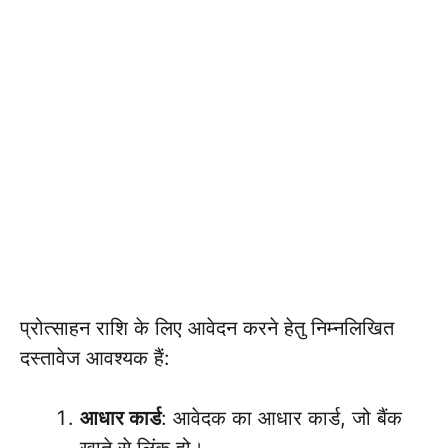
प्रोत्साहन राशि के लिए आवेदन करने हेतु निम्नलिखित
दस्तावेज आवश्यक हैं:
आधार कार्ड
: आवेदक का आधार कार्ड, जो बैंक