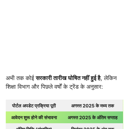
अभी तक कोई
सरकारी तारीख घोषित नहीं हुई है
, लेकिन
शिक्षा विभाग और पिछले वर्षों के ट्रेंड के अनुसार:
पोर्टल अपडेट प्रक्रिया पूरी
अगस्त 2025 के मध्य तक
आवेदन शुरू होने की संभावना
अगस्त 2025 के अंतिम सप्ताह