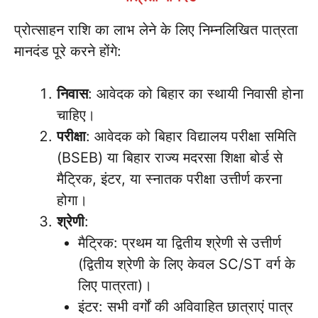
प्रोत्साहन राशि का लाभ लेने के लिए निम्नलिखित पात्रता
मानदंड पूरे करने होंगे:
निवास
: आवेदक को बिहार का स्थायी निवासी होना
चाहिए।
परीक्षा
: आवेदक को बिहार विद्यालय परीक्षा समिति
(BSEB) या बिहार राज्य मदरसा शिक्षा बोर्ड से
मैट्रिक, इंटर, या स्नातक परीक्षा उत्तीर्ण करना
होगा।
श्रेणी
:
मैट्रिक: प्रथम या द्वितीय श्रेणी से उत्तीर्ण
(द्वितीय श्रेणी के लिए केवल SC/ST वर्ग के
लिए पात्रता)।
इंटर: सभी वर्गों की अविवाहित छात्राएं पात्र