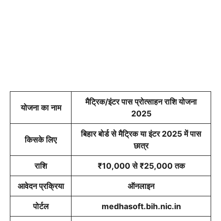
मैट्रिक/इंटर पास प्रोत्साहन राशि योजना
योजना का नाम
2025
बिहार बोर्ड से मैट्रिक या इंटर 2025 में पास
किसके लिए
छात्र
राशि
₹10,000 से ₹25,000 तक
आवेदन प्रक्रिया
ऑनलाइन
पोर्टल
medhasoft.bih.nic.in