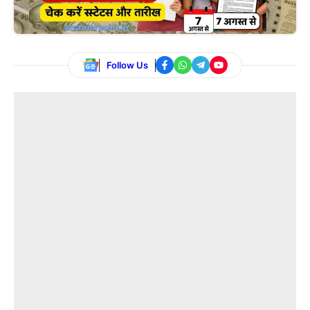
Follow Us