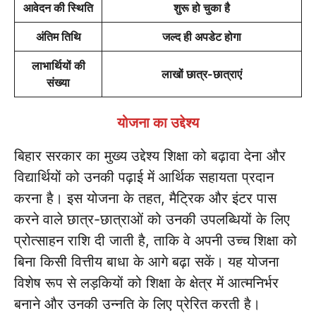
आवेदन की स्थिति
शुरू हो चुका है
अंतिम तिथि
जल्द ही अपडेट होगा
लाभार्थियों की
लाखों छात्र-छात्राएं
संख्या
योजना का उद्देश्य
बिहार सरकार का मुख्य उद्देश्य शिक्षा को बढ़ावा देना और
विद्यार्थियों को उनकी पढ़ाई में आर्थिक सहायता प्रदान
करना है। इस योजना के तहत, मैट्रिक और इंटर पास
करने वाले छात्र-छात्राओं को उनकी उपलब्धियों के लिए
प्रोत्साहन राशि दी जाती है, ताकि वे अपनी उच्च शिक्षा को
बिना किसी वित्तीय बाधा के आगे बढ़ा सकें। यह योजना
विशेष रूप से लड़कियों को शिक्षा के क्षेत्र में आत्मनिर्भर
बनाने और उनकी उन्नति के लिए प्रेरित करती है।