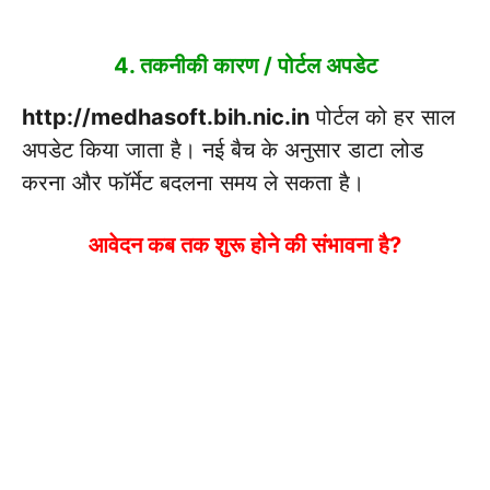
4.
तकनीकी कारण / पोर्टल अपडेट
http://medhasoft.bih.nic.in
पोर्टल को हर साल
अपडेट किया जाता है। नई बैच के अनुसार डाटा लोड
करना और फॉर्मेट बदलना समय ले सकता है।
आवेदन कब तक शुरू होने की संभावना है?