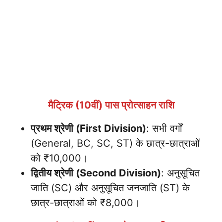
मैट्रिक (10वीं) पास प्रोत्साहन राशि
प्रथम श्रेणी (First Division)
: सभी वर्गों
(General, BC, SC, ST) के छात्र-छात्राओं
को ₹10,000।
द्वितीय श्रेणी (Second Division)
: अनुसूचित
जाति (SC) और अनुसूचित जनजाति (ST) के
छात्र-छात्राओं को ₹8,000।