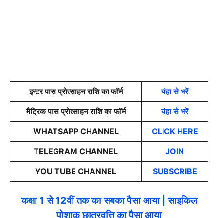
इन्टर पास प्रोत्साहन राशि का फॉर्म
यंहा से भरें
मैट्रिक पास प्रोत्साहन राशि का फॉर्म
यंहा से भरें
WHATSAPP CHANNEL
CLICK HERE
TELEGRAM CHANNEL
JOIN
YOU TUBE CHANNEL
SUBSCRIBE
कक्षा 1 से 12वीं तक का सबका पैसा आया | साइकिल
पोशाक छात्रवृत्ति का पैसा आया