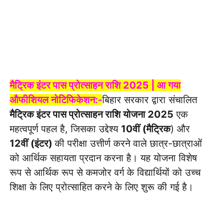
मैट्रिक इंटर पास प्रोत्साहन राशि 2025 | आ गया
औफीशियल नोटिफिकेशन:-
बिहार सरकार द्वारा संचालित
मैट्रिक इंटर पास प्रोत्साहन राशि योजना 2025
एक
महत्वपूर्ण पहल है, जिसका उद्देश्य
10वीं (मैट्रिक
) और
12वीं (इंटर)
की परीक्षा उत्तीर्ण करने वाले छात्र-छात्राओं
को आर्थिक सहायता प्रदान करना है। यह योजना विशेष
रूप से आर्थिक रूप से कमजोर वर्ग के विद्यार्थियों को उच्च
शिक्षा के लिए प्रोत्साहित करने के लिए शुरू की गई है।