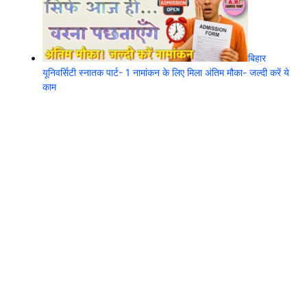
बिहार
यूनिवर्सिटी स्नातक पार्ट- 1 नामांकन के लिए मिला अंतिम मौका- जल्दी करें ये
काम