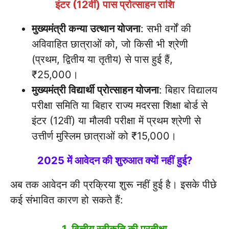
इंटर (12वीं) पास प्रोत्साहन राशि
मुख्यमंत्री कन्या उत्थान योजना
: सभी वर्गों की
अविवाहित छात्राओं को, जो किसी भी श्रेणी
(प्रथम, द्वितीय या तृतीय) से पास हुई हैं,
₹25,000।
मुख्यमंत्री विद्यार्थी प्रोत्साहन योजना
: बिहार विद्यालय
परीक्षा समिति या बिहार राज्य मदरसा शिक्षा बोर्ड से
इंटर (12वीं) या मौलवी परीक्षा में प्रथम श्रेणी से
उत्तीर्ण मुस्लिम छात्राओं को ₹15,000।
2025 में आवेदन की शुरुआत क्यों नहीं हुई?
अब तक आवेदन की प्रक्रिया शुरू नहीं हुई है। इसके पीछे
कई संभावित कारण हो सकते हैं: