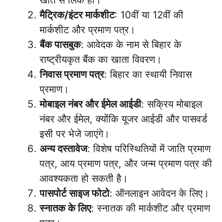
खाते से लिंक हो।
मैट्रिक/इंटर मार्कशीट
: 10वीं या 12वीं की
मार्कशीट और प्रमाण पत्र।
बैंक पासबुक
: आवेदक के नाम से बिहार के
राष्ट्रीयकृत बैंक का खाता विवरण।
निवास प्रमाण पत्र
: बिहार का स्थायी निवास
प्रमाण।
मोबाइल नंबर और ईमेल आईडी
: सक्रिय मोबाइल
नंबर और ईमेल, क्योंकि यूजर आईडी और पासवर्ड
इसी पर भेजे जाएंगे।
अन्य दस्तावेज
: विशेष परिस्थितियों में जाति प्रमाण
पत्र, आय प्रमाण पत्र, और जन्म प्रमाण पत्र की
आवश्यकता हो सकती है।
पासपोर्ट साइज फोटो
: ऑनलाइन आवेदन के लिए।
स्नातक के लिए
: स्नातक की मार्कशीट और प्रमाण