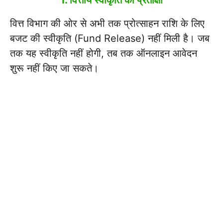
1.
वित्तीय स्वीकृति की प्रतीक्षा
वित्त विभाग की ओर से अभी तक प्रोत्साहन राशि के लिए
बजट की स्वीकृति (Fund Release) नहीं मिली है। जब
तक यह स्वीकृति नहीं होगी, तब तक ऑनलाइन आवेदन
शुरू नहीं किए जा सकते।