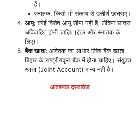
हैं।
स्नातक: किसी भी संकाय से उत्तीर्ण छात्राएं।
आयु
: कोई विशेष आयु सीमा नहीं है, लेकिन छात्रा
अविवाहित होनी चाहिए (इंटर और स्नातक के
लिए)।
बैंक खाता
: आवेदक का आधार लिंक बैंक खाता
बिहार के राष्ट्रीयकृत बैंक में होना चाहिए। संयुक्त
खाता (Joint Account) मान्य नहीं है।
आवश्यक दस्तावेज