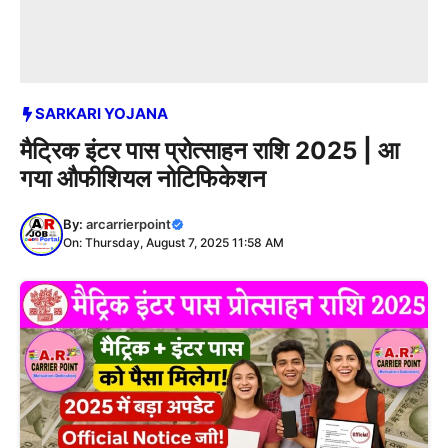
SARKARI YOJANA
मैट्रिक इंटर पास प्रोत्साहन राशि 2025 | आ
गया औफीशियल नोटिफिकेशन
By:
arcarrierpoint
On: Thursday, August 7, 2025 11:58 AM