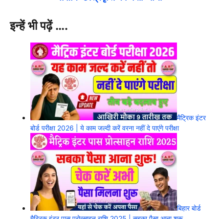
इन्हें भी पढ़ें ….
मैट्रिक इंटर
बोर्ड परीक्षा 2026 | ये काम जल्दी करें वरना नहीं दे पाएंगे परीक्षा
बिहार बोर्ड
मैट्रिक इंटर पास प्रोत्साहन राशि 2025 | सबका पैसा आना शुरू