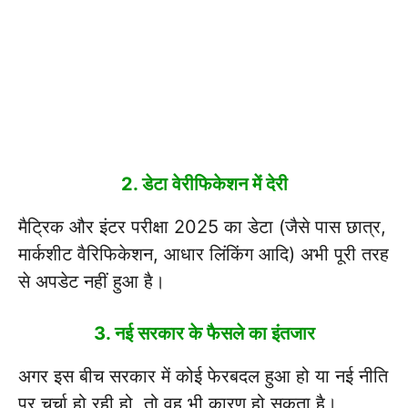
2.
डेटा वेरीफिकेशन में देरी
मैट्रिक और इंटर परीक्षा 2025 का डेटा (जैसे पास छात्र,
मार्कशीट वैरिफिकेशन, आधार लिंकिंग आदि) अभी पूरी तरह
से अपडेट नहीं हुआ है।
3.
नई सरकार के फैसले का इंतजार
अगर इस बीच सरकार में कोई फेरबदल हुआ हो या नई नीति
पर चर्चा हो रही हो, तो वह भी कारण हो सकता है।