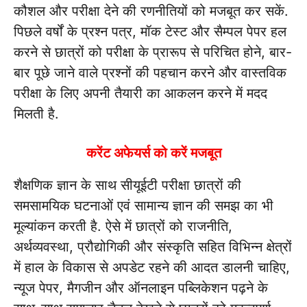
कौशल और परीक्षा देने की रणनीतियों को मजबूत कर सकें.
पिछले वर्षों के प्रश्न पत्र, मॉक टेस्ट और सैम्पल पेपर हल
करने से छात्रों को परीक्षा के प्रारूप से परिचित होने, बार-
बार पूछे जाने वाले प्रश्नों की पहचान करने और वास्तविक
परीक्षा के लिए अपनी तैयारी का आकलन करने में मदद
मिलती है.
करेंट अफेयर्स को करें मजबूत
शैक्षणिक ज्ञान के साथ सीयूईटी परीक्षा छात्रों की
समसामयिक घटनाओं एवं सामान्य ज्ञान की समझ का भी
मूल्यांकन करती है. ऐसे में छात्रों को राजनीति,
अर्थव्यवस्था, प्रौद्योगिकी और संस्कृति सहित विभिन्न क्षेत्रों
में हाल के विकास से अपडेट रहने की आदत डालनी चाहिए,
न्यूज पेपर, मैगजीन और ऑनलाइन पब्लिकेशन पढ़ने के