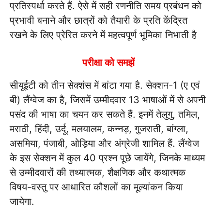
प्रतिस्पर्धा करते हैं. ऐसे में सही रणनीति समय प्रबंधन को
प्रभावी बनाने और छात्रों को तैयारी के प्रति केंद्रित
रखने के लिए प्रेरित करने में महत्वपूर्ण भूमिका निभाती है
परीक्षा को समझें
सीयूईटी को तीन सेक्शंस में बांटा गया है. सेक्शन-1 (ए एवं
बी) लैंग्वेज का है, जिसमें उम्मीदवार 13 भाषाओं में से अपनी
पसंद की भाषा का चयन कर सकते हैं. इनमें तेलुगु, तमिल,
मराठी, हिंदी, उर्दू, मलयालम, कन्नड़, गुजराती, बांग्ला,
असमिया, पंजाबी, ओड़िया और अंग्रेजी शामिल हैं. लैंग्वेज
के इस सेक्शन में कुल 40 प्रश्न पूछे जायेंगे, जिनके माध्यम
से उम्मीदवारों की तथ्यात्मक, शैक्षणिक और कथात्मक
विषय-वस्तु पर आधारित कौशलों का मूल्यांकन किया
जायेगा.