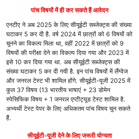
पांच विषयों में ही कर सकते हैं आवेदन
एनटीए ने अब 2025 के लिए सीयूईटी सब्जेक्ट्स की संख्या
घटाकर 5 कर दी है. वर्ष 2024 में छात्रों को 6 विषयों को
चुनने का विकल्प मिला था, वहीं 2022 में छात्रों को 9
विषयों की परीक्षा देने का विकल्प दिया गया और 2023 में
इसे 10 कर दिया गया था. अब सीयूईटी सब्जेक्ट्स की
संख्या घटाकर 5 कर दी गयी है. इन पांच विषयों में लैंग्वेज
और जनरल टेस्ट भी शामिल होंगे. सीयूईटी-यूजी 2025 में
कुल 37 विषय (13 भारतीय भाषाएं + 23 डोमेन
स्पेसिफिक विषय + 1 जनरल एप्टीट्यूड टेस्ट शामिल है.
अभ्यर्थी टेस्ट पेपर के लिए अधिकतम पांच विषय चुन सकते
हैं.
सीयूईटी-यूजी देने के लिए जरूरी योग्यता