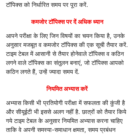
टॉपिक्स को निर्धारित समय पर पूरा करें.
कमजोर टॉपिक्स पर दें अधिक ध्यान
आपने परीक्षा के लिए जिन विषयों का चयन किया है, उनके
अनुसार मजबूत व कमजोर टॉपिक्स की एक सूची तैयार करें.
टाइम टेबल में आसानी से तैयार होनेवाले टॉपिक्स व कठिन
लगने वाले टॉपिक्स का संतुलन बनाएं, जो टॉपिक्स आपको
कठिन लगते हैं, उन्हें ज्यादा समय दें.
नियमित अभ्यास करें
अभ्यास किसी भी प्रतियोगी परीक्षा में सफलता की कुंजी है
और सीयूईटी भी इससे अलग नहीं है. छात्रों को तैयार किये
गये टाइम टेबल के अनुसार नियमित अभ्यास करना चाहिए
ताकि वे अपनी समस्या-समाधान क्षमता, समय प्रबंधन