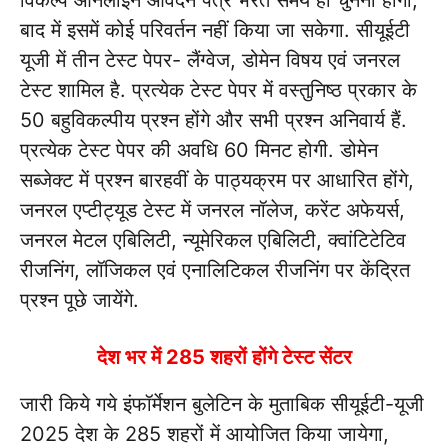
बाद में इसमें कोई परिवर्तन नहीं किया जा सकेगा. सीयूईटी
यूजी में तीन टेस्ट पेपर- लैंग्वेज, डोमेन विषय एवं जनरल
टेस्ट शामिल है. प्रत्येक टेस्ट पेपर में वस्तुनिष्ठ प्रकार के
50 बहुविकल्पीय प्रश्न होंगे और सभी प्रश्न अनिवार्य हैं.
प्रत्येक टेस्ट पेपर की अवधि 60 मिनट होगी. डोमेन
सब्जेक्ट में प्रश्न बारहवीं के पाठ्यक्रम पर आधारित होंगे,
जनरल एप्टीट्यूड टेस्ट में जनरल नॉलेज, करेंट अफेयर्स,
जनरल मेटल एबिलिटी, न्यूमेरिकल एबिलिटी, क्वांटिटेटिव
रीजनिंग, लॉजिकल एवं एनालिटिकल रीजनिंग पर केंद्रित
प्रश्न पूछे जायेंगे.
देश भर में 285 शहरों होंगे टेस्ट सेंटर
जारी किये गये इंफॉर्मेशन बुलेटिन के मुताबिक सीयूईटी-यूजी
2025 देश के 285 शहरों में आयोजित किया जायेगा,