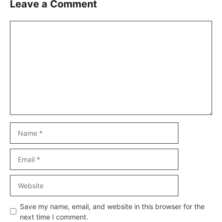
Leave a Comment
Comment
Name
Email
Website
Save my name, email, and website in this browser for the
next time I comment.