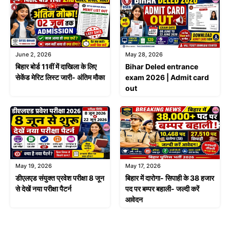
June 2, 2026
May 28, 2026
बिहार बोर्ड 11वीं में दाखिला के लिए
Bihar Deled entrance
सेकेंड मेरिट लिस्ट जारी- अंतिम मौका
exam 2026 | Admit card
out
May 19, 2026
May 17, 2026
डीएलएड संयुक्त प्रवेश परीक्षा 8 जून
बिहार में दारोगा- सिपाही के 38 हजार
से देखें नया परीक्षा पैटर्न
पद पर बम्पर बहाली- जल्दी करें
आवेदन