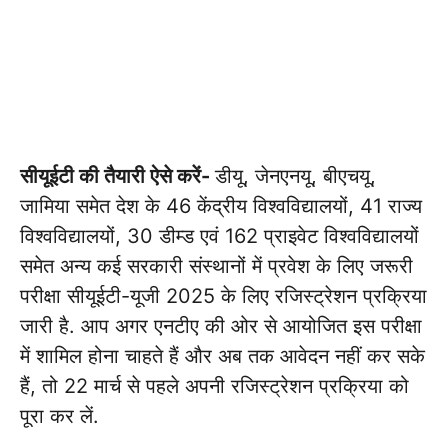
सीयूईटी की तैयारी ऐसे करें-
डीयू, जेनएनयू, बीएचयू,
जामिया समेत देश के 46 केंद्रीय विश्वविद्यालयों, 41 राज्य
विश्वविद्यालयों, 30 डीम्ड एवं 162 प्राइवेट विश्वविद्यालयों
समेत अन्य कई सरकारी संस्थानों में प्रवेश के लिए जरूरी
परीक्षा सीयूईटी-यूजी 2025 के लिए रजिस्ट्रेशन प्रक्रिया
जारी है. आप अगर एनटीए की ओर से आयोजित इस परीक्षा
में शामिल होना चाहते हैं और अब तक आवेदन नहीं कर सके
हैं, तो 22 मार्च से पहले अपनी रजिस्ट्रेशन प्रक्रिया को
पूरा कर लें.