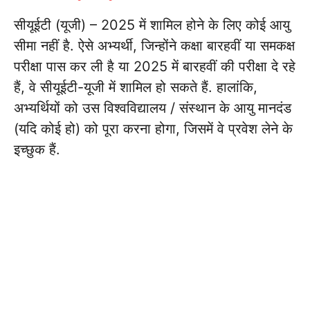
सीयूईटी (यूजी) – 2025 में शामिल होने के लिए कोई आयु
सीमा नहीं है. ऐसे अभ्यर्थी, जिन्होंने कक्षा बारहवीं या समकक्ष
परीक्षा पास कर ली है या 2025 में बारहवीं की परीक्षा दे रहे
हैं, वे सीयूईटी-यूजी में शामिल हो सकते हैं. हालांकि,
अभ्यर्थियों को उस विश्वविद्यालय / संस्थान के आयु मानदंड
(यदि कोई हो) को पूरा करना होगा, जिसमें वे प्रवेश लेने के
इच्छुक हैं.