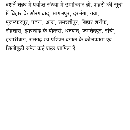
बशर्ते शहर में पर्याप्त संख्या में उम्मीदवार हों. शहरों की सूची
में बिहार के औरंगाबाद, भागलपुर, दरभंगा, गया,
मुजफ्फरपुर, पटना, आरा, समस्तीपुर, बिहार शरीफ,
रोहतास, झारखंड के बोकरो, धनबाद, जमशेदपुर, रांची,
हजारीबाग, रामगढ़ एवं पश्चिम बंगाल के कोलकाता एवं
सिलीगुड़ी समेत कई शहर शामिल हैं.