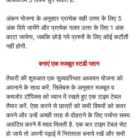
अंकन योजना के अनुसार प्रत्येक सही उत्तर के लिए 5
अंक दिये जायेंगे और प्रत्येक गलत उत्तर के लिए 1 अंक
काटा जायेगा, जबकि छोड़े गये प्रश्नों के लिए कोई कटौती
नहीं होगी.
बनाएं एक मजबूत स्टडी प्लान
तैयारी की शुरुआत एक सुव्यवस्थित अध्ययन योजना को
अपनाने के साथ करें. सिलेबस के अनुसार मजबूत व
कमजोर टॉपिक्स को ध्यान में रखते हुए एक टाइम टेबल
तैयार करें. ऐसा करने से छात्रों को सभी विषयों को कवर
करने और उन्हें अच्छी तरह से दोहराने के लिए पर्याप्त समय
आवंटित करने में मदद मिलती है. एक बार टाइम टेबल सेट
हो जाये तो अपनी पढ़ाई में निरंतरता बनाये रखें और सभी