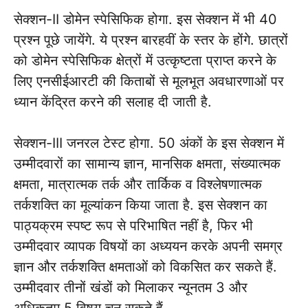
सेक्शन-II डोमेन स्पेसिफिक होगा. इस सेक्शन में भी 40
प्रश्न पूछे जायेंगे. ये प्रश्न बारहवीं के स्तर के होंगे. छात्रों
को डोमेन स्पेसिफिक क्षेत्रों में उत्कृष्टता प्राप्त करने के
लिए एनसीईआरटी की किताबों से मूलभूत अवधारणाओं पर
ध्यान केंद्रित करने की सलाह दी जाती है.
सेक्शन-III जनरल टेस्ट होगा. 50 अंकों के इस सेक्शन में
उम्मीदवारों का सामान्य ज्ञान, मानसिक क्षमता, संख्यात्मक
क्षमता, मात्रात्मक तर्क और तार्किक व विश्लेषणात्मक
तर्कशक्ति का मूल्यांकन किया जाता है. इस सेक्शन का
पाठ्यक्रम स्पष्ट रूप से परिभाषित नहीं है, फिर भी
उम्मीदवार व्यापक विषयों का अध्ययन करके अपनी समग्र
ज्ञान और तर्कशक्ति क्षमताओं को विकसित कर सकते हैं.
उम्मीदवार तीनों खंडों को मिलाकर न्यूनतम 3 और
अधिकतम 5 विषय चुन सकते हैं.