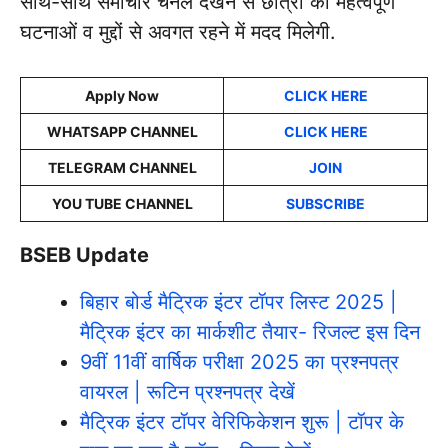
साथ-साथ समाचार चैनल देखने से छात्रों को महत्वपूर्ण
घटनाओं व मुद्दों से अवगत रहने में मदद मिलेगी.
Apply Now
CLICK HERE
WHATSAPP CHANNEL
CLICK HERE
TELEGRAM CHANNEL
JOIN
YOU TUBE CHANNEL
SUBSCRIBE
BSEB Update
बिहार बोर्ड मैट्रिक इंटर टॉपर लिस्ट 2025 |
मैट्रिक इंटर का मार्कशीट तैयार- रिजल्ट इस दिन
9वीं 11वीं वार्षिक परीक्षा 2025 का प्रश्नपत्र
वायरल | रूटिन प्रश्नपत्र देखें
मैट्रिक इंटर टॉपर वेरिफिकेशन शुरू | टॉपर के