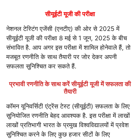
सीयूईटी यूजी की परीक्षा
नेशनल टेस्टिंग एजेंसी (एनटीए) की ओर से 2025 में
सीयूईटी यूजी की परीक्षा 8 मई से 1 जून, 2025 के बीच
संभावित है. आप अगर इस परीक्षा में शामिल होनेवाले हैं, तो
मजबूत रणनीति के साथ तैयारी पर जोर देकर अपनी
सफलता सुनिश्चित कर सकते हैं.
प्रभावी रणनीति के साथ करें सीयूईटी यूजी में सफलता की
तैयारी
कॉमन यूनिवर्सिटी एंट्रेंस टेस्ट (सीयूईटी) सफलता के लिए
सुनियोजित रणनीति बेहद आवश्यक है. इस परीक्षा में लाखों
लाखों प्रतिभागी भारत के प्रमुख विश्वविद्यालयों में प्रवेश
सुनिश्चित करने के लिए कुछ हजार सीटों के लिए