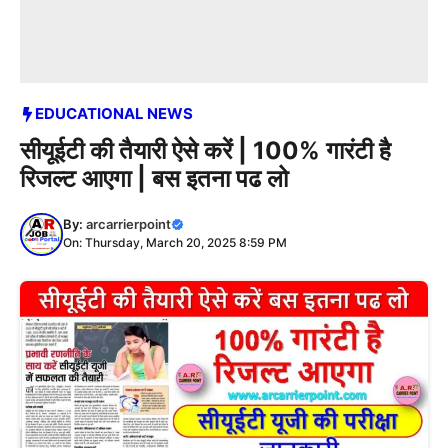
EDUCATIONAL NEWS
सीयूईटी की तैयारी ऐसे करें | 100% गारंटी है
रिजल्ट आएगा | बस इतना पढ लो
By:
arcarrierpoint
On: Thursday, March 20, 2025 8:59 PM