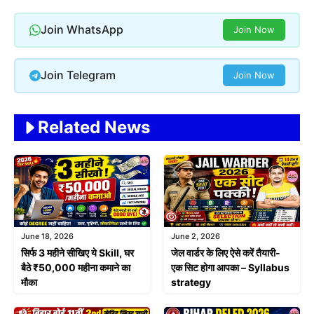
Join WhatsApp
Join Now
Join Telegram
Join Now
Related News
June 18, 2026
June 2, 2026
सिर्फ 3 महीने सीखिए ये Skill, घर
जेल वार्डर के लिए ऐसे करें तैयारी-
बैठे ₹50,000 महीना कमाने का
एक सिट होगा आपका – Syllabus
मौका
strategy