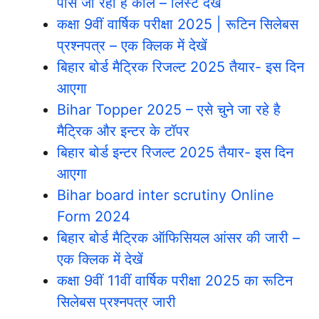
पास जा रहा है कॉल – लिस्ट देखें
कक्षा 9वीं वार्षिक परीक्षा 2025 | रूटिन सिलेबस
प्रश्नपत्र – एक क्लिक में देखें
बिहार बोर्ड मैट्रिक रिजल्ट 2025 तैयार- इस दिन
आएगा
Bihar Topper 2025 – एसे चुने जा रहे है
मैट्रिक और इन्टर के टॉपर
बिहार बोर्ड इन्टर रिजल्ट 2025 तैयार- इस दिन
आएगा
Bihar board inter scrutiny Online
Form 2024
बिहार बोर्ड मैट्रिक ऑफिसियल आंसर की जारी –
एक क्लिक में देखें
कक्षा 9वीं 11वीं वार्षिक परीक्षा 2025 का रूटिन
सिलेबस प्रश्नपत्र जारी