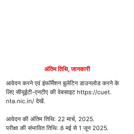
अंतिम तिथि, जानकारी
आवेदन करने एवं इंफॉर्मेशन बुलेटिन डाउनलोड करने के
लिए सीयूईटी-एनटीए की वेबसाइट https://cuet.
nta.nic.in/ देखें.
आवेदन की अंतिम तिथि: 22 मार्च, 2025.
परीक्षा की संभावित तिथि: 8 मई से 1 जून 2025.