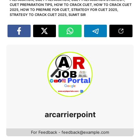
CUET PREPARATION TIPS
,
HOW TO CRACK CUET
,
HOW TO CRACK CUET
2025
,
HOW TO PREPARE FOR CUET
,
STRATEGY FOR CUET 2025
,
STRATEGY TO CRACK CUET 2025
,
SUMIT SIR
arcarrierpoint
For Feedback - feedback@example.com