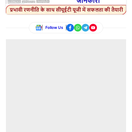
Follow Us