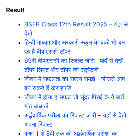
Result
BSEB Class 12th Result 2025 – यंहा से
देखें
हिन्दी माध्यम और सरकारी स्कूल के बच्चे भी बन
रहे हैं बीपीएससी टॉपर
69वीं बीपीएससी का रिजल्ट जारी- यहाँ से देखें
टॉपर लिस्ट और टॉपर की स्ट्रेटजी
जीवन में सफलता का रहस्य समझे | जीससे आप
बन सकते हैं करोड़पति
जीवन में होना है सफल तो सुंदर पिचई के ये बातें
गांठ बांध लें
अर्द्धवार्षिक परीक्षा का रिजल्ट जारी – यहाँ से देखें
अपना रिजल्ट
कक्षा 1 से 8वीं तक की अर्द्धवार्षिक परीक्षा का