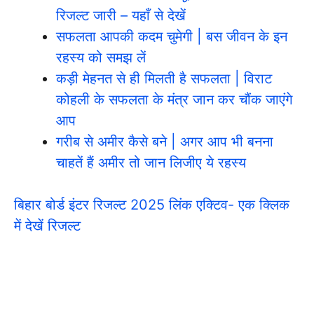
रिजल्ट जारी – यहाँ से देखें
सफलता आपकी कदम चुमेगी | बस जीवन के इन
रहस्य को समझ लें
कड़ी मेहनत से ही मिलती है सफलता | विराट
कोहली के सफलता के मंत्र जान कर चौंक जाएंगे
आप
गरीब से अमीर कैसे बने | अगर आप भी बनना
चाहतें हैं अमीर तो जान लिजीए ये रहस्य
बिहार बोर्ड इंटर रिजल्ट 2025 लिंक एक्टिव- एक क्लिक
में देखें रिजल्ट