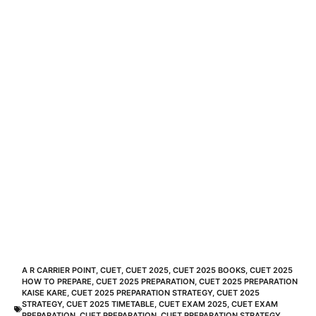
A R CARRIER POINT
,
CUET
,
CUET 2025
,
CUET 2025 BOOKS
,
CUET 2025
HOW TO PREPARE
,
CUET 2025 PREPARATION
,
CUET 2025 PREPARATION
KAISE KARE
,
CUET 2025 PREPARATION STRATEGY
,
CUET 2025
STRATEGY
,
CUET 2025 TIMETABLE
,
CUET EXAM 2025
,
CUET EXAM
PREPARATION
,
CUET PREPARATION
,
CUET PREPARATION STRATEGY
,