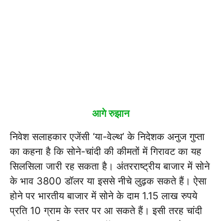
आगे रुझान
निवेश सलाहकार एजेंसी ‘या-वेल्थ’ के निदेशक अनुज गुप्ता
का कहना है कि सोने-चांदी की कीमतों में गिरावट का यह
सिलसिला जारी रह सकता है। अंतरराष्ट्रीय बाजार में सोने
के भाव 3800 डॉलर या इससे नीचे लुढ़क सकते हैं। ऐसा
होने पर भारतीय बाजार में सोने के दाम 1.15 लाख रुपये
प्रति 10 ग्राम के स्तर पर आ सकते हैं। इसी तरह चांदी