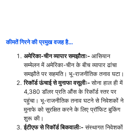
कीमतें गिरने की प्रमुख वजह है…
अमेरिका-चीन व्यापार समझौताः-
आसियान
सम्मेलन में अमेरिका-चीन के बीच व्यापार ढांचा
समझौते पर सहमति। भू-राजनीतिक तनाव घटा।
रिकॉर्ड ऊंचाई से मुनाफा वसूलीः-
सोना हाल ही में
4,380 डॉलर प्रति औंस के रिकॉर्ड स्तर पर
पहुंचा। भू-राजनीतिक तनाव घटने से निवेशकों ने
मुनाफे को सुरक्षित करने के लिए प्रॉफिट बुकिंग
शुरू की।
ईटीएफ से रिकॉर्ड बिकवालीः-
संस्थागत निवेशकों