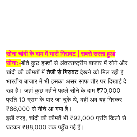
सोना चांदी के दाम में भारी गिरावट | सबसे सस्ता हुआ
सोना:-
बीते कुछ हफ्तों से अंतरराष्ट्रीय बाजार में सोने और
चांदी की कीमतों में
तेजी से गिरावट
देखने को मिल रही है।
भारतीय बाजार में भी इसका असर साफ तौर पर दिखाई दे
रहा है। जहां कुछ महीने पहले सोने के दाम ₹70,000
प्रति 10 ग्राम के पार जा चुके थे, वहीं अब यह गिरकर
₹66,000 से नीचे आ गया है।
इसी तरह, चांदी की कीमतें भी ₹92,000 प्रति किलो से
घटकर ₹88,000 तक पहुँच गई हैं।