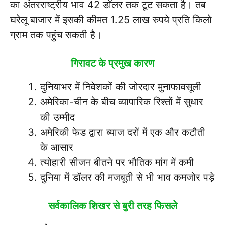
का अंतरराष्ट्रीय भाव 42 डॉलर तक टूट सकता है। तब
घरेलू बाजार में इसकी कीमत 1.25 लाख रुपये प्रति किलो
ग्राम तक पहुंच सकती है।
गिरावट के प्रमुख कारण
दुनियाभर में निवेशकों की जोरदार मुनाफावसूली
अमेरिका-चीन के बीच व्यापारिक रिश्तों में सुधार
की उम्मीद
अमेरिकी फेड द्वारा ब्याज दरों में एक और कटौती
के आसार
त्योहारी सीजन बीतने पर भौतिक मांग में कमी
दुनिया में डॉलर की मजबूती से भी भाव कमजोर पड़े
सर्वकालिक शिखर से बुरी तरह फिसले