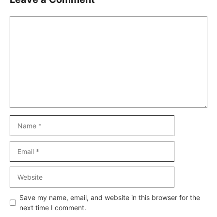
Comment
Name
Email
Website
Save my name, email, and website in this browser for the
next time I comment.