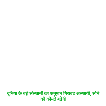
दुनिया के बड़े संस्थानों का अनुमान गिरावट अस्थायी, सोने
की कीमतें बढ़ेंगी