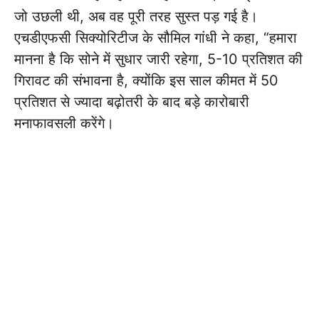
जो उछली थी, अब वह पूरी तरह सुस्त पड़ गई है।
एचडीएफसी सिक्योरिटीज के सौमिल गांधी ने कहा, “हमारा
मानना है कि सोने में सुधार जारी रहेगा, 5-10 प्रतिशत की
गिरावट की संभावना है, क्योंकि इस साल कीमत में 50
प्रतिशत से ज्यादा बढ़ोतरी के बाद बड़े कारोबारी
मनाफावसली करेंगे।