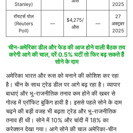
औंस
Stanley)
2025
रॉयटर्स पोल
27
$4,275/
(Reuters
—
—
अक्टूबर
औस
Poll)
2025
चीन-अमेरिका डील और फेड की आज होने वाली बैठक तय
करेगी आगे की चाल, दरें 0.5% घटीं तो फिर बढ़ सकते हैं
सोने के दाम
अमेरिका भारत और रूस को मनाने की कोशिश कर रहा
है। चीन के साथ ट्रेड डील पर आगे बढ़ रहा है। व्यापार
बाधाएं और भू-राजनीतिक तनाव कम होने की खबर से
गोल्ड में प्रॉफिट बुकिंग हावी है। इससे पहले सोने के दाम
चढ़ने की बड़ी वजह भी बढ़ता ट्रेड और भू-राजनीतिक
तनाव ही थी। सोने में 10% और चांदी में 18% का
करेक्शन देखा गया। आगे सोने की चाल अमेरिका-चीन