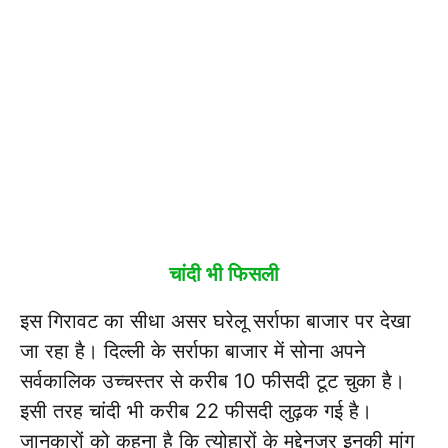
चांदी भी फिसली
इस गिरावट का सीधा असर घरेलू सर्राफा बाजार पर देखा
जा रहा है। दिल्ली के सर्राफा बाजार में सोना अपने
सर्वकालिक उच्चस्तर से करीब 10 फीसदी टूट चुका है।
इसी तरह चांदी भी करीब 22 फीसदी लुढ़क गई है।
जानकारों को कहना है कि त्योहारों के मद्देनजर इनकी मांग