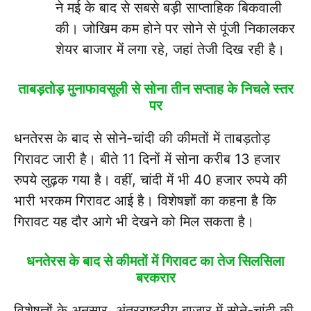
ने मई के बाद से सबसे बड़ी साप्ताहिक बिकवाली
की। जोखिम कम होने पर सोने से पूंजी निकालकर
शेयर बाजार में लगा रहे, जहां तेजी दिख रही है।
ताबड़तोड़ मुनाफावसूली से सोना तीन सप्ताह के निचले स्तर
पर
धनतेरस के बाद से सोने-चांदी की कीमतों में ताबड़तोड़
गिरावट जारी है। बीते 11 दिनों में सोना करीब 13 हजार
रुपये लुढ़क गया है। वहीं, चांदी में भी 40 हजार रुपये की
भारी भरकम गिरावट आई है। विशेषज्ञों का कहना है कि
गिरावट यह दौर आगे भी देखने को मिल सकता है।
धनतेरस के बाद से कीमतों में गिरावट का तेज सिलसिला
बरकरार
विशेषज्ञों के अनुसार, अंतरराष्ट्रीय बाजार में सोने-चांदी की