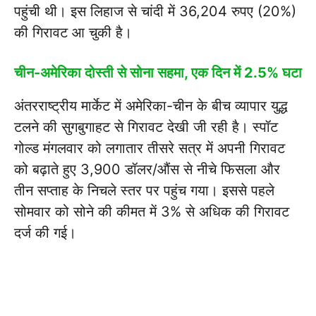
पहुंची थी। इस लिहाज से चांदी में 36,204 रुपए (20%)
की गिरावट आ चुकी है।
चीन-अमेरिका दोस्ती से सोना सहमा, एक दिन में 2.5% घटा
अंतरराष्ट्रीय मार्केट में अमेरिका-चीन के बीच व्यापार युद्ध
टलने की सुगबुगाहट से गिरावट देखी जी रही है। स्पॉट
गोल्ड मंगलवार को लगातार तीसरे सत्र में अपनी गिरावट
को बढ़ाते हुए 3,900 डॉलर/औंस से नीचे फिसला और
तीन सप्ताह के निचले स्तर पर पहुंच गया। इससे पहले
सोमवार को सोने की कीमत में 3% से अधिक की गिरावट
दर्ज की गई।