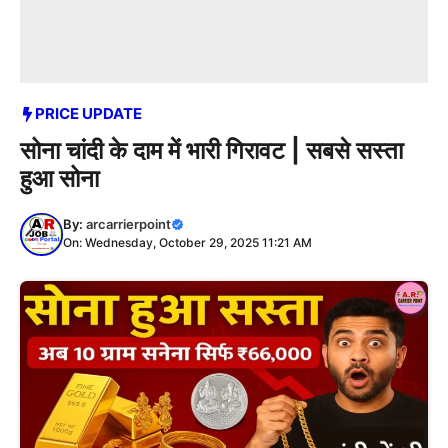
PRICE UPDATE
सोना चांदी के दाम में भारी गिरावट | सबसे सस्ता
हुआ सोना
By:
arcarrierpoint
On: Wednesday, October 29, 2025 11:21 AM