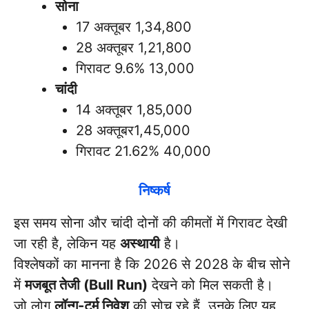
सोना
17 अक्तूबर 1,34,800
28 अक्तूबर 1,21,800
गिरावट 9.6% 13,000
चांदी
14 अक्तूबर 1,85,000
28 अक्तूबर1,45,000
गिरावट 21.62% 40,000
निष्कर्ष
इस समय सोना और चांदी दोनों की कीमतों में गिरावट देखी
जा रही है, लेकिन यह
अस्थायी
है।
विश्लेषकों का मानना है कि 2026 से 2028 के बीच सोने
में
मजबूत तेजी (Bull Run)
देखने को मिल सकती है।
जो लोग
लॉन्ग-टर्म निवेश
की सोच रहे हैं, उनके लिए यह