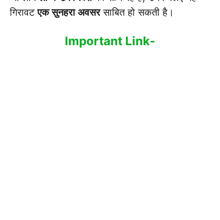
गिरावट
एक सुनहरा अवसर
साबित हो सकती है।
Important Link-