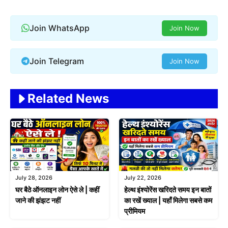
Join WhatsApp
Join Now
Join Telegram
Join Now
Related News
July 28, 2026
July 22, 2026
घर बैठे ऑनलाइन लोन ऐसे ले | कहीं
हेल्थ इंश्योरेंस खरिदते समय इन बातों
जाने की झंझट नहीं
का रखें ख्याल | यहाँ मिलेगा सबसे कम
प्रीमियम