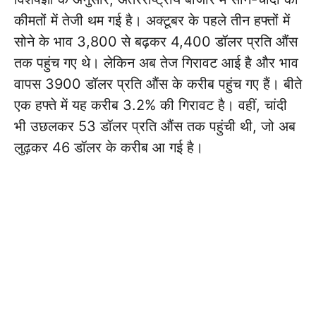
कीमतों में तेजी थम गई है। अक्टूबर के पहले तीन हफ्तों में
सोने के भाव 3,800 से बढ़कर 4,400 डॉलर प्रति औंस
तक पहुंच गए थे। लेकिन अब तेज गिरावट आई है और भाव
वापस 3900 डॉलर प्रति औंस के करीब पहुंच गए हैं। बीते
एक हफ्ते में यह करीब 3.2% की गिरावट है। वहीं, चांदी
भी उछलकर 53 डॉलर प्रति औंस तक पहुंची थी, जो अब
लुढ़कर 46 डॉलर के करीब आ गई है।