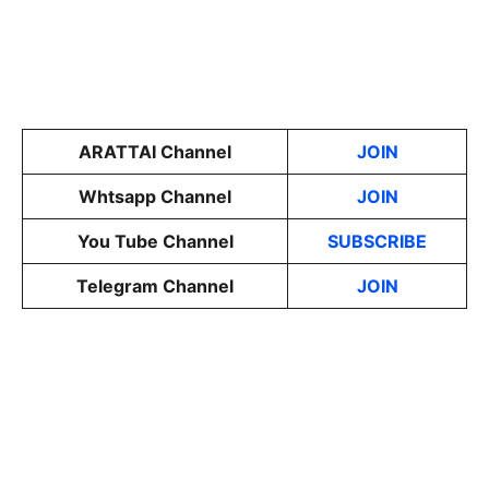
ARATTAI Channel
JOIN
Whtsapp Channel
JOIN
You Tube Channel
SUBSCRIBE
Telegram Channel
JOIN