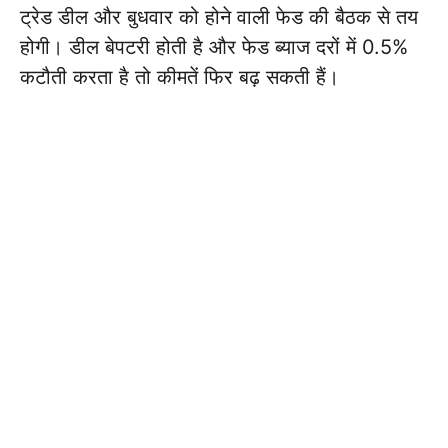
ट्रेड डील और बुधवार को होने वाली फेड की बैठक से तय
होगी। डील बेपटरी होती है और फेड ब्याज दरों में 0.5%
कटौती करता है तो कीमतें फिर बढ़ सकती हैं।