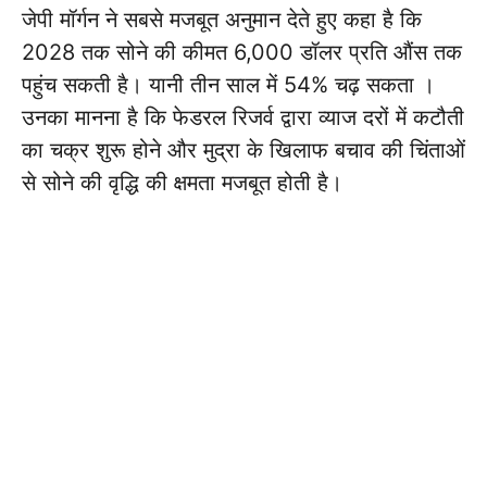
जेपी मॉर्गन ने सबसे मजबूत अनुमान देते हुए कहा है कि
2028 तक सोने की कीमत 6,000 डॉलर प्रति औंस तक
पहुंच सकती है। यानी तीन साल में 54% चढ़ सकता ।
उनका मानना है कि फेडरल रिजर्व द्वारा व्याज दरों में कटौती
का चक्र शुरू होने और मुद्रा के खिलाफ बचाव की चिंताओं
से सोने की वृद्धि की क्षमता मजबूत होती है।