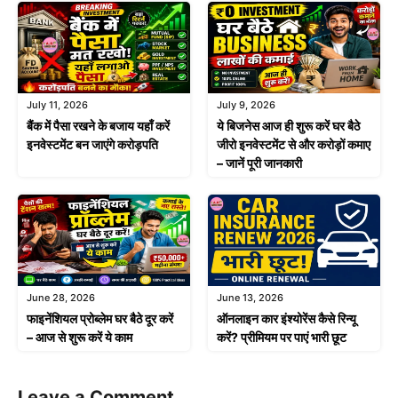
July 11, 2026
July 9, 2026
बैंक में पैसा रखने के बजाय यहाँ करें
ये बिजनेस आज ही शुरू करें घर बैठे
इनवेस्टमेंट बन जाएंगे करोड़पति
जीरो इनवेस्टमेंट से और करोड़ों कमाए
– जानें पूरी जानकारी
June 28, 2026
June 13, 2026
फाइनेंशियल प्रोब्लेम घर बैठे दूर करें
ऑनलाइन कार इंश्योरेंस कैसे रिन्यू
– आज से शुरू करें ये काम
करें? प्रीमियम पर पाएं भारी छूट
Leave a Comment