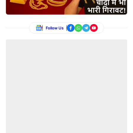
Follow Us