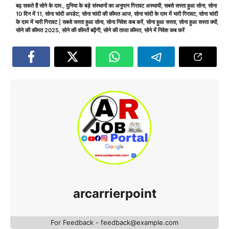
बढ़ सकते हैं सोने के दाम.
,
दुनिया के बड़े संस्थानों का अनुमान गिरावट अस्थायी
,
सबसे सस्ता हुआ सोना
,
सोना
10 दिन में 11
,
सोना चांदी अपडेट
,
सोना चांदी की कीमत आज
,
सोना चांदी के दाम में भारी गिरावट
,
सोना चांदी
के दाम में भारी गिरावट | सबसे सस्ता हुआ सोना
,
सोना निवेश कब करें
,
सोना हुआ सस्ता
,
सोना हुआ सस्ता क्यों
,
सोने की कीमत 2025
,
सोने की कीमतें बढ़ेंगी
,
सोने की ताजा कीमत
,
सोने में निवेश कब करें
arcarrierpoint
For Feedback - feedback@example.com