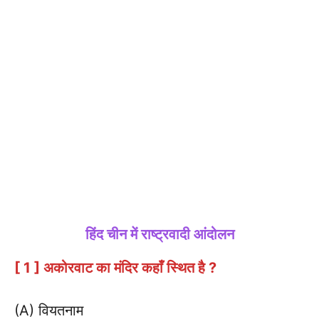
हिंद चीन में राष्ट्रवादी आंदोलन
[ 1 ] अकोरवाट का मंदिर कहाँ स्थित है ?
(A) वियतनाम