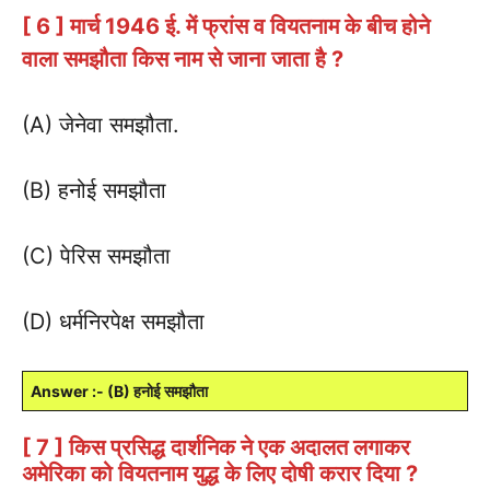
[ 6 ] मार्च 1946 ई. में फ्रांस व वियतनाम के बीच होने
वाला समझौता किस नाम से जाना जाता है ?
(A) जेनेवा समझौता.
(B) हनोई समझौता
(C) पेरिस समझौता
(D) धर्मनिरपेक्ष समझौता
Answer :- (B) हनोई समझौता
[ 7 ] किस प्रसिद्ध दार्शनिक ने एक अदालत लगाकर
अमेरिका को वियतनाम युद्ध के लिए दोषी करार दिया ?