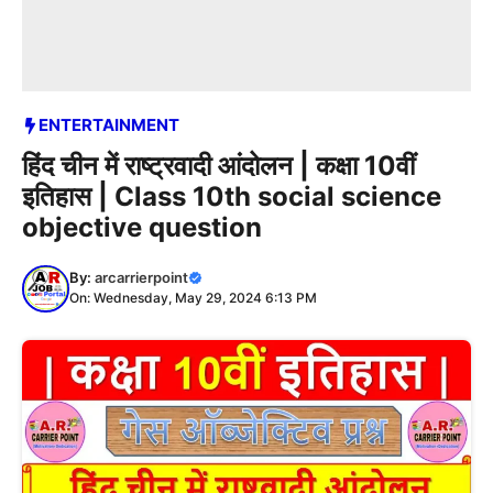
ENTERTAINMENT
हिंद चीन में राष्ट्रवादी आंदोलन | कक्षा 10वीं
इतिहास | Class 10th social science
objective question
By:
arcarrierpoint
On: Wednesday, May 29, 2024 6:13 PM