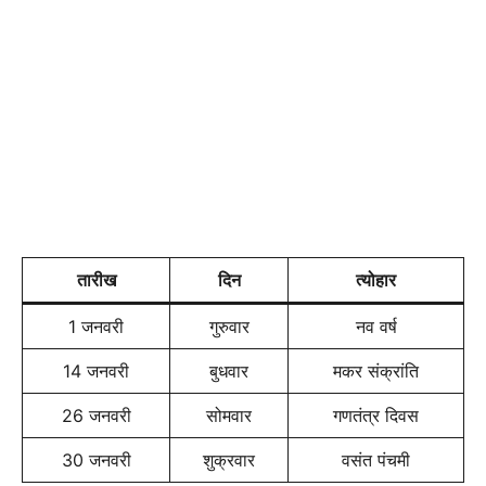
तारीख
दिन
त्योहार
1 जनवरी
गुरुवार
नव वर्ष
14 जनवरी
बुधवार
मकर संक्रांति
26 जनवरी
सोमवार
गणतंत्र दिवस
30 जनवरी
शुक्रवार
वसंत पंचमी