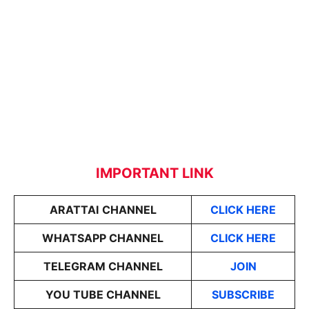
IMPORTANT LINK
ARATTAI
CHANNEL
CLICK HERE
WHATSAPP CHANNEL
CLICK HERE
TELEGRAM CHANNEL
JOIN
YOU TUBE CHANNEL
SUBSCRIBE