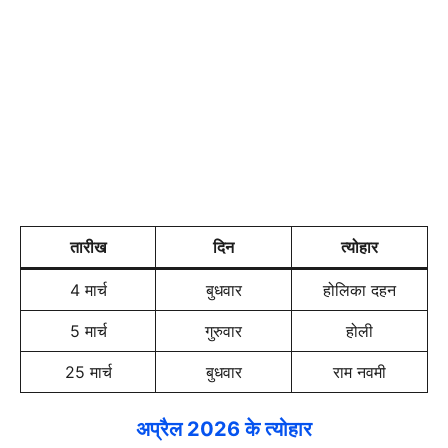
तारीख
दिन
त्योहार
4 मार्च
बुधवार
होलिका दहन
5 मार्च
गुरुवार
होली
25 मार्च
बुधवार
राम नवमी
अप्रैल 2026 के त्योहार