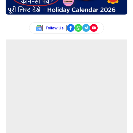
Follow Us