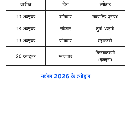
तारीख
दिन
त्योहार
10 अक्टूबर
शनिवार
नवरात्रि प्रारंभ
18 अक्टूबर
रविवार
दुर्गा अष्टमी
19 अक्टूबर
सोमवार
महानवमी
विजयादशमी
20 अक्टूबर
मंगलवार
(दशहरा)
नवंबर 2026 के त्योहार