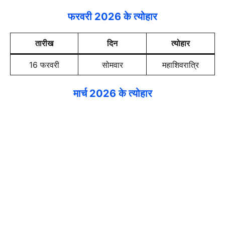
फरवरी 2026 के त्योहार
तारीख
दिन
त्योहार
16 फरवरी
सोमवार
महाशिवरात्रि
मार्च 2026 के त्योहार