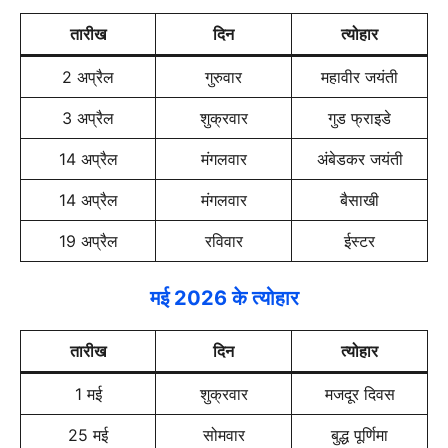
तारीख
दिन
त्योहार
2 अप्रैल
गुरुवार
महावीर जयंती
3 अप्रैल
शुक्रवार
गुड फ्राइडे
14 अप्रैल
मंगलवार
अंबेडकर जयंती
14 अप्रैल
मंगलवार
बैसाखी
19 अप्रैल
रविवार
ईस्टर
मई 2026 के त्योहार
तारीख
दिन
त्योहार
1 मई
शुक्रवार
मजदूर दिवस
25 मई
सोमवार
बुद्ध पूर्णिमा