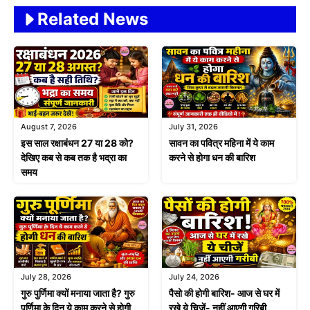
Related News
August 7, 2026
July 31, 2026
इस साल रक्षाबंधन 27 या 28 को?
सावन का पवित्र महिना में ये काम
देखिए कब से कब तक है भद्रा का
करने से होगा धन की बारिश
समय
July 28, 2026
July 24, 2026
गुरु पुर्णिमा क्यों मनाया जाता है? गुरु
पैसो की होगी बारिश- आज से घर में
पुर्णिमा के दिन ये काम करने से होगी
रखे ये चिजें- नहीं आएगी गरिबी