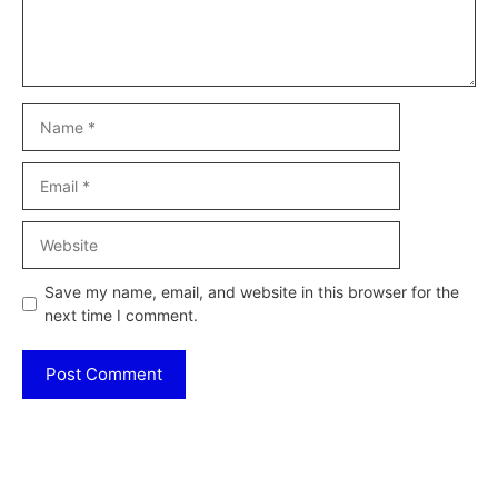
Name
Email
Website
Save my name, email, and website in this browser for the
next time I comment.