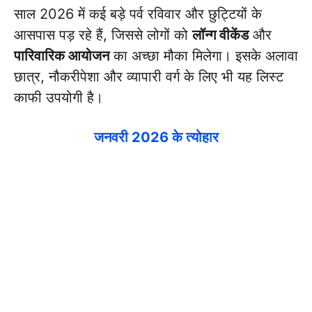
साल 2026 में कई बड़े पर्व रविवार और छुट्टियों के
आसपास पड़ रहे हैं, जिससे लोगों को
लॉन्ग वीकेंड
और
पारिवारिक आयोजन
का अच्छा मौका मिलेगा। इसके अलावा
छात्र, नौकरीपेशा और व्यापारी वर्ग के लिए भी यह लिस्ट
काफी उपयोगी है।
जनवरी 2026 के त्योहार