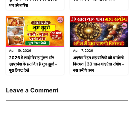
धन की बारिश
April 19, 2026
April 7, 2026
2026 में शादी विवाह मुंडन और
अप्रैल में इन छह राशियों की चमकेगी
गृहप्रवेश के इस दिन है शुभ मुहूर्त –
किस्मत | 30 साल बाद ऐसा संयोग –
पूरा लिस्ट देखें
बस करें ये काम
Leave a Comment
Comment