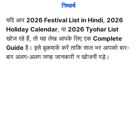
निष्कर्ष
यदि आप
2026 Festival List in Hindi
,
2026
Holiday Calendar
, या
2026 Tyohar List
खोज रहे हैं, तो यह लेख आपके लिए एक
Complete
Guide
है। इसे बुकमार्क करें ताकि साल भर आपको बार-
बार अलग-अलग जगह जानकारी न खोजनी पड़े।