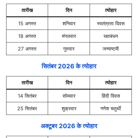
तारीख
दिन
त्योहार
15 अगस्त
शनिवार
स्वतंत्रता दिवस
18 अगस्त
मंगलवार
रक्षाबंधन
27 अगस्त
गुरुवार
जन्माष्टमी
सितंबर 2026 के त्योहार
तारीख
दिन
त्योहार
14 सितंबर
सोमवार
हिंदी दिवस
25 सितंबर
शुक्रवार
गणेश चतुर्थी
अक्टूबर 2026 के त्योहार