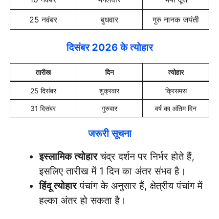
25 नवंबर
बुधवार
गुरु नानक जयंती
दिसंबर 2026 के त्योहार
तारीख
दिन
त्योहार
25 दिसंबर
शुक्रवार
क्रिसमस
31 दिसंबर
गुरुवार
वर्ष का अंतिम दिन
जरूरी सूचना
इस्लामिक त्योहार
चंद्र दर्शन पर निर्भर होते हैं,
इसलिए तारीख में 1 दिन का अंतर संभव है।
हिंदू त्योहार
पंचांग के अनुसार हैं, क्षेत्रीय पंचांग में
हल्का अंतर हो सकता है।