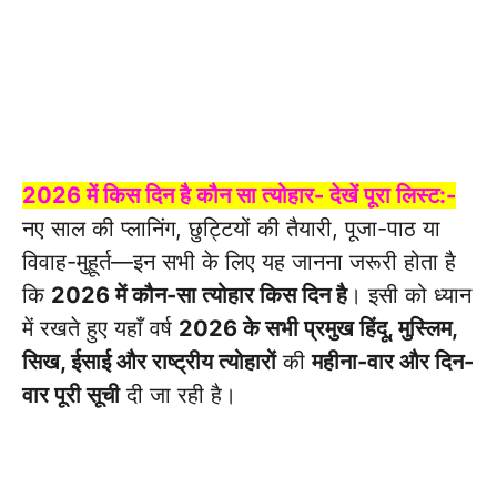
2026 में किस दिन है कौन सा त्योहार- देखें पूरा लिस्ट:-
नए साल की प्लानिंग, छुट्टियों की तैयारी, पूजा-पाठ या
विवाह-मुहूर्त—इन सभी के लिए यह जानना जरूरी होता है
कि
2026 में कौन-सा त्योहार किस दिन है
। इसी को ध्यान
में रखते हुए यहाँ वर्ष
2026 के सभी प्रमुख हिंदू, मुस्लिम,
सिख, ईसाई और राष्ट्रीय त्योहारों
की
महीना-वार और दिन-
वार पूरी सूची
दी जा रही है।