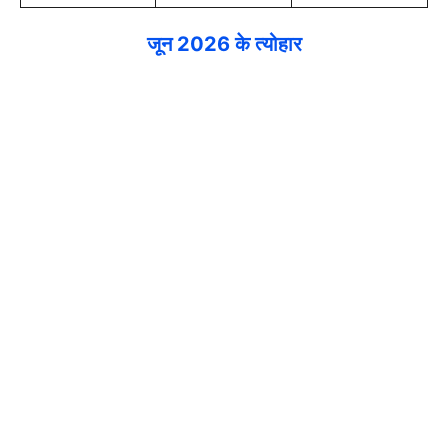
जून 2026 के त्योहार