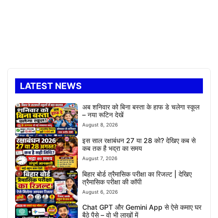
LATEST NEWS
अब शनिवार को बिना बस्ता के हाफ डे चलेगा स्कूल
– नया रूटिन देखें
August 8, 2026
इस साल रक्षाबंधन 27 या 28 को? देखिए कब से
कब तक है भद्रा का समय
August 7, 2026
बिहार बोर्ड त्रैमासिक परीक्षा का रिजल्ट | देखिए
त्रैमासिक परीक्षा की कॉपी
August 6, 2026
Chat GPT और Gemini App से ऐसे कमाए घर
बैठे पैसे – वो भी लाखों में