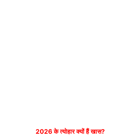
2026 के त्योहार क्यों हैं खास?