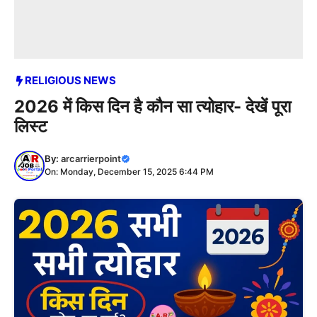
RELIGIOUS NEWS
2026 में किस दिन है कौन सा त्योहार- देखें पूरा
लिस्ट
By:
arcarrierpoint
On: Monday, December 15, 2025 6:44 PM