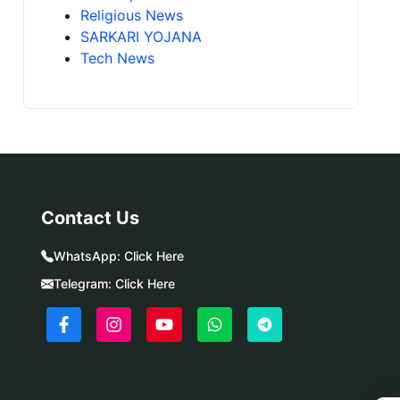
Religious News
SARKARI YOJANA
Tech News
Contact Us
WhatsApp:
Click Here
Telegram:
Click Here