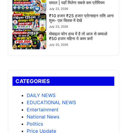
ख्याल | यहाँ मिलेगा सबसे कम प्रीमियम
July 23, 2026
₹10 हजार ₹25 हजार प्रोत्साहन राशि आना
शुरू- एक क्लिक में देखें
July 23, 2026
मोबाइल फोन हाथ में है तो आज से कमाओ
₹50 हजार महिना ये काम करों
July 20, 2026
CATEGORIES
DAILY NEWS
EDUCATIONAL NEWS
Entertainment
National News
Politics
Price Update