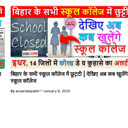
ा
बिहार के सभी स्कूल कॉलेज में छुट्टी | देखिए अब कब खुलेंगे
स्कूल कॉलेज
—
By
arcarrierpoint
January 6, 2025