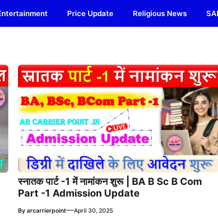
Entertainment
Price Update
Religious News
SA
स्नातक पार्ट -1 में नामांकन शुरू | BA B Sc B Com
Part -1 Admission Update
—
By
arcarrierpoint
April 30, 2025