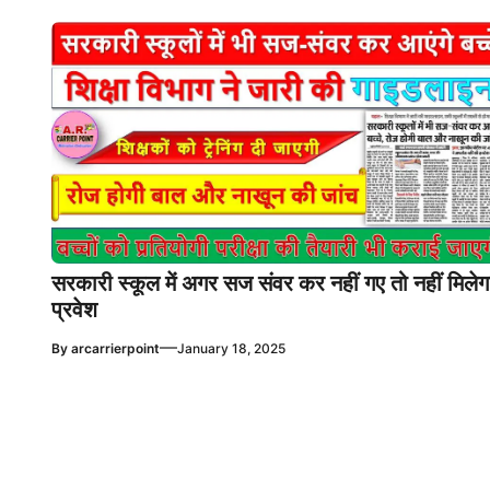
सरकारी स्कूल में अगर सज संवर कर नहीं गए तो नहीं मिलेग
प्रवेश
—
By
arcarrierpoint
January 18, 2025