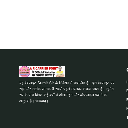
यह वेबसाइट Sumit Sir के निर्देशन में संचालित है। इस बेवसाइट पर
सही और सटीक जानकारी सबसे पहले उपलब्ध कराया जाता है। सुमित
सर के पास विगत कई वर्षों से ऑनलाइन और ऑफलाइन पढाने का
अनुभव है। धन्यवाद।