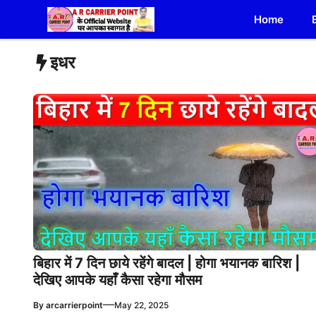
Skip
Home
to
content
इधर
बिहार में 7 दिन छाये रहेंगे बादल | होगा भयानक बारिश |
देखिए आपके यहाँ कैसा रहेगा मौसम
—
By
arcarrierpoint
May 22, 2025