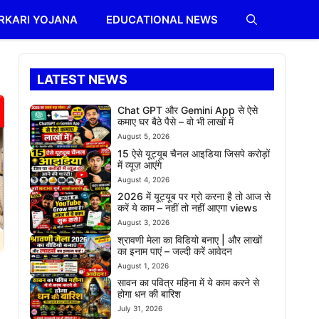
RKARI YOJANA
EDUCATIONAL NEWS
LATEST NEWS
Chat GPT और Gemini App से ऐसे
कमाए घर बैठे पैसे – वो भी लाखों में
August 5, 2026
15 ऐसे यूट्यूब चैनल आइडिया जिसपे करोड़ों
में व्यूज़ आएंगे
August 4, 2026
2026 में यूट्यूब पर ग्रो करना है तो आज से
करें ये काम – नहीं तो नहीं आएगा views
August 3, 2026
श्रावणी मेला का विडियो बनाए | और लाखों
का इनाम पाएं – जल्दी करें आवेदन
August 1, 2026
सावन का पवित्र महिना में ये काम करने से
होगा धन की बारिश
July 31, 2026