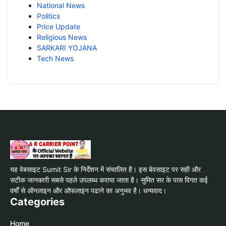
National News
Politics
Price Update
Religious News
SARKARI YOJANA
Tech News
यह वेबसाइट Sumit Sir के निर्देशन में संचालित है। इस बेवसाइट पर सही और
सटीक जानकारी सबसे पहले उपलब्ध कराया जाता है। सुमित सर के पास विगत कई
वर्षों से ऑनलाइन और ऑफलाइन पढाने का अनुभव है। धन्यवाद।
Categories
Home