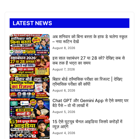
LATEST NEWS
अब शनिवार को बिना बस्ता के हाफ डे चलेगा स्कूल
– नया रूटिन देखें
August 8, 2026
इस साल रक्षाबंधन 27 या 28 को? देखिए कब से
कब तक है भद्रा का समय
August 7, 2026
बिहार बोर्ड त्रैमासिक परीक्षा का रिजल्ट | देखिए
त्रैमासिक परीक्षा की कॉपी
August 6, 2026
Chat GPT और Gemini App से ऐसे कमाए घर
बैठे पैसे – वो भी लाखों में
August 5, 2026
15 ऐसे यूट्यूब चैनल आइडिया जिसपे करोड़ों में
व्यूज़ आएंगे
August 4, 2026