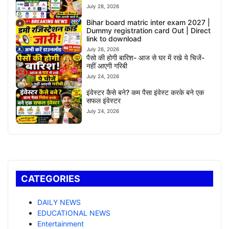
July 28, 2026
Bihar board matric inter exam 2027 |
Dummy registration card Out | Direct
link to download
July 26, 2026
पैसो की होगी बारिश- आज से घर में रखे ये चिजें-
नहीं आएगी गरिबी
July 24, 2026
इंवेस्टर कैसे बने? कम पैसा इंवेस्ट करके बने एक
सफल इंवेस्टर
July 24, 2026
CATEGORIES
DAILY NEWS
EDUCATIONAL NEWS
Entertainment