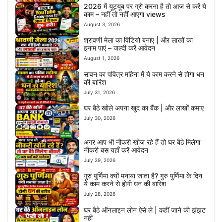
2026 में यूट्यूब पर ग्रो करना है तो आज से करें ये
काम – नहीं तो नहीं आएगा views
August 3, 2026
श्रावणी मेला का विडियो बनाए | और लाखों का
इनाम पाएं – जल्दी करें आवेदन
August 1, 2026
सावन का पवित्र महिना में ये काम करने से होगा धन
की बारिश
July 31, 2026
घर बैठे खोले अपना खुद का बैंक | और लाखों कमाए
July 30, 2026
अगर आप भी नौकरी खोज रहे हैं तो घर बैठे मिलेगा
नौकरी बस यहाँ करें आवेदन
July 29, 2026
गुरु पुर्णिमा क्यों मनाया जाता है? गुरु पुर्णिमा के दिन
ये काम करने से होगी धन की बारिश
July 28, 2026
घर बैठे ऑनलाइन लोन ऐसे ले | कहीं जाने की झंझट
नहीं