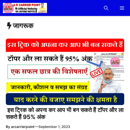
Skip
Me
to
content
जागरूक
इस ट्रिक को अपना कर आप भी बन सकते हैं टॉपर और ला
सकते हैं 95% अंक
—
By
arcarrierpoint
September 1, 2023