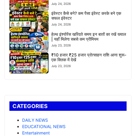
July 24, 2026
इंवेस्टर कैसे बने? कम पैसा इंवेस्ट करके बने एक
सफल इंवेस्टर
July 24, 2026
हेल्थ इंश्योरेंस खरिदते समय इन बातों का रखें ख्याल
| यहाँ मिलेगा सबसे कम प्रीमियम
July 23, 2026
₹10 हजार ₹25 हजार प्रोत्साहन राशि आना शुरू-
एक क्लिक में देखें
July 23, 2026
CATEGORIES
DAILY NEWS
EDUCATIONAL NEWS
Entertainment