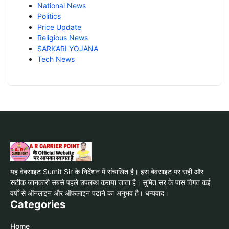
National News
Politics
Price Update
Religious News
SARKARI YOJANA
Tech News
यह वेबसाइट Sumit Sir के निर्देशन में संचालित है। इस बेवसाइट पर सही और
सटीक जानकारी सबसे पहले उपलब्ध कराया जाता है। सुमित सर के पास विगत कई
वर्षों से ऑनलाइन और ऑफलाइन पढाने का अनुभव है। धन्यवाद।
Categories
Home