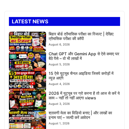
LATEST NEWS
बिहार बोर्ड त्रैमासिक परीक्षा का रिजल्ट | देखिए
त्रैमासिक परीक्षा की कॉपी
August 6, 2026
Chat GPT और Gemini App से ऐसे कमाए घर
बैठे पैसे – वो भी लाखों में
August 5, 2026
15 ऐसे यूट्यूब चैनल आइडिया जिसपे करोड़ों में
व्यूज़ आएंगे
August 4, 2026
2026 में यूट्यूब पर ग्रो करना है तो आज से करें ये
काम – नहीं तो नहीं आएगा views
August 3, 2026
श्रावणी मेला का विडियो बनाए | और लाखों का
इनाम पाएं – जल्दी करें आवेदन
August 1, 2026