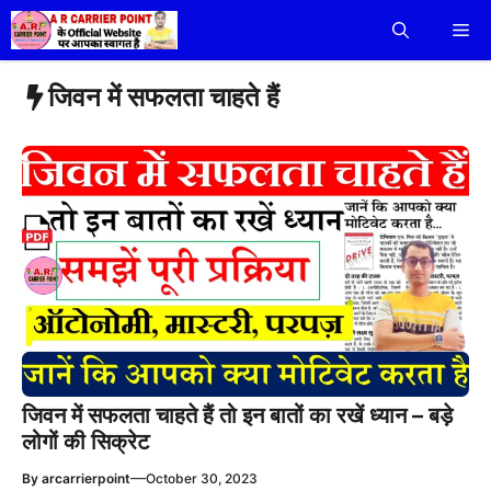
Skip
Me
to
content
जिवन में सफलता चाहते हैं
जिवन में सफलता चाहते हैं तो इन बातों का रखें ध्यान – बड़े
लोगों की सिक्रेट
—
By
arcarrierpoint
October 30, 2023