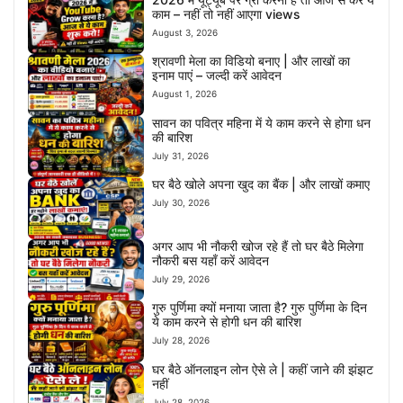
काम – नहीं तो नहीं आएगा views
August 3, 2026
श्रावणी मेला का विडियो बनाए | और लाखों का
इनाम पाएं – जल्दी करें आवेदन
August 1, 2026
सावन का पवित्र महिना में ये काम करने से होगा धन
की बारिश
July 31, 2026
घर बैठे खोले अपना खुद का बैंक | और लाखों कमाए
July 30, 2026
अगर आप भी नौकरी खोज रहे हैं तो घर बैठे मिलेगा
नौकरी बस यहाँ करें आवेदन
July 29, 2026
गुरु पुर्णिमा क्यों मनाया जाता है? गुरु पुर्णिमा के दिन
ये काम करने से होगी धन की बारिश
July 28, 2026
घर बैठे ऑनलाइन लोन ऐसे ले | कहीं जाने की झंझट
नहीं
July 28, 2026