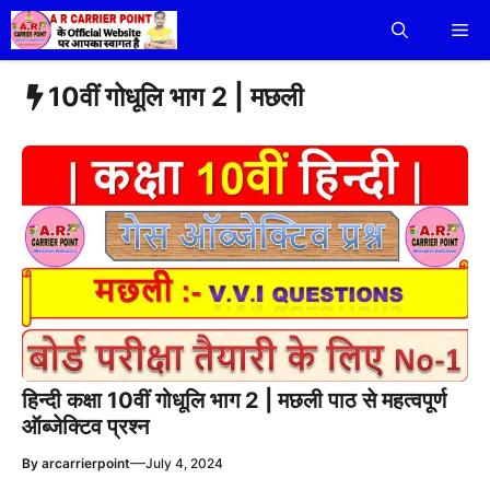
Skip
Me
to
content
10वीं गोधूलि भाग 2 | मछली
हिन्दी कक्षा 10वीं गोधूलि भाग 2 | मछली पाठ से महत्वपूर्ण
ऑब्जेक्टिव प्रश्न
—
By
arcarrierpoint
July 4, 2024