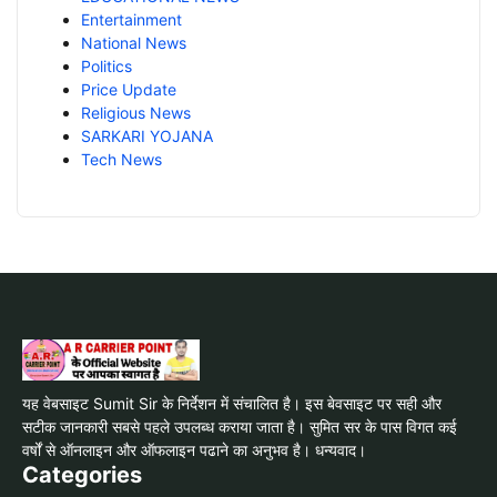
Entertainment
National News
Politics
Price Update
Religious News
SARKARI YOJANA
Tech News
यह वेबसाइट Sumit Sir के निर्देशन में संचालित है। इस बेवसाइट पर सही और
सटीक जानकारी सबसे पहले उपलब्ध कराया जाता है। सुमित सर के पास विगत कई
वर्षों से ऑनलाइन और ऑफलाइन पढाने का अनुभव है। धन्यवाद।
Categories