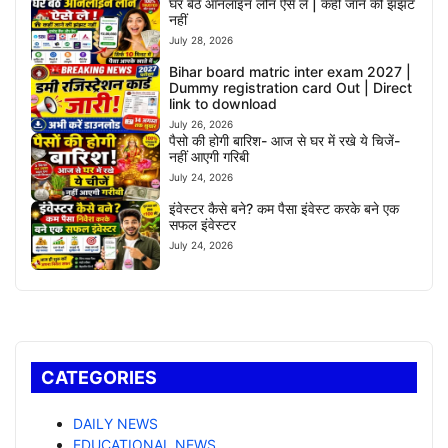
घर बैठे ऑनलाइन लोन ऐसे ले | कहीं जाने की झंझट
नहीं
July 28, 2026
Bihar board matric inter exam 2027 |
Dummy registration card Out | Direct
link to download
July 26, 2026
पैसो की होगी बारिश- आज से घर में रखे ये चिजें-
नहीं आएगी गरिबी
July 24, 2026
इंवेस्टर कैसे बने? कम पैसा इंवेस्ट करके बने एक
सफल इंवेस्टर
July 24, 2026
CATEGORIES
DAILY NEWS
EDUCATIONAL NEWS