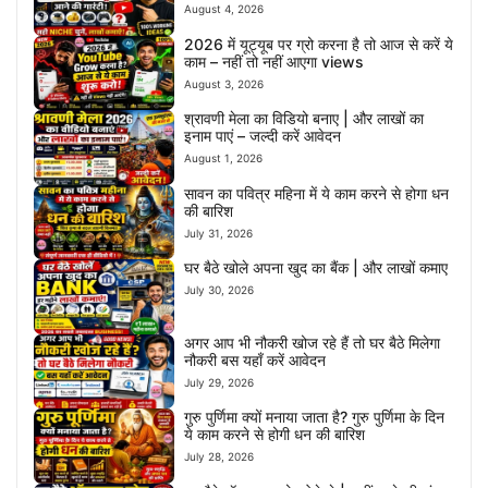
August 4, 2026
2026 में यूट्यूब पर ग्रो करना है तो आज से करें ये
काम – नहीं तो नहीं आएगा views
August 3, 2026
श्रावणी मेला का विडियो बनाए | और लाखों का
इनाम पाएं – जल्दी करें आवेदन
August 1, 2026
सावन का पवित्र महिना में ये काम करने से होगा धन
की बारिश
July 31, 2026
घर बैठे खोले अपना खुद का बैंक | और लाखों कमाए
July 30, 2026
अगर आप भी नौकरी खोज रहे हैं तो घर बैठे मिलेगा
नौकरी बस यहाँ करें आवेदन
July 29, 2026
गुरु पुर्णिमा क्यों मनाया जाता है? गुरु पुर्णिमा के दिन
ये काम करने से होगी धन की बारिश
July 28, 2026