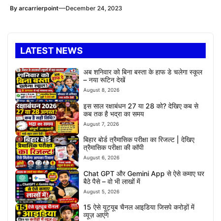
—
By
arcarrierpoint
December 24, 2023
LATEST NEWS
अब शनिवार को बिना बस्ता के हाफ डे चलेगा स्कूल
– नया रूटिन देखें
August 8, 2026
इस साल रक्षाबंधन 27 या 28 को? देखिए कब से
कब तक है भद्रा का समय
August 7, 2026
बिहार बोर्ड त्रैमासिक परीक्षा का रिजल्ट | देखिए
त्रैमासिक परीक्षा की कॉपी
August 6, 2026
Chat GPT और Gemini App से ऐसे कमाए घर
बैठे पैसे – वो भी लाखों में
August 5, 2026
15 ऐसे यूट्यूब चैनल आइडिया जिसपे करोड़ों में
व्यूज़ आएंगे