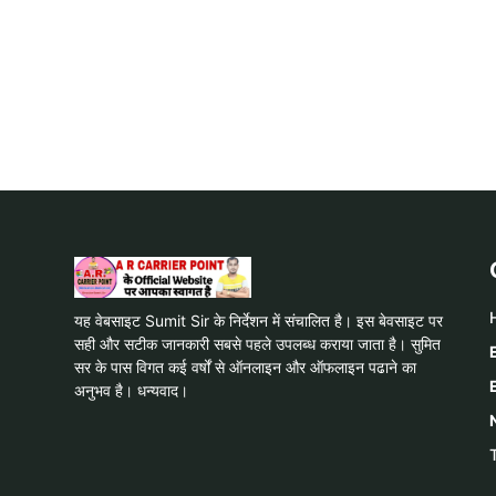
यह वेबसाइट Sumit Sir के निर्देशन में संचालित है। इस बेवसाइट पर
सही और सटीक जानकारी सबसे पहले उपलब्ध कराया जाता है। सुमित
सर के पास विगत कई वर्षों से ऑनलाइन और ऑफलाइन पढाने का
अनुभव है। धन्यवाद।