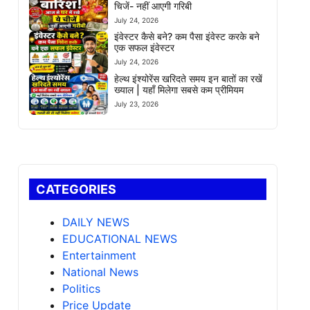
चिजें- नहीं आएगी गरिबी
July 24, 2026
इंवेस्टर कैसे बने? कम पैसा इंवेस्ट करके बने
एक सफल इंवेस्टर
July 24, 2026
हेल्थ इंश्योरेंस खरिदते समय इन बातों का रखें
ख्याल | यहाँ मिलेगा सबसे कम प्रीमियम
July 23, 2026
CATEGORIES
DAILY NEWS
EDUCATIONAL NEWS
Entertainment
National News
Politics
Price Update