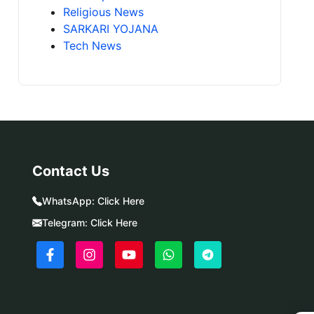
Religious News
SARKARI YOJANA
Tech News
Contact Us
WhatsApp:
Click Here
Telegram:
Click Here