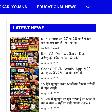
RKARI YOJANA
EDUCATIONAL NEWS
LATEST NEWS
इस साल रक्षाबंधन 27 या 28 को? देखिए
कब से कब तक है भद्रा का समय
August 7, 2026
बिहार बोर्ड त्रैमासिक परीक्षा का रिजल्ट |
देखिए त्रैमासिक परीक्षा की कॉपी
August 6, 2026
Chat GPT और Gemini App से ऐसे
कमाए घर बैठे पैसे – वो भी लाखों में
August 5, 2026
15 ऐसे यूट्यूब चैनल आइडिया जिसपे करोड़ों
में व्यूज़ आएंगे
August 4, 2026
2026 में यूट्यूब पर ग्रो करना है तो आज से
करें ये काम – नहीं तो नहीं आएगा views
August 3, 2026