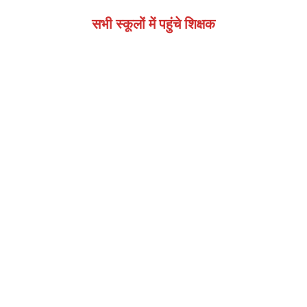
सभी स्कूलों में पहुंचे शिक्षक