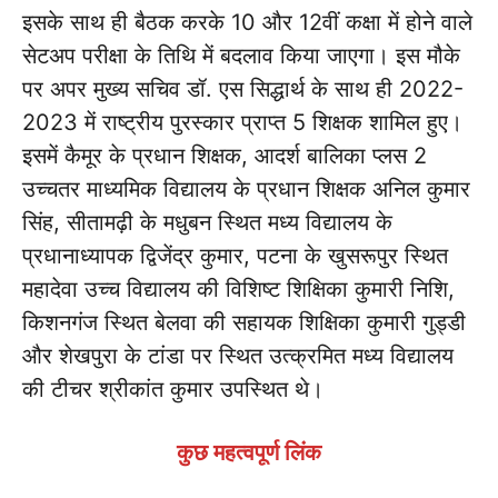
इसके साथ ही बैठक करके 10 और 12वीं कक्षा में होने वाले
सेटअप परीक्षा के तिथि में बदलाव किया जाएगा। इस मौके
पर अपर मुख्य सचिव डॉ. एस सिद्धार्थ के साथ ही 2022-
2023 में राष्ट्रीय पुरस्कार प्राप्त 5 शिक्षक शामिल हुए।
इसमें कैमूर के प्रधान शिक्षक, आदर्श बालिका प्लस 2
उच्चतर माध्यमिक विद्यालय के प्रधान शिक्षक अनिल कुमार
सिंह, सीतामढ़ी के मधुबन स्थित मध्य विद्यालय के
प्रधानाध्यापक द्विजेंद्र कुमार, पटना के खुसरूपुर स्थित
महादेवा उच्च विद्यालय की विशिष्ट शिक्षिका कुमारी निशि,
किशनगंज स्थित बेलवा की सहायक शिक्षिका कुमारी गुड्डी
और शेखपुरा के टांडा पर स्थित उत्क्रमित मध्य विद्यालय
की टीचर श्रीकांत कुमार उपस्थित थे।
कुछ महत्वपूर्ण लिंक