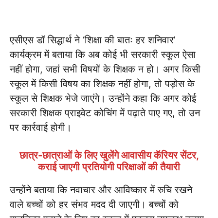
एसीएस डॉ सिद्धार्थ ने ‘शिक्षा की बातः हर शनिवार’
कार्यक्रम में बताया कि अब कोई भी सरकारी स्कूल ऐसा
नहीं होगा, जहां सभी विषयों के शिक्षक न हो। अगर किसी
स्कूल में किसी विषय का शिक्षक नहीं होगा, तो पड़ोस के
स्कूल से शिक्षक भेजे जाएंगे। उन्होंने कहा कि अगर कोई
सरकारी शिक्षक प्राइवेट कोचिंग में पढ़ाते पाए गए, तो उन
पर कार्रवाई होगी।
छात्र-छात्राओं के लिए खुलेंगे आवासीय कॅरियर सेंटर,
कराई जाएगी प्रतियोगी परिक्षाओं की तैयारी
उन्होंने बताया कि नवाचार और आविष्कार में रुचि रखने
वाले बच्चों को हर संभव मदद दी जाएगी। बच्चों को