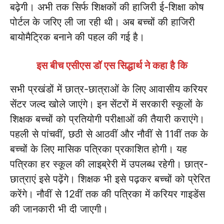
बढ़ेगी। अभी तक सिर्फ शिक्षकों की हाजिरी ई-शिक्षा कोष
पोर्टल के जरिए ली जा रही थी। अब बच्चों की हाजिरी
बायोमैट्रिक बनाने की पहल की गई है।
इस बीच एसीएस डॉ एस सिद्धार्थ ने कहा है कि
सभी प्रखंडों में छात्र-छात्राओं के लिए आवासीय करियर
सेंटर जल्द खोले जाएंगे। इन सेंटरों में सरकारी स्कूलों के
शिक्षक बच्चों को प्रतियोगी परीक्षाओं की तैयारी कराएंगे।
पहली से पांचवीं, छठी से आठवीं और नौवीं से 11वीं तक के
बच्चों के लिए मासिक पत्रिका प्रकाशित होगी। यह
पत्रिका हर स्कूल की लाइब्रेरी में उपलब्ध रहेगी। छात्र-
छात्राएं इसे पढ़ेंगे। शिक्षक भी इसे पढ़कर बच्चों को प्रेरित
करेंगे। नौवीं से 12वीं तक की पत्रिका में करियर गाइडेंस
की जानकारी भी दी जाएगी।