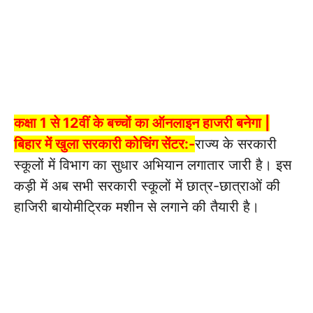
कक्षा 1 से 12वीं के बच्चों का ऑनलाइन हाजरी बनेगा |
बिहार में खुला सरकारी कोचिंग सेंटर:-
राज्य के सरकारी
स्कूलों में विभाग का सुधार अभियान लगातार जारी है। इस
कड़ी में अब सभी सरकारी स्कूलों में छात्र-छात्राओं की
हाजिरी बायोमीट्रिक मशीन से लगाने की तैयारी है।