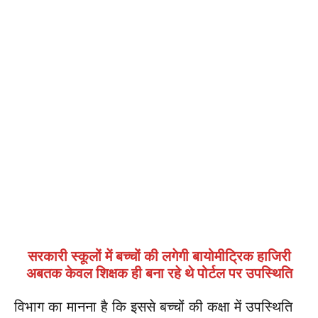
सरकारी स्कूलों में बच्चों की लगेगी बायोमीट्रिक हाजिरी
अबतक केवल शिक्षक ही बना रहे थे पोर्टल पर उपस्थिति
विभाग का मानना है कि इससे बच्चों की कक्षा में उपस्थिति