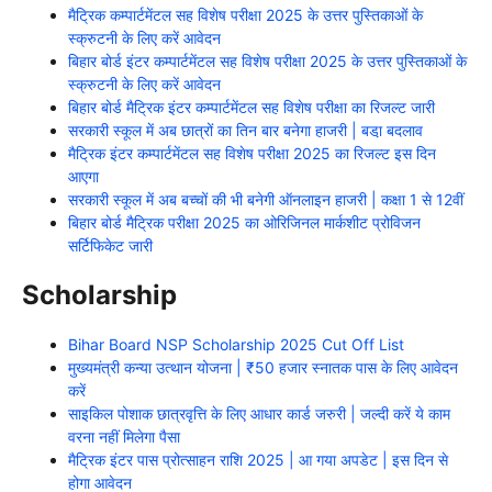
मैट्रिक कम्पार्टमेंटल सह विशेष परीक्षा 2025 के उत्तर पुस्तिकाओं के
स्क्रुटनी के लिए करें आवेदन
बिहार बोर्ड इंटर कम्पार्टमेंटल सह विशेष परीक्षा 2025 के उत्तर पुस्तिकाओं के
स्क्रुटनी के लिए करें आवेदन
बिहार बोर्ड मैट्रिक इंटर कम्पार्टमेंटल सह विशेष परीक्षा का रिजल्ट जारी
सरकारी स्कूल में अब छात्रों का तिन बार बनेगा हाजरी | बडा़ बदलाव
मैट्रिक इंटर कम्पार्टमेंटल सह विशेष परीक्षा 2025 का रिजल्ट इस दिन
आएगा
सरकारी स्कूल में अब बच्चों की भी बनेगी ऑनलाइन हाजरी | कक्षा 1 से 12वीं
बिहार बोर्ड मैट्रिक परीक्षा 2025 का ओरिजिनल मार्कशीट प्रोविजन
सर्टिफिकेट जारी
Scholarship
Bihar Board NSP Scholarship 2025 Cut Off List
मुख्यमंत्री कन्या उत्थान योजना | ₹50 हजार स्नातक पास के लिए आवेदन
करें
साइकिल पोशाक छात्रवृत्ति के लिए आधार कार्ड जरुरी | जल्दी करें ये काम
वरना नहीं मिलेगा पैसा
मैट्रिक इंटर पास प्रोत्साहन राशि 2025 | आ गया अपडेट | इस दिन से
होगा आवेदन