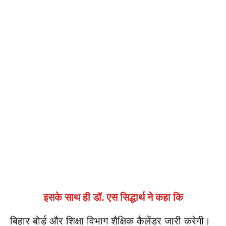
इसके साथ ही डॉ. एस सिद्धार्थ ने कहा कि
बिहार बोर्ड और शिक्षा विभाग शैक्षिक कैलेंडर जारी करेगी।