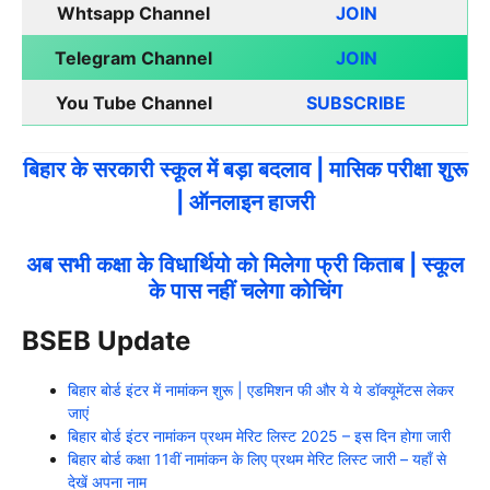
Whtsapp Channel
JOIN
Telegram Channel
JOIN
You Tube Channel
SUBSCRIBE
बिहार के सरकारी स्कूल में बड़ा बदलाव | मासिक परीक्षा शुरू
| ऑनलाइन हाजरी
अब सभी कक्षा के विधार्थियो को मिलेगा फ्री किताब | स्कूल
के पास नहीं चलेगा कोचिंग
BSEB Update
बिहार बोर्ड इंटर में नामांकन शुरू | एडमिशन फी और ये ये डॉक्यूमेंटस लेकर
जाएं
बिहार बोर्ड इंटर नामांकन प्रथम मेरिट लिस्ट 2025 – इस दिन होगा जारी
बिहार बोर्ड कक्षा 11वीं नामांकन के लिए प्रथम मेरिट लिस्ट जारी – यहाँ से
देखें अपना नाम