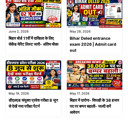
June 2, 2026
May 28, 2026
बिहार बोर्ड 11वीं में दाखिला के लिए
Bihar Deled entrance
सेकेंड मेरिट लिस्ट जारी- अंतिम मौका
exam 2026 | Admit card
out
May 19, 2026
May 17, 2026
डीएलएड संयुक्त प्रवेश परीक्षा 8 जून
बिहार में दारोगा- सिपाही के 38 हजार
से देखें नया परीक्षा पैटर्न
पद पर बम्पर बहाली- जल्दी करें
आवेदन