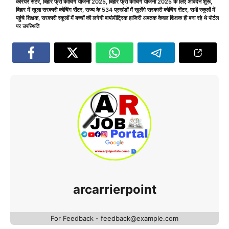
कॅरियर सेंटर
,
बिहार फ्री कोचिंग योजना 2025
,
बिहार फ्री कोचिंग योजना 2025 के लिए आवेदन शुरू
,
बिहार में खुला सरकारी कोचिंग सेंटर
,
राज्य के 534 प्रखंडों में खुलेंगे सरकारी कोचिंग सेंटर
,
सभी स्कूलों में
पहुंचे शिक्षक
,
सरकारी स्कूलों में बच्चों की लगेगी बायोमीट्रिक हाजिरी अबतक केवल शिक्षक ही बना रहे थे पोर्टल
पर उपस्थिति
arcarrierpoint
For Feedback - feedback@example.com