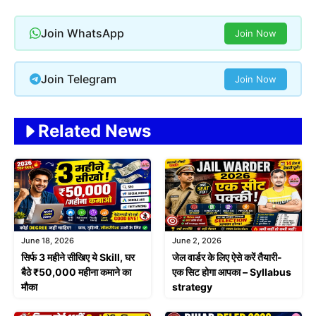
Join WhatsApp
Join Now
Join Telegram
Join Now
Related News
June 18, 2026
June 2, 2026
सिर्फ 3 महीने सीखिए ये Skill, घर
जेल वार्डर के लिए ऐसे करें तैयारी-
बैठे ₹50,000 महीना कमाने का
एक सिट होगा आपका – Syllabus
मौका
strategy