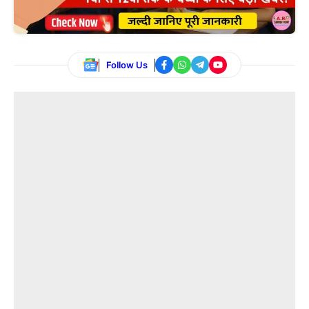
Follow Us