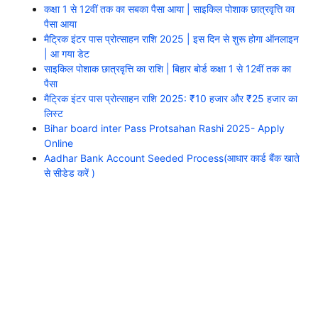
कक्षा 1 से 12वीं तक का सबका पैसा आया | साइकिल पोशाक छात्रवृत्ति का
पैसा आया
मैट्रिक इंटर पास प्रोत्साहन राशि 2025 | इस दिन से शुरू होगा ऑनलाइन
| आ गया डेट
साइकिल पोशाक छात्रवृत्ति का राशि | बिहार बोर्ड कक्षा 1 से 12वीं तक का
पैसा
मैट्रिक इंटर पास प्रोत्साहन राशि 2025: ₹10 हजार और ₹25 हजार का
लिस्ट
Bihar board inter Pass Protsahan Rashi 2025- Apply
Online
Aadhar Bank Account Seeded Process(आधार कार्ड बैंक खाते
से सीडेड करें )