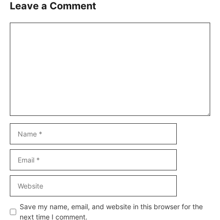
Leave a Comment
Comment
Name
Email
Website
Save my name, email, and website in this browser for the
next time I comment.