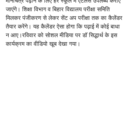
मानचित्र पढ़ाने के लिए हर स्कूल में एटलस उपलब्ध कराए
जाएंगे। शिक्षा विभाग व बिहार विद्यालय परीक्षा समिति
मिलकर पंजीकरण से लेकर सेंट अप परीक्षा तक का कैलेंडर
तैयार करेंगे। यह कैलेंडर ऐसा होगा कि पढ़ाई में कोई बाधा
न आए।रविवार को सोशल मीडिया पर डॉ सिद्धार्थ के इस
कार्यक्रम का वीडियो खूब देखा गया।