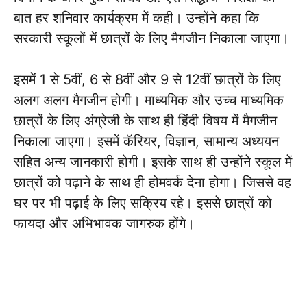
बात हर शनिवार कार्यक्रम में कही। उन्होंने कहा कि
सरकारी स्कूलों में छात्रों के लिए मैगजीन निकाला जाएगा।
इसमें 1 से 5वीं, 6 से 8वीं और 9 से 12वीं छात्रों के लिए
अलग अलग मैगजीन होगी। माध्यमिक और उच्च माध्यमिक
छात्रों के लिए अंग्रेजी के साथ ही हिंदी विषय में मैगजीन
निकाला जाएगा। इसमें कॅरियर, विज्ञान, सामान्य अध्ययन
सहित अन्य जानकारी होगी। इसके साथ ही उन्होंने स्कूल में
छात्रों को पढ़ाने के साथ ही होमवर्क देना होगा। जिससे वह
घर पर भी पढ़ाई के लिए सक्रिय रहे। इससे छात्रों को
फायदा और अभिभावक जागरुक होंगे।