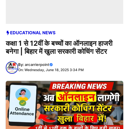
EDUCATIONAL NEWS
कक्षा 1 से 12वीं के बच्चों का ऑनलाइन हाजरी
बनेगा | बिहार में खुला सरकारी कोचिंग सेंटर
By:
arcarrierpoint
On: Wednesday, June 18, 2025 3:34 PM