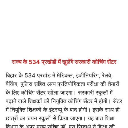
राज्य के 534 प्रखंडों में खुलेंगे सरकारी कोचिंग सेंटर
बिहार के 534 प्रखंड में मेडिकल, इंजीनियरिंग, रेलवे,
बैकिंग, पुलिस सहित अन्य प्रतियोगिकता परीक्षा की तैयारी
के लिए कोचिंग सेंटर खोला जाएगा। सरकारी स्कूलों में
पढ़ाने वाले शिक्षकों की नियुक्ति कोचिंग सेंटर में होगी। सेंटर
में नियुक्ति शिक्षकों के इंटरव्यू के बाद होगी। इसके साथ ही
छात्रों का चयन स्कूलों से किया जाएगा। यह बात शिक्षा
विभाग के अपर मुख्य सचिव डॉ. एस सिद्धार्थ ने शिक्षा की