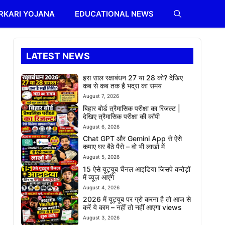
RKARI YOJANA
EDUCATIONAL NEWS
LATEST NEWS
इस साल रक्षाबंधन 27 या 28 को? देखिए
कब से कब तक है भद्रा का समय
August 7, 2026
बिहार बोर्ड त्रैमासिक परीक्षा का रिजल्ट |
देखिए त्रैमासिक परीक्षा की कॉपी
August 6, 2026
Chat GPT और Gemini App से ऐसे
कमाए घर बैठे पैसे – वो भी लाखों में
August 5, 2026
15 ऐसे यूट्यूब चैनल आइडिया जिसपे करोड़ों
में व्यूज़ आएंगे
August 4, 2026
2026 में यूट्यूब पर ग्रो करना है तो आज से
करें ये काम – नहीं तो नहीं आएगा views
August 3, 2026