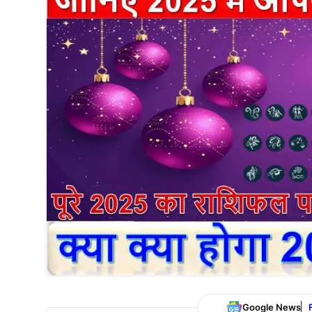
Google News