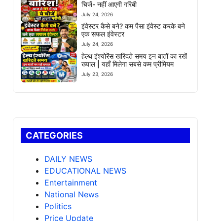
चिजें- नहीं आएगी गरिबी
July 24, 2026
इंवेस्टर कैसे बने? कम पैसा इंवेस्ट करके बने
एक सफल इंवेस्टर
July 24, 2026
हेल्थ इंश्योरेंस खरिदते समय इन बातों का रखें
ख्याल | यहाँ मिलेगा सबसे कम प्रीमियम
July 23, 2026
CATEGORIES
DAILY NEWS
EDUCATIONAL NEWS
Entertainment
National News
Politics
Price Update