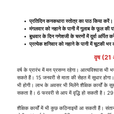
प्रतिदिन कनकधारा स्तोत्र का पाठ किया करें। द
मंगलवार को नहाने के पानी में गुलाब के फूल की
बुधवार के दिन गणेशजी के चरणों में दूर्वा अर्पित कर
प्रत्येक शनिवार को नहाने के पानी में चुटकी भ
वृष (21
वर्ष के प्रारंभ में मन प्रसन्न रहेगा। आत्यविश्वास भी भरपु
सकते हैं। 15 जनवरी से माता की सेहत में सुधार होगा। 
भी होगी। लाभ के अवसर भी मिलेंगे शैक्षिक कार्यों क
सकता है। 6 फरवरी से आप में वृद्धि हो सकती है। 29 
शैक्षिक कार्यों में भी कुछ कठिनाइयों आ सकती हैं। संता