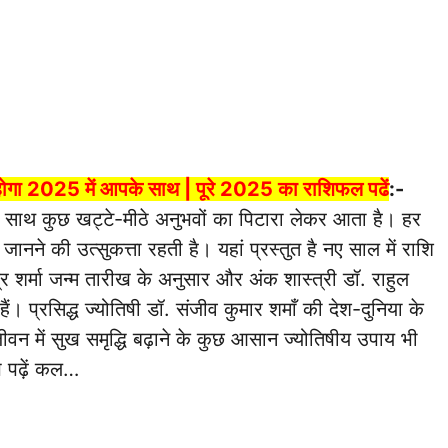
 होगा 2025 में आपके साथ | पूरे 2025 का राशिफल पढें
:-
ाथ कुछ खट्टे-मीठे अनुभवों का पिटारा लेकर आता है। हर
जानने की उत्सुकत्ता रहती है। यहां प्रस्तुत है नए साल में राशि
्द्र शर्मा जन्म तारीख के अनुसार और अंक शास्त्री डॉ. राहुल
ं। प्रसिद्ध ज्योतिषी डॉ. संजीव कुमार शमाँ की देश-दुनिया के
ें जीवन में सुख समृद्धि बढ़ाने के कुछ आसान ज्योतिषीय उपाय भी
ष पढ़ें कल…