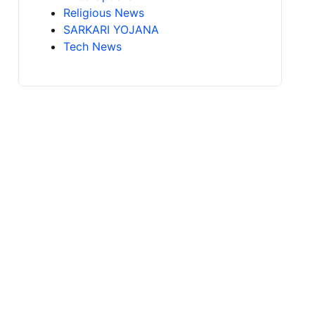
Religious News
SARKARI YOJANA
Tech News