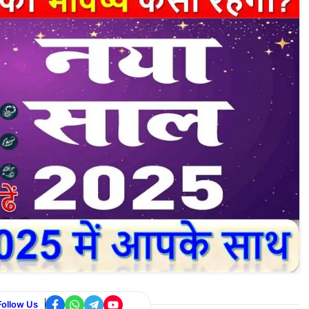
Follow Us