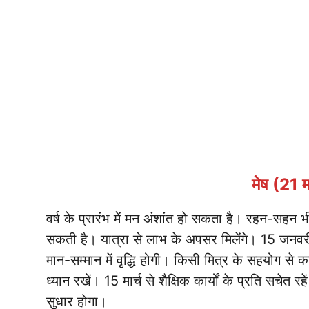
मेष (21 म
वर्ष के प्रारंभ में मन अंशांत हो सकता है। रहन-सहन
सकती है। यात्रा से लाभ के अपसर मिलेंगे। 15 जन
मान-सम्मान में वृद्धि होगी। किसी मित्र के सहयोग से
ध्यान रखें। 15 मार्च से शैक्षिक कार्यों के प्रति सचेत 
सुधार होगा।