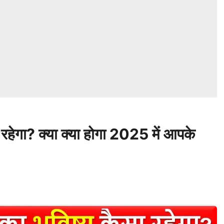
हेगा? क्या क्या होगा 2025 में आपके