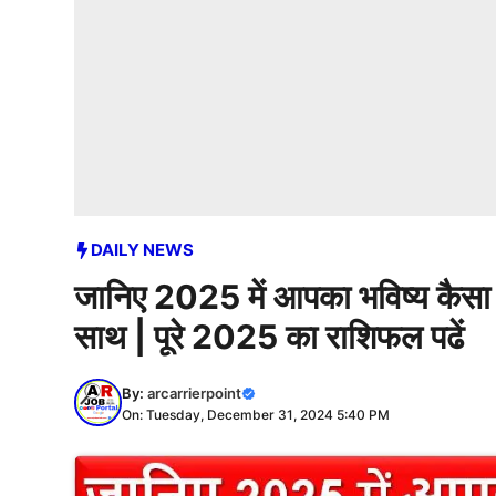
DAILY NEWS
जानिए 2025 में आपका भविष्य कैसा र
साथ | पूरे 2025 का राशिफल पढें
By:
arcarrierpoint
On: Tuesday, December 31, 2024 5:40 PM