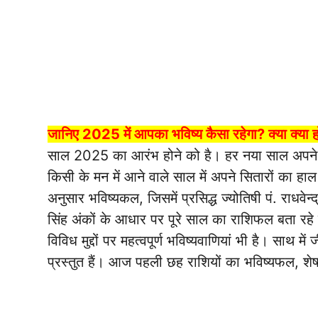
जानिए 2025 में आपका भविष्य कैसा रहेगा? क्या क्या
साल 2025 का आरंभ होने को है। हर नया साल अपने स
किसी के मन में आने वाले साल में अपने सितारों का हाल 
अनुसार भविष्यकल, जिसमें प्रसिद्ध ज्योतिषी पं. राधवेन
सिंह अंकों के आधार पर पूरे साल का राशिफल बता रहे है
विविध मुद्दों पर महत्वपूर्ण भविष्यवाणियां भी है। साथ म
प्रस्तुत हैं। आज पहली छह राशियों का भविष्यफल, शे