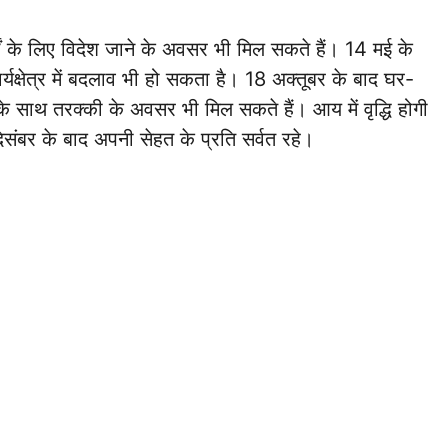
्यों के लिए विदेश जाने के अवसर भी मिल सकते हैं। 14 मई के
र्यक्षेत्र में बदलाव भी हो सकता है। 18 अक्तूबर के बाद घर-
व के साथ तरक्की के अवसर भी मिल सकते हैं। आय में वृद्धि होगी
दिसंबर के बाद अपनी सेहत के प्रति सर्वत रहे।