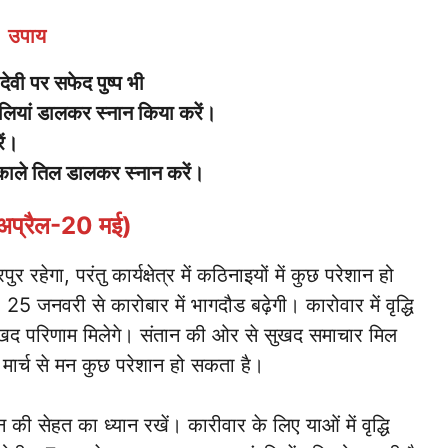
उपाय
ेवी पर सफेद पुष्प भी
 पलियां डालकर स्नान किया करें।
ें।
र काले तिल डालकर स्नान करें।
 अप्रैल-20 मई)
र रहेगा, परंतु कार्यक्षेत्र में कठिनाइयों में कुछ परेशान हो
25 जनवरी से कारोबार में भागदौड बढ़ेगी। कारोवार में वृद्धि
े सुखद परिणाम मिलेगे। संतान की ओर से सुखद समाचार मिल
मार्च से मन कुछ परेशान हो सकता है।
न की सेहत का ध्यान रखें। कारीवार के लिए याओं में वृद्धि