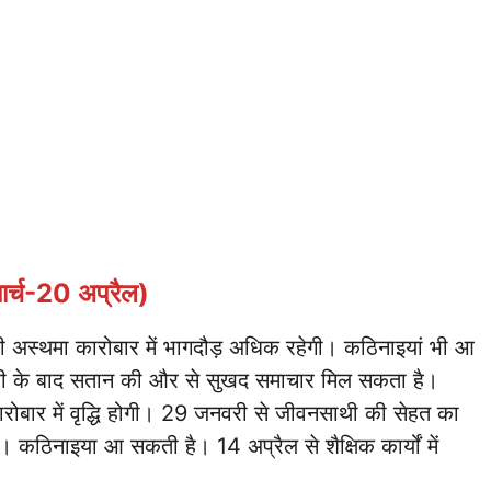
ार्च-20 अप्रैल)
 भी अस्थमा कारोबार में भागदौड़ अधिक रहेगी। कठिनाइयां भी आ
वरी के बाद सतान की और से सुखद समाचार मिल सकता है।
 कारोबार में वृद्धि होगी। 29 जनवरी से जीवनसाथी की सेहत का
रहें। कठिनाइया आ सकती है। 14 अप्रैल से शैक्षिक कार्यों में