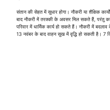
संतान की सेहत में सुधार होगा। नौकरी या शैक्षिक कार
बाद नौकरी में तरक्की के अवसर मिल सकते हैं, परंतु का
परिवार में धार्मिक कार्य हो सकते हैं। नौकरी में बदला
13 नवंबर के बाद वाहन सुख में वृद्धि हो सकती है। 7 