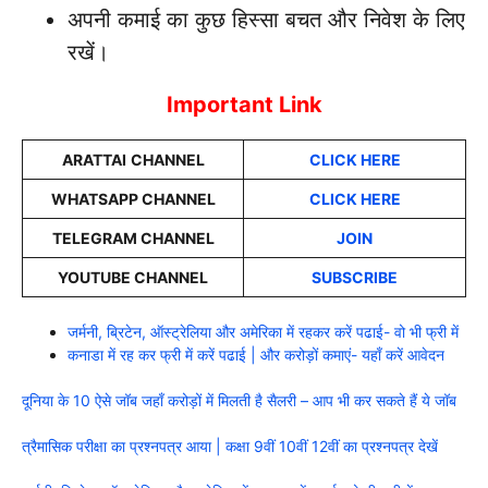
अपनी कमाई का कुछ हिस्सा बचत और निवेश के लिए
रखें।
Important Link
ARATTAI
CHANNEL
CLICK HERE
WHATSAPP CHANNEL
CLICK HERE
TELEGRAM CHANNEL
JOIN
YOUTUBE CHANNEL
SUBSCRIBE
जर्मनी, ब्रिटेन, ऑस्ट्रेलिया और अमेरिका में रहकर करें पढाई- वो भी फ्री में
कनाडा में रह कर फ्री में करें पढाई | और करोड़ों कमाएं- यहाँ करें आवेदन
दूनिया के 10 ऐसे जॉब जहाँ करोड़ों में मिलती है सैलरी – आप भी कर सकते हैं ये जॉब
त्रैमासिक परीक्षा का प्रश्नपत्र आया | कक्षा 9वीं 10वीं 12वीं का प्रश्नपत्र देखें