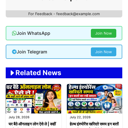
For Feedback - feedback@example.com
Join WhatsApp
Join Now
Join Telegram
Join Now
Related News
July 28, 2026
July 22, 2026
घर बैठे ऑनलाइन लोन ऐसे ले | कहीं
हेल्थ इंश्योरेंस खरिदते समय इन बातों