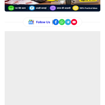
Follow Us