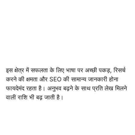
इस क्षेत्र में सफलता के लिए भाषा पर अच्छी पकड़, रिसर्च
करने की क्षमता और SEO की सामान्य जानकारी होना
फायदेमंद रहता है। अनुभव बढ़ने के साथ प्रति लेख मिलने
वाली राशि भी बढ़ जाती है।