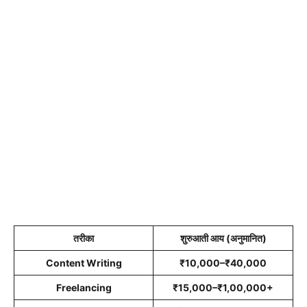
तरीका
शुरुआती आय (अनुमानित)
Content Writing
₹10,000–₹40,000
Freelancing
₹15,000–₹1,00,000+