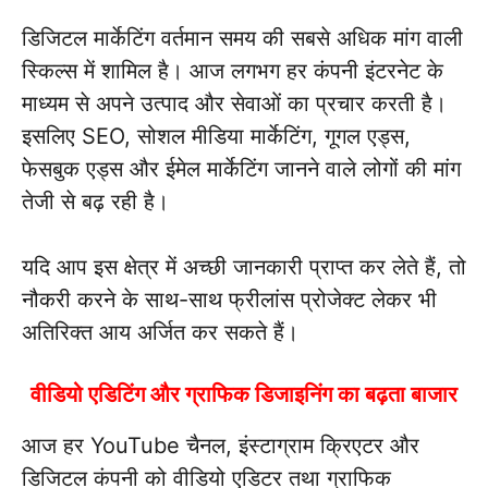
डिजिटल मार्केटिंग वर्तमान समय की सबसे अधिक मांग वाली
स्किल्स में शामिल है। आज लगभग हर कंपनी इंटरनेट के
माध्यम से अपने उत्पाद और सेवाओं का प्रचार करती है।
इसलिए SEO, सोशल मीडिया मार्केटिंग, गूगल एड्स,
फेसबुक एड्स और ईमेल मार्केटिंग जानने वाले लोगों की मांग
तेजी से बढ़ रही है।
यदि आप इस क्षेत्र में अच्छी जानकारी प्राप्त कर लेते हैं, तो
नौकरी करने के साथ-साथ फ्रीलांस प्रोजेक्ट लेकर भी
अतिरिक्त आय अर्जित कर सकते हैं।
वीडियो एडिटिंग और ग्राफिक डिजाइनिंग का बढ़ता बाजार
आज हर YouTube चैनल, इंस्टाग्राम क्रिएटर और
डिजिटल कंपनी को वीडियो एडिटर तथा ग्राफिक