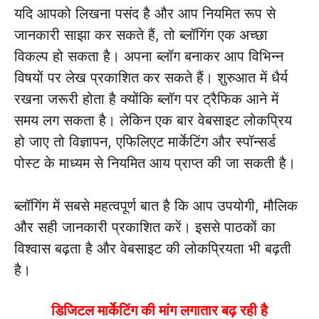
यदि आपको लिखना पसंद है और आप नियमित रूप से
जानकारी साझा कर सकते हैं, तो ब्लॉगिंग एक अच्छा
विकल्प हो सकता है। अपना ब्लॉग बनाकर आप विभिन्न
विषयों पर लेख प्रकाशित कर सकते हैं। शुरुआत में धैर्य
रखना जरूरी होता है क्योंकि ब्लॉग पर ट्रैफिक आने में
समय लग सकता है। लेकिन एक बार वेबसाइट लोकप्रिय
हो जाए तो विज्ञापन, एफिलिएट मार्केटिंग और स्पॉन्सर्ड
पोस्ट के माध्यम से नियमित आय प्राप्त की जा सकती है।
ब्लॉगिंग में सबसे महत्वपूर्ण बात है कि आप उपयोगी, मौलिक
और सही जानकारी प्रकाशित करें। इससे पाठकों का
विश्वास बढ़ता है और वेबसाइट की लोकप्रियता भी बढ़ती
है।
डिजिटल मार्केटिंग की मांग लगातार बढ़ रही है