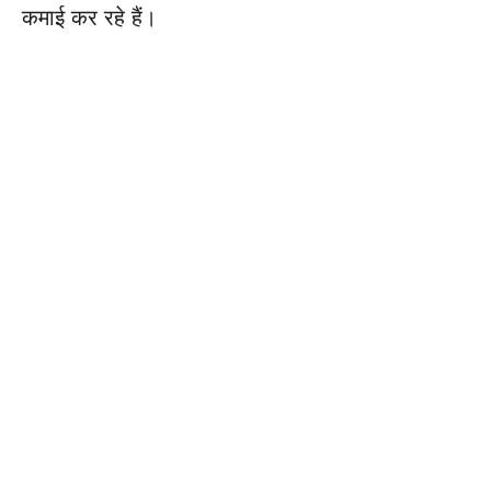
कमाई कर रहे हैं।