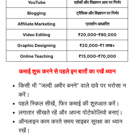
YouTube
दर्शकों और विज्ञापन आय पर निर्भर
Blogging
ट्रैफिक और विज्ञापन पर निर्भर
Affiliate Marketing
प्रदर्शन आधारित
Video Editing
₹20,000–₹80,000
Graphic Designing
₹20,000–₹1 लाख+
Online Teaching
₹15,000–₹70,000
कमाई शुरू करने से पहले इन बातों का रखें ध्यान
किसी भी “जल्दी अमीर बनने” वाले दावे पर भरोसा न
करें।
पहले स्किल सीखें, फिर कमाई की शुरुआत करें।
लगातार सीखते रहें और अपना पोर्टफोलियो बनाएं।
ऑनलाइन काम करते समय साइबर सुरक्षा का ध्यान
रखें।