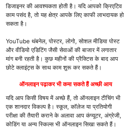
डिजाइनर की आवश्यकता होती है। यदि आपको क्रिएटिव
काम पसंद है, तो यह क्षेत्र आपके लिए काफी लाभदायक हो
सकता है।
YouTube थंबनेल, पोस्टर, लोगो, सोशल मीडिया पोस्ट
और वीडियो एडिटिंग जैसी सेवाओं की बाजार में लगातार
मांग बनी रहती है। कुछ महीनों की प्रैक्टिस के बाद आप
छोटे क्लाइंट्स के साथ काम शुरू कर सकते हैं।
ऑनलाइन पढ़ाकर भी कमा सकते हैं अच्छी आय
यदि आप किसी विषय में अच्छे हैं, तो ऑनलाइन टीचिंग भी
एक शानदार विकल्प है। स्कूल, कॉलेज या प्रतियोगी
परीक्षा की तैयारी कराने के अलावा आप कंप्यूटर, अंग्रेजी,
कोडिंग या अन्य स्किल्स भी ऑनलाइन सिखा सकते हैं।