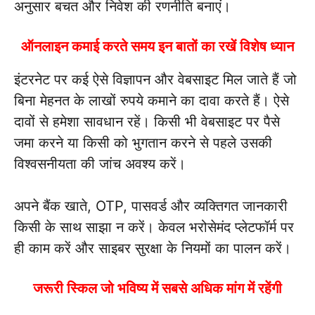
अनुसार बचत और निवेश की रणनीति बनाएं।
ऑनलाइन कमाई करते समय इन बातों का रखें विशेष ध्यान
इंटरनेट पर कई ऐसे विज्ञापन और वेबसाइट मिल जाते हैं जो
बिना मेहनत के लाखों रुपये कमाने का दावा करते हैं। ऐसे
दावों से हमेशा सावधान रहें। किसी भी वेबसाइट पर पैसे
जमा करने या किसी को भुगतान करने से पहले उसकी
विश्वसनीयता की जांच अवश्य करें।
अपने बैंक खाते, OTP, पासवर्ड और व्यक्तिगत जानकारी
किसी के साथ साझा न करें। केवल भरोसेमंद प्लेटफॉर्म पर
ही काम करें और साइबर सुरक्षा के नियमों का पालन करें।
जरूरी स्किल जो भविष्य में सबसे अधिक मांग में रहेंगी