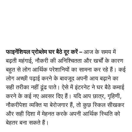
फाइनेंशियल प्रोब्लेम घर बैठे दूर करें –
आज के समय में
बढ़ती महंगाई, नौकरी की अनिश्चितता और खर्चों के कारण
बहुत से लोग आर्थिक परेशानियों का सामना कर रहे हैं। कई
लोग अच्छी पढ़ाई करने के बावजूद अपनी आय बढ़ाने का
सही तरीका नहीं ढूंढ पाते। ऐसे में इंटरनेट ने घर बैठे कमाई
करने के कई नए अवसर दिए हैं। यदि आप छात्र, गृहिणी,
नौकरीपेशा व्यक्ति या बेरोजगार हैं, तो कुछ स्किल सीखकर
और सही दिशा में मेहनत करके अपनी आर्थिक स्थिति को
बेहतर बना सकते हैं।