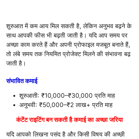
शुरुआत में कम आय मिल सकती है, लेकिन अनुभव बढ़ने के
साथ आपकी फीस भी बढ़ती जाती है। यदि आप समय पर
अच्छा काम करते हैं और अपनी प्रोफाइल मजबूत बनाते हैं,
तो लंबे समय तक नियमित प्रोजेक्ट मिलने की संभावना बढ़
जाती है।
संभावित कमाई
शुरुआती: ₹10,000–₹30,000 प्रति माह
अनुभवी: ₹50,000–₹2 लाख+ प्रति माह
कंटेंट राइटिंग बन सकती है कमाई का अच्छा जरिया
यदि आपको लिखना पसंद है और किसी विषय की अच्छी