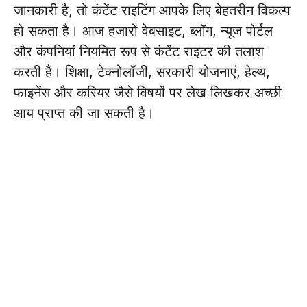
जानकारी है, तो कंटेंट राइटिंग आपके लिए बेहतरीन विकल्प
हो सकता है। आज हजारों वेबसाइट, ब्लॉग, न्यूज पोर्टल
और कंपनियां नियमित रूप से कंटेंट राइटर की तलाश
करती हैं। शिक्षा, टेक्नोलॉजी, सरकारी योजनाएं, हेल्थ,
फाइनेंस और करियर जैसे विषयों पर लेख लिखकर अच्छी
आय प्राप्त की जा सकती है।