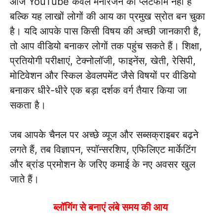
आज YouTube केवल मनोरंजन का प्लेटफॉर्म नहीं है
बल्कि यह लाखों लोगों की आय का प्रमुख स्रोत बन चुका
है। यदि आपके पास किसी विषय की अच्छी जानकारी है,
तो आप वीडियो बनाकर लोगों तक पहुंच सकते हैं। शिक्षा,
प्रतियोगी परीक्षाएं, टेक्नोलॉजी, फाइनेंस, खेती, रेसिपी,
मोटिवेशन और स्किल डेवलपमेंट जैसे विषयों पर वीडियो
बनाकर धीरे-धीरे एक बड़ा दर्शक वर्ग तैयार किया जा
सकता है।
जब आपके चैनल पर अच्छे व्यूज और सब्सक्राइबर बढ़ने
लगते हैं, तब विज्ञापन, स्पॉन्सरशिप, एफिलिएट मार्केटिंग
और ब्रांड प्रमोशन के जरिए कमाई के नए अवसर खुल
जाते हैं।
ब्लॉगिंग से बनाएं लंबे समय की आय