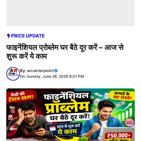
PRICE UPDATE
फाइनेंशियल प्रोब्लेम घर बैठे दूर करें – आज से
शुरू करें ये काम
By:
arcarrierpoint
On: Sunday, June 28, 2026 8:01 PM