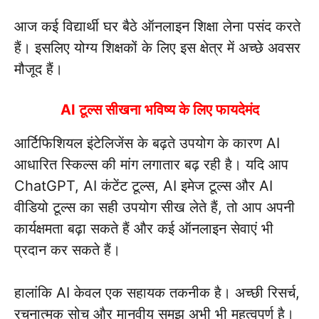
आज कई विद्यार्थी घर बैठे ऑनलाइन शिक्षा लेना पसंद करते
हैं। इसलिए योग्य शिक्षकों के लिए इस क्षेत्र में अच्छे अवसर
मौजूद हैं।
AI टूल्स सीखना भविष्य के लिए फायदेमंद
आर्टिफिशियल इंटेलिजेंस के बढ़ते उपयोग के कारण AI
आधारित स्किल्स की मांग लगातार बढ़ रही है। यदि आप
ChatGPT, AI कंटेंट टूल्स, AI इमेज टूल्स और AI
वीडियो टूल्स का सही उपयोग सीख लेते हैं, तो आप अपनी
कार्यक्षमता बढ़ा सकते हैं और कई ऑनलाइन सेवाएं भी
प्रदान कर सकते हैं।
हालांकि AI केवल एक सहायक तकनीक है। अच्छी रिसर्च,
रचनात्मक सोच और मानवीय समझ अभी भी महत्वपूर्ण है।