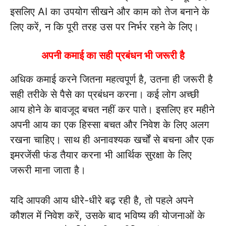
इसलिए AI का उपयोग सीखने और काम को तेज बनाने के
लिए करें, न कि पूरी तरह उस पर निर्भर रहने के लिए।
अपनी कमाई का सही प्रबंधन भी जरूरी है
अधिक कमाई करने जितना महत्वपूर्ण है, उतना ही जरूरी है
सही तरीके से पैसे का प्रबंधन करना। कई लोग अच्छी
आय होने के बावजूद बचत नहीं कर पाते। इसलिए हर महीने
अपनी आय का एक हिस्सा बचत और निवेश के लिए अलग
रखना चाहिए। साथ ही अनावश्यक खर्चों से बचना और एक
इमरजेंसी फंड तैयार करना भी आर्थिक सुरक्षा के लिए
जरूरी माना जाता है।
यदि आपकी आय धीरे-धीरे बढ़ रही है, तो पहले अपने
कौशल में निवेश करें, उसके बाद भविष्य की योजनाओं के