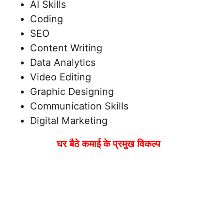
AI Skills
Coding
SEO
Content Writing
Data Analytics
Video Editing
Graphic Designing
Communication Skills
Digital Marketing
घर बैठे कमाई के प्रमुख विकल्प