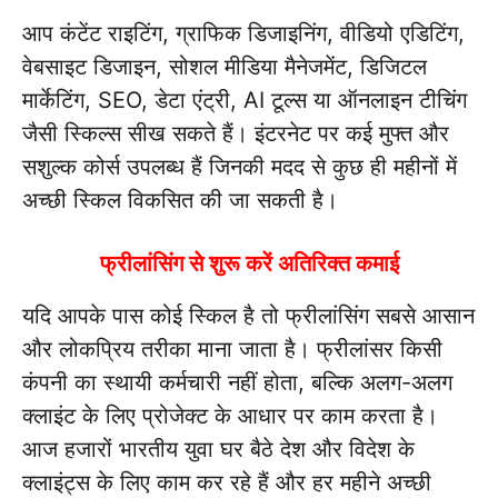
आप कंटेंट राइटिंग, ग्राफिक डिजाइनिंग, वीडियो एडिटिंग,
वेबसाइट डिजाइन, सोशल मीडिया मैनेजमेंट, डिजिटल
मार्केटिंग, SEO, डेटा एंट्री, AI टूल्स या ऑनलाइन टीचिंग
जैसी स्किल्स सीख सकते हैं। इंटरनेट पर कई मुफ्त और
सशुल्क कोर्स उपलब्ध हैं जिनकी मदद से कुछ ही महीनों में
अच्छी स्किल विकसित की जा सकती है।
फ्रीलांसिंग से शुरू करें अतिरिक्त कमाई
यदि आपके पास कोई स्किल है तो फ्रीलांसिंग सबसे आसान
और लोकप्रिय तरीका माना जाता है। फ्रीलांसर किसी
कंपनी का स्थायी कर्मचारी नहीं होता, बल्कि अलग-अलग
क्लाइंट के लिए प्रोजेक्ट के आधार पर काम करता है।
आज हजारों भारतीय युवा घर बैठे देश और विदेश के
क्लाइंट्स के लिए काम कर रहे हैं और हर महीने अच्छी