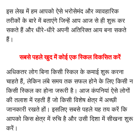
इस लेख में हम आपको ऐसे भरोसेमंद और व्यावहारिक
तरीकों के बारे में बताएंगे जिन्हें आप आज से ही शुरू कर
सकते हैं और धीरे-धीरे अपनी अतिरिक्त आय बना सकते
हैं।
सबसे पहले खुद में कोई एक स्किल विकसित करें
अधिकतर लोग बिना किसी स्किल के कमाई शुरू करना
चाहते हैं, लेकिन लंबे समय तक सफल होने के लिए किसी न
किसी स्किल का होना जरूरी है। आज कंपनियां ऐसे लोगों
की तलाश में रहती हैं जो किसी विशेष क्षेत्र में अच्छी
जानकारी रखते हों। इसलिए सबसे पहले यह तय करें कि
आपको किस क्षेत्र में रुचि है और उसी दिशा में सीखना शुरू
करें।