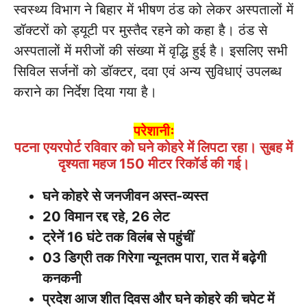
स्वस्थ्य विभाग ने बिहार में भीषण ठंड को लेकर अस्पतालों में
डॉक्टरों को ड्यूटी पर मुस्तैद रहने को कहा है। ठंड से
अस्पतालों में मरीजों की संख्या में वृद्धि हुई है। इसलिए सभी
सिविल सर्जनों को डॉक्टर, दवा एवं अन्य सुविधाएं उपलब्ध
कराने का निर्देश दिया गया है।
परेशानीः
पटना एयरपोर्ट रविवार को घने कोहरे में लिपटा रहा। सुबह में
दृश्यता महज 150 मीटर रिकॉर्ड की गई।
घने कोहरे से जनजीवन अस्त-व्यस्त
20 विमान रद्द रहे, 26 लेट
ट्रेनें 16 घंटे तक विलंब से पहुंचीं
03 डिग्री तक गिरेगा न्यूनतम पारा, रात में बढ़ेगी
कनकनी
प्रदेश आज शीत दिवस और घने कोहरे की चपेट में