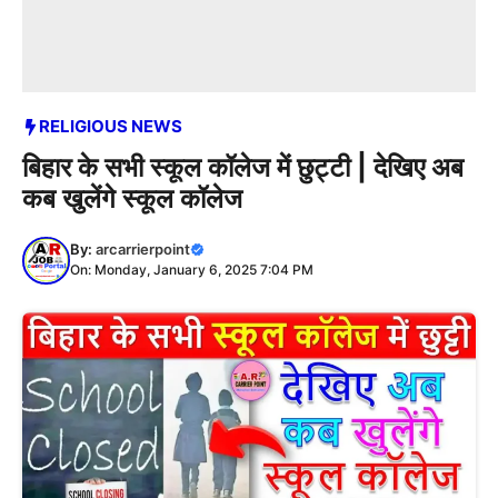
RELIGIOUS NEWS
बिहार के सभी स्कूल कॉलेज में छुट्टी | देखिए अब
कब खुलेंगे स्कूल कॉलेज
By:
arcarrierpoint
On: Monday, January 6, 2025 7:04 PM