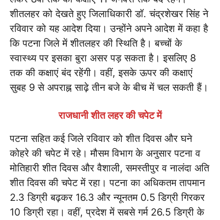
शीतलहर को देखते हुए जिलाधिकारी डॉ. चंद्रशेखर सिंह ने
रविवार को यह आदेश दिया। उन्होंने अपने आदेश में कहा है
कि पटना जिले में शीतलहर की स्थिति है। बच्चों के
स्वास्थ्य पर इसका बुरा असर पड़ सकता है। इसलिए 8
तक की कक्षाएं बंद रहेंगी। वहीं, इसके ऊपर की कक्षाएं
सुबह 9 से अपराह्न साढ़े तीन बजे के बीच में चल सकती हैं।
राजधानी शीत लहर की चपेट में
पटना सहित कई जिले रविवार को शीत दिवस और घने
कोहरे की चपेट में रहे। मौसम विभाग के अनुसार पटना व
मोतिहारी शीत दिवस और वैशाली, समस्तीपुर व नालंदा अति
शीत दिवस की चपेट में रहा। पटना का अधिकतम तापमान
2.3 डिग्री बढ़कर 16.3 और न्यूनतम 0.5 डिग्री गिरकर
10 डिग्री रहा। वहीं, प्रदेश में सबसे गर्म 26.5 डिग्री के