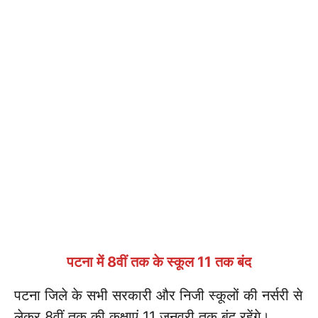
पटना में 8वीं तक के स्कूल 11 तक बंद
पटना जिले के सभी सरकारी और निजी स्कूलों की नर्सरी से
लेकर 8वीं तक की कक्षाएं 11 जनवरी तक बंद रहेंगे।