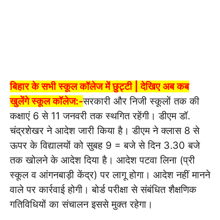
बिहार के सभी स्कूल कॉलेज में छुट्टी | देखिए अब कब
खुलेंगे स्कूल कॉलेज:-
सरकारी और निजी स्कूलों तक की
कक्षाएं 6 से 11 जनवरी तक स्थगित रहेंगी। डीएम डॉ.
चंद्रशेखर ने आदेश जारी किया है। डीएम ने क्लास 8 से
ऊपर के विद्यालयों को सुबह 9 = बजे से दिन 3.30 बजे
तक खोलने के आदेश दिया है। आदेश पटवा लिना (प्री
स्कूल व आंगनबाड़ी केंद्र) पर लागू होगा। आदेश नहीं मानने
वाले पर कार्रवाई होगी। बोर्ड परीक्षा से संबंधित शैक्षणिक
गतिविधियों का संचालन इससे मुक्त रहेगा।