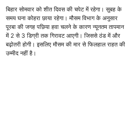
बिहार सोमवार को शीत दिवस की चपेट में रहेगा। सुबह के
समय घना कोहरा छाया रहेगा। मौसम विभाग के अनुसार
पूरबा की जगह पछिया हवा चलने के कारण न्यूनतम तापमान
में 2 से 3 डिग्री तक गिरावट आएगी। जिससे ठंड में और
बढ़ोतरी होगी। इसलिए मौसम की मार से फिलहाल राहत की
उम्मीद नहीं है।