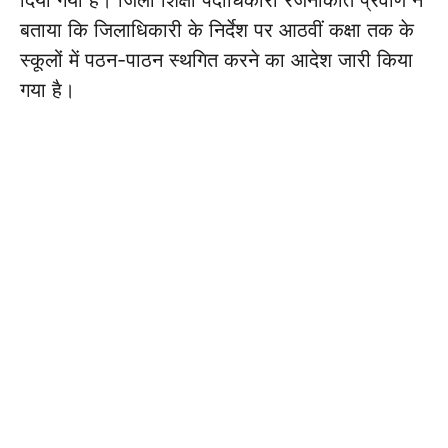
बताया कि जिलाधिकारी के निर्देश पर आठवीं कक्षा तक के
स्कूलों में पठन-पाठन स्थगित करने का आदेश जारी किया
गया है।