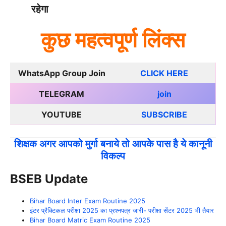
रहेगा
कुछ महत्वपूर्ण लिंक्स
WhatsApp Group Join
CLICK HERE
TELEGRAM
join
YOUTUBE
SUBSCRIBE
शिक्षक अगर आपको मुर्गा बनाये तो आपके पास है ये कानूनी
विकल्प
BSEB Update
Bihar Board Inter Exam Routine 2025
इंटर प्रैक्टिकल परीक्षा 2025 का प्रश्नपत्र जारी- परीक्षा सेंटर 2025 भी तैयार
Bihar Board Matric Exam Routine 2025