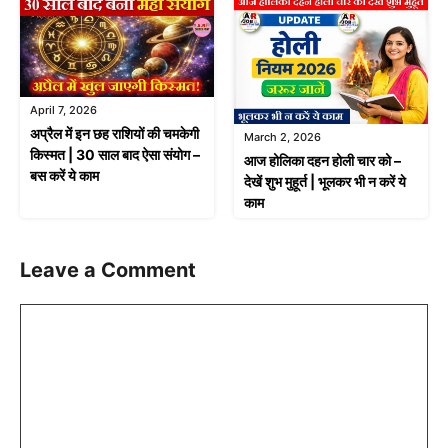
April 7, 2026
अप्रैल में इन छह राशियों की चमकेगी
March 2, 2026
किस्मत | 30 साल बाद ऐसा संयोग –
आज होलिका दहन होली चार को –
बस करें ये काम
देखें शुभ मुहूर्त | भूलकर भी न करें ये
काम
Leave a Comment
Comment