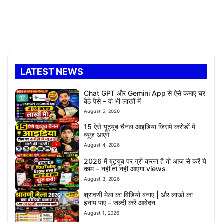
LATEST NEWS
Chat GPT और Gemini App से ऐसे कमाए घर
बैठे पैसे – वो भी लाखों में
August 5, 2026
15 ऐसे यूट्यूब चैनल आइडिया जिसपे करोड़ों में
व्यूज़ आएंगे
August 4, 2026
2026 में यूट्यूब पर ग्रो करना है तो आज से करें ये
काम – नहीं तो नहीं आएगा views
August 3, 2026
श्रावणी मेला का विडियो बनाए | और लाखों का
इनाम पाएं – जल्दी करें आवेदन
August 1, 2026