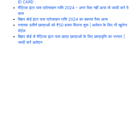
ID CARD
मैट्रिक इंटर पास प्रोत्साहन राशि 2024 – अगर पैसा नहीं आया तो जल्दी करें ये
काम
बिहार बोर्ड इंटर पास प्रोत्साहन राशि 2024 का बकाया पैसा आया
स्नातक उतीर्ण छात्राओं को ₹50 हजार मिलना शुरू | आवेदन के लिए भी खुलेगा
पोर्टल
बिहार बोर्ड से मैट्रिक इंटर पास छात्र छात्राओं के लिए छात्रवृत्ति का भरमार |
जल्दी करें आवेदन