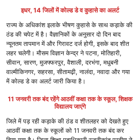
इधर, 14 जिलों में कोल्ड डे व कुहासे का अलर्ट
राज्य के अधिकांश इलाके भीषण कुहासे के साथ कड़ाके की
ठंड की चपेट में है। वैज्ञानिकों के अनुसार दो दिन बाद
न्यूनतम तापमान में और गिरावट दर्ज होगी, इसके बाद शीत
लहर चलेगी। मौसम विज्ञान केन्द्र ने पटना, मोतिहारी,
सीवान, सारण, मुजफ्फरपुर, वैशाली, दरभंगा, मधुबनी
वाल्मीकिनगर, सहरसा, सीतामढ़ी, नालंदा, नवादा और गया
में कोल्ड डे का अलर्ट जारी किया है।
11 जनवरी तक बंद रहेंगे आठवीं कक्षा तक के स्कूल, शिक्षक
विद्यालय जाएंगे
जिले में पड़ रही कड़ाके की ठंड व शीतलहर को देखते हुए
आठवीं कक्षा तक के स्कूलों को 11 जनवरी तक बंद कर
दिया गया है। जिला शिक्षा पदाधिकारी रजनीकांत प्रवीण ने