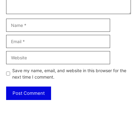
Name
Email
Website
Save my name, email, and website in this browser for the
next time I comment.