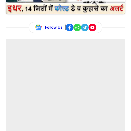
Follow Us