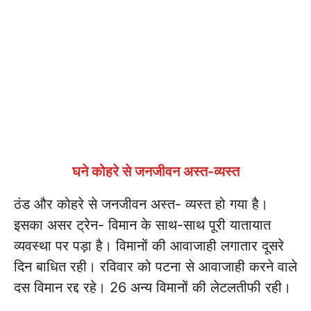
घने कोहरे से जनजीवन अस्त-व्यस्त
ठंड और कोहरे से जनजीवन अस्त- व्यस्त हो गया है।
इसका असर ट्रेन- विमान के साथ-साथ पूरी यातायात
व्यवस्था पर पड़ा है। विमानों की आवाजाही लगातार दूसरे
दिन बाधित रही। रविवार को पटना से आवाजाही करने वाले
दस विमान रद्द रहे। 26 अन्य विमानों की लेटलतीफी रही।