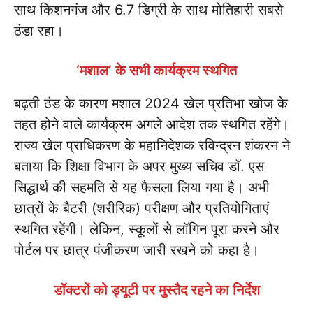
साथ किशनगंज और 6.7 डिग्री के साथ मोतिहारी सबसे
ठंडा रहा।
‘मशाल’ के सभी कार्यक्रम स्थगित
बढ़ती ठंड के कारण मशाल 2024 खेल प्रतिभा खोज के
तहत होने वाले कार्यक्रम अगले आदेश तक स्थगित रहेंगे।
राज्य खेल प्राधिकरण के महानिदेशक रविन्द्रन शंकरन ने
बताया कि शिक्षा विभाग के अपर मुख्य सचिव डॉ. एस
सिद्धार्थ की सहमति से यह फैसला लिया गया है। अभी
छात्रों के बैटरी (शरीरिक) परीक्षण और प्रतियोगिताएं
स्थगित रहेंगी। लेकिन, स्कूलों से लॉगिन पूरा करने और
पोर्टल पर छात्र पंजीकरण जारी रखने को कहा है।
डॉक्टरों को ड्यूटी पर मुस्तैद रहने का निर्देश