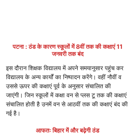
पटना : ठंड के कारण स्कूलों में 8वीं तक की कक्षाएं 11
जनवरी तक बंद
इस दौरान शिक्षक विद्यालय में अपने समयानुसार पहुंच कर
विद्यालय के अन्य कार्यों का निष्पादन करेंगे। वहीं नौवीं व
उससे ऊपर की कक्षाएं पूर्व के अनुसार संचालित की
जाएंगी। जिन स्कूलों में कक्षा वन से प्लस टू तक की कक्षाएं
संचालित होती है उनमें वन से आठवीं तक की कक्षाएं बंद की
गई है।
आफतः बिहार में और बढ़ेगी ठंड