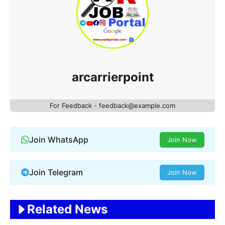
arcarrierpoint
For Feedback - feedback@example.com
Join WhatsApp
Join Now
Join Telegram
Join Now
Related News