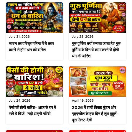
July 31, 2026
July 28, 2026
सावन का पवित्र महिना में ये काम
गुरु पुर्णिमा क्यों मनाया जाता है? गुरु
करने से होगा धन की बारिश
पुर्णिमा के दिन ये काम करने से होगी
धन की बारिश
July 24, 2026
April 19, 2026
पैसो की होगी बारिश- आज से घर में
2026 में शादी विवाह मुंडन और
रखे ये चिजें- नहीं आएगी गरिबी
गृहप्रवेश के इस दिन है शुभ मुहूर्त –
पूरा लिस्ट देखें