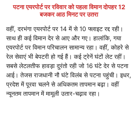
पटना एयरपोर्ट पर रविवार को पहला विमान दोपहर 12
बजकर आठ मिनट पर उतरा
वहीं, दरभंगा एयरपोर्ट पर 14 में से 10 फ्लाइट रद्द रही।
साथ ही कई विमान देर से आए और गए। हालांकि, गया
एयरपोर्ट पर विमान परिचालन सामान्य रहा। वहीं, कोहरे से
रेल सेवाएं भी बेपटरी हो गई हैं। कई ट्रेनें घंटों लेट रहीं।
सबसे लेटलतीफ हावड़ा दुरंतो रही जो 16 घंटे देर से पटना
आई। तेजस राजधानी नौ घंटे विलंब से पटना पहुंची। इधर,
प्रदेश में पूरवा चलने से अधिकतम तापमान बढ़ा। वहीं
न्यूनतम तापमान में मामूली उतार-चढ़ाव रहा।