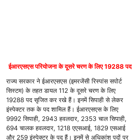
ईआरएसएस परियोजना के दूसरे चरण के लिए 19288 पद
राज्य सरकार ने ईआरएसएस (इमरजेंसी रिस्पांस सपोर्ट
सिस्टम) के तहत डायल 112 के दूसरे चरण के लिए
19288 पद सृजित कर रखे हैं। इनमें सिपाही से लेकर
इंस्पेक्टर तक के पद शामिल हैं। ईआरएसएस के लिए
9992 सिपाही, 2943 हवलदार, 2353 चाल सिपाही,
694 चालक हवलदार, 1218 एएसआई, 1829 एसआई
और 259 इंस्पेक्टर के पद हैं। इनमें से अधिकांश पदों पर