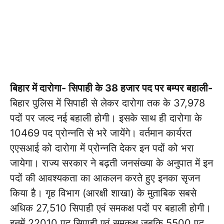
बिहार में दारोगा- सिपाही के 38 हजार पद पर बम्पर बहाली-
बिहार पुलिस में सिपाही से लेकर दारोगा तक के 37,978
पदों पर जल्द नई बहाली होगी। इसके साथ ही दारोगा के
10469 पद प्रोन्नति से भरे जायेंगे। वर्तमान कार्यरत
एएसआई को दारोगा में प्रोन्नति देकर इन पदों को भरा
जायेगा। राज्य सरकार ने बढ़ती जनसंख्या के अनुपात में इन
पदों की आवश्यकता का आकलन करते हुए इनका सृजन
किया है। गृह विभाग (आरक्षी शाखा) के मुताबिक सबसे
अधिक 27,510 सिपाही एवं समकक्ष पदों पर बहाली होगी।
इनमें 22010 पद सिपाही एवं समकक्ष जबकि 5500 पद