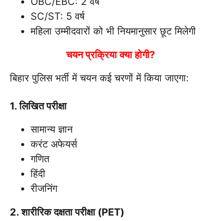
OBC/EBC: 2 वर्ष
SC/ST: 5 वर्ष
महिला उम्मीदवारों को भी नियमानुसार छूट मिलेगी
चयन प्रक्रिया क्या होगी?
बिहार पुलिस भर्ती में चयन कई चरणों में किया जाएगा:
1. लिखित परीक्षा
सामान्य ज्ञान
करंट अफेयर्स
गणित
हिंदी
रीजनिंग
2. शारीरिक दक्षता परीक्षा (PET)