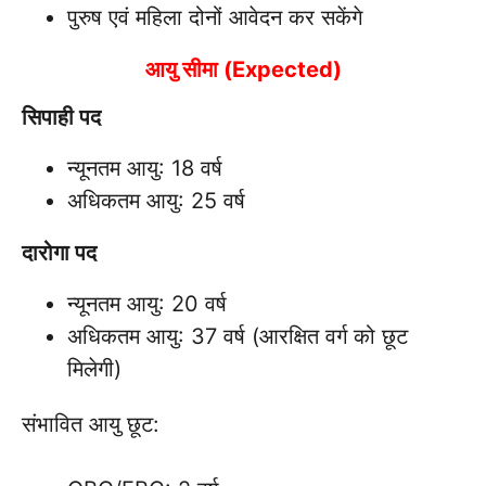
पुरुष एवं महिला दोनों आवेदन कर सकेंगे
आयु सीमा (Expected)
सिपाही पद
न्यूनतम आयु: 18 वर्ष
अधिकतम आयु: 25 वर्ष
दारोगा पद
न्यूनतम आयु: 20 वर्ष
अधिकतम आयु: 37 वर्ष (आरक्षित वर्ग को छूट
मिलेगी)
संभावित आयु छूट: