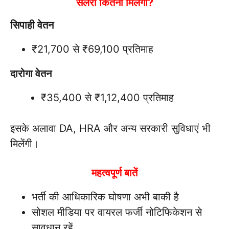
सैलरी कितनी मिलेगी?
सिपाही वेतन
₹21,700 से ₹69,100 प्रतिमाह
दारोगा वेतन
₹35,400 से ₹1,12,400 प्रतिमाह
इसके अलावा DA, HRA और अन्य सरकारी सुविधाएं भी
मिलेंगी।
महत्वपूर्ण बातें
भर्ती की आधिकारिक घोषणा अभी बाकी है
सोशल मीडिया पर वायरल फर्जी नोटिफिकेशन से
सावधान रहें