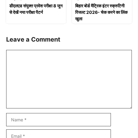
डीएलएड संयुक्त प्रवेश परीक्षा 8 जून
बिहार बोर्ड मैट्रिक इंटर स्क्रुटिनी
से देखें नया परीक्षा पैटर्न
रिजल्ट 2026- चेक करने का लिंक
खुला
Leave a Comment
Comment
Name
Email