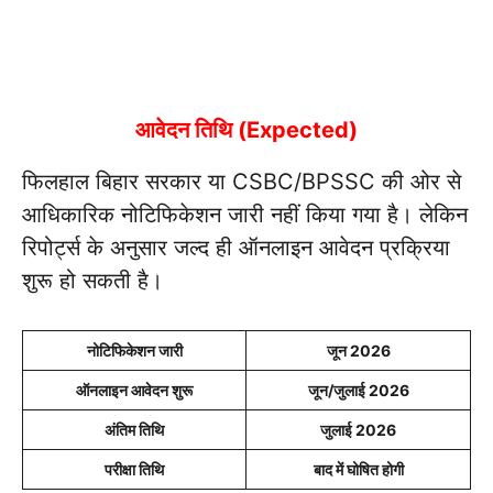
आवेदन तिथि (Expected)
फिलहाल बिहार सरकार या CSBC/BPSSC की ओर से
आधिकारिक नोटिफिकेशन जारी नहीं किया गया है। लेकिन
रिपोर्ट्स के अनुसार जल्द ही ऑनलाइन आवेदन प्रक्रिया
शुरू हो सकती है।
नोटिफिकेशन जारी
जून 2026
ऑनलाइन आवेदन शुरू
जून/जुलाई 2026
अंतिम तिथि
जुलाई 2026
परीक्षा तिथि
बाद में घोषित होगी