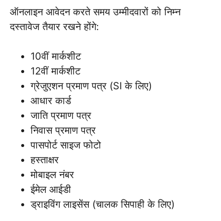
ऑनलाइन आवेदन करते समय उम्मीदवारों को निम्न
दस्तावेज तैयार रखने होंगे:
10वीं मार्कशीट
12वीं मार्कशीट
ग्रेजुएशन प्रमाण पत्र (SI के लिए)
आधार कार्ड
जाति प्रमाण पत्र
निवास प्रमाण पत्र
पासपोर्ट साइज फोटो
हस्ताक्षर
मोबाइल नंबर
ईमेल आईडी
ड्राइविंग लाइसेंस (चालक सिपाही के लिए)