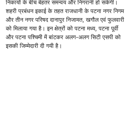
निकायों के बीच बेहतर समन्वय और निगरानी हो सकेगी।
शहरी प्रबंधन इकाई के तहत राजधानी के पटना नगर निगम
और तीन नगर परिषद दानापुर निजामत, खगौल एवं फुलवारी
को मिलाया गया है। इन क्षेत्रों को पटना मध्य, पटना पूर्वी
और पटना पश्चिमी में बांटकर अलग-अलग सिटी एसपी को
इसकी जिम्मेदारी दी गयी है।