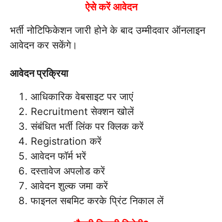
ऐसे करें आवेदन
भर्ती नोटिफिकेशन जारी होने के बाद उम्मीदवार ऑनलाइन
आवेदन कर सकेंगे।
आवेदन प्रक्रिया
आधिकारिक वेबसाइट पर जाएं
Recruitment सेक्शन खोलें
संबंधित भर्ती लिंक पर क्लिक करें
Registration करें
आवेदन फॉर्म भरें
दस्तावेज अपलोड करें
आवेदन शुल्क जमा करें
फाइनल सबमिट करके प्रिंट निकाल लें