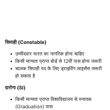
सिपाही (Constable)
उम्मीदवार भारत का नागरिक होना चाहिए
किसी मान्यता प्राप्त बोर्ड से 12वीं पास होना जरूरी
चालक सिपाही पद के लिए ड्राइविंग लाइसेंस जरूरी
हो सकता है
दारोगा (SI)
किसी मान्यता प्राप्त विश्वविद्यालय से स्नातक
(Graduation) पास