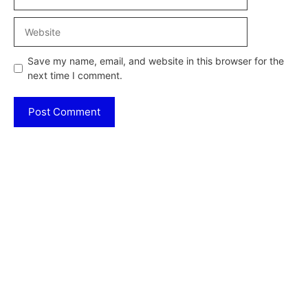
Website
Save my name, email, and website in this browser for the
next time I comment.