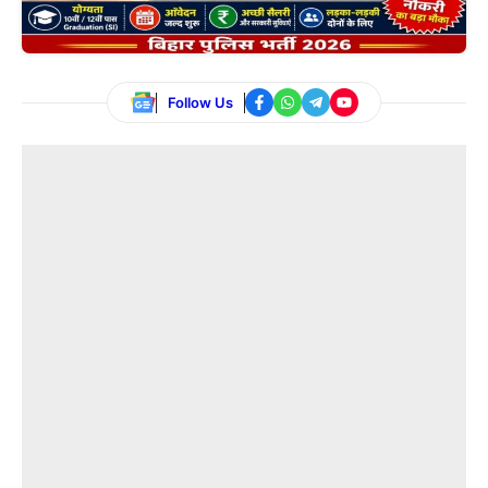
Follow Us