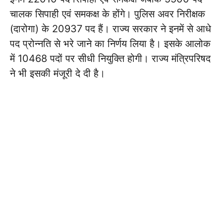
चालक सिपाही एवं समकक्ष के होंगे। पुलिस अवर निरीक्षक
(दारोगा) के 20937 पद हैं। राज्य सरकार ने इनमें से आधे
पद प्रोन्नति से भरे जाने का निर्णय लिया है। इसके आलोक
में 10468 पदों पर सीधी नियुक्ति होगी। राज्य मंत्रिपरिषद
ने भी इसकी मंजूरी दे दी है।