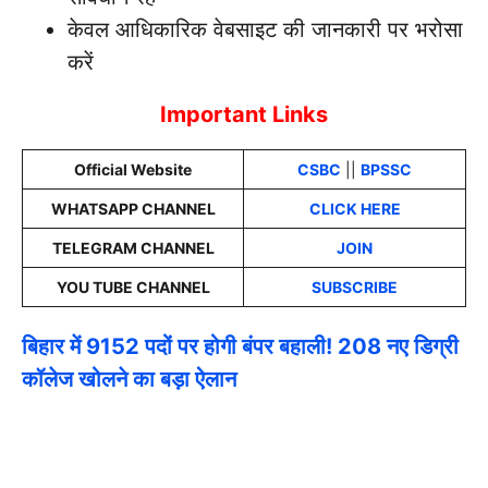
केवल आधिकारिक वेबसाइट की जानकारी पर भरोसा
करें
Important Links
Official Website
CSBC
||
BPSSC
WHATSAPP CHANNEL
CLICK HERE
TELEGRAM CHANNEL
JOIN
YOU TUBE CHANNEL
SUBSCRIBE
बिहार में 9152 पदों पर होगी बंपर बहाली! 208 नए डिग्री
कॉलेज खोलने का बड़ा ऐलान