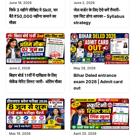
June 18, 2026
June 2, 2026
सिर्फ 3 महीने सीखिए ये Skill, घर
जेल वार्डर के लिए ऐसे करें तैयारी-
बैठे ₹50,000 महीना कमाने का
एक सिट होगा आपका – Syllabus
मौका
strategy
June 2, 2026
May 28, 2026
बिहार बोर्ड 11वीं में दाखिला के लिए
Bihar Deled entrance
सेकेंड मेरिट लिस्ट जारी- अंतिम मौका
exam 2026 | Admit card
out
May 19, 2026
April 25, 2026