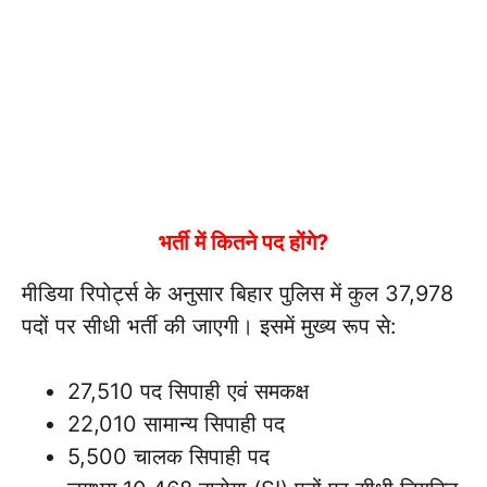
भर्ती में कितने पद होंगे?
मीडिया रिपोर्ट्स के अनुसार बिहार पुलिस में कुल 37,978
पदों पर सीधी भर्ती की जाएगी। इसमें मुख्य रूप से:
27,510 पद सिपाही एवं समकक्ष
22,010 सामान्य सिपाही पद
5,500 चालक सिपाही पद