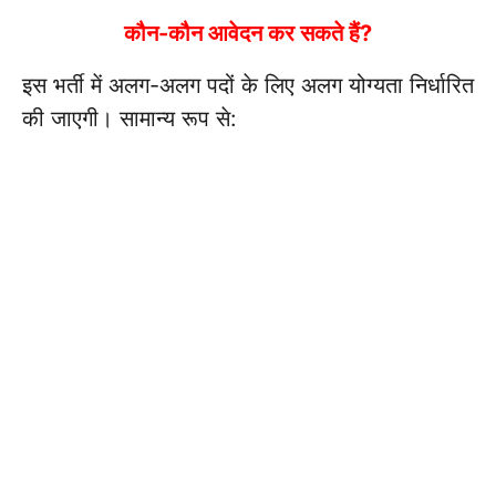
कौन-कौन आवेदन कर सकते हैं?
इस भर्ती में अलग-अलग पदों के लिए अलग योग्यता निर्धारित
की जाएगी। सामान्य रूप से: