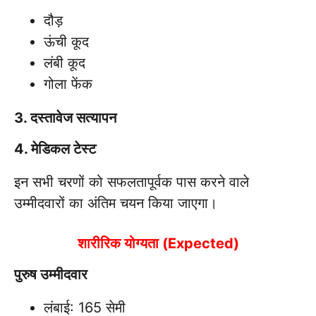
दौड़
ऊंची कूद
लंबी कूद
गोला फेंक
3. दस्तावेज सत्यापन
4. मेडिकल टेस्ट
इन सभी चरणों को सफलतापूर्वक पास करने वाले
उम्मीदवारों का अंतिम चयन किया जाएगा।
शारीरिक योग्यता (Expected)
पुरुष उम्मीदवार
लंबाई: 165 सेमी