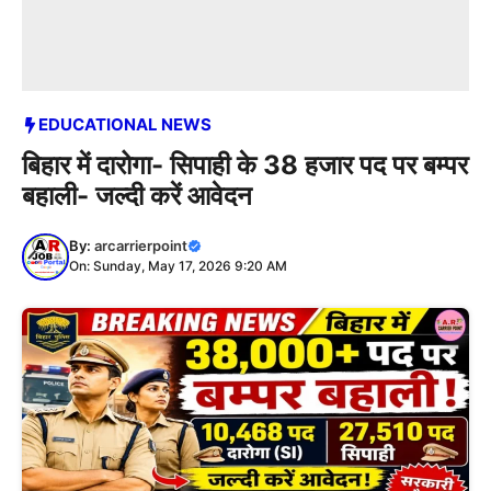
EDUCATIONAL NEWS
बिहार में दारोगा- सिपाही के 38 हजार पद पर बम्पर
बहाली- जल्दी करें आवेदन
By:
arcarrierpoint
On: Sunday, May 17, 2026 9:20 AM