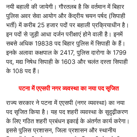
नयी बहाली की जायेगी। गौरतलब है कि वर्तमान में बिहार
पुलिस अवर सेवा आयोग और केंद्रीय चयन पर्षद (सिपाही
भर्ती) में करीब 25 हजार पदों पर बहाली प्रक्रियाधीन है।
इन पदों से जुड़ी आधा दर्जन परीक्षाएं होने वाली है। इनमें
सबसे अधिक 19838 पद बिहार पुलिस में सिपाही के हैं।
इनके अलावा कक्षपाल के 2417, पुलिस दारोगा के 1799
पद, मद्य निषेध सिपाही के 1603 और चलंत दस्ता सिपाही
के 108 पद हैं।
पटना में एएसपी नगर व्यवस्था का नया पद सृजित
राज्य सरकार ने पटना में एएसपी (नगर व्यवस्था) का नया
पद सृजित किया है। यह पद शहरी व्यवस्था के सुदृढ़ीकरण
के लिए गठित शहरी प्रबंधन इकाई के अंतर्गत कार्य करेगा।
इससे पुलिस प्रशासन, जिला प्रशासन और स्थानीय