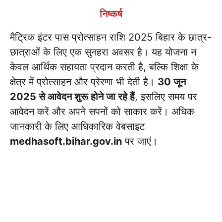
निष्कर्ष
मैट्रिक इंटर पास प्रोत्साहन राशि 2025 बिहार के छात्र-
छात्राओं के लिए एक सुनहरा अवसर है। यह योजना न
केवल आर्थिक सहायता प्रदान करती है, बल्कि शिक्षा के
क्षेत्र में प्रोत्साहन और प्रेरणा भी देती है।
30 जून
2025 से आवेदन शुरू होने जा रहे हैं
, इसलिए समय पर
आवेदन करें और अपने सपनों को साकार करें। अधिक
जानकारी के लिए आधिकारिक वेबसाइट
medhasoft.bihar.gov.in
पर जाएं।