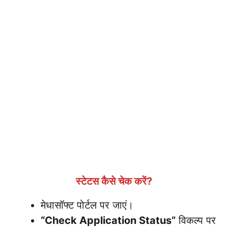
स्टेटस कैसे चेक करें?
मेधासॉफ्ट पोर्टल पर जाएं।
“Check Application Status”
विकल्प पर