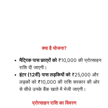
क्या है योजना?
मैट्रिक पास छात्रों को
₹10,000 की प्रोत्साहन
राशि दी जाएगी।
इंटर (12वीं) पास लड़कियों को
₹25,000 और
लड़कों को ₹10,000 की राशि सरकार की ओर
से सीधे उनके बैंक खाते में भेजी जाएगी।
प्रोत्साहन राशि का विवरण