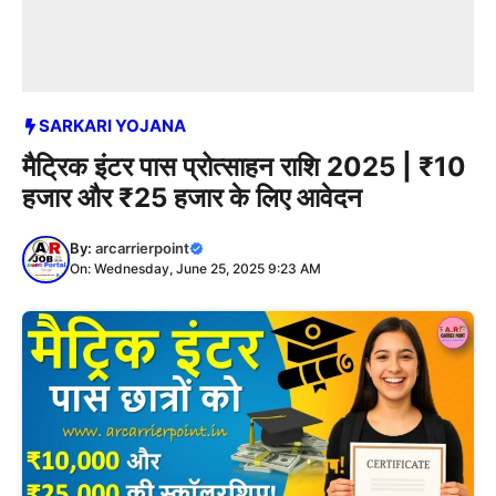
SARKARI YOJANA
मैट्रिक इंटर पास प्रोत्साहन राशि 2025 | ₹10
हजार और ₹25 हजार के लिए आवेदन
By:
arcarrierpoint
On: Wednesday, June 25, 2025 9:23 AM