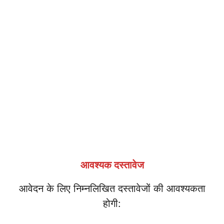
आवश्यक दस्तावेज
आवेदन के लिए निम्नलिखित दस्तावेजों की आवश्यकता
होगी: