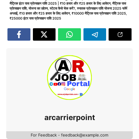
मैट्रिक इंटर पास प्रोत्साहन राशि 2025 | ₹10 हजार और ₹25 हजार के लिए आवेदन
,
मैट्रिक पास
प्रोत्साहन राशि
,
योजना का उद्देश्य
,
स्टेटस कैसे चेक करें?
,
स्नातक प्रोत्साहन राशि योजना 2025 फॉर्म
अप्लाई
,
₹10 हजार और ₹25 हजार के लिए आवेदन
,
₹10000 मैट्रिक पास प्रोत्साहन राशि 2025
,
₹25000 इंटर पास प्रोत्साहन राशि 2025
arcarrierpoint
For Feedback - feedback@example.com