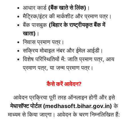
आधार कार्ड
(बैंक खाते से लिंक)
।
मैट्रिक/इंटर की मार्कशीट और प्रमाण पत्र।
बैंक पासबुक
(बिहार के राष्ट्रीयकृत बैंक में
खाता)
।
निवास प्रमाण पत्र।
सक्रिय मोबाइल नंबर और ईमेल आईडी।
विशेष परिस्थितियों में: जाति प्रमाण पत्र, आय
प्रमाण पत्र, या जन्म प्रमाण पत्र।
कैसे करें आवेदन?
आवेदन प्रक्रिया पूरी तरह ऑनलाइन होगी और इसे
मेधासॉफ्ट पोर्टल (medhasoft.bihar.gov.in)
के
माध्यम से किया जाएगा। आवेदन के चरण निम्नलिखित हैं: