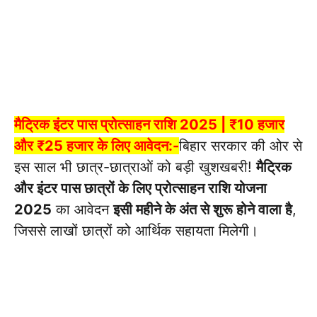
मैट्रिक इंटर पास प्रोत्साहन राशि 2025 | ₹10 हजार
और ₹25 हजार के लिए आवेदन:-
बिहार सरकार की ओर से
इस साल भी छात्र-छात्राओं को बड़ी खुशखबरी!
मैट्रिक
और इंटर पास छात्रों के लिए प्रोत्साहन राशि योजना
2025
का आवेदन
इसी महीने के अंत से शुरू होने वाला है
,
जिससे लाखों छात्रों को आर्थिक सहायता मिलेगी।