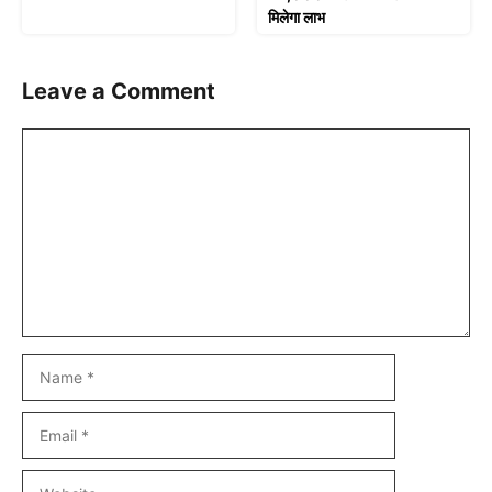
मिलेगा लाभ
Leave a Comment
Comment
Name
Email
Website