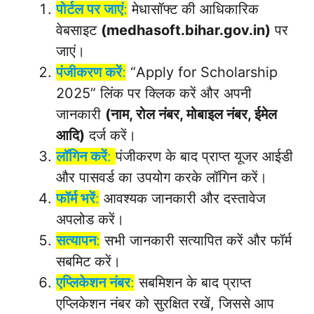
पोर्टल पर जाएं
:
मेधासॉफ्ट की आधिकारिक
वेबसाइट
(medhasoft.bihar.gov.in)
पर
जाएं।
पंजीकरण करें
:
“Apply for Scholarship
2025” लिंक पर क्लिक करें और अपनी
जानकारी
(नाम, रोल नंबर, मोबाइल नंबर, ईमेल
आदि)
दर्ज करें।
लॉगिन करें
:
पंजीकरण के बाद प्राप्त यूजर आईडी
और पासवर्ड का उपयोग करके लॉगिन करें।
फॉर्म भरें
:
आवश्यक जानकारी और दस्तावेज
अपलोड करें।
सत्यापन
:
सभी जानकारी सत्यापित करें और फॉर्म
सबमिट करें।
एप्लिकेशन नंबर
:
सबमिशन के बाद प्राप्त
एप्लिकेशन नंबर को सुरक्षित रखें, जिससे आप