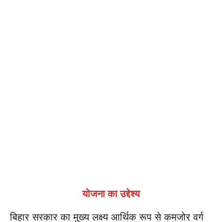
योजना का उद्देश्य
बिहार सरकार का मुख्य लक्ष्य आर्थिक रूप से कमजोर वर्ग