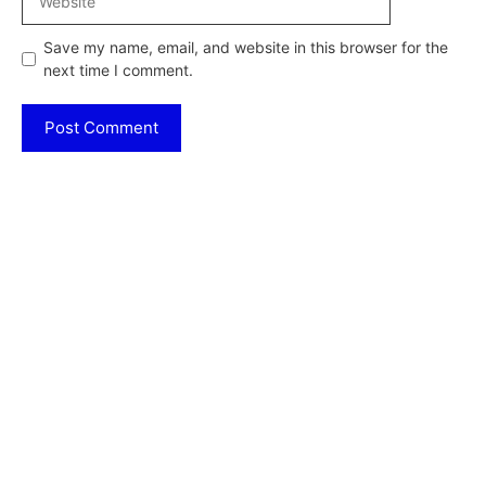
Save my name, email, and website in this browser for the
next time I comment.