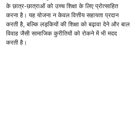
के छात्र-छात्राओं को उच्च शिक्षा के लिए प्रोत्साहित
करना है। यह योजना न केवल वित्तीय सहायता प्रदान
करती है, बल्कि लड़कियों की शिक्षा को बढ़ावा देने और बाल
विवाह जैसी सामाजिक कुरीतियों को रोकने में भी मदद
करती है।