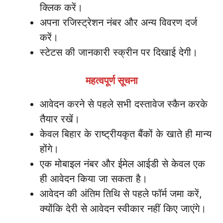
क्लिक करें।
अपना रजिस्ट्रेशन नंबर और अन्य विवरण दर्ज
करें।
स्टेटस की जानकारी स्क्रीन पर दिखाई देगी।
महत्वपूर्ण सूचना
आवेदन करने से पहले सभी दस्तावेज स्कैन करके
तैयार रखें।
केवल बिहार के राष्ट्रीयकृत बैंकों के खाते ही मान्य
होंगे।
एक मोबाइल नंबर और ईमेल आईडी से केवल एक
ही आवेदन किया जा सकता है।
आवेदन की अंतिम तिथि से पहले फॉर्म जमा करें,
क्योंकि देरी से आवेदन स्वीकार नहीं किए जाएंगे।