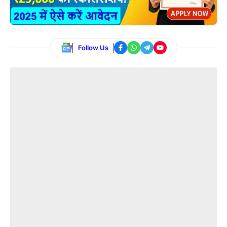
Follow Us