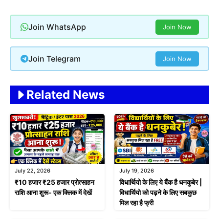
Join WhatsApp
Join Now
Join Telegram
Join Now
Related News
July 22, 2026
July 19, 2026
₹10 हजार ₹25 हजार प्रोत्साहन
विधार्थियो के लिए ये बैंक है धनकुबेर |
राशि आना शुरू- एक क्लिक में देखें
विधार्थियो को पढ़ने के लिए सबकुछ
मिल रहा है फ्री