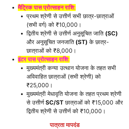
मैट्रिक पास प्रोत्साहन राशि
:
प्रथम श्रेणी से उत्तीर्ण सभी छात्र-छात्राओं
(सभी वर्ग) को ₹10,000।
द्वितीय श्रेणी से उत्तीर्ण अनुसूचित जाति
(SC)
और अनुसूचित जनजाति
(ST)
के छात्र-
छात्राओं को ₹8,000।
इंटर पास प्रोत्साहन राशि
:
मुख्यमंत्री कन्या उत्थान योजना के तहत सभी
अविवाहित छात्राओं (सभी श्रेणी) को
₹25,000।
मुख्यमंत्री मेधावृति योजना के तहत प्रथम श्रेणी
से उत्तीर्ण
SC/ST
छात्राओं को ₹15,000 और
द्वितीय श्रेणी से उत्तीर्ण को ₹10,000।
पात्रता मापदंड