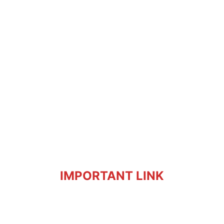
IMPORTANT LINK