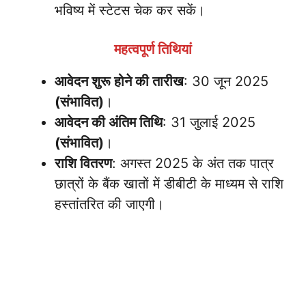
भविष्य में स्टेटस चेक कर सकें।
महत्वपूर्ण तिथियां
आवेदन शुरू होने की तारीख
: 30 जून 2025
(संभावित)
।
आवेदन की अंतिम तिथि
: 31 जुलाई 2025
(संभावित)
।
राशि वितरण
: अगस्त 2025 के अंत तक पात्र
छात्रों के बैंक खातों में डीबीटी के माध्यम से राशि
हस्तांतरित की जाएगी।