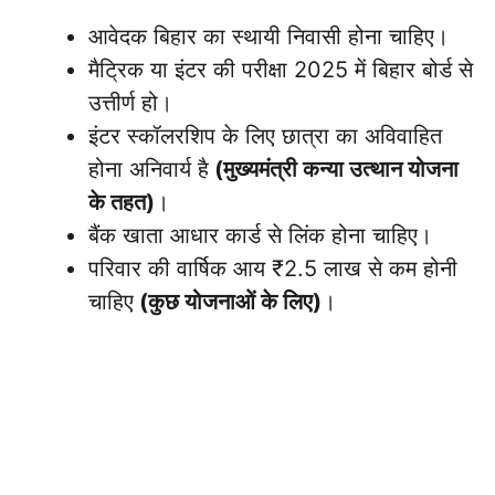
आवेदक बिहार का स्थायी निवासी होना चाहिए।
मैट्रिक या इंटर की परीक्षा 2025 में बिहार बोर्ड से
उत्तीर्ण हो।
इंटर स्कॉलरशिप के लिए छात्रा का अविवाहित
होना अनिवार्य है
(मुख्यमंत्री कन्या उत्थान योजना
के तहत)
।
बैंक खाता आधार कार्ड से लिंक होना चाहिए।
परिवार की वार्षिक आय ₹2.5 लाख से कम होनी
चाहिए
(कुछ योजनाओं के लिए)
।