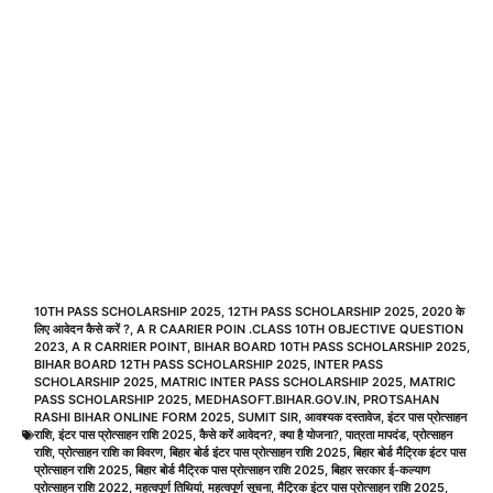
10TH PASS SCHOLARSHIP 2025
,
12TH PASS SCHOLARSHIP 2025
,
2020 के
लिए आवेदन कैसे करें ?
,
A R CAARIER POIN .CLASS 10TH OBJECTIVE QUESTION
2023
,
A R CARRIER POINT
,
BIHAR BOARD 10TH PASS SCHOLARSHIP 2025
,
BIHAR BOARD 12TH PASS SCHOLARSHIP 2025
,
INTER PASS
SCHOLARSHIP 2025
,
MATRIC INTER PASS SCHOLARSHIP 2025
,
MATRIC
PASS SCHOLARSHIP 2025
,
MEDHASOFT.BIHAR.GOV.IN
,
PROTSAHAN
RASHI BIHAR ONLINE FORM 2025
,
SUMIT SIR
,
आवश्यक दस्तावेज
,
इंटर पास प्रोत्साहन
राशि
,
इंटर पास प्रोत्साहन राशि 2025
,
कैसे करें आवेदन?
,
क्या है योजना?
,
पात्रता मापदंड
,
प्रोत्साहन
राशि
,
प्रोत्साहन राशि का विवरण
,
बिहार बोर्ड इंटर पास प्रोत्साहन राशि 2025
,
बिहार बोर्ड मैट्रिक इंटर पास
प्रोत्साहन राशि 2025
,
बिहार बोर्ड मैट्रिक पास प्रोत्साहन राशि 2025
,
बिहार सरकार ई-कल्याण
प्रोत्साहन राशि 2022
,
महत्वपूर्ण तिथियां
,
महत्वपूर्ण सूचना
,
मैट्रिक इंटर पास प्रोत्साहन राशि 2025
,