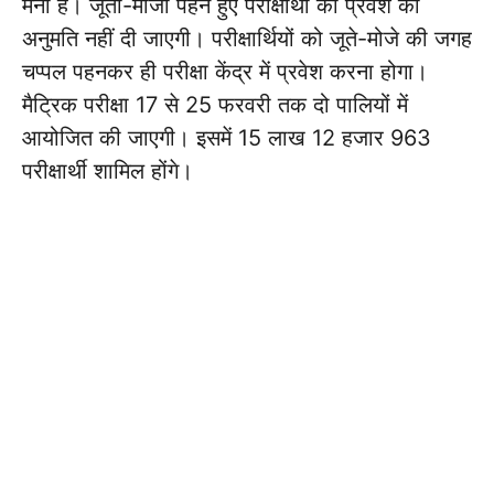
मना है। जूता-मोजा पहने हुए परीक्षार्थी को प्रवेश की
अनुमति नहीं दी जाएगी। परीक्षार्थियों को जूते-मोजे की जगह
चप्पल पहनकर ही परीक्षा केंद्र में प्रवेश करना होगा।
मैट्रिक परीक्षा 17 से 25 फरवरी तक दो पालियों में
आयोजित की जाएगी। इसमें 15 लाख 12 हजार 963
परीक्षार्थी शामिल होंगे।