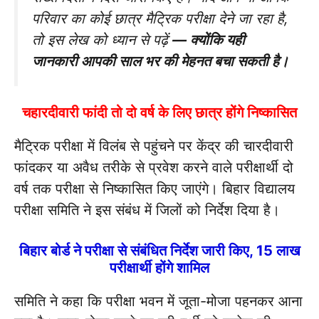
परिवार का कोई छात्र मैट्रिक परीक्षा देने जा रहा है,
तो इस लेख को ध्यान से पढ़ें
— क्योंकि यही
जानकारी आपकी साल भर की मेहनत बचा सकती है।
चहारदीवारी फांदी तो दो वर्ष के लिए छात्र होंगे निष्कासित
मैट्रिक परीक्षा में विलंब से पहुंचने पर केंद्र की चारदीवारी
फांदकर या अवैध तरीके से प्रवेश करने वाले परीक्षार्थी दो
वर्ष तक परीक्षा से निष्कासित किए जाएंगे। बिहार विद्यालय
परीक्षा समिति ने इस संबंध में जिलों को निर्देश दिया है।
बिहार बोर्ड ने परीक्षा से संबंधित निर्देश जारी किए, 15 लाख
परीक्षार्थी होंगे शामिल
समिति ने कहा कि परीक्षा भवन में जूता-मोजा पहनकर आना