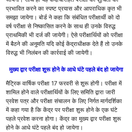
प्रभावित करने का स्पष्ट प्रयास और आपराधिक कृत भी
समझा जायेगा। बोर्ड ने कहा कि संबंधित परीक्षार्थी को दो
वर्ष परीक्षा से निष्कासित करने के साथ ही उनके विरुद्ध
प्राथमिकी भी दर्ज की जायेगी। ऐसे परीक्षार्थियों को परीक्षा
में बैठने की अनुमति यदि कोई केंद्राधीक्षक देते हैं तो उनके
विरुद्ध भी निलंबन की कार्रवाई की जायेगी।
मुख्य द्वार परीक्षा शुरू होने के आधे घंटे पहले बंद हो जायेगा
मैट्रिक वार्षिक परीक्षा 17 फरवरी से शुरू होगी। परीक्षा में
शामिल होने वाले परीक्षार्थियों के लिए समिति द्वारा जारी
प्रवेश पत्र और परीक्षा संचालन के लिए निर्गत मार्गदर्शिका
में कहा गया है कि केंद्र पर परीक्षा शुरू होने के एक घंटे
पहले प्रवेश करना होगा। केंद्र का मुख्य द्वार परीक्षा शुरू
होने के आधे घंटे पहले बंद हो जायेगा।