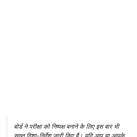
बोर्ड ने परीक्षा को निष्पक्ष बनाने के लिए इस बार भी
सख्त दिशा-निर्देश जारी किए हैं। यदि आप या आपके