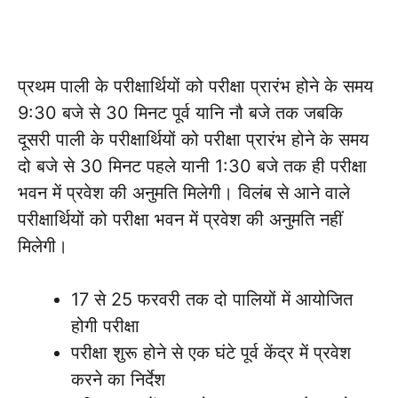
प्रथम पाली के परीक्षार्थियों को परीक्षा प्रारंभ होने के समय
9:30 बजे से 30 मिनट पूर्व यानि नौ बजे तक जबकि
दूसरी पाली के परीक्षार्थियों को परीक्षा प्रारंभ होने के समय
दो बजे से 30 मिनट पहले यानी 1:30 बजे तक ही परीक्षा
भवन में प्रवेश की अनुमति मिलेगी। विलंब से आने वाले
परीक्षार्थियों को परीक्षा भवन में प्रवेश की अनुमति नहीं
मिलेगी।
17 से 25 फरवरी तक दो पालियों में आयोजित
होगी परीक्षा
परीक्षा शुरू होने से एक घंटे पूर्व केंद्र में प्रवेश
करने का निर्देश