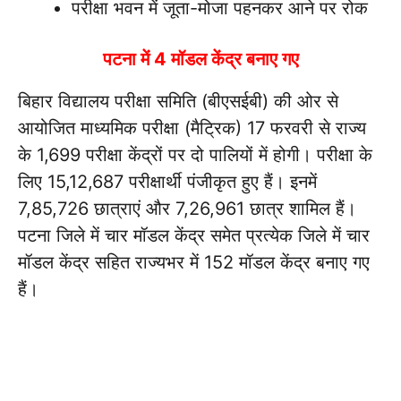
परीक्षा भवन में जूता-मोजा पहनकर आने पर रोक
पटना में 4 मॉडल केंद्र बनाए गए
बिहार विद्यालय परीक्षा समिति (बीएसईबी) की ओर से
आयोजित माध्यमिक परीक्षा (मैट्रिक) 17 फरवरी से राज्य
के 1,699 परीक्षा केंद्रों पर दो पालियों में होगी। परीक्षा के
लिए 15,12,687 परीक्षार्थी पंजीकृत हुए हैं। इनमें
7,85,726 छात्राएं और 7,26,961 छात्र शामिल हैं।
पटना जिले में चार मॉडल केंद्र समेत प्रत्येक जिले में चार
मॉडल केंद्र सहित राज्यभर में 152 मॉडल केंद्र बनाए गए
हैं।