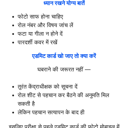
ध्यान रखने योग्य बातें
फोटो साफ होना चाहिए
रोल नंबर और विषय जांच लें
फटा या गीला न होने दें
पारदर्शी कवर में रखें
एडमिट कार्ड खो जाए तो क्या करें
घबराने की जरूरत नहीं —
तुरंत केंद्राधीक्षक को सूचना दें
रोल शीट से पहचान कर बैठने की अनुमति मिल
सकती है
लेकिन पहचान सत्यापन के बाद ही
इसलिए परीक्षा से पहले एडमिट कार्ड की फोटो मोबाइल में