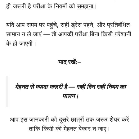
ही जरूरी है परीक्षा के नियमों को समझना।
यदि आप समय पर पहुंचे, सही ड्रेस पहने, और प्रतिबंधित
सामान न ले जाएं — तो आपकी परीक्षा बिना किसी परेशानी
के हो जाएगी।
याद रखें:
–
मेहनत से ज्यादा जरूरी है — सही दिन सही नियम का
पालन।
आप इस जानकारी को दूसरे छात्रों तक जरूर शेयर करें
ताकि किसी की मेहनत बेकार न जाए।