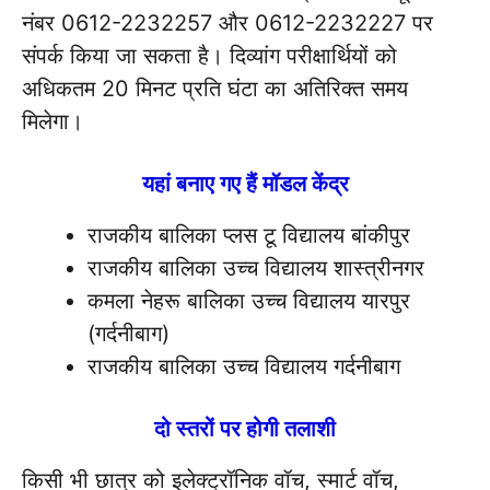
नंबर 0612-2232257 और 0612-2232227 पर
संपर्क किया जा सकता है। दिव्यांग परीक्षार्थियों को
अधिकतम 20 मिनट प्रति घंटा का अतिरिक्त समय
मिलेगा।
यहां बनाए गए हैं मॉडल केंद्र
राजकीय बालिका प्लस टू विद्यालय बांकीपुर
राजकीय बालिका उच्च विद्यालय शास्त्रीनगर
कमला नेहरू बालिका उच्च विद्यालय यारपुर
(गर्दनीबाग)
राजकीय बालिका उच्च विद्यालय गर्दनीबाग
दो स्तरों पर होगी तलाशी
किसी भी छात्र को इलेक्ट्रॉनिक वॉच, स्मार्ट वॉच,