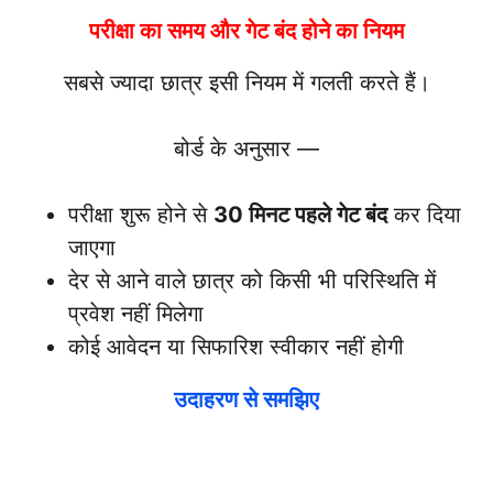
परीक्षा का समय और गेट बंद होने का नियम
सबसे ज्यादा छात्र इसी नियम में गलती करते हैं।
बोर्ड के अनुसार —
परीक्षा शुरू होने से
30 मिनट पहले गेट बंद
कर दिया
जाएगा
देर से आने वाले छात्र को किसी भी परिस्थिति में
प्रवेश नहीं मिलेगा
कोई आवेदन या सिफारिश स्वीकार नहीं होगी
उदाहरण से समझिए