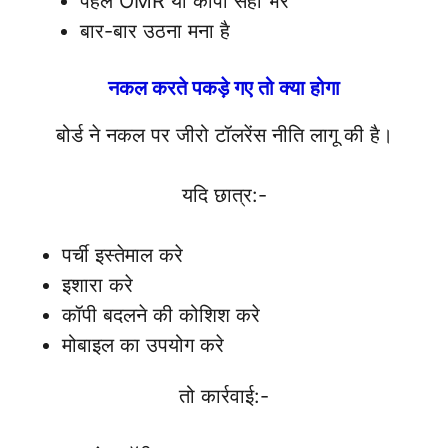
पहले OMR या कॉपी सही भरें
बार-बार उठना मना है
नकल करते पकड़े गए तो क्या होगा
बोर्ड ने नकल पर जीरो टॉलरेंस नीति लागू की है।
यदि छात्र:-
पर्ची इस्तेमाल करे
इशारा करे
कॉपी बदलने की कोशिश करे
मोबाइल का उपयोग करे
तो कार्रवाई:-