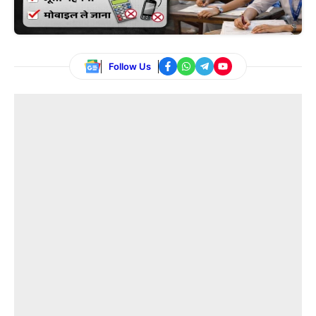
Follow Us