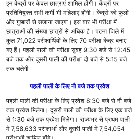
इन केंद्रों पर केवल छात्राएं शामिल होंगी। केंद्रों पर
प्रतिनियुक्त सभी कर्मी भी महिलाएं होंगी। केंद्रों को फूलों
और गुब्बारों से सजाया जाएगा। इस बार भी परीक्षा में
छात्राओं की संख्या छात्रों से अधिक है। पटना जिले में
कुल 71,022 परीक्षार्थियों के लिए 70 परीक्षा केंद्र बनाए
गए हैं। पहली पाली की परीक्षा सुबह 9:30 बजे से 12:45
बजे तक और दूसरी पाली की परीक्षा दो बजे से 5:15 बजे
तक चलेगी।
पहली पाली के लिए नौ बजे तक प्रवेश
पहली पाली की परीक्षा के लिए प्रवेश 8:30 बजे से नौ बजे
तक प्रवेश मिलेगा। दूसरी पाली की परीक्षा के लिए एक बजे
से 1:30 बजे तक प्रवेश मिलेगा। राज्यभर से प्रथम पाली
में 7,58,633 परीक्षार्थी और दूसरी पाली में 7,54,054
परीक्षार्थी शामिल होंगे।