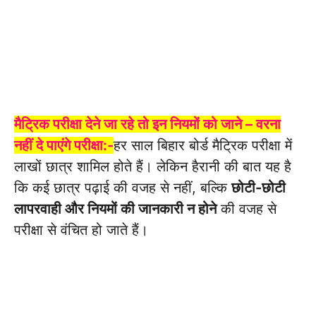
मैट्रिक परीक्षा देने जा रहे तो इन नियमों को जाने – वरना
नहीं दे पाएंगे परीक्षा:-
हर साल बिहार बोर्ड मैट्रिक परीक्षा में
लाखों छात्र शामिल होते हैं। लेकिन हैरानी की बात यह है
कि कई छात्र पढ़ाई की वजह से नहीं, बल्कि
छोटी-छोटी
लापरवाही और नियमों की जानकारी न होने
की वजह से
परीक्षा से वंचित हो जाते हैं।