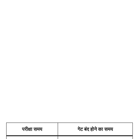
परीक्षा समय
गेट बंद होने का समय