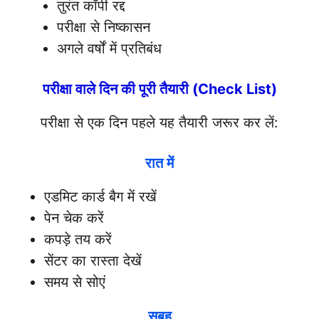
तुरंत कॉपी रद्द
परीक्षा से निष्कासन
अगले वर्षों में प्रतिबंध
परीक्षा वाले दिन की पूरी तैयारी (Check List)
परीक्षा से एक दिन पहले यह तैयारी जरूर कर लें:
रात में
एडमिट कार्ड बैग में रखें
पेन चेक करें
कपड़े तय करें
सेंटर का रास्ता देखें
समय से सोएं
सुबह