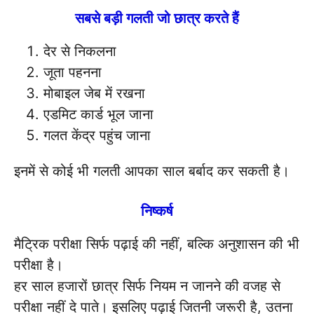
सबसे बड़ी गलती जो छात्र करते हैं
देर से निकलना
जूता पहनना
मोबाइल जेब में रखना
एडमिट कार्ड भूल जाना
गलत केंद्र पहुंच जाना
इनमें से कोई भी गलती आपका साल बर्बाद कर सकती है।
निष्कर्ष
मैट्रिक परीक्षा सिर्फ पढ़ाई की नहीं, बल्कि अनुशासन की भी
परीक्षा है।
हर साल हजारों छात्र सिर्फ नियम न जानने की वजह से
परीक्षा नहीं दे पाते। इसलिए पढ़ाई जितनी जरूरी है, उतना