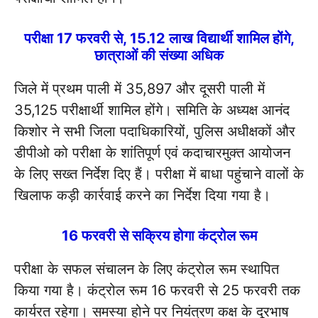
परीक्षा 17 फरवरी से, 15.12 लाख विद्यार्थी शामिल होंगे,
छात्राओं की संख्या अधिक
जिले में प्रथम पाली में 35,897 और दूसरी पाली में
35,125 परीक्षार्थी शामिल होंगे। समिति के अध्यक्ष आनंद
किशोर ने सभी जिला पदाधिकारियों, पुलिस अधीक्षकों और
डीपीओ को परीक्षा के शांतिपूर्ण एवं कदाचारमुक्त आयोजन
के लिए सख्त निर्देश दिए हैं। परीक्षा में बाधा पहुंचाने वालों के
खिलाफ कड़ी कार्रवाई करने का निर्देश दिया गया है।
16 फरवरी से सक्रिय होगा कंट्रोल रूम
परीक्षा के सफल संचालन के लिए कंट्रोल रूम स्थापित
किया गया है। कंट्रोल रूम 16 फरवरी से 25 फरवरी तक
कार्यरत रहेगा। समस्या होने पर नियंत्रण कक्ष के दूरभाष