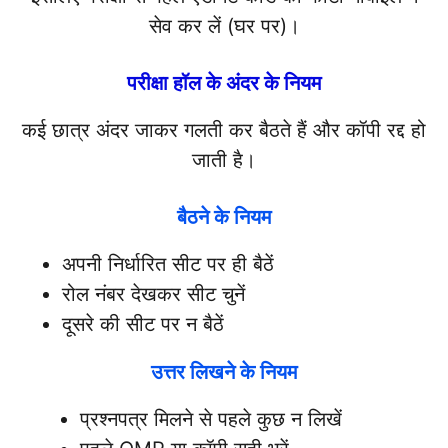
सेव कर लें (घर पर)।
परीक्षा हॉल के अंदर के नियम
कई छात्र अंदर जाकर गलती कर बैठते हैं और कॉपी रद्द हो
जाती है।
बैठने के नियम
अपनी निर्धारित सीट पर ही बैठें
रोल नंबर देखकर सीट चुनें
दूसरे की सीट पर न बैठें
उत्तर लिखने के नियम
प्रश्नपत्र मिलने से पहले कुछ न लिखें