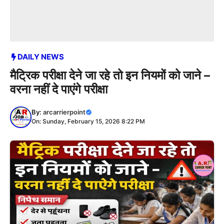
DAILY NEWS
मैट्रिक परीक्षा देने जा रहे तो इन नियमों को जाने –
वरना नहीं दे पाएंगे परीक्षा
By:
arcarrierpoint
On: Sunday, February 15, 2026 8:22 PM