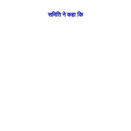
समिति ने कहा कि