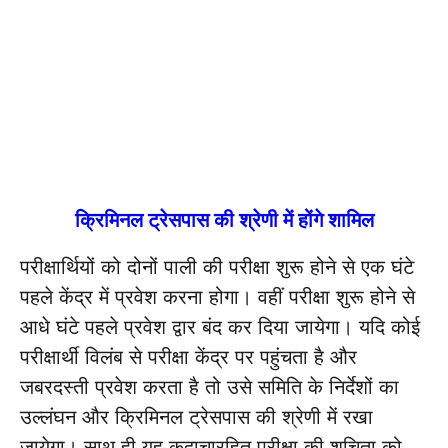
क्रिमिनल ट्रेसपास की श्रेणी में होंगे शामिल
परीक्षार्थियों को दोनों पाली की परीक्षा शुरू होने से एक घंटे
पहले केंद्र में प्रवेश करना होगा। वहीं परीक्षा शुरू होने से
आधे घंटे पहले प्रवेश द्वार बंद कर दिया जायेगा। यदि कोई
परीक्षार्थी विलंब से परीक्षा केंद्र पर पहुंचता है और
जबरदस्ती प्रवेश करता है तो उसे समिति के निर्देशों का
उल्लंघन और क्रिमिनल ट्रेसपास की श्रेणी में रखा
जायेगा। साथ ही यह कदाचारहित परीक्षा की शुचिता को