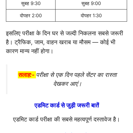
सुबह 9:30
सुबह 9:00
दोपहर 2:00
दोपहर 1:30
इसलिए परीक्षा के दिन घर से जल्दी निकलना सबसे जरूरी
है। ट्रैफिक, जाम, वाहन खराब या मौसम — कोई भी
कारण मान्य नहीं होगा।
सलाह:-
परीक्षा से एक दिन पहले सेंटर का रास्ता
देखकर आएं।
एडमिट कार्ड से जुड़ी जरूरी बातें
एडमिट कार्ड परीक्षा की सबसे महत्वपूर्ण दस्तावेज है।