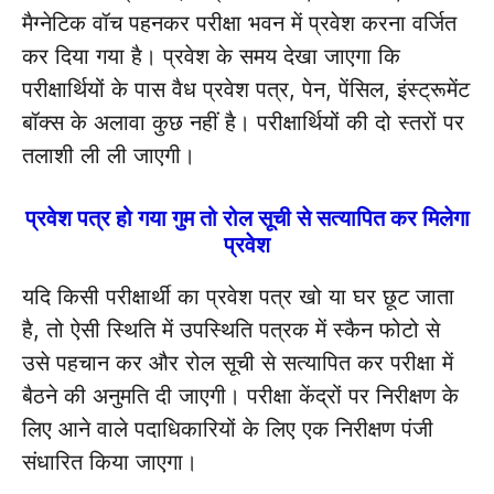
मैग्नेटिक वॉच पहनकर परीक्षा भवन में प्रवेश करना वर्जित
कर दिया गया है। प्रवेश के समय देखा जाएगा कि
परीक्षार्थियों के पास वैध प्रवेश पत्र, पेन, पेंसिल, इंस्ट्रूमेंट
बॉक्स के अलावा कुछ नहीं है। परीक्षार्थियों की दो स्तरों पर
तलाशी ली ली जाएगी।
प्रवेश पत्र हो गया गुम तो रोल सूची से सत्यापित कर मिलेगा
प्रवेश
यदि किसी परीक्षार्थी का प्रवेश पत्र खो या घर छूट जाता
है, तो ऐसी स्थिति में उपस्थिति पत्रक में स्कैन फोटो से
उसे पहचान कर और रोल सूची से सत्यापित कर परीक्षा में
बैठने की अनुमति दी जाएगी। परीक्षा केंद्रों पर निरीक्षण के
लिए आने वाले पदाधिकारियों के लिए एक निरीक्षण पंजी
संधारित किया जाएगा।