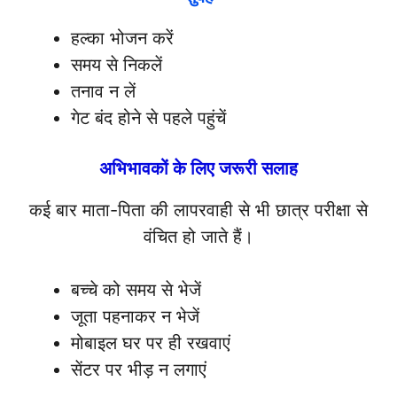
हल्का भोजन करें
समय से निकलें
तनाव न लें
गेट बंद होने से पहले पहुंचें
अभिभावकों के लिए जरूरी सलाह
कई बार माता-पिता की लापरवाही से भी छात्र परीक्षा से
वंचित हो जाते हैं।
बच्चे को समय से भेजें
जूता पहनाकर न भेजें
मोबाइल घर पर ही रखवाएं
सेंटर पर भीड़ न लगाएं