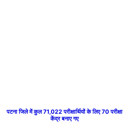
पटना जिले में कुल 71,022 परीक्षार्थियों के लिए 70 परीक्षा
केंद्र बनाए गए