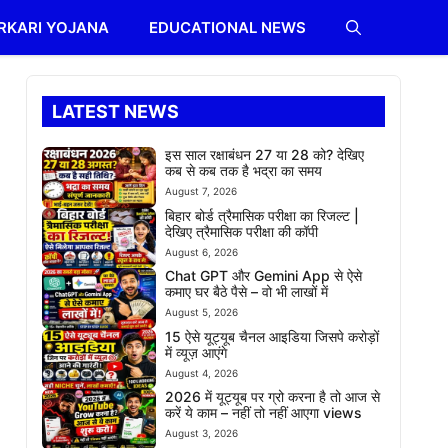
RKARI YOJANA
EDUCATIONAL NEWS
LATEST NEWS
इस साल रक्षाबंधन 27 या 28 को? देखिए
कब से कब तक है भद्रा का समय
August 7, 2026
बिहार बोर्ड त्रैमासिक परीक्षा का रिजल्ट |
देखिए त्रैमासिक परीक्षा की कॉपी
August 6, 2026
Chat GPT और Gemini App से ऐसे
कमाए घर बैठे पैसे – वो भी लाखों में
August 5, 2026
15 ऐसे यूट्यूब चैनल आइडिया जिसपे करोड़ों
में व्यूज़ आएंगे
August 4, 2026
2026 में यूट्यूब पर ग्रो करना है तो आज से
करें ये काम – नहीं तो नहीं आएगा views
August 3, 2026