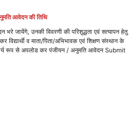
नुमति आवेदन की तिथि
दन भरे जायेंगे, उनकी विवरणी की परिशुद्धता एवं सत्यापन हेतु
र विद्यार्थी व माता/पिता/अभिभावक एवं शिक्षण संस्थान के
 अनिवार्य रूप से अपलोड कर पंजीयन / अनुमति आवेदन Submit