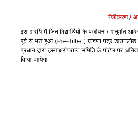
पंजीकरण / अ
इस अवधि में जिन विद्यार्थियों के पंजीयन / अनुमति आवे
पूर्व से भरा हुआ (Pre-filled) घोषणा पत्र डाउनलोड क
प्रधान द्वारा हस्ताक्षरोपरान्त समिति के पोर्टल पर
किया जायेगा।