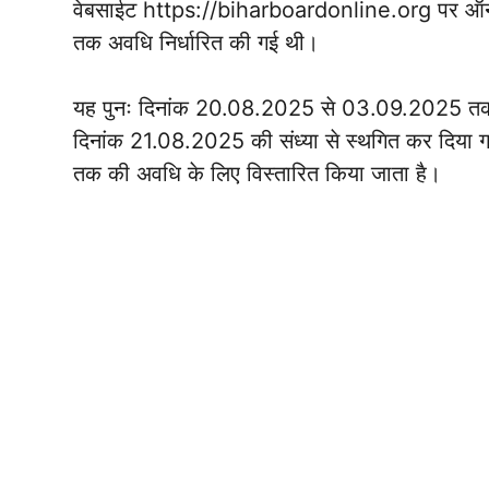
वेबसाईट https://biharboardonline.org पर ऑन
तक अवधि निर्धारित की गई थी।
यह पुनः दिनांक 20.08.2025 से 03.09.2025 तक विस्
दिनांक 21.08.2025 की संध्या से स्थगित कर दिय
तक की अवधि के लिए विस्तारित किया जाता है।