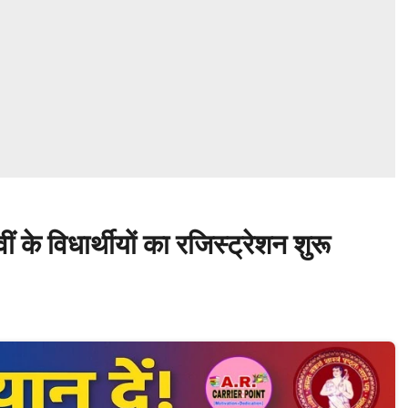
ं के विधार्थीयों का रजिस्ट्रेशन शुरू