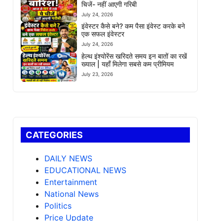
चिजें- नहीं आएगी गरिबी
July 24, 2026
इंवेस्टर कैसे बने? कम पैसा इंवेस्ट करके बने
एक सफल इंवेस्टर
July 24, 2026
हेल्थ इंश्योरेंस खरिदते समय इन बातों का रखें
ख्याल | यहाँ मिलेगा सबसे कम प्रीमियम
July 23, 2026
CATEGORIES
DAILY NEWS
EDUCATIONAL NEWS
Entertainment
National News
Politics
Price Update