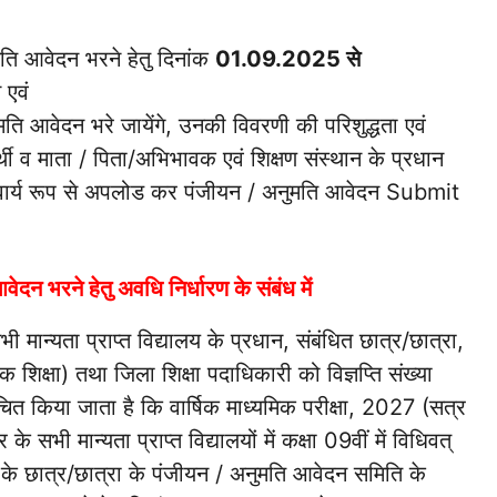
ति आवेदन भरने हेतु दिनांक
01.09.2025 से
 एवं
ुमति आवेदन भरे जायेंगे, उनकी विवरणी की परिशुद्धता एवं
्थी व माता / पिता/अभिभावक एवं शिक्षण संस्थान के प्रधान
र अनिवार्य रूप से अपलोड कर पंजीयन / अनुमति आवेदन Submit
न भरने हेतु अवधि निर्धारण के संबंध में
भी मान्यता प्राप्त विद्यालय के प्रधान, संबंधित छात्र/छात्रा,
िक्षा) तथा जिला शिक्षा पदाधिकारी को विज्ञप्ति संख्या
किया जाता है कि वार्षिक माध्यमिक परीक्षा, 2027 (सत्र
सभी मान्यता प्राप्त विद्यालयों में कक्षा 09वीं में विधिवत्
ि के छात्र/छात्रा के पंजीयन / अनुमति आवेदन समिति के