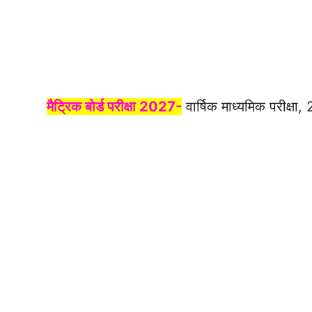
मैट्रिक बोर्ड परीक्षा 2027-
वार्षिक माध्यमिक परीक्षा