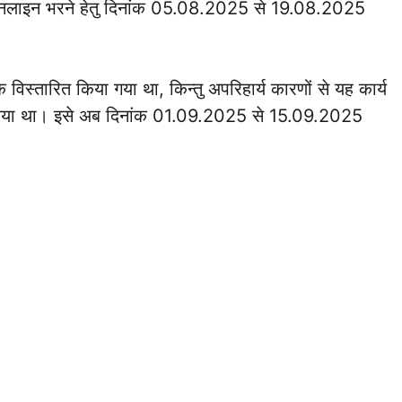
लाइन भरने हेतु दिनांक 05.08.2025 से 19.08.2025
तारित किया गया था, किन्तु अपरिहार्य कारणों से यह कार्य
ा गया था। इसे अब दिनांक 01.09.2025 से 15.09.2025