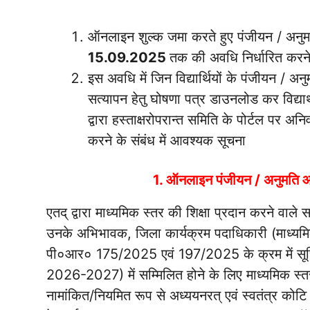
ऑनलाइन शुल्क जमा करते हुए पंजीयन / अनुम
15.09.2025
तक की अवधि निर्धारित करने
इस अवधि में जिन विद्यार्थियों के पंजीयन / अन
सत्यापन हेतु घोषणा पत्र डाउनलोड कर विद्यार
द्वारा हस्ताक्षरोपरान्त समिति के पोर्टल प
करने के संबंध में आवश्यक सूचना
1. ऑनलाइन पंजीयन / अनुमति आवेद
एतद् द्वारा माध्यमिक स्तर की शिक्षा प्रदान करने वाले स
उनके अभिभावक, जिला कार्यक्रम पदाधिकारी (माध्यमिक श
पी०आर० 175/2025 एवं 197/2025 के क्रम में सूचित 
2026-2027) में सम्मिलित होने के लिए माध्यमिक स्तर के 
नामांकित/नियमित रूप से अध्ययनरत् एवं स्वतंत्र कोट