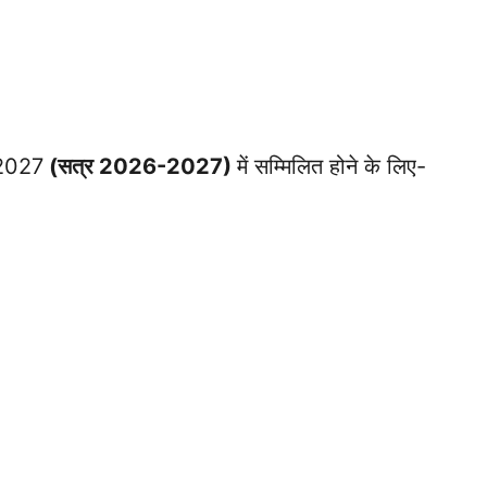
, 2027
(सत्र 2026-2027)
में सम्मिलित होने के लिए-