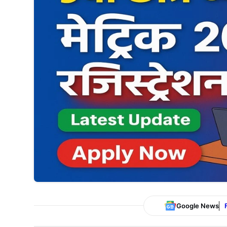
Google News