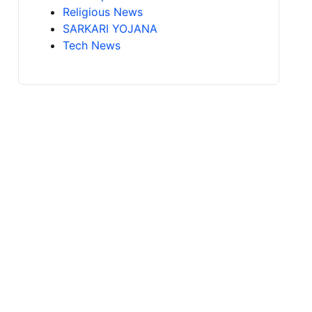
Religious News
SARKARI YOJANA
Tech News