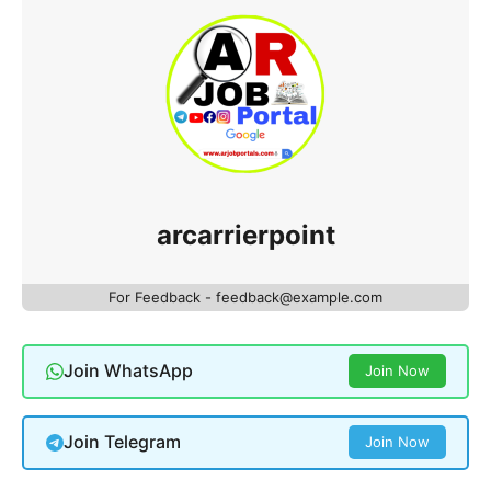
arcarrierpoint
For Feedback - feedback@example.com
Join WhatsApp
Join Now
Join Telegram
Join Now