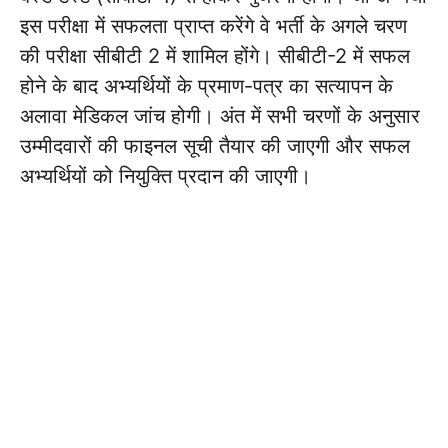
इस परीक्षा में सफलता प्राप्त करेंगे वे भर्ती के अगले चरण
की परीक्षा सीबीटी 2 में शामिल होंगे। सीबीटी-2 में सफल
होने के बाद अभ्यर्थियों के प्रमाण-पत्र का सत्यापन के
अलावा मेडिकल जांच होगी। अंत में सभी चरणों के अनुसार
उम्मीदवारों की फाइनल सूची तैयार की जाएगी और सफल
अभ्यर्थियों को नियुक्ति प्रदान की जाएगी।