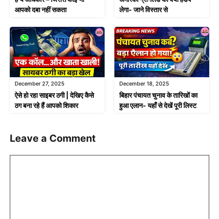
आपको दबा नहीं सकता
लेगा- जाने विस्तार से
December 27, 2025
December 18, 2025
ऐसे हो रहा साइबर ठगी | देखिए कैसे
बिहार पंचायत चुनाव के तारिखों का
ठग बना रहे हैं आपको शिकार
हुआ एलान- यहाँ से देखें पूरी लिस्ट
Leave a Comment
Comment