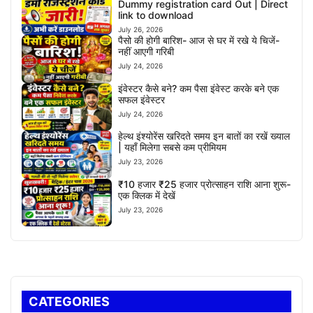
Dummy registration card Out | Direct
link to download
July 26, 2026
पैसो की होगी बारिश- आज से घर में रखे ये चिजें-
नहीं आएगी गरिबी
July 24, 2026
इंवेस्टर कैसे बने? कम पैसा इंवेस्ट करके बने एक
सफल इंवेस्टर
July 24, 2026
हेल्थ इंश्योरेंस खरिदते समय इन बातों का रखें ख्याल
| यहाँ मिलेगा सबसे कम प्रीमियम
July 23, 2026
₹10 हजार ₹25 हजार प्रोत्साहन राशि आना शुरू-
एक क्लिक में देखें
July 23, 2026
CATEGORIES