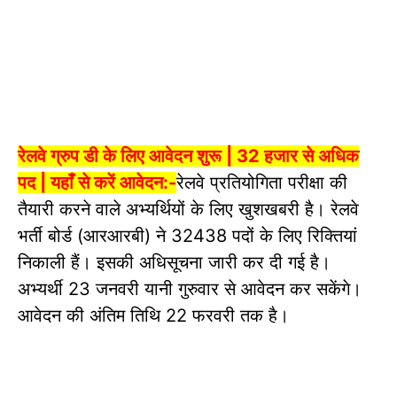
रेलवे ग्रुप डी के लिए आवेदन शुरू | 32 हजार से अधिक
पद | यहाँ से करें आवेदन:-
रेलवे प्रतियोगिता परीक्षा की
तैयारी करने वाले अभ्यर्थियों के लिए खुशखबरी है। रेलवे
भर्ती बोर्ड (आरआरबी) ने 32438 पदों के लिए रिक्तियां
निकाली हैं। इसकी अधिसूचना जारी कर दी गई है।
अभ्यर्थी 23 जनवरी यानी गुरुवार से आवेदन कर सकेंगे।
आवेदन की अंतिम तिथि 22 फरवरी तक है।