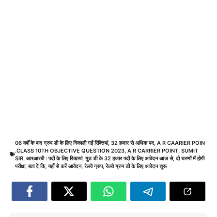
06 वर्षों के बाद ग्रुप डी के लिए निकाली गईं रिक्तियां
,
32 हजार से अधिक पद
,
A R CAARIER POIN
.CLASS 10TH OBJECTIVE QUESTION 2023
,
A R CARRIER POINT
,
SUMIT
SIR
,
आरआरबी : पदों के लिए रिक्तयां
,
गुड डी के 32 हजार पदों के लिए आवेदन आज से
,
दो चरणों में होगी
परीक्षा
,
बता दें कि
,
यहाँ से करें आवेदन
,
रेलवे ग्रुप
,
रेलवे ग्रुप डी के लिए आवेदन शुरू