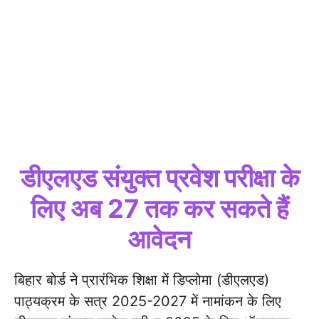
डीएलएड संयुक्त प्रवेश परीक्षा के
लिए अब 27 तक कर सकते हैं
आवेदन
बिहार बोर्ड ने प्रारंभिक शिक्षा में डिप्लोमा (डीएलएड)
पाठ्यक्रम के सत्र 2025-2027 में नामांकन के लिए