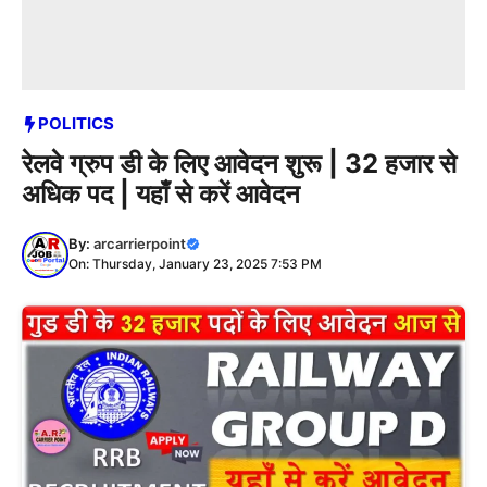
POLITICS
रेलवे ग्रुप डी के लिए आवेदन शुरू | 32 हजार से
अधिक पद | यहाँ से करें आवेदन
By:
arcarrierpoint
On: Thursday, January 23, 2025 7:53 PM