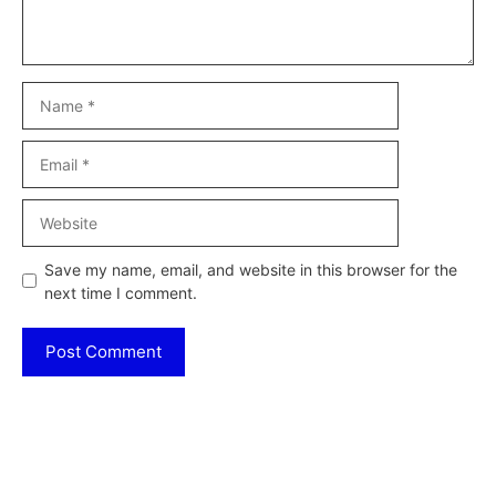
Name
Email
Website
Save my name, email, and website in this browser for the
next time I comment.