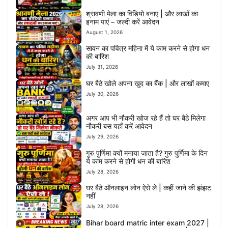
श्रावणी मेला का विडियो बनाए | और लाखों का
इनाम पाएं – जल्दी करें आवेदन
August 1, 2026
सावन का पवित्र महिना में ये काम करने से होगा धन
की बारिश
July 31, 2026
घर बैठे खोले अपना खुद का बैंक | और लाखों कमाए
July 30, 2026
अगर आप भी नौकरी खोज रहे हैं तो घर बैठे मिलेगा
नौकरी बस यहाँ करें आवेदन
July 29, 2026
गुरु पुर्णिमा क्यों मनाया जाता है? गुरु पुर्णिमा के दिन
ये काम करने से होगी धन की बारिश
July 28, 2026
घर बैठे ऑनलाइन लोन ऐसे ले | कहीं जाने की झंझट
नहीं
July 28, 2026
Bihar board matric inter exam 2027 |