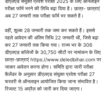
डीएलएड संयुक्त प्रवेश परीक्षा 2025 के लिए ऑनलाइन
परीक्षा फॉर्म भरने की तिथि बढ़ा दिया है। छात्र- छात्राएं
अब 27 जनवरी तक परीक्षा फॉर्म भर सकते हैं।
वहीं, शुल्क 28 जनवरी तक जमा कर सकते हैं। इससे
पहले आवेदन की अंतिम तिथि 22 जनवरी थी, जिसे बढ़ा
कर 27 जनवरी तक किया गया। राज्य भर के 306
डीएलएड कॉलेजों के 30,750 सीटों पर नामांकन के लिए
छात्र-छात्राएं https://www.deledbihar.com पर
जाकर आवेदन करना होगा। समिति द्वारा जारी परीक्षा
कैलेंडर के अनुसार डीएलएड संयुक्त प्रवेश परीक्षा 27
फरवरी से ऑनलाइन आयोजित किया जाना संभावित है।
रिजल्ट 15 अप्रैल को जारी कर दिया जाएगा।