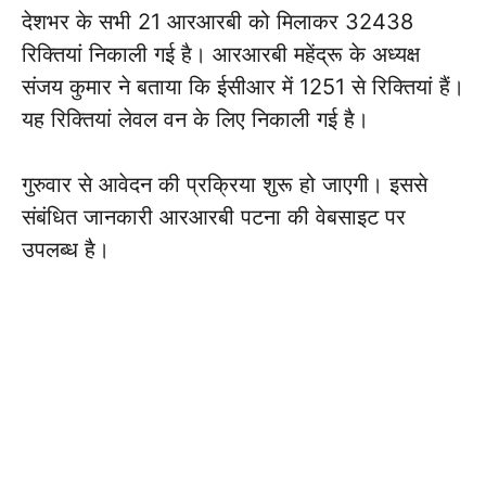
देशभर के सभी 21 आरआरबी को मिलाकर 32438
रिक्तियां निकाली गई है। आरआरबी महेंद्रू के अध्यक्ष
संजय कुमार ने बताया कि ईसीआर में 1251 से रिक्तियां हैं।
यह रिक्तियां लेवल वन के लिए निकाली गई है।
गुरुवार से आवेदन की प्रक्रिया शुरू हो जाएगी। इससे
संबंधित जानकारी आरआरबी पटना की वेबसाइट पर
उपलब्ध है।