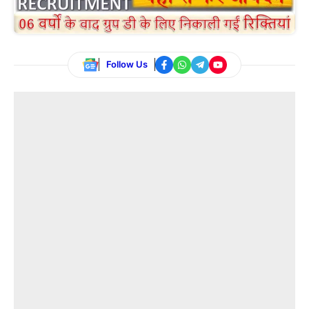
Follow Us