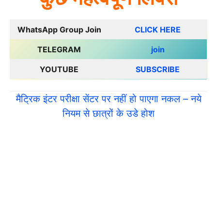
WhatsApp Group Join
CLICK HERE
TELEGRAM
join
YOUTUBE
SUBSCRIBE
मैट्रिक इंटर परीक्षा सेंटर पर नहीं हो पाएगा नकल – नये
नियम से छात्रों के उडे होश