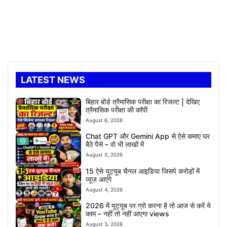
LATEST NEWS
बिहार बोर्ड त्रैमासिक परीक्षा का रिजल्ट | देखिए
त्रैमासिक परीक्षा की कॉपी
August 6, 2026
Chat GPT और Gemini App से ऐसे कमाए घर
बैठे पैसे – वो भी लाखों में
August 5, 2026
15 ऐसे यूट्यूब चैनल आइडिया जिसपे करोड़ों में
व्यूज़ आएंगे
August 4, 2026
2026 में यूट्यूब पर ग्रो करना है तो आज से करें ये
काम – नहीं तो नहीं आएगा views
August 3, 2026