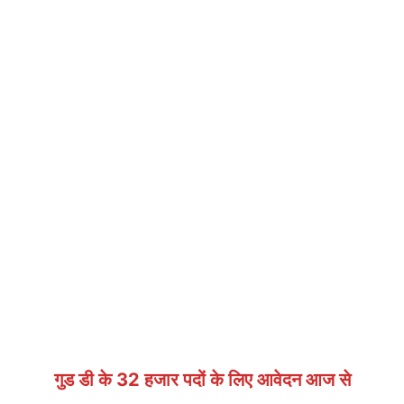
गुड डी के 32 हजार पदों के लिए आवेदन आज से