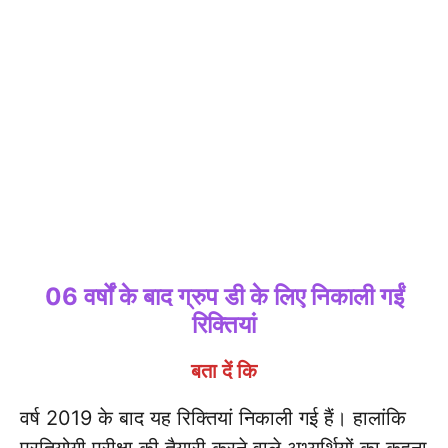
06 वर्षों के बाद ग्रुप डी के लिए निकाली गईं
रिक्तियां
बता दें कि
वर्ष 2019 के बाद यह रिक्तियां निकाली गई हैं। हालांकि
प्रतियोगी परीक्षा की तैयारी करने वाले अभ्यर्थियों का कहना