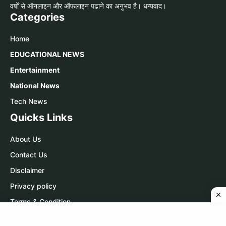
वर्षों से ऑनलाइन और ऑफलाइन पढाने का अनुभव है। धन्यवाद।
Categories
Home
EDUCATIONAL NEWS
Entertainment
National News
Tech News
Quicks Links
About Us
Contact Us
Disclaimer
Privacy policy
Terms & Condition
Contact Us