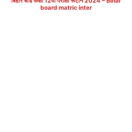
बिहार बोर्ड कक्षा 12वीं परीक्षा रूटीन 2024 – Bihar
board matric inter