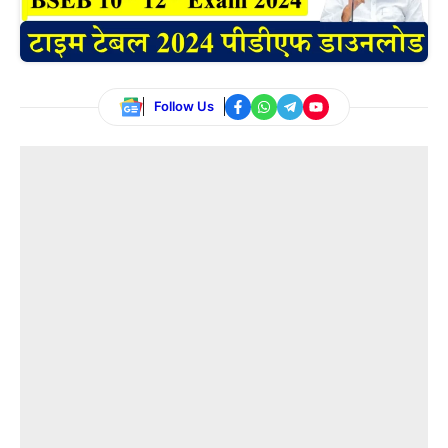
Follow Us