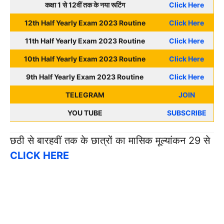
कक्षा 1 से 12वीं तक के नया रूटिंग
Click Here
12th Half Yearly Exam 2023 Routine
Click Here
11th Half Yearly Exam 2023 Routine
Click Here
10th Half Yearly Exam 2023 Routine
Click Here
9th Half Yearly Exam 2023 Routine
Click Here
TELEGRAM
JOIN
YOU TUBE
SUBSCRIBE
छठी से बारहवीं तक के छात्रों का मासिक मूल्यांकन 29 से
CLICK HERE