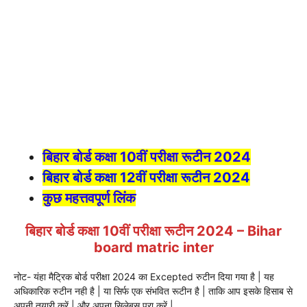
बिहार बोर्ड कक्षा 10वीं परीक्षा रूटीन 2024
बिहार बोर्ड कक्षा 12वीं परीक्षा रूटीन 2024
कुछ महत्तवपूर्ण लिंक
बिहार बोर्ड कक्षा 10वीं परीक्षा रूटीन 2024 – Bihar
board matric inter
नोट- यंहा मैट्रिक बोर्ड परीक्षा 2024 का Excepted रुटीन दिया गया है | यह
अधिकारिक रुटीन नही है | या सिर्फ एक संभवित रूटीन है | ताकि आप इसके हिसाब से
अपनी तयारी करें | और अपना सिलेबस पूरा करें |