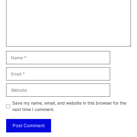
Name
Email
Website
Save my name, email, and website in this browser for the
next time I comment.