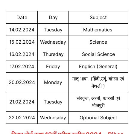
Date
Day
Subject
14.02.2024
Tuesday
Mathematics
15.02.2024
Wednesday
Science
16.02.2024
Thursday
Social Science
17.02.2024
Friday
English (General)
मातृ भाषा (हिंदी,उर्दू, बांग्ला एवं
20.02.2024
Monday
मैथली )
संस्कृत, अरबी, फ़ारसी एवं
21.02.2024
Tuesday
भोजपुरी
22.02.2024
Wednesday
Optional Subject