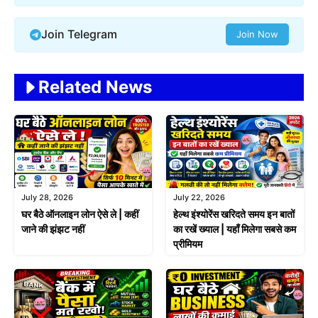
Join Telegram
Join Now
Related News
July 28, 2026
July 22, 2026
घर बैठे ऑनलाइन लोन ऐसे ले | कहीं
हेल्थ इंश्योरेंस खरिदते समय इन बातों
जाने की झंझट नहीं
का रखें ख्याल | यहाँ मिलेगा सबसे कम
प्रीमियम