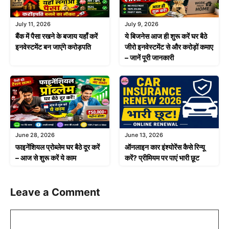
July 11, 2026
July 9, 2026
बैंक में पैसा रखने के बजाय यहाँ करें
ये बिजनेस आज ही शुरू करें घर बैठे
इनवेस्टमेंट बन जाएंगे करोड़पति
जीरो इनवेस्टमेंट से और करोड़ों कमाए
– जानें पूरी जानकारी
June 28, 2026
June 13, 2026
फाइनेंशियल प्रोब्लेम घर बैठे दूर करें
ऑनलाइन कार इंश्योरेंस कैसे रिन्यू
– आज से शुरू करें ये काम
करें? प्रीमियम पर पाएं भारी छूट
Leave a Comment
Comment