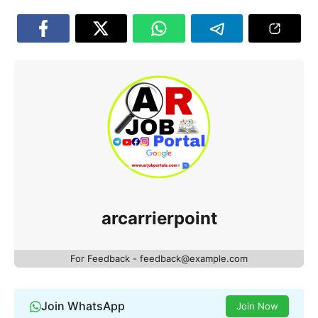
arcarrierpoint
For Feedback - feedback@example.com
Join WhatsApp
Join Now