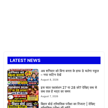
LATEST NEWS
अब शनिवार को बिना बस्ता के हाफ डे चलेगा स्कूल
– नया रूटिन देखें
August 8, 2026
इस साल रक्षाबंधन 27 या 28 को? देखिए कब से
कब तक है भद्रा का समय
August 7, 2026
बिहार बोर्ड त्रैमासिक परीक्षा का रिजल्ट | देखिए
त्रैमासिक परीक्षा की कॉपी