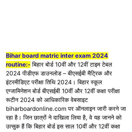
Bihar board matric inter exam 2024
routine:-
बिहार बोर्ड 10वीं और 12वीं टाइम टेबल
2024 पीडीएफ डाउनलोड – बीएसईबी मैट्रिक और
इंटरमीडिएट परीक्षा तिथि 2024। बिहार स्कूल
एग्जामिनेशन बोर्ड बीएसईबी 10वीं और 12वीं कक्षा परीक्षा
रूटीन 2024 को आधिकारिक वेबसाइट
biharboardonline.com पर ऑनलाइन जारी करने जा
रहा है। जिन छात्रों ने दाखिला लिया है, वे यह जानने को
उत्सुक हैं कि बिहार बोर्ड इस साल 10वीं और 12वीं कक्षा