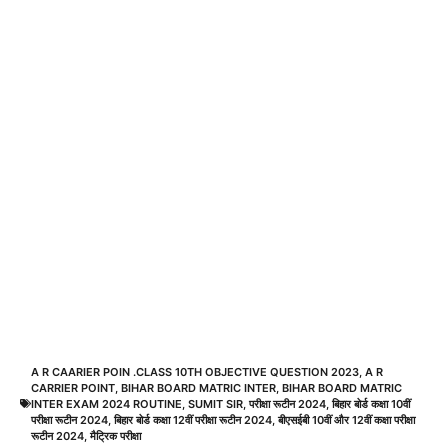
A R CAARIER POIN .CLASS 10TH OBJECTIVE QUESTION 2023
,
A R
CARRIER POINT
,
BIHAR BOARD MATRIC INTER
,
BIHAR BOARD MATRIC
INTER EXAM 2024 ROUTINE
,
SUMIT SIR
,
परीक्षा रूटीन 2024
,
बिहार बोर्ड कक्षा 10वीं
परीक्षा रूटीन 2024
,
बिहार बोर्ड कक्षा 12वीं परीक्षा रूटीन 2024
,
बीएसईबी 10वीं और 12वीं कक्षा परीक्षा
रूटीन 2024
,
मैट्रिक परीक्षा