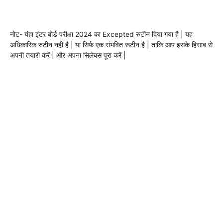
नोट- यंहा इंटर बोर्ड परीक्षा 2024 का Excepted रुटीन दिया गया है | यह
अधिकारिक रुटीन नही है | या सिर्फ एक संभवित रूटीन है | ताकि आप इसके हिसाब से
अपनी तयारी करें | और अपना सिलेबस पूरा करें |