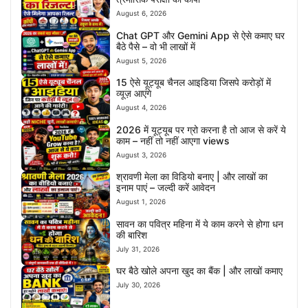
August 6, 2026
Chat GPT और Gemini App से ऐसे कमाए घर
बैठे पैसे – वो भी लाखों में
August 5, 2026
15 ऐसे यूट्यूब चैनल आइडिया जिसपे करोड़ों में
व्यूज़ आएंगे
August 4, 2026
2026 में यूट्यूब पर ग्रो करना है तो आज से करें ये
काम – नहीं तो नहीं आएगा views
August 3, 2026
श्रावणी मेला का विडियो बनाए | और लाखों का
इनाम पाएं – जल्दी करें आवेदन
August 1, 2026
सावन का पवित्र महिना में ये काम करने से होगा धन
की बारिश
July 31, 2026
घर बैठे खोले अपना खुद का बैंक | और लाखों कमाए
July 30, 2026