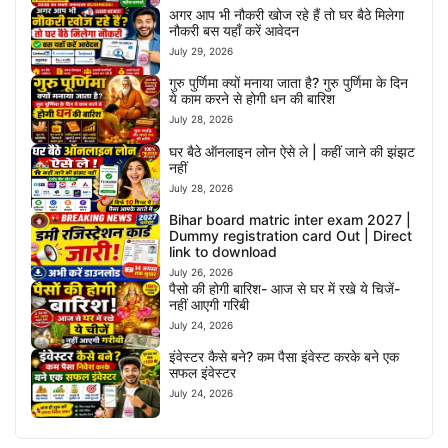
अगर आप भी नौकरी खोज रहे हैं तो घर बैठे मिलेगा
नौकरी बस यहाँ करें आवेदन
July 29, 2026
गुरु पुर्णिमा क्यों मनाया जाता है? गुरु पुर्णिमा के दिन
ये काम करने से होगी धन की बारिश
July 28, 2026
घर बैठे ऑनलाइन लोन ऐसे ले | कहीं जाने की झंझट
नहीं
July 28, 2026
Bihar board matric inter exam 2027 |
Dummy registration card Out | Direct
link to download
July 26, 2026
पैसो की होगी बारिश- आज से घर में रखे ये चिजें-
नहीं आएगी गरिबी
July 24, 2026
इंवेस्टर कैसे बने? कम पैसा इंवेस्ट करके बने एक
सफल इंवेस्टर
July 24, 2026