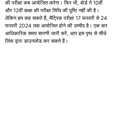
की परीक्षा कब आयोजित करेगा। फिर भी, बोर्ड ने 10वीं
और 12वीं कक्षा की परीक्षा तिथि की पुष्टि नहीं की है।
लेकिन हम कह सकते हैं, मैट्रिक परीक्षा 17 फरवरी से 24
फरवरी 2024 तक आयोजित होने की उम्मीद है। एक बार
आधिकारिक समय सारणी जारी करें, आप इस पृष्ठ से सीधे
लिंक द्वारा डाउनलोड कर सकते हैं।