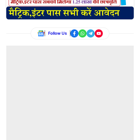
Follow Us