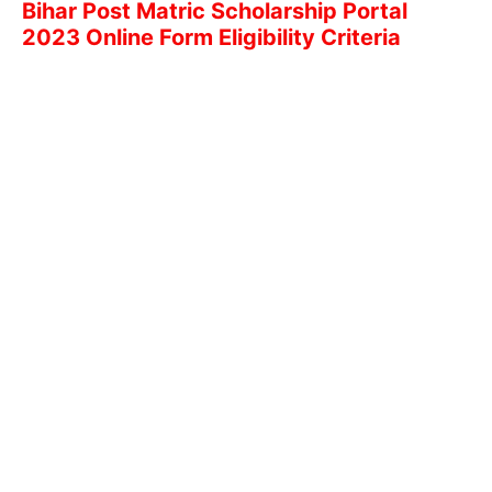
Bihar Post Matric Scholarship Portal
2023 Online Form Eligibility Criteria