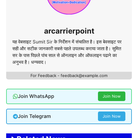
arcarrierpoint
यह वेबसाइट Sumit Sir के निर्देशन में संचालित है। इस बेवसाइट पर
सही और सटीक जानकारी सबसे पहले उपलब्ध कराया जाता है। सुमित
सर के पास पिछले पांच साल से ऑनलाइन और ऑफलाइन पढाने का
अनुभव है। धन्यवाद।
For Feedback - feedback@example.com
Join WhatsApp
Join Now
Join Telegram
Join Now