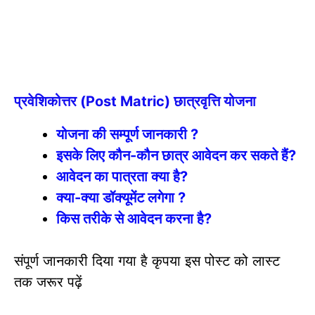
प्रवेशिकोत्तर (Post Matric) छात्रवृत्ति योजना
योजना की सम्पूर्ण जानकारी ?
इसके लिए कौन-कौन छात्र आवेदन कर सकते हैं?
आवेदन का पात्रता क्या है?
क्या-क्या डॉक्यूमेंट लगेगा ?
किस तरीके से आवेदन करना है?
संपूर्ण जानकारी दिया गया है कृपया इस पोस्ट को लास्ट
तक जरूर पढ़ें