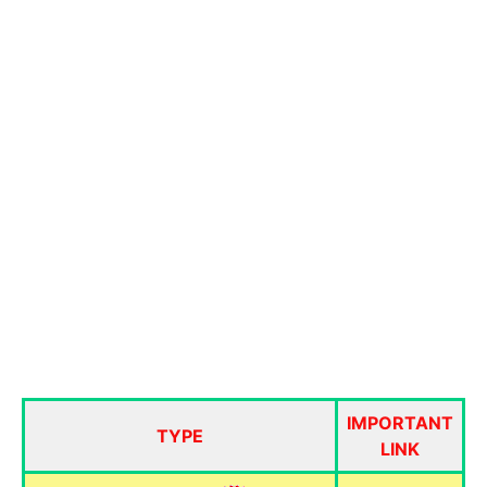
IMPORTANT
TYPE
LINK