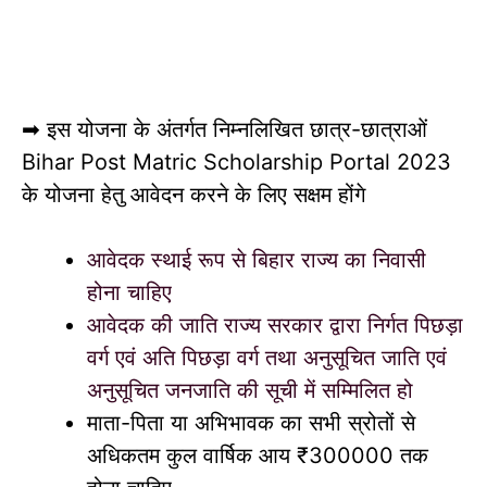
➡ इस योजना के अंतर्गत निम्नलिखित छात्र-छात्राओं
Bihar Post Matric Scholarship Portal 2023
के योजना हेतु आवेदन करने के लिए सक्षम होंगे
आवेदक स्थाई रूप से बिहार राज्य का निवासी
होना चाहिए
आवेदक की जाति राज्य सरकार द्वारा निर्गत पिछड़ा
वर्ग एवं अति पिछड़ा वर्ग तथा अनुसूचित जाति एवं
अनुसूचित जनजाति की सूची में सम्मिलित हो
माता-पिता या अभिभावक का सभी स्रोतों से
अधिकतम कुल वार्षिक आय ₹300000 तक