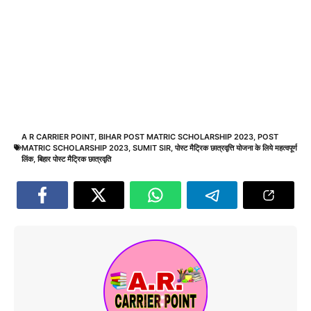
A R CARRIER POINT
,
BIHAR POST MATRIC SCHOLARSHIP 2023
,
POST
MATRIC SCHOLARSHIP 2023
,
SUMIT SIR
,
पोस्ट मैट्रिक छात्रवृत्ति योजना के लिये महत्वपूर्ण
लिंक
,
बिहार पोस्ट मैट्रिक छात्रवृति