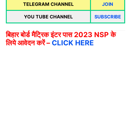
TELEGRAM CHANNEL
JOIN
YOU TUBE CHANNEL
SUBSCRIBE
बिहार बोर्ड मैट्रिक इंटर पास 2023 NSP के
लिये आवेदन करें –
CLICK HERE