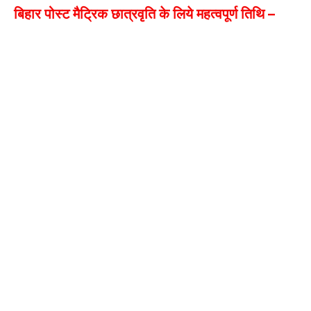
बिहार पोस्ट मैट्रिक छात्रवृति के लिये महत्वपूर्ण तिथि –