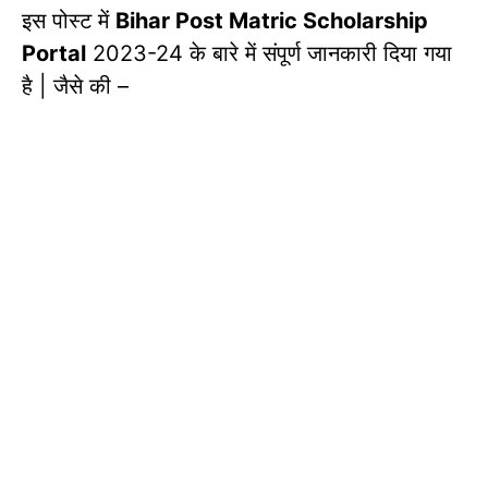
इस पोस्ट में
Bihar Post Matric Scholarship
Portal
2023-24 के बारे में संपूर्ण जानकारी दिया गया
है | जैसे की –