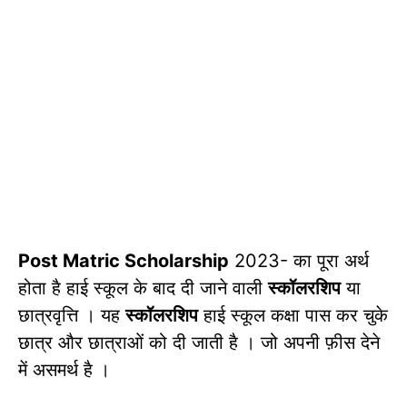
Post Matric Scholarship
2023- का पूरा अर्थ
होता है हाई स्कूल के बाद दी जाने वाली
स्कॉलरशिप
या
छात्रवृत्ति । यह
स्कॉलरशिप
हाई स्कूल कक्षा पास कर चुके
छात्र और छात्राओं को दी जाती है । जो अपनी फ़ीस देने
में असमर्थ है ।