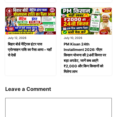
July 12, 2026
July 10, 2026
बिहार बोर्ड मैट्रिक इंटर पास
PM Kisan 24th
प्रोत्साहन राशि का पैसा आया – यहाँ
Installment 2026: पीएम
से देखें
किसान योजना की 24वीं किस्त पर
बड़ा अपडेट, जानें कब आएंगे
₹2,000 और किन किसानों को
मिलेगा लाभ
Leave a Comment
Comment