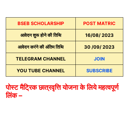
BSEB SCHOLARSHIP
POST MATRIC
आवेदन शुरू होने की तिथि
16/08/ 2023
आवेदन करंने की अंतिम तिथि
30 /09/ 2023
TELEGRAM CHANNEL
JOIN
YOU TUBE CHANNEL
SUBSCRIBE
पोस्ट मैट्रिक छात्रवृत्ति योजना के लिये महत्वपूर्ण
लिंक –