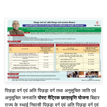
पिछड़ा वर्ग एवं अति पिछड़ा वर्ग तथा अनुसूचित जाति एवं
अनुसूचित जनजाति
पोस्ट
मैट्रिक छात्रवृत्ति योजना
बिहार
राज्य के स्थाई निवासी पिछड़ा वर्ग एवं अति पिछड़ा वर्ग एवं