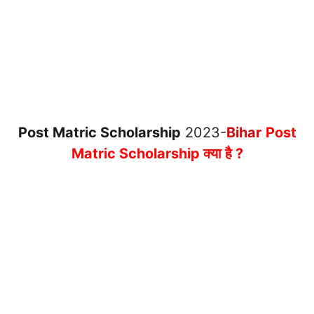
Post Matric Scholarship
2023-
Bihar
Post
Matric Scholarship क्या है ?