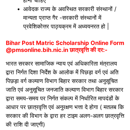
होना चाहिए
आवेदक राज्य के अवस्थित सरकारी संस्थानों /
मान्यता प्राप्त गैर -सरकारी संस्थानों में
प्रवेशिकोत्तर पाठ्यक्रम में अध्ययनरत हो |
Bihar Post Matric Scholarship Online Form
@pmsonline.bih.nic.in छात्रवृत्ति की दर:-
भारत सरकार सामाजिक न्याय एवं अधिकारिता मंत्रालय
द्वारा निर्गत दिशा निर्देश के आलोक में पिछड़ा वर्ग एवं अति
पिछड़ा वर्ग कल्याण विभाग बिहार सरकार तथा अनुसूचित
जाति एवं अनुसूचित जनजाति कल्याण विभाग बिहार सरकार
द्वारा समय-समय पर निर्गत संकल्प में निर्धारित मापदंडों के
आधार पर छात्रवृत्ति एवं अनुरक्षण भत्ता दे होगा ( मतलब कि
सरकार की विभाग के द्वारा हर टाइम अलग-अलग छात्रवृत्ति
की राशि दी जाएगी)