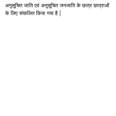
अनुसूचित जाति एवं अनुसूचित जनजाति के छात्र छात्राओं
के लिए संचालित किया गया है |