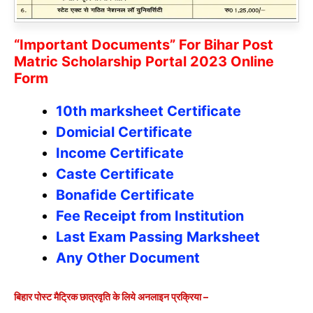
“Important Documents” For Bihar Post
Matric Scholarship Portal 2023 Online
Form
10th marksheet Certificate
Domicial Certificate
Income Certificate
Caste Certificate
Bonafide Certificate
Fee Receipt from Institution
Last Exam Passing Marksheet
Any Other Document
बिहार पोस्ट मैट्रिक छात्रवृति के लिये अनलाइन प्रक्रिया –