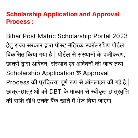
Scholarship Application and Approval
Process :
Bihar Post Matric Scholarship Portal 2023
हेतु राज्य सरकार द्वारा पोस्ट मैट्रिक स्कॉलरशिप पोर्टल
विकसित किया गया है | पोर्टल से संस्थानों के पंजीकरण,
छात्रों द्वारा आवेदन, संस्थान एवं आवेदनों की जांच तथा
Scholarship Application के Approval
Process की प्रक्रिया पूर्ण रूप से ऑनलाइन की गई है |
छात्र-छात्राओं को DBT के माध्यम से स्वीकृत छात्रवृत्ति
की राशि सीधे उनके बैंक खाते में भेज दिया जाएगा |