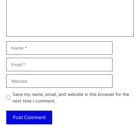
Name
Email
Website
Save my name, email, and website in this browser for the
next time I comment.