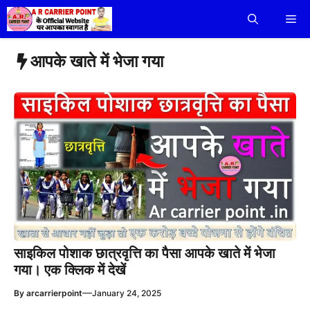
Skip
Me
to
content
आपके खाते में भेजा गया
साइकिल पोशाक छात्रवृत्ति का पैसा आपके खाते में भेजा
गया। एक क्लिक में देखें
—
By
arcarrierpoint
January 24, 2025