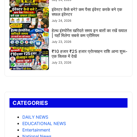
इंवेस्टर कैसे बने? कम पैसा इंवेस्ट करके बने एक
सफल इंवेस्टर
July 24, 2026
हेल्थ इंश्योरेंस खरिदते समय इन बातों का रखें ख्याल
| यहाँ मिलेगा सबसे कम प्रीमियम
July 23, 2026
₹10 हजार ₹25 हजार प्रोत्साहन राशि आना शुरू-
एक क्लिक में देखें
July 23, 2026
CATEGORIES
DAILY NEWS
EDUCATIONAL NEWS
Entertainment
National News