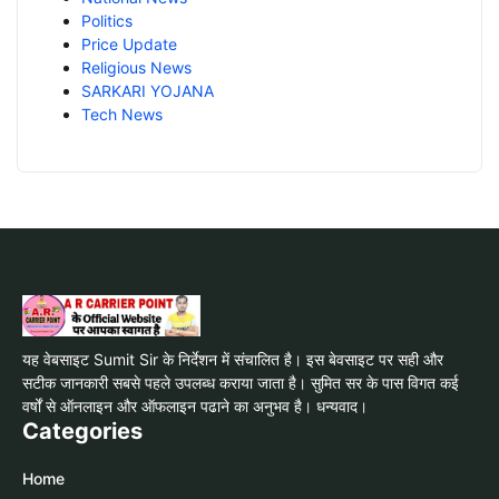
Politics
Price Update
Religious News
SARKARI YOJANA
Tech News
यह वेबसाइट Sumit Sir के निर्देशन में संचालित है। इस बेवसाइट पर सही और
सटीक जानकारी सबसे पहले उपलब्ध कराया जाता है। सुमित सर के पास विगत कई
वर्षों से ऑनलाइन और ऑफलाइन पढाने का अनुभव है। धन्यवाद।
Categories
Home