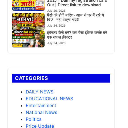
2027 | Dummy registration card
Out | Direct link to download
July 26, 2026
पैसो की होगी बारिश- आज से घर में रखे ये
चिजें- नहीं आएगी गरिबी
July 24, 2026
इंवेस्टर कैसे बने? कम पैसा इंवेस्ट करके बने
एक सफल इंवेस्टर
July 24, 2026
CATEGORIES
DAILY NEWS
EDUCATIONAL NEWS
Entertainment
National News
Politics
Price Update