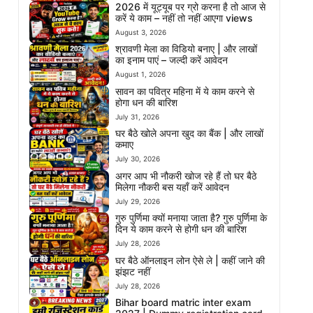
2026 में यूट्यूब पर ग्रो करना है तो आज से
करें ये काम – नहीं तो नहीं आएगा views
August 3, 2026
श्रावणी मेला का विडियो बनाए | और लाखों
का इनाम पाएं – जल्दी करें आवेदन
August 1, 2026
सावन का पवित्र महिना में ये काम करने से
होगा धन की बारिश
July 31, 2026
घर बैठे खोले अपना खुद का बैंक | और लाखों
कमाए
July 30, 2026
अगर आप भी नौकरी खोज रहे हैं तो घर बैठे
मिलेगा नौकरी बस यहाँ करें आवेदन
July 29, 2026
गुरु पुर्णिमा क्यों मनाया जाता है? गुरु पुर्णिमा के
दिन ये काम करने से होगी धन की बारिश
July 28, 2026
घर बैठे ऑनलाइन लोन ऐसे ले | कहीं जाने की
झंझट नहीं
July 28, 2026
Bihar board matric inter exam