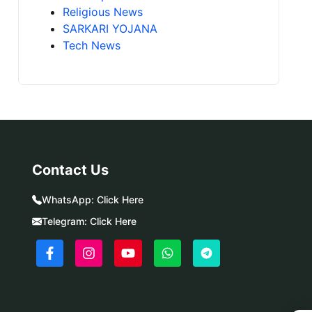
Religious News
SARKARI YOJANA
Tech News
Contact Us
WhatsApp:
Click Here
Telegram:
Click Here