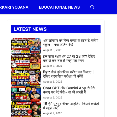
RKARI YOJANA
EDUCATIONAL NEWS
LATEST NEWS
अब शनिवार को बिना बस्ता के हाफ डे चलेगा
स्कूल – नया रूटिन देखें
August 8, 2026
इस साल रक्षाबंधन 27 या 28 को? देखिए
कब से कब तक है भद्रा का समय
August 7, 2026
बिहार बोर्ड त्रैमासिक परीक्षा का रिजल्ट |
देखिए त्रैमासिक परीक्षा की कॉपी
August 6, 2026
Chat GPT और Gemini App से ऐसे
कमाए घर बैठे पैसे – वो भी लाखों में
August 5, 2026
15 ऐसे यूट्यूब चैनल आइडिया जिसपे करोड़ों
में व्यूज़ आएंगे
August 4, 2026