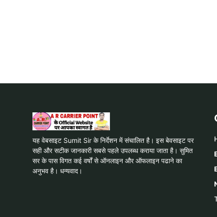
यह वेबसाइट Sumit Sir के निर्देशन में संचालित है। इस बेवसाइट पर
सही और सटीक जानकारी सबसे पहले उपलब्ध कराया जाता है। सुमित
सर के पास विगत कई वर्षों से ऑनलाइन और ऑफलाइन पढाने का
अनुभव है। धन्यवाद।