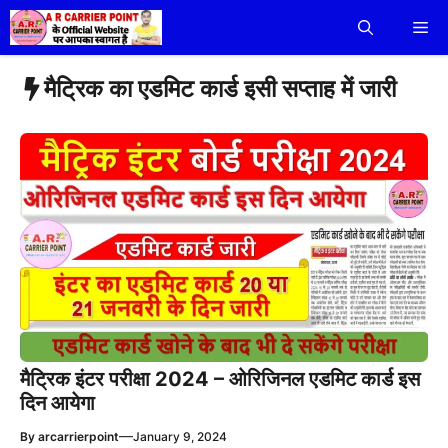
Skip
Me
to
content
मैट्रिक का एडमिट कार्ड इसी सप्ताह में जारी
मैट्रिक इंटर परीक्षा 2024 – ओरिजिनल एडमिट कार्ड इस
दिन आयेगा
—
By
arcarrierpoint
January 9, 2024