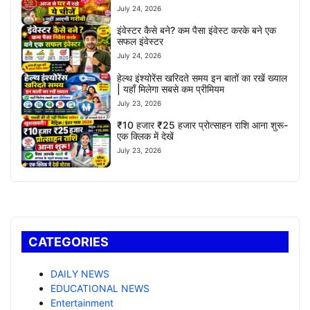
July 24, 2026
इंवेस्टर कैसे बने? कम पैसा इंवेस्ट करके बने एक
सफल इंवेस्टर
July 24, 2026
हेल्थ इंश्योरेंस खरिदते समय इन बातों का रखें ख्याल
| यहाँ मिलेगा सबसे कम प्रीमियम
July 23, 2026
₹10 हजार ₹25 हजार प्रोत्साहन राशि आना शुरू-
एक क्लिक में देखें
July 23, 2026
CATEGORIES
DAILY NEWS
EDUCATIONAL NEWS
Entertainment