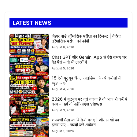
LATEST NEWS
बिहार बोर्ड त्रैमासिक परीक्षा का रिजल्ट | देखिए
त्रैमासिक परीक्षा की कॉपी
August 6, 2026
Chat GPT और Gemini App से ऐसे कमाए घर
बैठे पैसे – वो भी लाखों में
August 5, 2026
15 ऐसे यूट्यूब चैनल आइडिया जिसपे करोड़ों में
व्यूज़ आएंगे
August 4, 2026
2026 में यूट्यूब पर ग्रो करना है तो आज से करें ये
काम – नहीं तो नहीं आएगा views
August 3, 2026
श्रावणी मेला का विडियो बनाए | और लाखों का
इनाम पाएं – जल्दी करें आवेदन
August 1, 2026