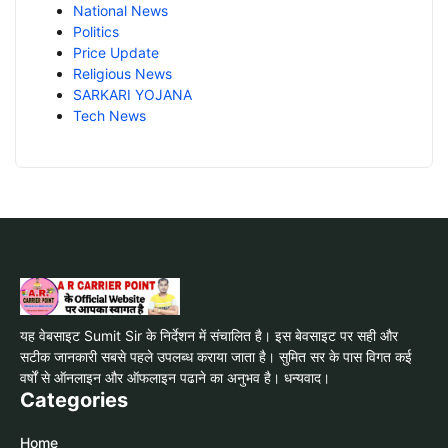
National News
Politics
Price Update
Religious News
SARKARI YOJANA
Tech News
यह वेबसाइट Sumit Sir के निर्देशन में संचालित है। इस बेवसाइट पर सही और
सटीक जानकारी सबसे पहले उपलब्ध कराया जाता है। सुमित सर के पास विगत कई
वर्षों से ऑनलाइन और ऑफलाइन पढाने का अनुभव है। धन्यवाद।
Categories
Home