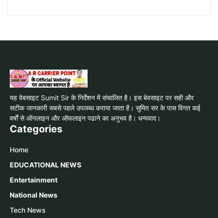
यह वेबसाइट Sumit Sir के निर्देशन में संचालित है। इस बेवसाइट पर सही और
सटीक जानकारी सबसे पहले उपलब्ध कराया जाता है। सुमित सर के पास विगत कई
वर्षों से ऑनलाइन और ऑफलाइन पढाने का अनुभव है। धन्यवाद।
Categories
Home
EDUCATIONAL NEWS
Entertainment
National News
Tech News