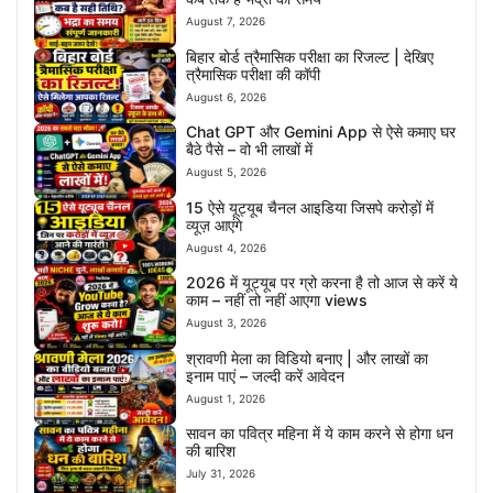
August 7, 2026
बिहार बोर्ड त्रैमासिक परीक्षा का रिजल्ट | देखिए
त्रैमासिक परीक्षा की कॉपी
August 6, 2026
Chat GPT और Gemini App से ऐसे कमाए घर
बैठे पैसे – वो भी लाखों में
August 5, 2026
15 ऐसे यूट्यूब चैनल आइडिया जिसपे करोड़ों में
व्यूज़ आएंगे
August 4, 2026
2026 में यूट्यूब पर ग्रो करना है तो आज से करें ये
काम – नहीं तो नहीं आएगा views
August 3, 2026
श्रावणी मेला का विडियो बनाए | और लाखों का
इनाम पाएं – जल्दी करें आवेदन
August 1, 2026
सावन का पवित्र महिना में ये काम करने से होगा धन
की बारिश
July 31, 2026