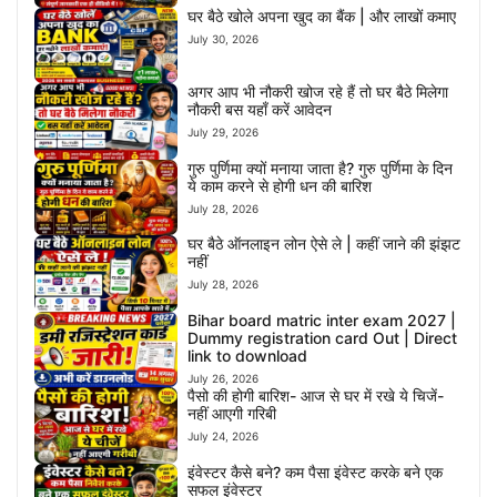
घर बैठे खोले अपना खुद का बैंक | और लाखों कमाए
July 30, 2026
अगर आप भी नौकरी खोज रहे हैं तो घर बैठे मिलेगा
नौकरी बस यहाँ करें आवेदन
July 29, 2026
गुरु पुर्णिमा क्यों मनाया जाता है? गुरु पुर्णिमा के दिन
ये काम करने से होगी धन की बारिश
July 28, 2026
घर बैठे ऑनलाइन लोन ऐसे ले | कहीं जाने की झंझट
नहीं
July 28, 2026
Bihar board matric inter exam 2027 |
Dummy registration card Out | Direct
link to download
July 26, 2026
पैसो की होगी बारिश- आज से घर में रखे ये चिजें-
नहीं आएगी गरिबी
July 24, 2026
इंवेस्टर कैसे बने? कम पैसा इंवेस्ट करके बने एक
सफल इंवेस्टर