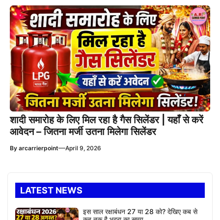
शादी समारोह के लिए मिल रहा है गैस सिलेंडर | यहाँ से करें
आवेदन – जितना मर्जी उतना मिलेगा सिलेंडर
—
By
arcarrierpoint
April 9, 2026
LATEST NEWS
इस साल रक्षाबंधन 27 या 28 को? देखिए कब से
कब तक है भद्रा का समय