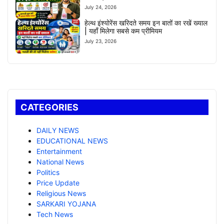
July 24, 2026
हेल्थ इंश्योरेंस खरिदते समय इन बातों का रखें ख्याल
| यहाँ मिलेगा सबसे कम प्रीमियम
July 23, 2026
CATEGORIES
DAILY NEWS
EDUCATIONAL NEWS
Entertainment
National News
Politics
Price Update
Religious News
SARKARI YOJANA
Tech News